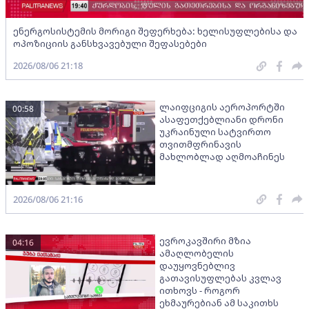
ენერგოსისტემის მორიგი შეფერხება: ხელისუფლებისა და
ოპოზიციის განსხვავებული შეფასებები
2026/08/06 21:18
ლაიფციგის აეროპორტში
00:58
ასაფეთქებლიანი დრონი
უკრაინული სატვირთო
თვითმფრინავის
მახლობლად აღმოაჩინეს
2026/08/06 21:16
ევროკავშირი მზია
04:16
ამაღლობელის
დაუყოვნებლივ
გათავისუფლებას კვლავ
ითხოვს - როგორ
ეხმაურებიან ამ საკითხს