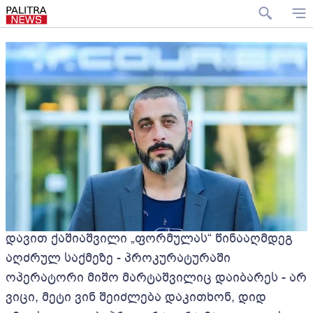
დავით ქაშიაშვილი „ფორმულას“ წინააღმდეგ
აღძრულ საქმეზე - პროკურატურაში
ოპერატორი მიშო მარტაშვილიც დაიბარეს - არ
ვიცი, მეტი ვინ შეიძლება დაკითხონ, დიდ