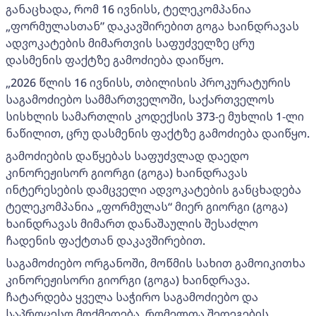
განაცხადა, რომ 16 ივნისს, ტელეკომპანია
„ფორმულასთან” დაკავშირებით გოგა ხაინდრავას
ადვოკატების მიმართვის საფუძველზე ცრუ
დასმენის ფაქტზე გამოძიება დაიწყო.
„2026 წლის 16 ივნისს, თბილისის პროკურატურის
საგამოძიებო სამმართველოში, საქართველოს
სისხლის სამართლის კოდექსის 373-ე მუხლის 1-ლი
ნაწილით, ცრუ დასმენის ფაქტზე გამოძიება დაიწყო.
გამოძიების დაწყებას საფუძვლად დაედო
კინორეჟისორ გიორგი (გოგა) ხაინდრავას
ინტერესების დამცველი ადვოკატების განცხადება
ტელეკომპანია „ფორმულას“ მიერ გიორგი (გოგა)
ხაინდრავას მიმართ დანაშაულის შესაძლო
ჩადენის ფაქტთან დაკავშირებით.
საგამოძიებო ორგანოში, მოწმის სახით გამოიკითხა
კინორეჟისორი გიორგი (გოგა) ხაინდრავა.
ჩატარდება ყველა საჭირო საგამოძიებო და
საპროცესო მოქმედება, რომელთა შედეგების