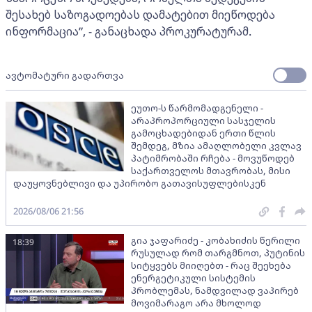
შესახებ საზოგადოებას დამატებით მიეწოდება
ინფორმაცია”, - განაცხადა პროკურატურამ.
ავტომატური გადართვა
ეუთო-ს წარმომადგენელი -
არაპროპორციული სასჯელის
გამოცხადებიდან ერთი წლის
შემდეგ, მზია ამაღლობელი კვლავ
პატიმრობაში რჩება - მოვუწოდებ
საქართველოს მთავრობას, მისი
დაუყოვნებლივი და უპირობო გათავისუფლებისკენ
2026/08/06 21:56
გია ჯაფარიძე - კობახიძის წერილი
18:39
რუსულად რომ თარგმნოთ, პუტინის
სიტყვებს მიიღებთ - რაც შეეხება
ენერგეტიკული სისტემის
პრობლემას, ნამდვილად ვაპირებ
მოვიმარაგო არა მხოლოდ