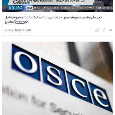
ქართული ტურიზმის რეალობა - ვითარება დარგში და
გამოწვევები
2026/08/06 13:48