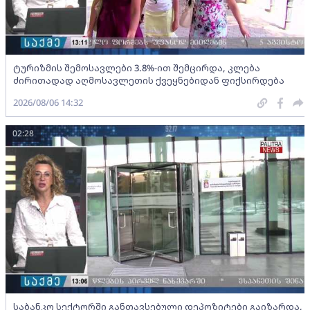
ტურიზმის შემოსავლები 3.8%-ით შემცირდა, კლება
ძირითადად აღმოსავლეთის ქვეყნებიდან ფიქსირდება
2026/08/06 14:32
02:28
საბანკო სექტორში განთავსებული დეპოზიტები გაიზარდა,