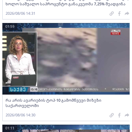
ხოლო საშუალო საპროცენტო განაკვეთმა 7,25% შეადგინა
2026/08/06 14:31
01:59
რა არის ავარიების ტოპ-10 გამომწვევი მიზეზი
საქართველოში
2026/08/06 14:30
01:11