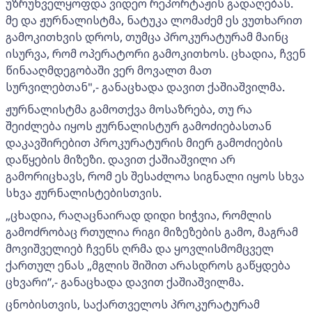
უზრუნველყოფდა ვიდეო რეპორტაჟის გადაღებას.
მე და ჟურნალისტმა, ნატუკა ლომაძემ ეს ვუთხარით
გამოკითხვის დროს, თუმცა პროკურატურამ მაინც
ისურვა, რომ ოპერატორი გამოკითხოს. ცხადია, ჩვენ
წინააღმდეგობაში ვერ მოვალთ მათ
სურვილებთან",- განაცხადა დავით ქაშიაშვილმა.
ჟურნალისტმა გამოთქვა მოსაზრება, თუ რა
შეიძლება იყოს ჟურნალისტურ გამოძიებასთან
დაკავშირებით პროკურატურის მიერ გამოძიების
დაწყების მიზეზი. დავით ქაშიაშვილი არ
გამორიცხავს, რომ ეს შესაძლოა სიგნალი იყოს სხვა
სხვა ჟურნალისტებისთვის.
„ცხადია, რაღაცნაირად დიდი ხიჭვია, რომლის
გამოძრობაც რთულია რიგი მიზეზების გამო, მაგრამ
მოვიშველიებ ჩვენს ღრმა და ყოვლისმომცველ
ქართულ ენას „მგლის შიშით არასდროს გაწყდება
ცხვარი”,- განაცხადა დავით ქაშიაშვილმა.
ცნობისთვის, საქართველოს პროკურატურამ