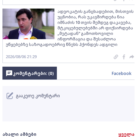
ადვოკატის განცხადებით, მისთვის
უცნობია, რას უკავშირდება ნია
იმნაძის 10 თვის შემდეგ დაკავება,
მტკიცებულებებში არ ფიქსირდება
„მეტადან“ გამოთხოვილი
ინფორმაცია და შესაძლოა
უწყებებზე საზოგადოებრივ წნეხს ჰქონდეს ადგილი
2026/08/06 21:29
კომენტარები: (
0
)
Facebook
გააკეთე კომენტარი
ახალი ამბები
ყველა