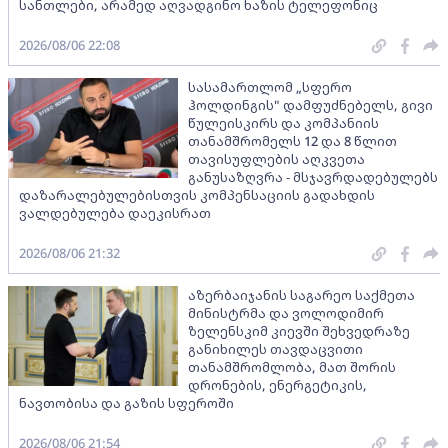
სანთლები, არამედ აღვადგინო ხაზის ტელეფონიც
2026/08/06 22:08
სასამართლომ „სფერო
ჰოლდინგის" დამფუძნებელს, გივი
წულეისკირს და კომპანიის
თანამშრომელს 12 და 8 წლით
თავისუფლების აღკვეთა
განუსაზღვრა - მსჯავრდადებულებს
დაზარალებულებისთვის კომპენსაციის გადახდის
ვალდებულება დაეკისრათ
2026/08/06 21:32
აზერბაიჯანის საგარეო საქმეთა
მინისტრმა და ვოლოდიმირ
ზელენსკიმ კიევში შეხვედრაზე
განიხილეს თავდაცვითი
თანამშრომლობა, მათ შორის
დრონების, ენერგეტიკის,
ნავთობისა და გაზის სფეროში
2026/08/06 21:54