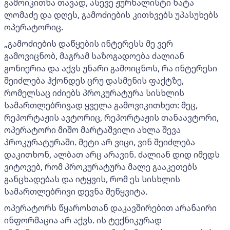
გამოიკითხა თავად, ასევე ჟურნალისტი ნატა
ლომაძე და დღეს, გამოძიების კითხვებს უპასუხებს
ოპერატორიც.
„გამოძიების დაწყების ინტერესს მე ვერ
გამოვიცნობ, მაგრამ საზოგადოება ძალიან
გონიერია და აქვს უნარი გამოიცნოს, რა ინტერესი
შეიძლება ჰქონდეს ცრუ დასმენის ფაქტზე,
რომელსაც იძიებს პროკურატურა სისხლის
სამართლებრივად ყველა გამოვიკითხეთ: მეც,
რეპორტაჟის ავტორიც, რეპორტაჟის თანაავტორი,
ოპერატორი მიშო მარტაშვილი ახლა შევა
პროკურატურაში. მეტი არ ვიცი, ვინ შეიძლება
დაკითხონ, ალბათ არც არავინ. ძალიან დიდ იმედს
ვიტოვებ, რომ პროკურატურა მალე გააკეთებს
განცხადებას და იტყვის, რომ ეს სისხლის
სამართლებრივი დევნა შეწყვიტა.
ოპერატორს წყაროსთან დაკავშირებით არანაირი
ინფორმაცია არ აქვს. ის ტექნიკურად