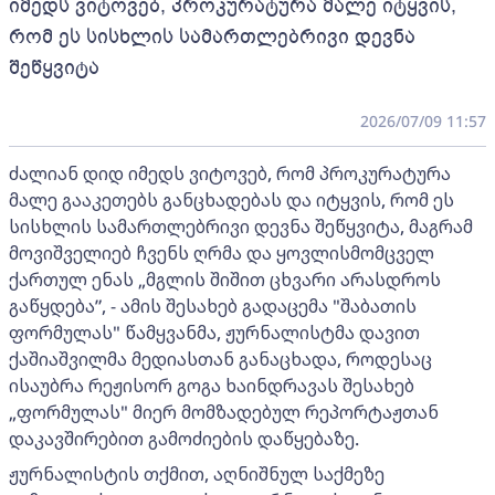
იმედს ვიტოვებ, პროკურატურა მალე იტყვის,
რომ ეს სისხლის სამართლებრივი დევნა
შეწყვიტა
2026/07/09 11:57
ძალიან დიდ იმედს ვიტოვებ, რომ პროკურატურა
მალე გააკეთებს განცხადებას და იტყვის, რომ ეს
სისხლის სამართლებრივი დევნა შეწყვიტა, მაგრამ
მოვიშველიებ ჩვენს ღრმა და ყოვლისმომცველ
ქართულ ენას „მგლის შიშით ცხვარი არასდროს
გაწყდება”, - ამის შესახებ გადაცემა "შაბათის
ფორმულას" წამყვანმა, ჟურნალისტმა დავით
ქაშიაშვილმა მედიასთან განაცხადა, როდესაც
ისაუბრა რეჟისორ გოგა ხაინდრავას შესახებ
„ფორმულას" მიერ მომზადებულ რეპორტაჟთან
დაკავშირებით გამოძიების დაწყებაზე.
ჟურნალისტის თქმით, აღნიშნულ საქმეზე