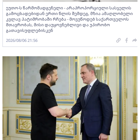
ეუთო-ს წარმომადგენელი - არაპროპორციული სასჯელის
გამოცხადებიდან ერთი წლის შემდეგ, მზია ამაღლობელი
კვლავ პატიმრობაში რჩება - მოვუწოდებ საქართველოს
მთავრობას, მისი დაუყოვნებლივი და უპირობო
გათავისუფლებისკენ
2026/08/06 21:56