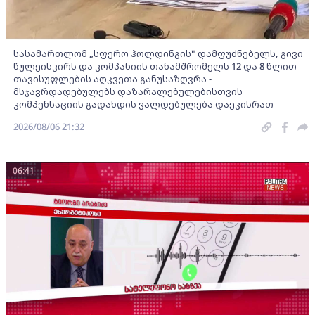
სასამართლომ „სფერო ჰოლდინგის" დამფუძნებელს, გივი
წულეისკირს და კომპანიის თანამშრომელს 12 და 8 წლით
თავისუფლების აღკვეთა განუსაზღვრა -
მსჯავრდადებულებს დაზარალებულებისთვის
კომპენსაციის გადახდის ვალდებულება დაეკისრათ
2026/08/06 21:32
06:41