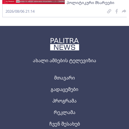
პოლიტიკური მხარეები
2026/08/06 21:14
ახალი ამბების ტელევიზია
მთავარი
გადაცემები
პროგრამა
რეკლამა
ჩვენ შესახებ