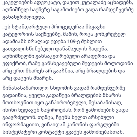
კაკულიების ადვოკატი, დავით კუტალაძე აცხადებს,
აღნიშნულ საქმეზე საგამოძიებო ვადა რამდენჯერმე
გახანგრძლივდა.
„ეს სტანდარტული პროცედურაა მსგავსი
კატეგორიის საქმეებზე, მაშინ, როცა კონკრეტულ
ადამიანს ბრალად ედება 109-ე მუხლით
გათვალისწინებული დანაშაულის ჩადენა.
აღნიშნულში განსაკუთრებული არაფერია და
ვფიქრობ, რამე განსხვავებული შედეგის მოლოდინი
არც ერთ მხარეს არ გააჩნია, არც ბრალდების და
არც დაცვის მხარეს.
წინასასამართლო სხდომის ვადამ რამდენჯერმე
გადაიწია, ყველა გადაწევა ბრალდების მხარის
მოთხოვნით იყო განპირობებული, შესაბამისად,
ისინი ხედავენ საჭიროებას, რომ გამოძიების ვადა
გააგრძელონ. თუმცა, ჩვენს ხელთ არსებული
ინფორმაციით, ვინაიდან კანონის ფარგლებში
სისტემატური კონტაქტი გვაქვს გამოძიებასთან,