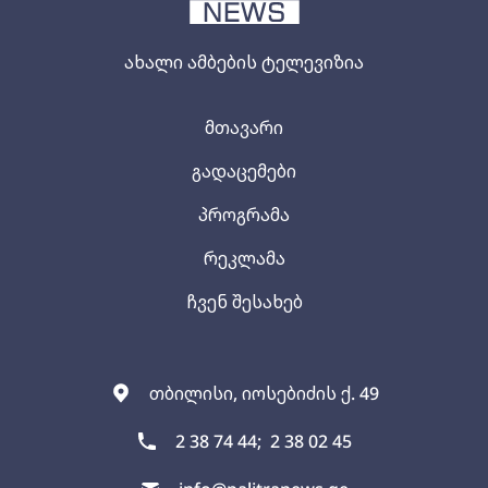
ახალი ამბების ტელევიზია
მთავარი
გადაცემები
პროგრამა
რეკლამა
ჩვენ შესახებ
თბილისი, იოსებიძის ქ. 49
2 38 74 44;
2 38 02 45