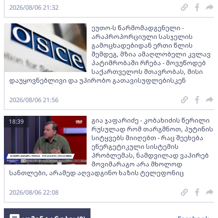
2026/08/06 21:32
ეუთო-ს წარმომადგენელი -
არაპროპორციული სასჯელის
გამოცხადებიდან ერთი წლის
შემდეგ, მზია ამაღლობელი კვლავ
პატიმრობაში რჩება - მოვუწოდებ
საქართველოს მთავრობას, მისი
დაუყოვნებლივი და უპირობო გათავისუფლებისკენ
2026/08/06 21:56
გია ჯაფარიძე - კობახიძის წერილი
18:39
რუსულად რომ თარგმნოთ, პუტინის
სიტყვებს მიიღებთ - რაც შეეხება
ენერგეტიკული სისტემის
პრობლემას, ნამდვილად ვაპირებ
მოვიმარაგო არა მხოლოდ
სანთლები, არამედ აღვადგინო ხაზის ტელეფონიც
2026/08/06 22:08