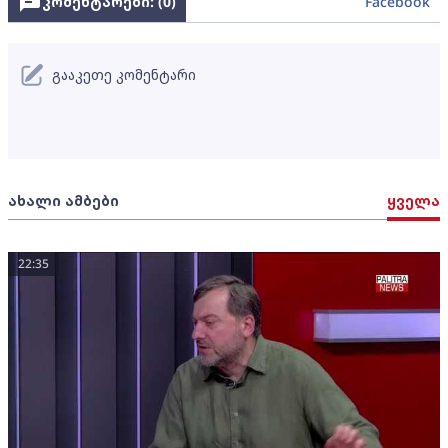
კომენტარები: (
0
)
Facebook
გააკეთე კომენტარი
ახალი ამბები
ყველა
22:35