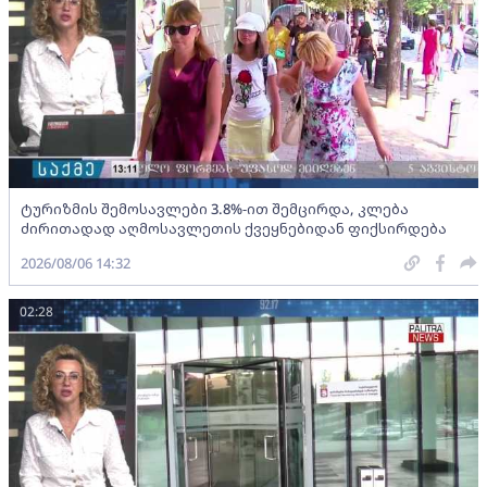
ტურიზმის შემოსავლები 3.8%-ით შემცირდა, კლება
ძირითადად აღმოსავლეთის ქვეყნებიდან ფიქსირდება
2026/08/06 14:32
02:28