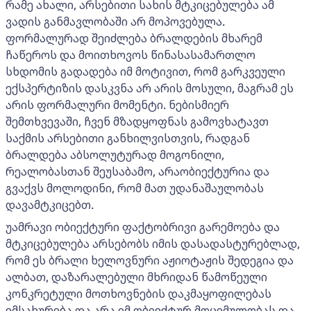
რამე ახალი, არსებითი სახის მტკიცებულება ამ
ვადის განმავლობაში არ მოპოვებულა.
ფორმალურად შეიძლება ბრალდების მხარემ
ჩაწეროს და მოითხოვოს წინასასამართლო
სხდომის გადადება იმ მოტივით, რომ გარკვეული
ექსპერტიზის დასკვნა არ არის მოსული, მაგრამ ეს
არის ფორმალური მომენტი. ნებისმიერ
შემთხვევაში, ჩვენ მზადყოფნას გამოვხატავთ
საქმის არსებითი განხილვისთვის, რადგან
ბრალდება აბსოლუტურად მოგონილი,
რეალობასთან შეუსაბამო, არაობიექტურია და
გვაქვს მოლოდინი, რომ მათ უდანაშაულობას
დავამტკიცებთ.
უამრავი ობიექტური ფაქტობრივი გარემოება და
მტკიცებულება არსებობს იმის დასადასტურებლად,
რომ ეს ბრალი ხელოვნური აჟიოტაჟის შედეგია და
ალბათ, დაზარალებული მხრიდან წამოწეული
კონკრეტული მოთხოვნების დაკმაყოფილებას
ემსახურება და არა იმ ობიექტურ მოცემულობას და