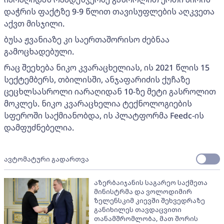
დაჭრის ფაქტზე 9-9 წლით თავისუფლების აღკვეთა
აქვთ მისჯილი.
ბუსა ჟვანიაზე კი საერთაშორისო ძებნაა
გამოცხადებული.
რაც შეეხება ნიკო კვარაცხელიას, ის 2021 წლის 15
სექტემბერს, თბილისში, ანჯაფარიძის ქუჩაზე
ცეცხლსასროლი იარაღიდან 10-ზე მეტი გასროლით
მოკლეს. ნიკო კვარაცხელია ტექნოლოგიების
სფეროში საქმიანობდა, ის პლატფორმა Feedc-ის
დამფუძნებელია.
ავტომატური გადართვა
აზერბაიჯანის საგარეო საქმეთა
მინისტრმა და ვოლოდიმირ
ზელენსკიმ კიევში შეხვედრაზე
განიხილეს თავდაცვითი
თანამშრომლობა, მათ შორის