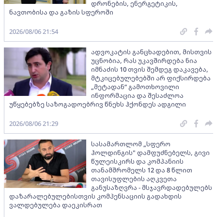
დრონების, ენერგეტიკის,
ნავთობისა და გაზის სფეროში
2026/08/06 21:54
ადვოკატის განცხადებით, მისთვის
უცნობია, რას უკავშირდება ნია
იმნაძის 10 თვის შემდეგ დაკავება,
მტკიცებულებებში არ ფიქსირდება
„მეტადან“ გამოთხოვილი
ინფორმაცია და შესაძლოა
უწყებებზე საზოგადოებრივ წნეხს ჰქონდეს ადგილი
2026/08/06 21:29
სასამართლომ „სფერო
ჰოლდინგის" დამფუძნებელს, გივი
წულეისკირს და კომპანიის
თანამშრომელს 12 და 8 წლით
თავისუფლების აღკვეთა
განუსაზღვრა - მსჯავრდადებულებს
დაზარალებულებისთვის კომპენსაციის გადახდის
ვალდებულება დაეკისრათ