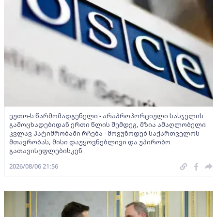
ეუთო-ს წარმომადგენელი - არაპროპორციული სასჯელის
გამოცხადებიდან ერთი წლის შემდეგ, მზია ამაღლობელი
კვლავ პატიმრობაში რჩება - მოვუწოდებ საქართველოს
მთავრობას, მისი დაუყოვნებლივი და უპირობო
გათავისუფლებისკენ
2026/08/06 21:56