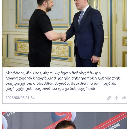
აზერბაიჯანის საგარეო საქმეთა მინისტრმა და
ვოლოდიმირ ზელენსკიმ კიევში შეხვედრაზე განიხილეს
თავდაცვითი თანამშრომლობა, მათ შორის დრონების,
ენერგეტიკის, ნავთობისა და გაზის სფეროში
2026/08/06 21:54