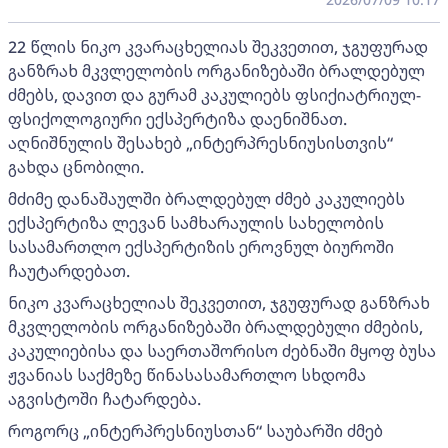
22 წლის ნიკო კვარაცხელიას შეკვეთით, ჯგუფურად
განზრახ მკვლელობის ორგანიზებაში ბრალდებულ
ძმებს, დავით და გურამ კაკულიებს ფსიქიატრიულ-
ფსიქოლოგიური ექსპერტიზა დაენიშნათ.
აღნიშნულის შესახებ „ინტერპრესნიუსისთვის“
გახდა ცნობილი.
მძიმე დანაშაულში ბრალდებულ ძმებ კაკულიებს
ექსპერტიზა ლევან სამხარაულის სახელობის
სასამართლო ექსპერტიზის ეროვნულ ბიუროში
ჩაუტარდებათ.
ნიკო კვარაცხელიას შეკვეთით, ჯგუფურად განზრახ
მკვლელობის ორგანიზებაში ბრალდებული ძმების,
კაკულიებისა და საერთაშორისო ძებნაში მყოფ ბუსა
ჟვანიას საქმეზე წინასასამართლო სხდომა
აგვისტოში ჩატარდება.
როგორც „ინტერპრესნიუსთან“ საუბარში ძმებ