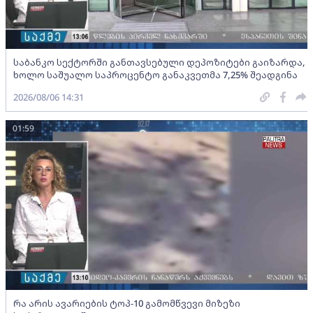
საბანკო სექტორში განთავსებული დეპოზიტები გაიზარდა,
ხოლო საშუალო საპროცენტო განაკვეთმა 7,25% შეადგინა
2026/08/06 14:31
01:59
რა არის ავარიების ტოპ-10 გამომწვევი მიზეზი