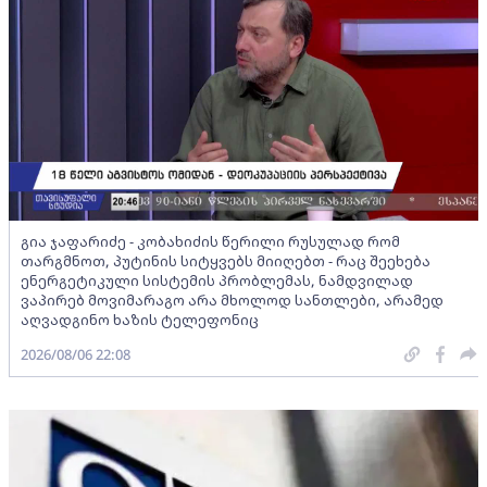
გია ჯაფარიძე - კობახიძის წერილი რუსულად რომ
თარგმნოთ, პუტინის სიტყვებს მიიღებთ - რაც შეეხება
ენერგეტიკული სისტემის პრობლემას, ნამდვილად
ვაპირებ მოვიმარაგო არა მხოლოდ სანთლები, არამედ
აღვადგინო ხაზის ტელეფონიც
2026/08/06 22:08