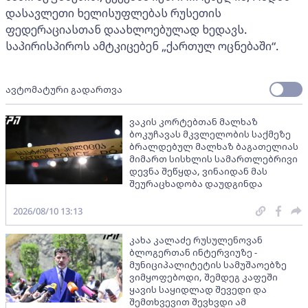
დასავლეთი ხელისუფლებას რუსეთის
ფედერაციასთან დაახლოებულად ხედავს.
საპირისპიროს ამტკიცებენ „ქართულ ოცნებაში“.
ავტომატური გადართვა
ვაკის კორტებთან მალხაზ
ბოკუჩავას მკვლელობის საქმეზე
ბრალდებულ მალხაზ ბაგათელიას
მიმართ სისხლის სამართლებრივი
დევნა შეწყდა, ვინაიდან მას
შეურაცხადობა დაუდგინდა
2026/08/10 13:13
კახა კალაძე რუსულენოვან
ბლოგერთან ინტერვიუზე -
მუნიციპალიტეტის სამუშაოებზე
ვიმყოფებოდი, შემდეგ კაფეში
ყავის საყიდლად შევედი და
შემთხვევით შევხვდი ამ