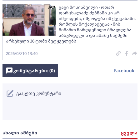
გაგი მოსიაშვილი - ოთარ
ფარცხალაძე ძებნაში კი არ
იმყოფება, იმყოფება იმ ქვეყანაში,
რომლის მოქალაქეცაა - მის
მიმართ წარდგენილი ბრალდება
აბსურდულია და ამაზე საქმეში
არსებული 36 ტომი მეტყველებს
2026/08/10 13:40
კომენტარები: (
0
)
Facebook
გააკეთე კომენტარი
ახალი ამბები
ყველა