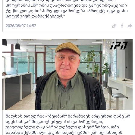
პროგრამის „შრომის უსაფრთხოება და გარემოსდაცვითი
ტექნოლოგიები“ პირველი გამოშვება - პროექტი „გაეცანი
პოტენციურ დამსაქმებელს“
2026/08/07 14:52
მალხაზ თოფურია - “მეომარ” ბარამიძეს არც ერთი ღამე არ
აქვს სანგარში გათენებული! ის გამოწკეპილი,
დაუთოებული და გაპრიალებული დასეირნობდა, ომი
ნანახი აქვს მხოლოდ კინოთეატრებში - კარიერისთვის