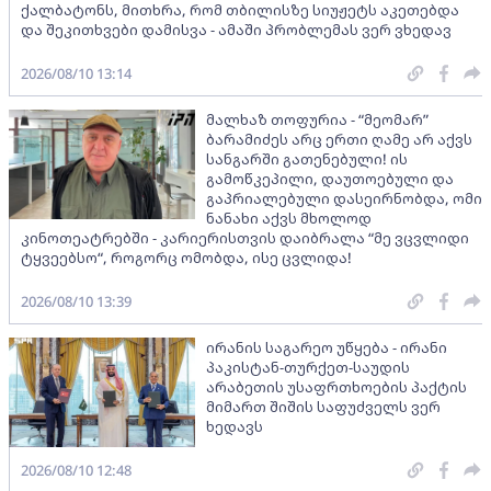
ქალბატონს, მითხრა, რომ თბილისზე სიუჟეტს აკეთებდა
და შეკითხვები დამისვა - ამაში პრობლემას ვერ ვხედავ
2026/08/10 13:14
მალხაზ თოფურია - “მეომარ”
ბარამიძეს არც ერთი ღამე არ აქვს
სანგარში გათენებული! ის
გამოწკეპილი, დაუთოებული და
გაპრიალებული დასეირნობდა, ომი
ნანახი აქვს მხოლოდ
კინოთეატრებში - კარიერისთვის დაიბრალა “მე ვცვლიდი
ტყვეებსო“, როგორც ომობდა, ისე ცვლიდა!
2026/08/10 13:39
ირანის საგარეო უწყება - ირანი
პაკისტან-თურქეთ-საუდის
არაბეთის უსაფრთხოების პაქტის
მიმართ შიშის საფუძველს ვერ
ხედავს
2026/08/10 12:48