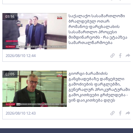
საქალაქო სასამართლოში
03:16
ბრალდებულ ოთარ
რომანოვ-ფარცხალახის
სასამართლო პროცესი
მიმდინარეობს - რა ეტაპზეა
სამართალწარმოება
2026/08/10 12:44
გიორგი ბარამიძის
03:05
განცხადებაზე დაწყებული
გამოძიების ფარგლებში,
გენერალურ პროკურატურაში
გამოკითხვები გრძელდება -
ვინ დაიკითხება დღეს
2026/08/10 12:43