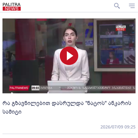
რა გზავნილებით დასრულდა "ნატოს" ანკარის
სამიტი
2026/07/09 09:25