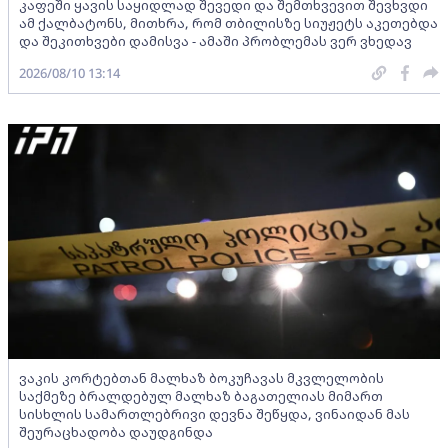
კაფეში ყავის საყიდლად შევედი და შემთხვევით შევხვდი
ამ ქალბატონს, მითხრა, რომ თბილისზე სიუჟეტს აკეთებდა
და შეკითხვები დამისვა - ამაში პრობლემას ვერ ვხედავ
2026/08/10 13:14
ვაკის კორტებთან მალხაზ ბოკუჩავას მკვლელობის
საქმეზე ბრალდებულ მალხაზ ბაგათელიას მიმართ
სისხლის სამართლებრივი დევნა შეწყდა, ვინაიდან მას
შეურაცხადობა დაუდგინდა