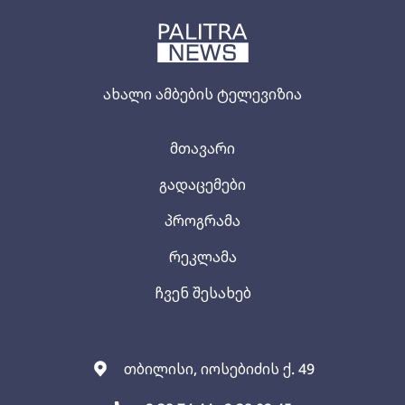
ახალი ამბების ტელევიზია
მთავარი
გადაცემები
პროგრამა
რეკლამა
ჩვენ შესახებ
თბილისი, იოსებიძის ქ. 49