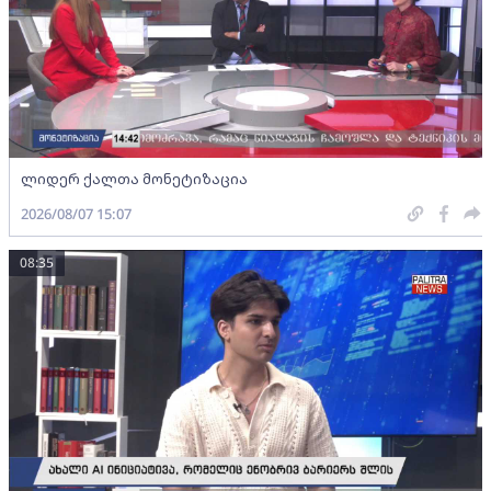
ლიდერ ქალთა მონეტიზაცია
2026/08/07 15:07
08:35