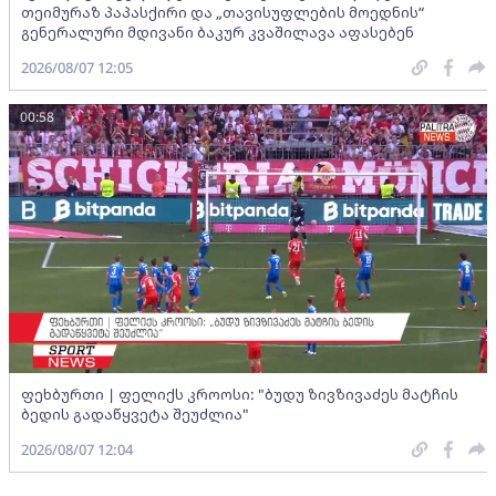
თეიმურაზ პაპასქირი და „თავისუფლების მოედნის“
გენერალური მდივანი ბაკურ კვაშილავა აფასებენ
2026/08/07 12:05
00:58
ფეხბურთი | ფელიქს კროოსი: "ბუდუ ზივზივაძეს მატჩის
ბედის გადაწყვეტა შეუძლია"
2026/08/07 12:04