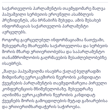
საქართველოს პარლამენტის თავმჯდომარე შალვა
პაპუაშვილი სერბეთის ეროვნული ასამბლეის
პრეზიდენტს, ანა ბრნაბიჩს შეხვდა. ამის შესახებ
ინფორმაციას საქართველოს პარლამენტი
ავრცელებს.
როგორც გავრცელებულ ინფორმაციაშია ნათქვამი,
შეხვედრაზე მხარეებმა საქართველოსა და სერბეთს
შორის მზარდ ურთიერთობებსა და საპარლამენტო
თანამშრომლობის გაღრმავების შესაძლებლობებზე
ისაუბრეს.
„შალვა პაპუაშვილმა ისაუბრა ქალაქ ბელგრადში
მიმდინარე ევროკავშირის წევრობის კანდიდატი
ქვეყნების პარლამენტის თავმჯდომარეთა პირველი
კონფერენციის მნიშვნელობაზე. შეხვედრაზე
აღინიშნა ევროკავშირის წევრობის კანდიდატ
ქვეყნებს შორის გამოცდილების მეტად გაზიარებისა
და ურთიერთმხარდაჭერის საჭიროება.