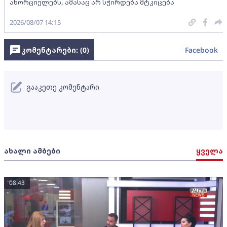
ახორციელებს, ამასაც არ სჭირდება მტკიცება
2026/08/07 14:15
კომენტარები: (
0
)
Facebook
გააკეთე კომენტარი
ახალი ამბები
ყველა
08:43