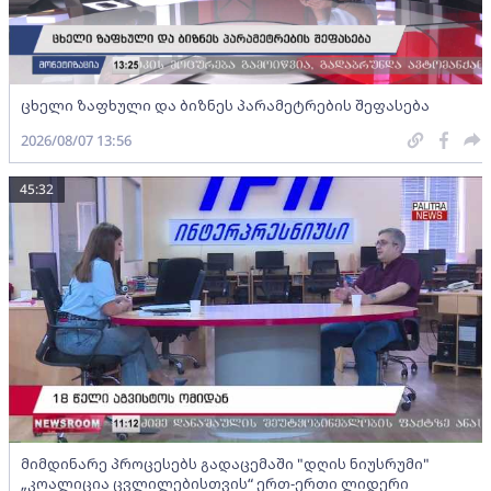
ცხელი ზაფხული და ბიზნეს პარამეტრების შეფასება
2026/08/07 13:56
45:32
მიმდინარე პროცესებს გადაცემაში "დღის ნიუსრუმი"
„კოალიცია ცვლილებისთვის“ ერთ-ერთი ლიდერი