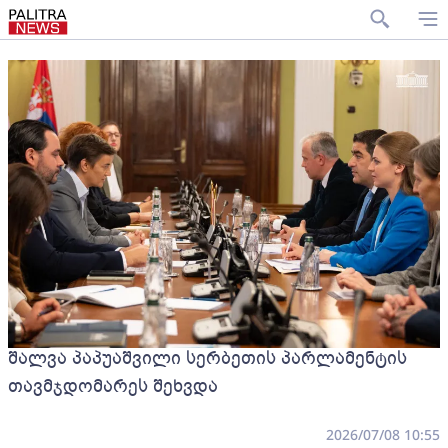
შალვა პაპუაშვილი სერბეთის პარლამენტის
თავმჯდომარეს შეხვდა
2026/07/08 10:55