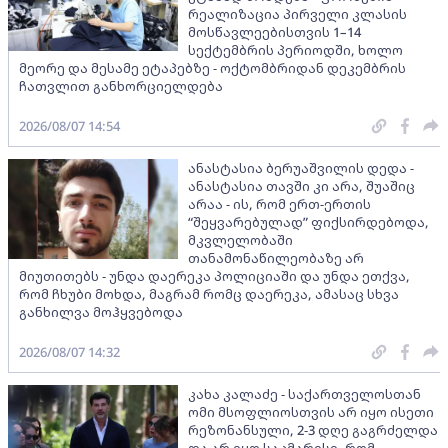
რეალიზაცია პირველი კლასის
მოსწავლეებისთვის 1–14
სექტემბრის პერიოდში, ხოლო
მეორე და მესამე ეტაპებზე - ოქტომბრიდან დეკემბრის
ჩათვლით განხორციელდება
2026/08/07 14:54
ანასტასია ბერუაშვილის დედა -
ანასტასია თავში კი არა, შუაშიც
არაა - ის, რომ ერთ-ერთის
“შეყვარებულად” ფიქსირდებოდა,
მკვლელობაში
თანამონაწილეობაზე არ
მიუთითებს - უნდა დაერეკა პოლიციაში და უნდა ეთქვა,
რომ ჩხუბი მოხდა, მაგრამ რომც დაერეკა, ამასაც სხვა
განხილვა მოჰყვებოდა
2026/08/07 14:32
კახა კალაძე - საქართველოსთან
ომი მსოფლიოსთვის არ იყო ისეთი
რეზონანსული, 2-3 დღე გაგრძელდა
და არ იყო საკმარისი, რომ