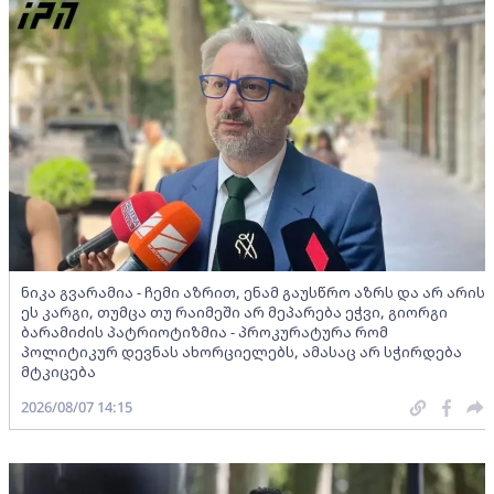
ნიკა გვარამია - ჩემი აზრით, ენამ გაუსწრო აზრს და არ არის
ეს კარგი, თუმცა თუ რაიმეში არ მეპარება ეჭვი, გიორგი
ბარამიძის პატრიოტიზმია - პროკურატურა რომ
პოლიტიკურ დევნას ახორციელებს, ამასაც არ სჭირდება
მტკიცება
2026/08/07 14:15