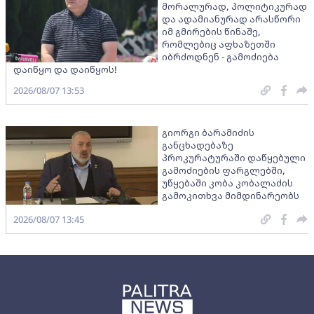
მორალურად, პოლიტიკურად
და ადამიანურად არასწორი
იმ გმირების წინაშე,
რომლებიც აფხაზეთში
იბრძოდნენ - გამოძიება
დაიწყო და დაიწყოს!
2026/08/07 13:53
გიორგი ბარამიძის
განცხადებაზე
პროკურატურაში დაწყებული
გამოძიების ფარგლებში,
უწყებაში კობა კობალაძის
გამოკითხვა მიმდინარეობს
2026/08/07 13:45