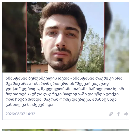
ანასტასია ბერუაშვილის დედა - ანასტასია თავში კი არა,
შუაშიც არაა - ის, რომ ერთ-ერთის “შეყვარებულად”
ფიქსირდებოდა, მკვლელობაში თანამონაწილეობაზე არ
მიუთითებს - უნდა დაერეკა პოლიციაში და უნდა ეთქვა,
რომ ჩხუბი მოხდა, მაგრამ რომც დაერეკა, ამასაც სხვა
განხილვა მოჰყვებოდა
2026/08/07 14:32