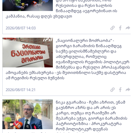
რუსეთისა და რუსი ხალხის
წინააღმდეგ აეგორებინათ ის
კამპანია, რასაც დღეს ვხედავთ
2026/08/07 14:03
„ნაციონალური მოძრაობა” -
გიორგი ბარამიძის წინააღმდეგ
საქმე ცილისმწამებლური და
აბსურდულია, რომელიც
ივანიშვილის რეჟიმის პოლიტიკურ
მიზნებსა და რუსული პროპაგანდის
ამოცანებს ემსახურება - ეს შეთითხნილი საქმე დასტურია
ამ რეჟიმის რუსული ბუნების
2026/08/07 14:21
ნიკა გვარამია - ჩემი აზრით, ენამ
გაუსწრო აზრს და არ არის ეს
კარგი, თუმცა თუ რაიმეში არ
მეპარება ეჭვი, გიორგი ბარამიძის
პატრიოტიზმია - პროკურატურა
რომ პოლიტიკურ დევნას