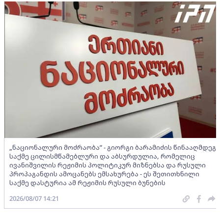
„ნაციონალური მოძრაობა” - გიორგი ბარამიძის წინააღმდეგ
საქმე ცილისმწამებლური და აბსურდულია, რომელიც
ივანიშვილის რეჟიმის პოლიტიკურ მიზნებსა და რუსული
პროპაგანდის ამოცანებს ემსახურება - ეს შეთითხნილი
საქმე დასტურია ამ რეჟიმის რუსული ბუნების
2026/08/07 14:21