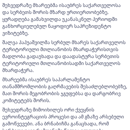
შეხვედრაზე მხარეებმა ისაუბრეს საქართველოსა
და სერბეთს შორის მზარდ ურთიერთობებზე.
ყურადღება გამახვილდა უკანასკნელ პერიოდში
განხორციელებულ ნაყოფიერ საპრეზიდენტო
ვიზიტებზე.
შალვა პაპუაშვილმა სერბულ მხარეს საქართველოს
ტერიტორიული მთლიანობის მხარდაჭერისთვის
მადლობა გადაუხადა და დაადასტურა სერბეთის
ტერიტორიული მთლიანობისადმი საქართველოს
მხარდაჭერა.
მხარეებმა ისაუბრეს საპარლამენტო
თანამშრომლობის გაღრმავების შესაძლებლობებზე,
მათ შორის მეგობრობის ჯგუფებსა და დარგობრივ
კომიტეტებს შორის.
შეხვედრაზე მიმოიხილეს ორი ქვეყნის
ევროინტეგრაციის პროცესი და ამ გზაზე არსებული
გამოწვევები. ანა ბრნაბიჩმა განაცხადა, რომ