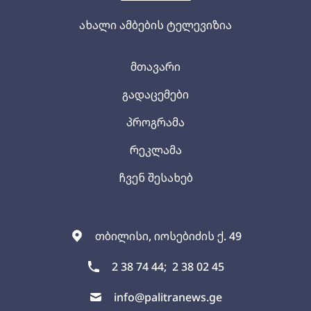
ახალი ამბების ტელევიზია
მთავარი
გადაცემები
პროგრამა
რეკლამა
ჩვენ შესახებ
თბილისი, იოსებიძის ქ. 49
2 38 74 44;
2 38 02 45
info@palitranews.ge