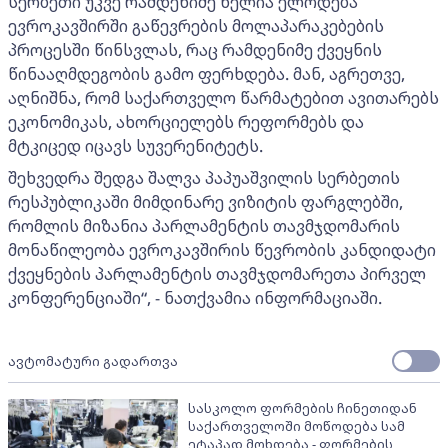
სერბეთი უკვე რამდენიმე წელია ელოდება
ევროკავშირში გაწევრების მოლაპარაკებების
პროცესში წინსვლას, რაც რამდენიმე ქვეყნის
წინააღმდეგობის გამო ფერხდება. მან, აგრეთვე,
აღნიშნა, რომ საქართველო წარმატებით ავითარებს
ეკონომიკას, ახორციელებს რეფორმებს და
მტკიცედ იცავს სუვერენიტეტს.
შეხვედრა შედგა შალვა პაპუაშვილის სერბეთის
რესპუბლიკაში მიმდინარე ვიზიტის ფარგლებში,
რომლის მიზანია პარლამენტის თავმჯდომარის
მონაწილეობა ევროკავშირის წევრობის კანდიდატი
ქვეყნების პარლამენტის თავმჯდომარეთა პირველ
კონფერენციაში“, - ნათქვამია ინფორმაციაში.
ავტომატური გადართვა
სასკოლო ფორმების ჩინეთიდან
საქართველოში მოწოდება სამ
ეტაპად მოხდება - ფორმების