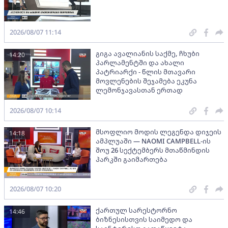
2026/08/07 11:14
გიგა ავალიანის საქმე, ჩხუბი
14:20
პარლამენტში და ახალი
პატრიარქი - წლის მთავარი
მოვლენების შეჯამება ეკუნა
ლემონჯავასთან ერთად
2026/08/07 10:14
მსოფლიო მოდის ლეგენდა დიჯეის
14:18
ამპლუაში — NAOMI CAMPBELL-ის
შოუ 26 სექტემბერს მთაწმინდის
პარკში გაიმართება
2026/08/07 10:20
ქართულ სარესტორნო
14:46
ბიზნესისთვის საიმედო და