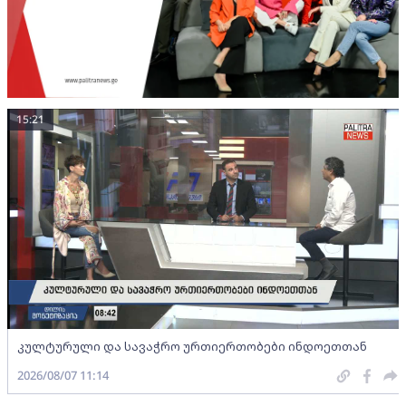
15:21
კულტურული და სავაჭრო ურთიერთობები ინდოეთთან
2026/08/07 11:14