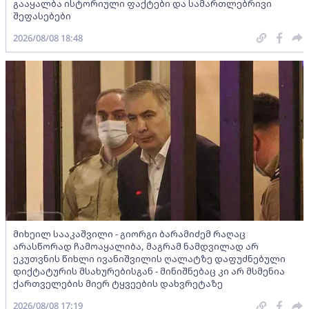
გააყალბა ისტორიული ფაქტები და სამართლებრივი
შეფასებები
2026/08/08 18:48
მიხეილ სააკაშვილი - გიორგი ბარამიძემ რაღაც
არასწორად ჩამოაყალიბა, მაგრამ ნამდვილად არ
ეკუთვნის წიხლი ივანიშვილის ღალატზე დაფუძნებული
დიქტატურის მსახურებისგან - მინიშნებაც კი არ მსმენია
ქართველების მიერ ტყვეების დახვრეტაზე
2026/08/08 17:19