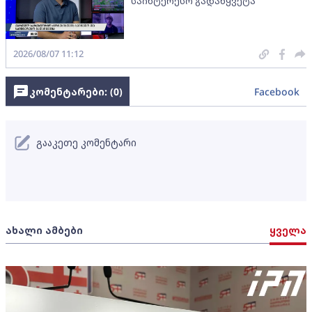
საინტერესო გადაწყვეტა
2026/08/07 11:12
კომენტარები: (
0
)
Facebook
გააკეთე კომენტარი
ახალი ამბები
ყველა