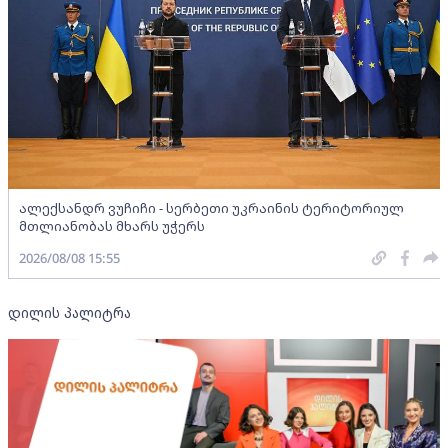
ალექსანდრ ვუჩიჩი - სერბეთი უკრაინის ტერიტორიულ
მთლიანობას მხარს უჭერს
2026/08/08 15:55
დილის პალიტრა