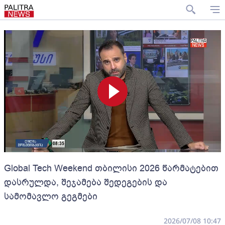
Global Tech Weekend თბილისი 2026 წარმატებით
დასრულდა, შეჯამება შედეგების და
სამომავლო გეგმები
2026/07/08 10:47