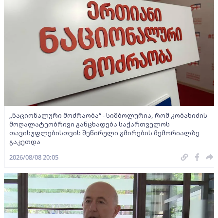
„ნაციონალური მოძრაობა“ - სიმბოლურია, რომ კობახიძის
მოღალატეობრივი განცხადება საქართველოს
თავისუფლებისთვის შეწირული გმირების მემორიალზე
გაკეთდა
2026/08/08 20:05