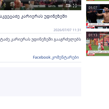
01:07
აკვეტაძე კარიერას უდინეზეში
2026/07/07 11:31
01:13
ტაძე კარიერას უდინეზეში გააგრძელებს
Facebook კომენტარები