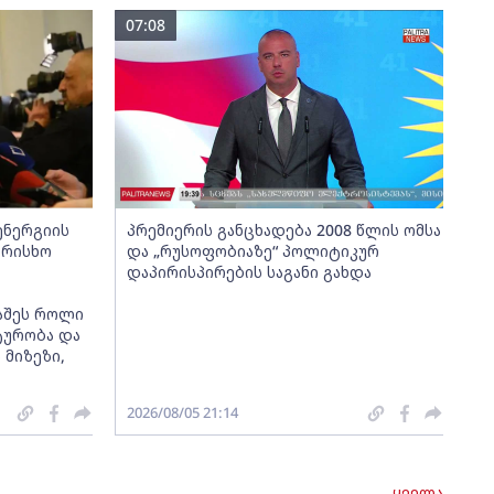
07:08
ენერგიის
პრემიერის განცხადება 2008 წლის ომსა
არისხო
და „რუსოფობიაზე“ პოლიტიკურ
დაპირისპირების საგანი გახდა
აშეს როლი
ტურობა და
მიზეზი,
2026/08/05 21:14
ყველა