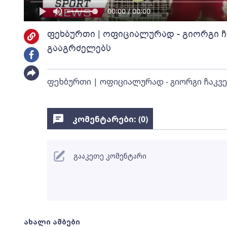
00:00 / 00:00
ფეხბურთი | ოფიციალურად - გიორგი ჩ
გააგრძელებს
ფეხბურთი | ოფიციალურად - გიორგი ჩაკვე
კომენტარები: (
0
)
გააკეთე კომენტარი
ახალი ამბები