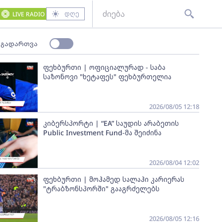
დღე
LIVE RADIO
 გადართვა
ფეხბურთი | ოფიციალურად - საბა
საზონოვი "ხეტაფეს" ფეხბურთელია
2026/08/05 12:18
კიბერსპორტი | “EA” საუდის არაბეთის
Public Investment Fund-მა შეიძინა
2026/08/04 12:02
ფეხბურთი | მოჰამედ სალაჰი კარიერას
"ტრაბზონსპორში" გააგრძელებს
2026/08/05 12:16