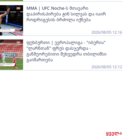
MMA | UFC Noche-ს მთავარი
დაპირისპირება ჟინ სილვას და იაირ
როდრიგესის ბრძოლა იქნება
2026/08/05 12:16
ფეხბურთი | ევროპალიგა - "იბერია"
"ლარნთან" ფრეს დასჯერდა -
განმეორებითი შეხვედრა თბილიშსი
გაიმართება
2026/08/05 12:12
ყველა