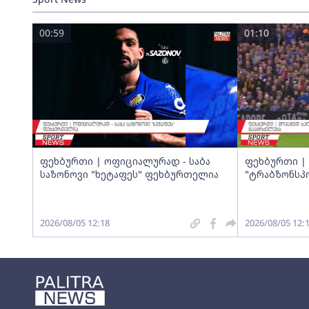
00:59
01:10
ფეხბურთი | ოფიციალურად - საბა
ფეხბურთი | 
საზონოვი "ხეტაფეს" ფეხბურთელია
"ტრაბზონსპ
2026/08/05 12:18
2026/08/05 12: