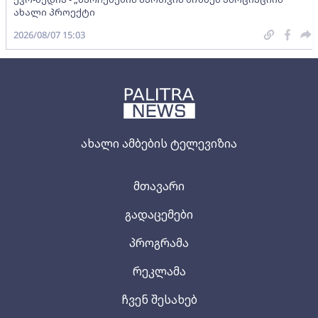
ახალი პროექტი
2026/08/07 15:03
ახალი ამბების ტელევიზია
მთავარი
გადაცემები
პროგრამა
რეკლამა
ჩვენ შესახებ