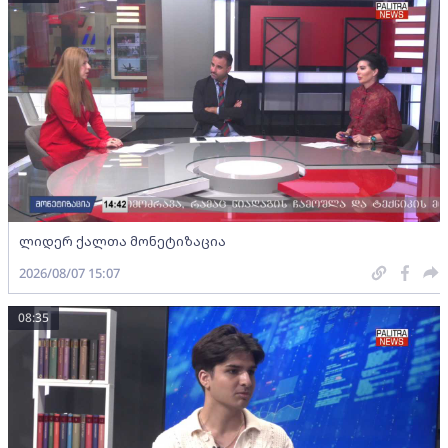
ლიდერ ქალთა მონეტიზაცია
2026/08/07 15:07
08:35