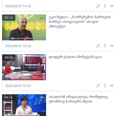
2026/08/07 14:52
ეკო-მედია - „ნარჩენების მართვის
02:12
ბიზნეს ასოციაციის” ახალი
პროექტი
2026/08/07 15:03
ლიდერ ქალთა მონეტიზაცია
08:43
2026/08/07 15:07
ახალი AI ინიციატივა, რომელიც
08:35
ენობრივ ბარიერს შლის