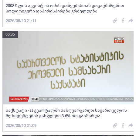
2008 წლის აგვისტოს ომის დაწყებასთან დაკავშირებით
პოლიტიკური დაპირისპირება გრძელდება
2026/08/10 21:11
00:35
საქსტატი - II კვარტალში საზღვარგარეთ საქართველოს
რეზიდენტების გასვლები 3.6%-ით გაიზარდა
2026/08/10 21:09