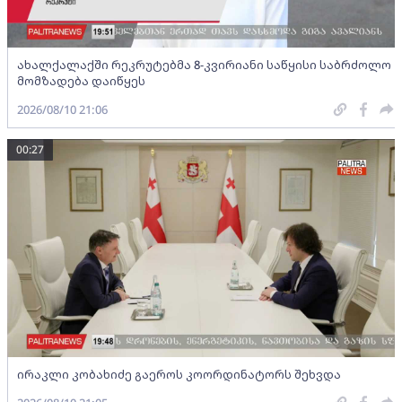
ახალქალაქში რეკრუტებმა 8-კვირიანი საწყისი საბრძოლო
მომზადება დაიწყეს
2026/08/10 21:06
00:27
ირაკლი კობახიძე გაეროს კოორდინატორს შეხვდა