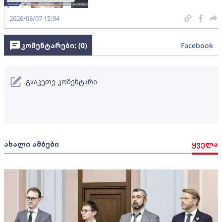
2026/08/07 15:04
კომენტარები: (
0
)
Facebook
გააკეთე კომენტარი
ახალი ამბები
ყველა