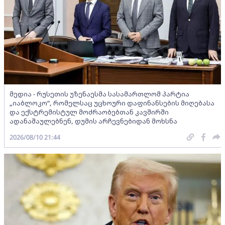
მედია - რუსეთის უზენაესმა სასამართლომ პარტია
„იაბლოკო“, რომელსაც უცხოური დაფინანსების მიღებასა
და ექსტრემისტულ მოძრაობებთან კავშირში
ადანაშაულებნენ, დუმის არჩევნებიდან მოხსნა
2026/08/10 21:44