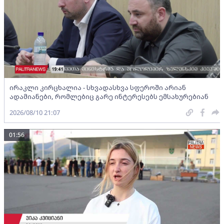
ირაკლი კირცხალია - სხვადასხვა სფეროში არიან
ადამიანები, რომლებიც გარე ინტერესებს ემსახურებიან
2026/08/10 21:07
01:56