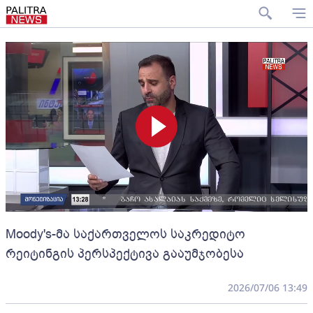
Moody's-მა საქართველოს საკრედიტო
რეიტინგის პერსპექტივა გააუმჯობესა
2026/07/06 13:49