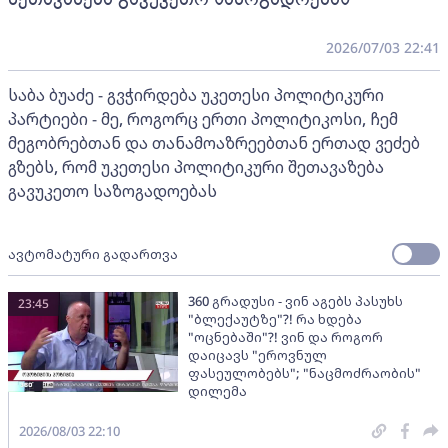
2026/07/03 22:41
საბა ბუაძე - გვჭირდება უკეთესი პოლიტიკური
პარტიები - მე, როგორც ერთი პოლიტიკოსი, ჩემ
მეგობრებთან და თანამოაზრეებთან ერთად ვეძებ
გზებს, რომ უკეთესი პოლიტიკური შეთავაზება
გავუკეთო საზოგადოებას
ავტომატური გადართვა
360 გრადუსი - ვინ აგებს პასუხს
23:45
"ბლექაუტზე"?! რა ხდება
"ოცნებაში"?! ვინ და როგორ
დაიცავს "ეროვნულ
ფასეულობებს"; "ნაცმოძრაობის"
დილემა
2026/08/03 22:10