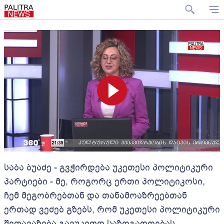
საბა ბუაძე - გვჭირდება უკეთესი პოლიტიკური
პარტიები - მე, როგორც ერთი პოლიტიკოსი,
ჩემ მეგობრებთან და თანამოაზრეებთან
ერთად ვეძებ გზებს, რომ უკეთესი პოლიტიკური
შეთავაზება გავუკეთო საზოგადოებას