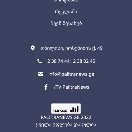
რეკლამა
ჩვენ შესახებ
თბილისი, იოსებიძის ქ. 49
2 38 74 44;
2 38 02 45
info@palitranews.ge
/TV PalitraNews
PALITRANEWS.GE
2022
ყველა უფლება დაცულია