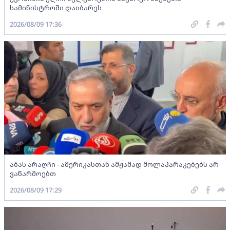
სამინისტროში დაიბარეს
2026/08/09 17:36
აბას არაღჩი - ამერიკასთან ამჟამად მოლაპარაკებებს არ
ვაწარმოებთ
2026/08/09 17:29