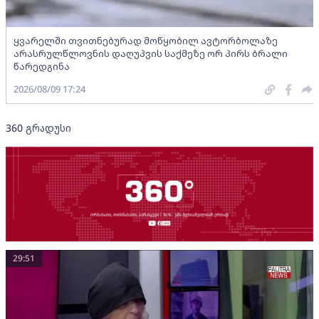
ყვარელში თვითნებურად მოწყობილ ავტორბოლაზე
არასრულწლოვნის დაღუპვის საქმეზე ორ პირს ბრალი
წარედგინა
2026/08/09 17:24
360 გრადუსი
29:51