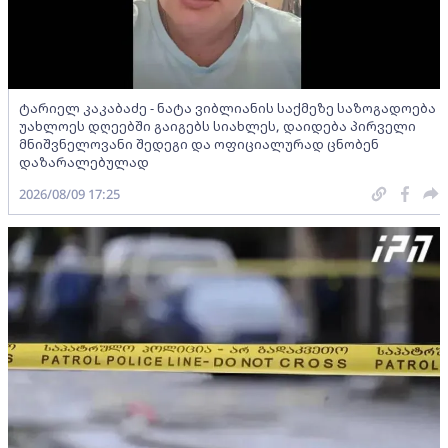
ტარიელ კაკაბაძე - ნატა ვიბლიანის საქმეზე საზოგადოება
უახლოეს დღეებში გაიგებს სიახლეს, დაიდება პირველი
მნიშვნელოვანი შედეგი და ოფიციალურად ცნობენ
დაზარალებულად
2026/08/09 17:25