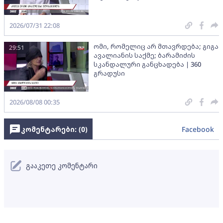
2026/07/31 22:08
ომი, რომელიც არ მთავრდება; გიგა
29:51
ავალიანის საქმე; ბარამიძის
სკანდალური განცხადება | 360
გრადუსი
2026/08/08 00:35
კომენტარები: (
0
)
Facebook
გააკეთე კომენტარი