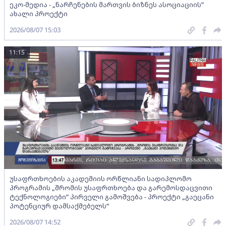
ეკო-მედია - „ნარჩენების მართვის ბიზნეს ასოციაციის”
ახალი პროექტი
2026/08/07 15:03
11:15
უსაფრთხოების აკადემიის ორწლიანი სადიპლომო
პროგრამის „შრომის უსაფრთხოება და გარემოსდაცვითი
ტექნოლოგიები“ პირველი გამოშვება - პროექტი „გაეცანი
პოტენციურ დამსაქმებელს“
2026/08/07 14:52