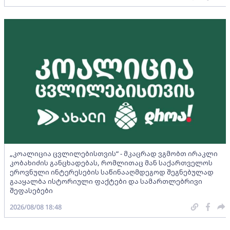
„კოალიცია ცვლილებისთვის“ - მკაცრად ვგმობთ ირაკლი
კობახიძის განცხადებას, რომლითაც მან საქართველოს
ეროვნული ინტერესების საწინააღმდეგოდ შეგნებულად
გააყალბა ისტორიული ფაქტები და სამართლებრივი
შეფასებები
2026/08/08 18:48