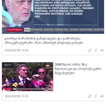
გიორგი ბარამიძის განცხადება და გამოძიება
პროკურატურაში - რას ამბობენ პოლიტიკოსები
2026/08/08 15:54
2008 წლის ომის 18-ე
09:11
წლისთავი და პოლიტიკური
შეფასებები
2026/08/08 15:53