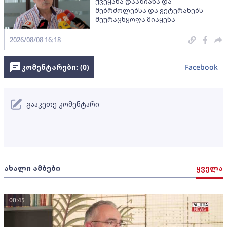
ქვეყანა დააზიანა და
მებრძოლებსა და ვეტერანებს
შეურაცხყოფა მიაყენა
2026/08/08 16:18
კომენტარები: (
0
)
Facebook
გააკეთე კომენტარი
ახალი ამბები
ყველა
00:45