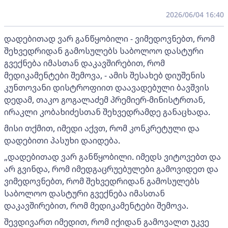
2026/06/04 16:40
დადებითად ვარ განწყობილი - ვიმედოვნებთ, რომ
შეხვედრიდან გამოსულებს საბოლოო დასტური
გვექნება იმასთან დაკავშირებით, რომ
მედიკამენტები შემოვა, - ამის შესახებ დიუშენის
კუნთოვანი დისტროფიით დაავადებული ბავშვის
დედამ, თაკო გოგალაძემ პრემიერ-მინისტრთან,
ირაკლი კობახიძესთან შეხვედრამდე განაცხადა.
მისი თქმით, იმედი აქვთ, რომ კონკრეტული და
დადებითი პასუხი დაიდება.
„დადებითად ვარ განწყობილი. იმედს ვიტოვებთ და
არ გვინდა, რომ იმედგაცრუებულები გამოვიდეთ და
ვიმედოვნებთ, რომ შეხვედრიდან გამოსულებს
საბოლოო დასტური გვექნება იმასთან
დაკავშირებით, რომ მედიკამენტები შემოვა.
შევდივართ იმედით, რომ იქიდან გამოვალთ უკვე