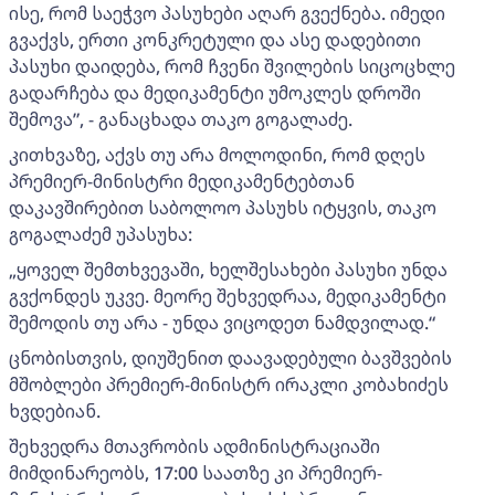
ისე, რომ საეჭვო პასუხები აღარ გვექნება. იმედი
გვაქვს, ერთი კონკრეტული და ასე დადებითი
პასუხი დაიდება, რომ ჩვენი შვილების სიცოცხლე
გადარჩება და მედიკამენტი უმოკლეს დროში
შემოვა”, - განაცხადა თაკო გოგალაძე.
კითხვაზე, აქვს თუ არა მოლოდინი, რომ დღეს
პრემიერ-მინისტრი მედიკამენტებთან
დაკავშირებით საბოლოო პასუხს იტყვის, თაკო
გოგალაძემ უპასუხა:
„ყოველ შემთხვევაში, ხელშესახები პასუხი უნდა
გვქონდეს უკვე. მეორე შეხვედრაა, მედიკამენტი
შემოდის თუ არა - უნდა ვიცოდეთ ნამდვილად.“
ცნობისთვის, დიუშენით დაავადებული ბავშვების
მშობლები პრემიერ-მინისტრ ირაკლი კობახიძეს
ხვდებიან.
შეხვედრა მთავრობის ადმინისტრაციაში
მიმდინარეობს, 17:00 საათზე კი პრემიერ-