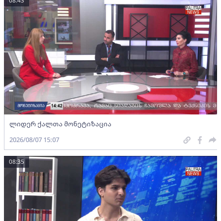
08:43
ლიდერ ქალთა მონეტიზაცია
2026/08/07 15:07
08:35