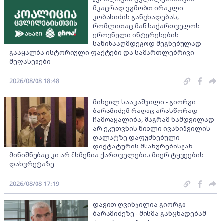
მკაცრად ვგმობთ ირაკლი
კობახიძის განცხადებას,
რომლითაც მან საქართველოს
ეროვნული ინტერესების
საწინააღმდეგოდ შეგნებულად
გააყალბა ისტორიული ფაქტები და სამართლებრივი
შეფასებები
2026/08/08 18:48
მიხეილ სააკაშვილი - გიორგი
ბარამიძემ რაღაც არასწორად
ჩამოაყალიბა, მაგრამ ნამდვილად
არ ეკუთვნის წიხლი ივანიშვილის
ღალატზე დაფუძნებული
დიქტატურის მსახურებისგან -
მინიშნებაც კი არ მსმენია ქართველების მიერ ტყვეების
დახვრეტაზე
2026/08/08 17:19
დავით ღვინჯილია გიორგი
ბარამიძეზე - მისმა განცხადებამ