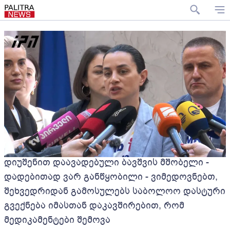
დიუშენით დაავადებული ბავშვის მშობელი -
დადებითად ვარ განწყობილი - ვიმედოვნებთ,
შეხვედრიდან გამოსულებს საბოლოო დასტური
გვექნება იმასთან დაკავშირებით, რომ
მედიკამენტები შემოვა