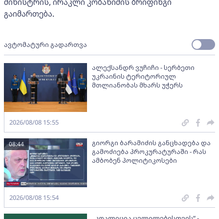
მინისტრის, ირაკლი კობახიძის ბრიფინგი
გაიმართება.
ავტომატური გადართვა
ალექსანდრ ვუჩიჩი - სერბეთი
უკრაინის ტერიტორიულ
მთლიანობას მხარს უჭერს
2026/08/08 15:55
გიორგი ბარამიძის განცხადება და
08:44
გამოძიება პროკურატურაში - რას
ამბობენ პოლიტიკოსები
2026/08/08 15:54
„კოალიცია ცვლილებისთვის“ -