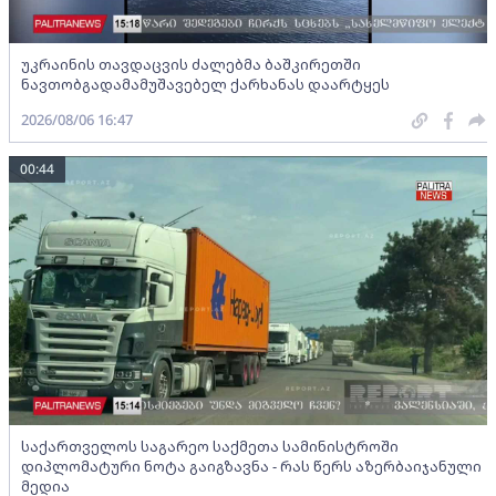
უკრაინის თავდაცვის ძალებმა ბაშკირეთში
ნავთობგადამამუშავებელ ქარხანას დაარტყეს
2026/08/06 16:47
00:44
საქართველოს საგარეო საქმეთა სამინისტროში
დიპლომატური ნოტა გაიგზავნა - რას წერს აზერბაიჯანული
მედია