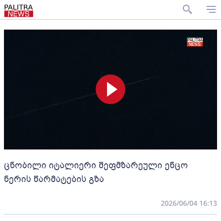
ცნობილი იტალიერი შეფმზარეული ენცო
ნერის წარმატების გზა
2026/06/04 16:13