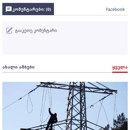
კომენტარები: (
0
)
Facebook
გააკეთე კომენტარი
ახალი ამბები
ყველა