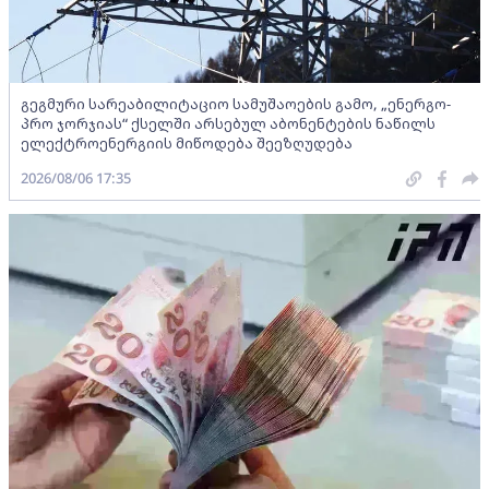
გეგმური სარეაბილიტაციო სამუშაოების გამო, „ენერგო-
პრო ჯორჯიას“ ქსელში არსებულ აბონენტების ნაწილს
ელექტროენერგიის მიწოდება შეეზღუდება
2026/08/06 17:35