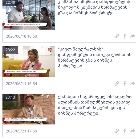
კომპანია იმერის დამფუძნებლის
22:40
ნიკოლოზ კიკნაძის წარმატების
გზა და ბიზნეს პორტრეტი
2026/06/18 16:50
"პიელ ნატურალსის"
23:22
დამფუძნებლის თათუკა ლომაძის
წარმატების გზა ა ბიზნეს
პორტრეტი
2026/06/11 16:54
ესპანეთი-საქართველოს სავაჭრო
23:13
ალიანსის დამფუძნებლის ვასილ
ბაბლუანის წარმატების გზა და
ბიზნეს პორტრეტი
2026/05/21 17:50