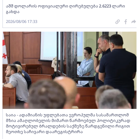
აშშ დოლარის ოფიციალური ღირებულება 2.6223 ლარი
გახდა
2026/08/06 17:33
საია - ადამიანის უფლებათა ევროპულმა სასამართლომ
მზია ამაღლობელის მიმართ წარმოებულ პოლიტიკურად
მოტივირებულ ბრალდების საქმეზე წარდგენილი რიგით
მეოთხე საჩივარი დაარეგისტრირა