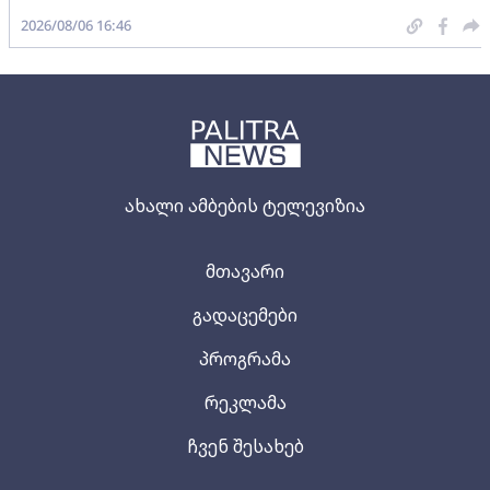
2026/08/06 16:46
ახალი ამბების ტელევიზია
მთავარი
გადაცემები
პროგრამა
რეკლამა
ჩვენ შესახებ