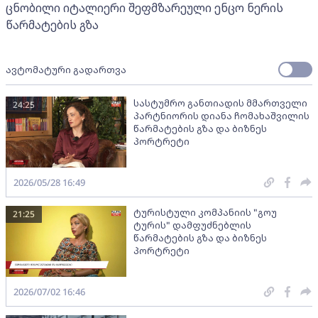
ცნობილი იტალიერი შეფმზარეული ენცო ნერის
წარმატების გზა
ავტომატური გადართვა
სასტუმრო განთიადის მმართველი
24:25
პარტნიორის დიანა ჩომახაშვილის
წარმატების გზა და ბიზნეს
პორტრეტი
2026/05/28 16:49
ტურისტული კომპანიის "გოუ
21:25
ტურის" დამფუძნებლის
წარმატების გზა და ბიზნეს
პორტრეტი
2026/07/02 16:46