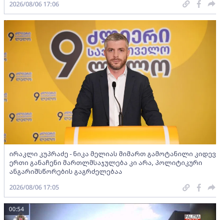
2026/08/06 17:06
ირაკლი კუპრაძე - ნიკა მელიას მიმართ გამოტანილი კიდევ
ერთი განაჩენი მართლმსაჯულება კი არა, პოლიტიკური
ანგარიშსწორების გაგრძელებაა
2026/08/06 17:05
00:54