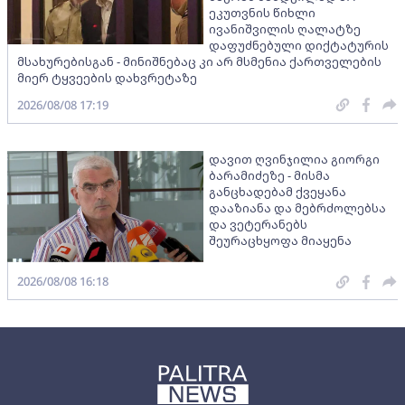
ეკუთვნის წიხლი
ივანიშვილის ღალატზე
დაფუძნებული დიქტატურის
მსახურებისგან - მინიშნებაც კი არ მსმენია ქართველების
მიერ ტყვეების დახვრეტაზე
2026/08/08 17:19
დავით ღვინჯილია გიორგი
ბარამიძეზე - მისმა
განცხადებამ ქვეყანა
დააზიანა და მებრძოლებსა
და ვეტერანებს
შეურაცხყოფა მიაყენა
2026/08/08 16:18