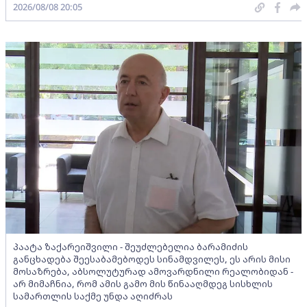
2026/08/08 20:05
პაატა ზაქარეიშვილი - შეუძლებელია ბარამიძის
განცხადება შეესაბამებოდეს სინამდვილეს, ეს არის მისი
მოსაზრება, აბსოლუტურად ამოვარდნილი რეალობიდან -
არ მიმაჩნია, რომ ამის გამო მის წინააღმდეგ სისხლის
სამართლის საქმე უნდა აღიძრას