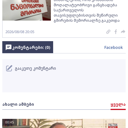
მოღალატეობრივი განცხადება
საქართველოს
თავისუფლებისთვის შეწირული
გმირების მემორიალზე გაკეთდა
2026/08/08 20:05
კომენტარები: (
0
)
Facebook
გააკეთე კომენტარი
ახალი ამბები
ყველა
00:45