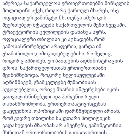
ამერიკა-საქართველოს ურთიერთობებში წინსვლის
მოლოდინი აქვს, როგორც ქართულ მხარეს, ისე
ოფიციალურ ვაშინგტონს, თუმცა ამერიკის
შეერთებულ შტატებს საქართველოს შემთხვევაში,
ტრაექტორიის ცვლილების დანახვა სურს.
ოფიციალური თბილისი კი აცხადებს, რომ
გამოსასწორებელი არაფერია, გარდა იმ
უსამართლო დამოკიდებულებისა, რომელიც,
როგორც ამბობენ, ჯო ბაიდენის ადმინისტრაციის
დროს, საქართველოსთან ურთიერთობაში
შეინიშნებოდა. როგორც ხელისუფლებაში
აღნიშნავენ, გზამკვლევზე მუშაობისას
აუცილებელია, ორივე მხარის ინტერესები იყოს
გათვალისწინებული და პარტნიორული
თანამშრომლობა, ურთიერთპატივისცემას
დაეფუძნოს. ოპოზიციაში დარწმუნებული არიან,
რომ ვიდრე თბილისი საკუთარი პოლიტიკის
გადახედვის მზაობას არ აჩვენებს, ვაშინგტონის
მხრიდან ურთიერთობების გადატვირთვის