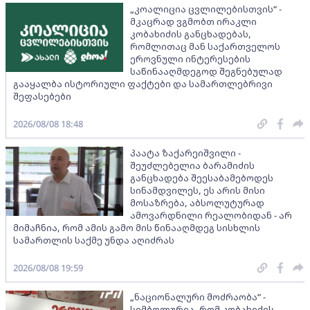
„კოალიცია ცვლილებისთვის“ -
მკაცრად ვგმობთ ირაკლი
კობახიძის განცხადებას,
რომლითაც მან საქართველოს
ეროვნული ინტერესების
საწინააღმდეგოდ შეგნებულად
გააყალბა ისტორიული ფაქტები და სამართლებრივი
შეფასებები
2026/08/08 18:48
პაატა ზაქარეიშვილი -
შეუძლებელია ბარამიძის
განცხადება შეესაბამებოდეს
სინამდვილეს, ეს არის მისი
მოსაზრება, აბსოლუტურად
ამოვარდნილი რეალობიდან - არ
მიმაჩნია, რომ ამის გამო მის წინააღმდეგ სისხლის
სამართლის საქმე უნდა აღიძრას
2026/08/08 19:59
„ნაციონალური მოძრაობა“ -
სიმბოლურია, რომ კობახიძის