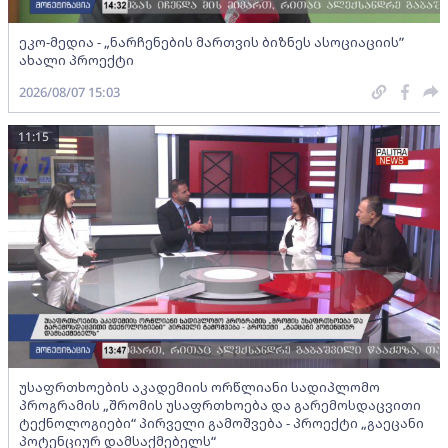
ეკო-მედია - „ნარჩენების მართვის ბიზნეს ასოციაციის”
ახალი პროექტი
2026/08/07 15:03
11:15
უსაფრთხოების აკადემიის ორწლიანი სადიპლომო
პროგრამის „შრომის უსაფრთხოება და გარემოსდაცვითი
ტექნოლოგიები“ პირველი გამოშვება - პროექტი „გაეცანი
პოტენციურ დამსაქმებელს“