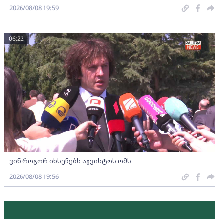
2026/08/08 19:59
06:22
ვინ როგორ იხსენებს აგვისტოს ომს
2026/08/08 19:56