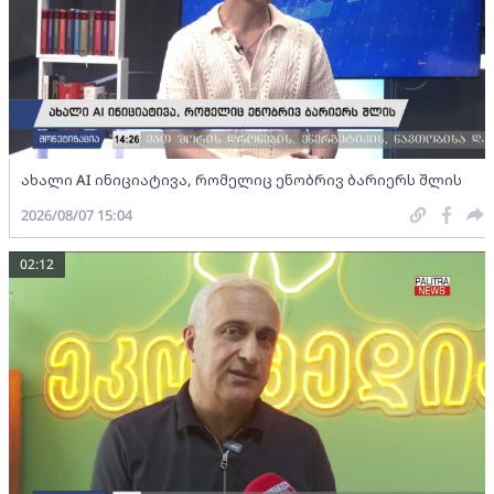
ახალი AI ინიციატივა, რომელიც ენობრივ ბარიერს შლის
2026/08/07 15:04
02:12