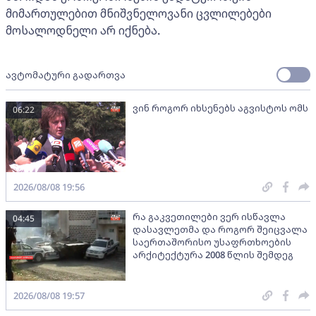
მიმართულებით მნიშვნელოვანი ცვლილებები
მოსალოდნელი არ იქნება.
ავტომატური გადართვა
ვინ როგორ იხსენებს აგვისტოს ომს
06:22
2026/08/08 19:56
რა გაკვეთილები ვერ ისწავლა
04:45
დასავლეთმა და როგორ შეიცვალა
საერთაშორისო უსაფრთხოების
არქიტექტურა 2008 წლის შემდეგ
2026/08/08 19:57