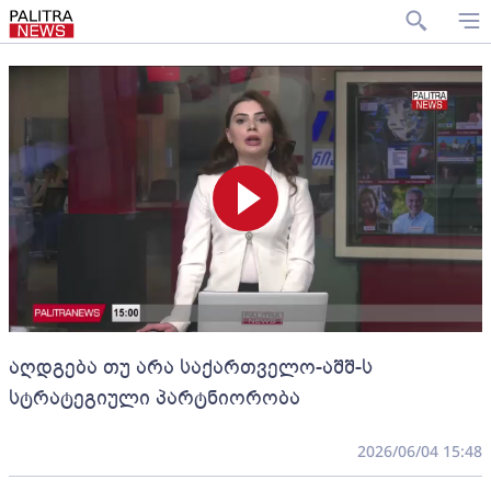
აღდგება თუ არა საქართველო-აშშ-ს
სტრატეგიული პარტნიორობა
2026/06/04 15:48