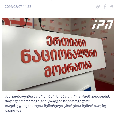
2026/08/07 14:52
„ნაციონალური მოძრაობა“ - სიმბოლურია, რომ კობახიძის
მოღალატეობრივი განცხადება საქართველოს
თავისუფლებისთვის შეწირული გმირების მემორიალზე
გაკეთდა