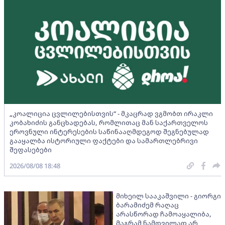
„კოალიცია ცვლილებისთვის“ - მკაცრად ვგმობთ ირაკლი
კობახიძის განცხადებას, რომლითაც მან საქართველოს
ეროვნული ინტერესების საწინააღმდეგოდ შეგნებულად
გააყალბა ისტორიული ფაქტები და სამართლებრივი
შეფასებები
2026/08/08 18:48
მიხეილ სააკაშვილი - გიორგი
ბარამიძემ რაღაც
არასწორად ჩამოაყალიბა,
მაგრამ ნამდვილად არ