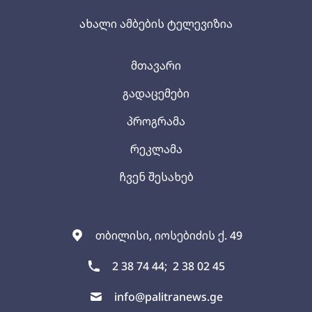
ახალი ამბების ტელევიზია
მთავარი
გადაცემები
პროგრამა
რეკლამა
ჩვენ შესახებ
თბილისი, იოსებიძის ქ. 49
2 38 74 44;
2 38 02 45
info@palitranews.ge