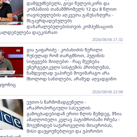
დამფუძნებელს, გივი წულეისკირს და
კომპანიის თანამშრომელს 12 და 8 წლით
თავისუფლების აღკვეთა განუსაზღვრა -
მსჯავრდადებულებს
დაზარალებულებისთვის კომპენსაციის
ვალდებულება დაეკისრათ
2026/08/06 21:32
გია ჯაფარიძე - კობახიძის წერილი
რუსულად რომ თარგმნოთ, პუტინის
სიტყვებს მიიღებთ - რაც შეეხება
ენერგეტიკული სისტემის პრობლემას,
ნამდვილად ვაპირებ მოვიმარაგო არა
მხოლოდ სანთლები, არამედ აღვადგინო
ეფონიც
2026/08/06 22:08
ეუთო-ს წარმომადგენელი -
არაპროპორციული სასჯელის
გამოცხადებიდან ერთი წლის შემდეგ, მზია
ამაღლობელი კვლავ პატიმრობაში რჩება -
მოვუწოდებ საქართველოს მთავრობას,
მისი დაუყოვნებლივი და უპირობო
ლებისკენ