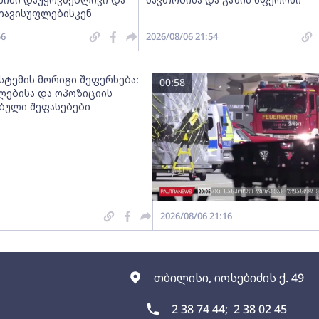
თავისუფლებისკენ
56
2026/08/06 21:54
სტემის მორიგი შეფერხება:
00:58
ებისა და ოპოზიციის
ებული შეფასებები
2026/08/06 21:16
თბილისი, იოსებიძის ქ. 49
2 38 74 44;
2 38 02 45