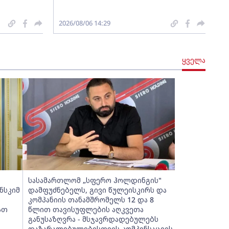
2026/08/06 14:29
ყველა
სასამართლომ „სფერო ჰოლდინგის"
ნსკიმ
დამფუძნებელს, გივი წულეისკირს და
კომპანიის თანამშრომელს 12 და 8
ათ
წლით თავისუფლების აღკვეთა
განუსაზღვრა - მსჯავრდადებულებს
დაზარალებულებისთვის კომპენსაციის