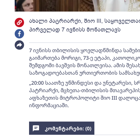
ახალი პატრიარქი, შიო III, საყოველთ
პირველად 7 ივნისს მონათლავს
7 ივნისს თბილისის ყოვლადწმინდა სამებ
გაიმართება მორიგი, 73-ე ეტაპი, კათოლიკ
შემდგომი ბავშვის მონათლვისა. ამის შესა
საზოგადოებასთან ურთიერთობის სამსახუ
„20:00 საათზე უწმინდესი და უნეტარესი
პატრიარქი, მცხეთა-თბილისის მთავარეპის
აფხაზეთის მიტროპოლიტი შიო III დალოცა
ინფორმაციაში.
კომენტარები: (
0
)