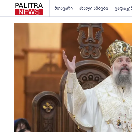
მთავარი
ახალი ამბები
გადაცე