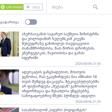
დღე
LIVE RADIO
 გადართვა
აზერბაიჯანის საგარეო საქმეთა მინისტრმა
და ვოლოდიმირ ზელენსკიმ კიევში
შეხვედრაზე განიხილეს თავდაცვითი
თანამშრომლობა, მათ შორის დრონების,
ენერგეტიკის, ნავთობისა და გაზის
სფეროში
2026/08/06 21:54
ადვოკატის განცხადებით, მისთვის
უცნობია, რას უკავშირდება ნია იმნაძის 10
თვის შემდეგ დაკავება, მტკიცებულებებში
არ ფიქსირდება „მეტადან“ გამოთხოვილი
ინფორმაცია და შესაძლოა უწყებებზე
საზოგადოებრივ წნეხს ჰქონდეს ადგილი
2026/08/06 21:29
სასამართლომ „სფერო ჰოლდინგის"