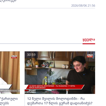
2026/08/06 21:56
ყველა
30:59
ა "ქართული
12 წელი შვილის მოლოდინში - რა
ელებს
დემართა 17 წლის გურამ დადიანიძეს?