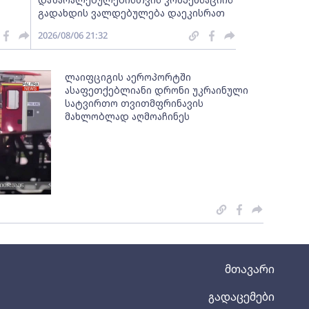
გადახდის ვალდებულება დაეკისრათ
2026/08/06 21:32
ლაიფციგის აეროპორტში
ასაფეთქებლიანი დრონი უკრაინული
სატვირთო თვითმფრინავის
მახლობლად აღმოაჩინეს
მთავარი
გადაცემები