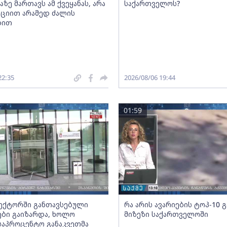
აზე მართავს ამ ქვეყანას, არა
საქართველოს?
ციით არამედ ძალის
ბით
22:35
2026/08/06 19:44
01:59
სექტორში განთავსებული
რა არის ავარიების ტოპ-10 
ბი გაიზარდა, ხოლო
მიზეზი საქართველოში
საპროცენტო განაკვეთმა