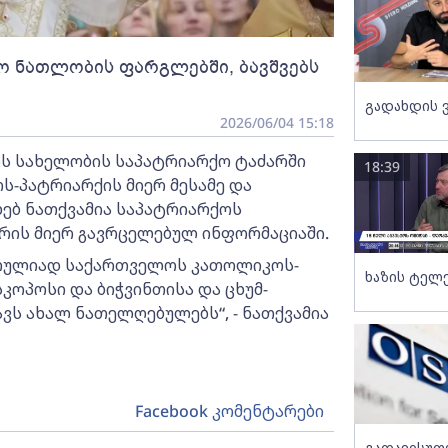
აო ნათლობის ფარგლებში, ბავშვებს
გადახდის 
2026/06/04 15:18
ის სახელობის საპატრიარქო ტაძარში
18:39
ოს-პატრიარქის მიერ მესამე და
ხებ ნათქვამია საპატრიარქოს
რის მიერ გავრცელებულ ინფორმაციაში.
, სრულიად საქართველოს კათოლიკოს-
ხაზის ტელ
კოპოსი და ბიჭვინთისა და ცხუმ-
ვს ახალ ნათელღებულებს“, - ნათქვამია
Facebook კომენტარები
გათავისუფ