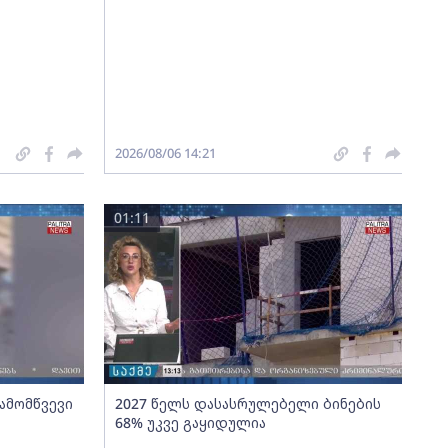
2026/08/06 14:21
01:11
გამომწვევი
2027 წელს დასასრულებელი ბინების
68% უკვე გაყიდულია