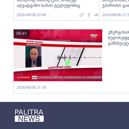
აღვადგინო ხაზის ტელეფონიც
უპირობო გა
2026/08/06 22:08
2026/08/06 21:
ენერგოსი
06:41
ხელისუფლ
განსხვავ
2026/08/06 21:18