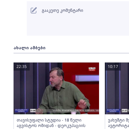
გააკეთე კომენტარი
ახალი ამბები
22:35
10:17
თავისუფალი სტუდია - 18 წელი
ვახუშტი 
აგვისტოს ომიდან - დეოკუპაციის
ავტორიტა