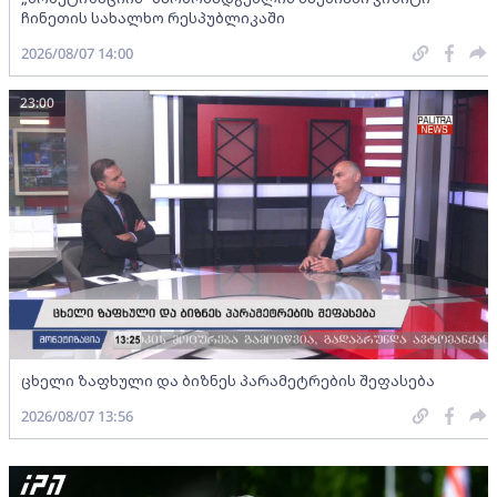
ჩინეთის სახალხო რესპუბლიკაში
2026/08/07 14:00
23:00
ცხელი ზაფხული და ბიზნეს პარამეტრების შეფასება
2026/08/07 13:56