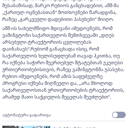
შესაბამისად, მარკო რუბიოს განცხადებით, აშშ-მა
„ქართულ ოცნებასთან“ მოთხოვნები წარადგინა,
რაზეც „გარკვეული დადებითი პასუხები“ მიიღო.
აშშ-ის სახელმწიფო მდივანი იმედოვნებს, რომ
ვაშინგტონი საქართველოს შემთხვევაში „დღეს
არსებული ტრაექტორიის ცვლილებას
დაინახავს“.რუბიომ განაცხადა ისიც, რომ
საქართველოს ხელისუფლებამ თავად ჰკითხა, თუ
რა იქნება საჭირო შეერთებულ შტატებთან უკეთესი
ურთიერთობებისთვის, რაზეც ვაშინგტონმა უპასუხა.
რუბიო იმედოვნებს, რომ ამის საფუძველზე
პროგრესი იქნება მიღწეული და, „არა მხოლოდ
საქართველოსთან ურთიერთობების ტრაექტორიის,
არამედ მათი საქციელის შეცვლას შევძლებთ“.
ავტომატური გადართვა