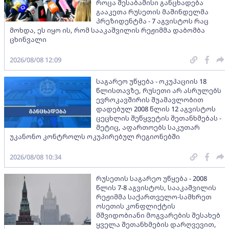
როცა შესაბამისი განცხადება
გააკეთა რუსეთის მაშინდელმა
პრეზიდენტმა - 7 აგვისტოს რაც
მოხდა, ეს იყო ის, რომ სააკაშვილის რეჟიმმა დაბომბა
ცხინვალი
2026/08/08 12:09
საგარეო უწყება - ოკუპაციის 18
წლისთავზე, რუსეთი არ ასრულებს
ევროკავშირის შუამავლობით
დადებულ 2008 წლის 12 აგვისტოს
ცეცხლის შეწყვეტის შეთანხმებას -
მეტიც, აფართოებს საკუთარ
უკანონო კონტროლს ოკუპირებულ რეგიონებში
2026/08/08 10:34
რუსეთის საგარეო უწყება - 2008
წლის 7-8 აგვისტოს, სააკაშვილის
რეჟიმმა საქართველო-სამხრეთ
ოსეთის კონფლიქტის
მშვიდობიანი მოგვარების შესახებ
ყველა შეთანხმების დარღვევით,