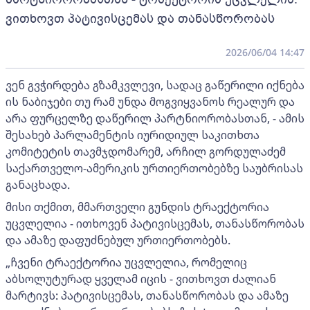
ვითხოვთ პატივისცემას და თანასწორობას
2026/06/04 14:47
ვენ გვჭირდება გზამკვლევი, სადაც გაწერილი იქნება
ის ნაბიჯები თუ რამ უნდა მოგვიყვანოს რეალურ და
არა ფურცელზე დაწერილ პარტნიორობასთან, - ამის
შესახებ პარლამენტის იურიდიულ საკითხთა
კომიტეტის თავმჯდომარემ, არჩილ გორდულაძემ
საქართველო-ამერიკის ურთიერთობებზე საუბრისას
განაცხადა.
მისი თქმით, მმართველი გუნდის ტრაექტორია
უცვლელია - ითხოვენ პატივისცემას, თანასწორობას
და ამაზე დაფუძნებულ ურთიერთობებს.
„ჩვენი ტრაექტორია უცვლელია, რომელიც
აბსოლუტურად ყველამ იცის - ვითხოვთ ძალიან
მარტივს: პატივისცემას, თანასწორობას და ამაზე