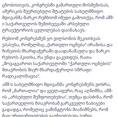
ცნობისთვის, კონგრესში გამართული მოსმენისას,
ამერიკის შეერთებული შტატების სახელმწიფო
მდივანმა მარკო რუმბიომ იმედი გამოთქვა, რომ აშშ-
ი საქართველოს შემთხვევაში არსებული
ტრაექტორიის ცვლილებას დაინახავს.
რუბიომ კონგრესმენ ჯო უილსონის შეკითხვას
უპასუხა, რომელმაც „ქართული ოცნება“ ირანისა და
ჩინეთის მხარდაჭერაში დაადანაშაულა და მარკო
რუბიოს ჰკითხა, რა უნდა გაკეთდეს, რათა
„მოვაგვაროთ საქართველოში "ქართული ოცნების"
მთავრობის მიერ მხარდაჭერილი სწრაფი
რადიკალიზაცია”.
აშშ-ს სახელმწიფო მდივანმა კონგრესმენს უთხრა,
რომ „მართალია“ და ყველაფერი, რაც აღნიშნა, აშშ-
ის „არსებული შეშფოთებებია“, თუმცა დასძინა, რომ
საქართველოს მთავრობამ გარკვეული ნაბიჯები
გადადგა, რომელიც ვაშინგტონს მიანიშნებს, რომ
მათ ურთიერთობების გაუმჯობესება სურთ.