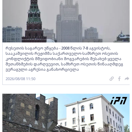
რუსეთის საგარეო უწყება - 2008 წლის 7-8 აგვისტოს,
სააკაშვილის რეჟიმმა საქართველო-სამხრეთ ოსეთის
კონფლიქტის მშვიდობიანი მოგვარების შესახებ ყველა
შეთანხმების დარღვევით, სამხრეთ ოსეთის წინააღმდეგ
ვერაგული აგრესია განახორციელა
2026/08/08 11:50