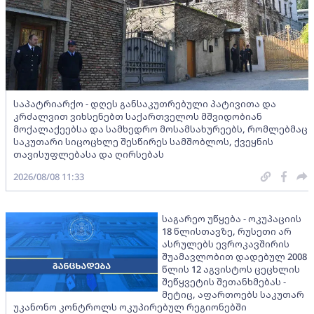
საპატრიარქო - დღეს განსაკუთრებული პატივითა და
კრძალვით ვიხსენებთ საქართველოს მშვიდობიან
მოქალაქეებსა და სამხედრო მოსამსახურეებს, რომლებმაც
საკუთარი სიცოცხლე შესწირეს სამშობლოს, ქვეყნის
თავისუფლებასა და ღირსებას
2026/08/08 11:33
საგარეო უწყება - ოკუპაციის
18 წლისთავზე, რუსეთი არ
ასრულებს ევროკავშირის
შუამავლობით დადებულ 2008
წლის 12 აგვისტოს ცეცხლის
შეწყვეტის შეთანხმებას -
მეტიც, აფართოებს საკუთარ
უკანონო კონტროლს ოკუპირებულ რეგიონებში