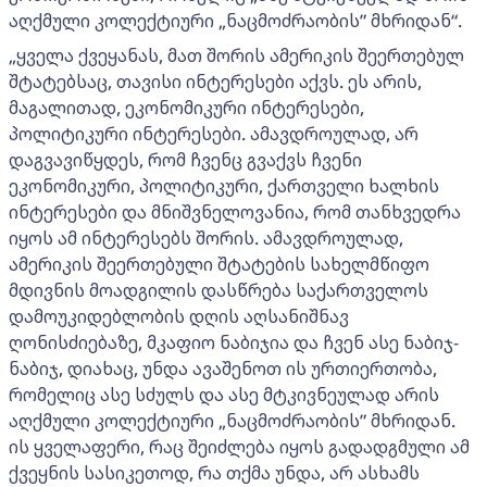
აღქმული კოლექტიური „ნაცმოძრაობის” მხრიდან“.
„ყველა ქვეყანას, მათ შორის ამერიკის შეერთებულ
შტატებსაც, თავისი ინტერესები აქვს. ეს არის,
მაგალითად, ეკონომიკური ინტერესები,
პოლიტიკური ინტერესები. ამავდროულად, არ
დაგვავიწყდეს, რომ ჩვენც გვაქვს ჩვენი
ეკონომიკური, პოლიტიკური, ქართველი ხალხის
ინტერესები და მნიშვნელოვანია, რომ თანხვედრა
იყოს ამ ინტერესებს შორის. ამავდროულად,
ამერიკის შეერთებული შტატების სახელმწიფო
მდივნის მოადგილის დასწრება საქართველოს
დამოუკიდებლობის დღის აღსანიშნავ
ღონისძიებაზე, მკაფიო ნაბიჯია და ჩვენ ასე ნაბიჯ-
ნაბიჯ, დიახაც, უნდა ავაშენოთ ის ურთიერთობა,
რომელიც ასე სძულს და ასე მტკივნეულად არის
აღქმული კოლექტიური „ნაცმოძრაობის” მხრიდან.
ის ყველაფერი, რაც შეიძლება იყოს გადადგმული ამ
ქვეყნის სასიკეთოდ, რა თქმა უნდა, არ ასხამს