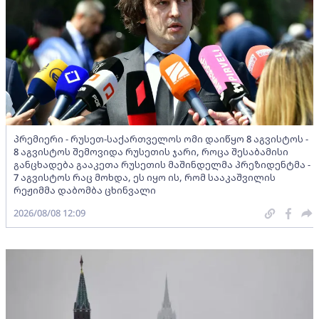
პრემიერი - რუსეთ-საქართველოს ომი დაიწყო 8 აგვისტოს -
8 აგვისტოს შემოვიდა რუსეთის ჯარი, როცა შესაბამისი
განცხადება გააკეთა რუსეთის მაშინდელმა პრეზიდენტმა -
7 აგვისტოს რაც მოხდა, ეს იყო ის, რომ სააკაშვილის
რეჟიმმა დაბომბა ცხინვალი
2026/08/08 12:09