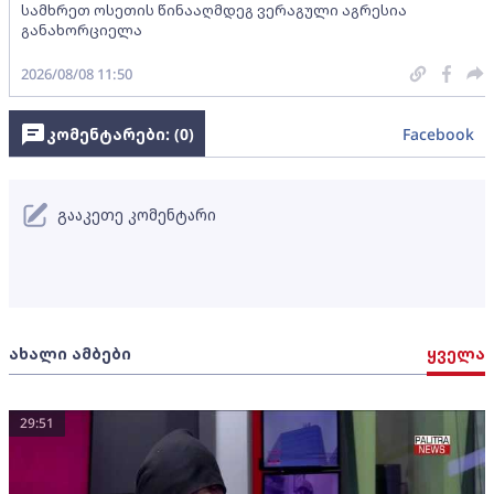
სამხრეთ ოსეთის წინააღმდეგ ვერაგული აგრესია
განახორციელა
2026/08/08 11:50
კომენტარები: (
0
)
Facebook
გააკეთე კომენტარი
ახალი ამბები
ყველა
29:51