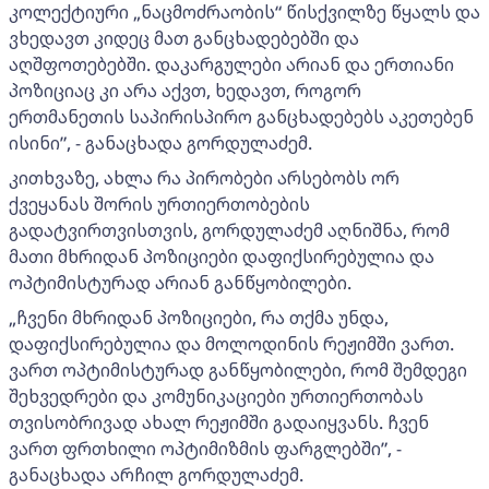
კოლექტიური „ნაცმოძრაობის“ წისქვილზე წყალს და
ვხედავთ კიდეც მათ განცხადებებში და
აღშფოთებებში. დაკარგულები არიან და ერთიანი
პოზიციაც კი არა აქვთ, ხედავთ, როგორ
ერთმანეთის საპირისპირო განცხადებებს აკეთებენ
ისინი”, - განაცხადა გორდულაძემ.
კითხვაზე, ახლა რა პირობები არსებობს ორ
ქვეყანას შორის ურთიერთობების
გადატვირთვისთვის, გორდულაძემ აღნიშნა, რომ
მათი მხრიდან პოზიციები დაფიქსირებულია და
ოპტიმისტურად არიან განწყობილები.
„ჩვენი მხრიდან პოზიციები, რა თქმა უნდა,
დაფიქსირებულია და მოლოდინის რეჟიმში ვართ.
ვართ ოპტიმისტურად განწყობილები, რომ შემდეგი
შეხვედრები და კომუნიკაციები ურთიერთობას
თვისობრივად ახალ რეჟიმში გადაიყვანს. ჩვენ
ვართ ფრთხილი ოპტიმიზმის ფარგლებში”, -
განაცხადა არჩილ გორდულაძემ.