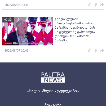
2026/08/08 10:34
გენერალურმა
07:37
პროკურატურამ გიორგი
ბარამიძის განცხადების
საფუძველზე გამოძიება
დაიწყო - რას ამბობს
ბარამიძე
2026/08/07 20:46
ახალი ამბების ტელევიზია
მთავარი