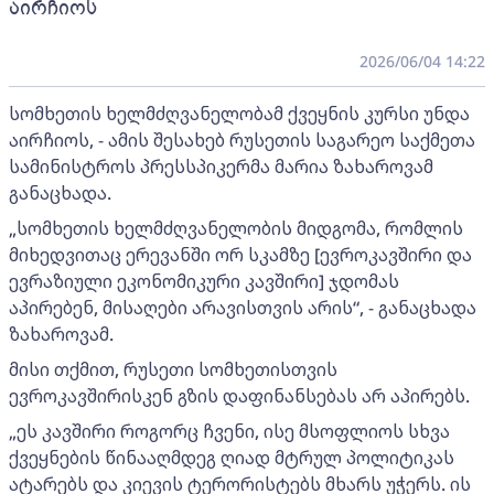
აირჩიოს
2026/06/04 14:22
სომხეთის ხელმძღვანელობამ ქვეყნის კურსი უნდა
აირჩიოს, - ამის შესახებ რუსეთის საგარეო საქმეთა
სამინისტროს პრესსპიკერმა მარია ზახაროვამ
განაცხადა.
„სომხეთის ხელმძღვანელობის მიდგომა, რომლის
მიხედვითაც ერევანში ორ სკამზე [ევროკავშირი და
ევრაზიული ეკონომიკური კავშირი] ჯდომას
აპირებენ, მისაღები არავისთვის არის“, - განაცხადა
ზახაროვამ.
მისი თქმით, რუსეთი სომხეთისთვის
ევროკავშირისკენ გზის დაფინანსებას არ აპირებს.
„ეს კავშირი როგორც ჩვენი, ისე მსოფლიოს სხვა
ქვეყნების წინააღმდეგ ღიად მტრულ პოლიტიკას
ატარებს და კიევის ტერორისტებს მხარს უჭერს. ის