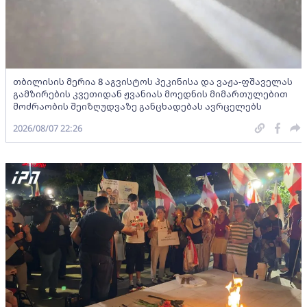
თბილისის მერია 8 აგვისტოს პეკინისა და ვაჟა-ფშაველას
გამზირების კვეთიდან ჟვანიას მოედნის მიმართულებით
მოძრაობის შეიზღუდვაზე განცხადებას ავრცელებს
2026/08/07 22:26