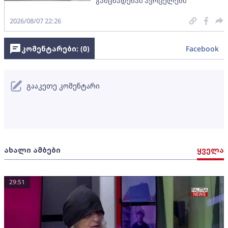
განცხადებას ავრცელებს
2026/08/07 22:26
კომენტარები: (
0
)
Facebook
გააკეთე კომენტარი
ახალი ამბები
ყველა
29:51