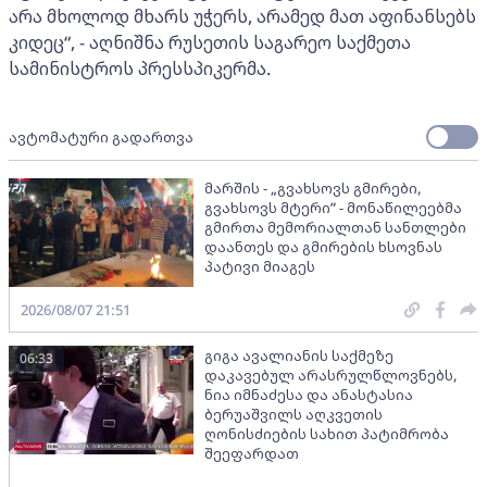
არა მხოლოდ მხარს უჭერს, არამედ მათ აფინანსებს
კიდეც“, - აღნიშნა რუსეთის საგარეო საქმეთა
სამინისტროს პრესსპიკერმა.
ავტომატური გადართვა
მარშის - „გვახსოვს გმირები,
გვახსოვს მტერი” - მონაწილეებმა
გმირთა მემორიალთან სანთლები
დაანთეს და გმირების ხსოვნას
პატივი მიაგეს
2026/08/07 21:51
გიგა ავალიანის საქმეზე
06:33
დაკავებულ არასრულწლოვნებს,
ნია იმნაძესა და ანასტასია
ბერუაშვილს აღკვეთის
ღონისძიების სახით პატიმრობა
შეეფარდათ