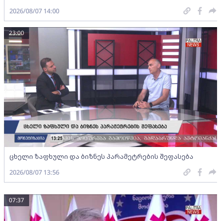
2026/08/07 14:00
23:00
ცხელი ზაფხული და ბიზნეს პარამეტრების შეფასება
2026/08/07 13:56
07:37