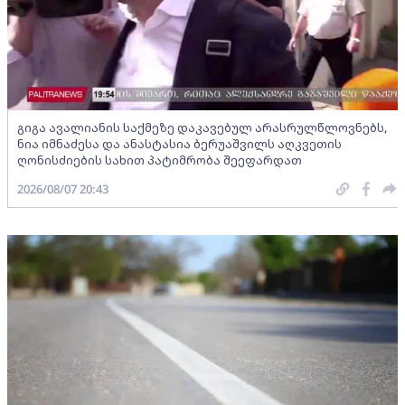
გიგა ავალიანის საქმეზე დაკავებულ არასრულწლოვნებს,
ნია იმნაძესა და ანასტასია ბერუაშვილს აღკვეთის
ღონისძიების სახით პატიმრობა შეეფარდათ
2026/08/07 20:43