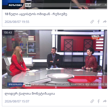
18 წელი აგვისტოს ომიდან - რეზიუმე
2026/08/07 19:55
08:43
ლიდერ ქალთა მონეტიზაცია
2026/08/07 15:07