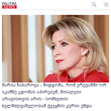
მარია ზახაროვა - მიდგომა, რომ ერევანში ორ
სკამზე ჯდომას აპირებენ, მისაღები
არავისთვის არის - სომხეთის
ხელმძღვანელობამ ქვეყნის კურსი უნდა