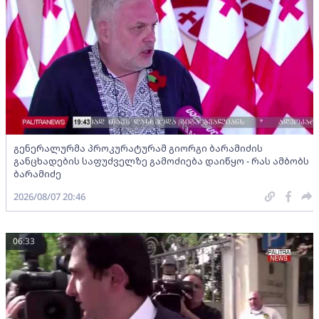
გენერალურმა პროკურატურამ გიორგი ბარამიძის
განცხადების საფუძველზე გამოძიება დაიწყო - რას ამბობს
ბარამიძე
2026/08/07 20:46
06:33