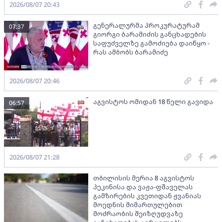
2026/08/07 20:43
გენერალურმა პროკურატურამ
07:37
გიორგი ბარამიძის განცხადების
საფუძველზე გამოძიება დაიწყო -
რას ამბობს ბარამიძე
2026/08/07 20:46
აგვისტოს ომიდან 18 წელი გავიდა
06:57
2026/08/07 21:28
თბილისის მერია 8 აგვისტოს
პეკინისა და ვაჟა-ფშაველას
გამზირების კვეთიდან ჟვანიას
მოედნის მიმართულებით
მოძრაობის შეიზღუდვაზე