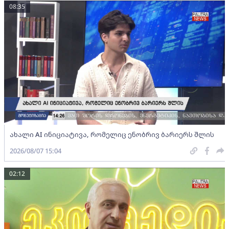
08:35
ახალი AI ინიციატივა, რომელიც ენობრივ ბარიერს შლის
2026/08/07 15:04
02:12