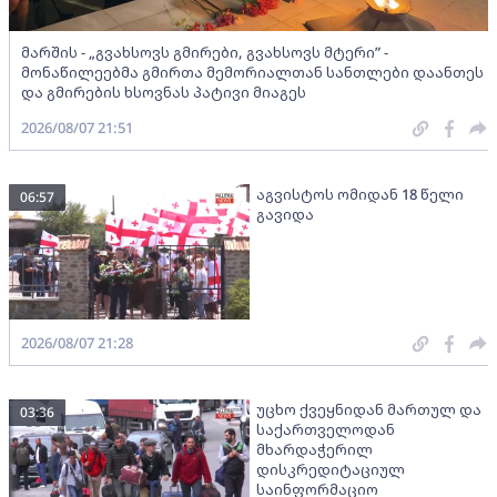
მარშის - „გვახსოვს გმირები, გვახსოვს მტერი” -
მონაწილეებმა გმირთა მემორიალთან სანთლები დაანთეს
და გმირების ხსოვნას პატივი მიაგეს
2026/08/07 21:51
აგვისტოს ომიდან 18 წელი
06:57
გავიდა
2026/08/07 21:28
უცხო ქვეყნიდან მართულ და
03:36
საქართველოდან
მხარდაჭერილ
დისკრედიტაციულ
საინფორმაციო