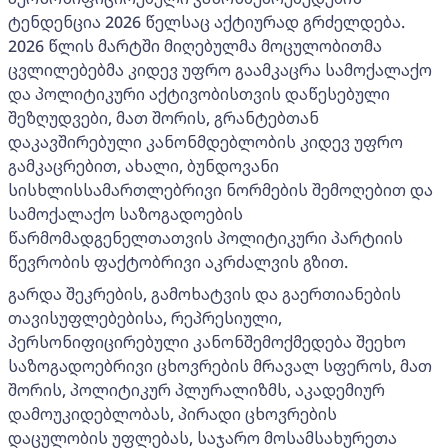
ტენდენცია 2026 წელსაც აქტიურად გრძელდება.
2026 წლის მარტში მიღებულმა მოცულობითმა
ცვლილებებმა კიდევ უფრო გაამკაცრა სამოქალაქო
და პოლიტიკური აქტივობისთვის დაწესებული
შეზღუდვები, მათ შორის, გრანტებთან
დაკავშირებული კანონმდებლობის კიდევ უფრო
გამკაცრებით, ახალი, ბუნდოვანი
სისხლისსამართლებრივი ნორმების შემოღებით და
სამოქალაქო საზოგადოების
წარმომადგენელთათვის პოლიტიკური პარტიის
წევრობის ფაქტობრივი აკრძალვის გზით.
გარდა შეკრების, გამოხატვის და გაერთიანების
თავისუფლებებისა, რეპრესიული,
პერსონიფიცირებული კანონშემოქმედება შეეხო
საზოგადოებრივი ცხოვრების მრავალ სფეროს, მათ
შორის, პოლიტიკურ პლურალიზმს, აკადემიურ
დამოუკიდებლობას, პირადი ცხოვრების
დაცულობის უფლებას, საჯარო მოსამსახურეთა