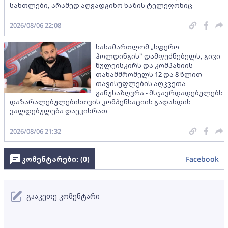
სანთლები, არამედ აღვადგინო ხაზის ტელეფონიც
2026/08/06 22:08
სასამართლომ „სფერო
ჰოლდინგის" დამფუძნებელს, გივი
წულეისკირს და კომპანიის
თანამშრომელს 12 და 8 წლით
თავისუფლების აღკვეთა
განუსაზღვრა - მსჯავრდადებულებს
დაზარალებულებისთვის კომპენსაციის გადახდის
ვალდებულება დაეკისრათ
2026/08/06 21:32
კომენტარები: (
0
)
Facebook
გააკეთე კომენტარი