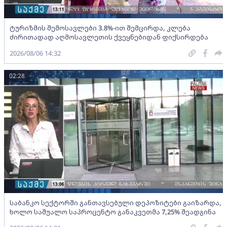
ტურიზმის შემოსავლები 3.8%-ით შემცირდა, კლება
ძირითადად აღმოსავლეთის ქვეყნებიდან ფიქსირდება
2026/08/06 14:32
02:28
საბანკო სექტორში განთავსებული დეპოზიტები გაიზარდა,
ხოლო საშუალო საპროცენტო განაკვეთმა 7,25% შეადგინა