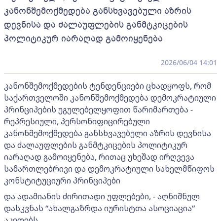
კანონშემოქმედება განსხვავებული აზრის
დევნისა და ძალაუფლების განმტკიცების
პოლიტიკურ იარაღად გამოიყენება
2026/06/04 14:01
კანონშემოქმედების ტენდენციები ცხადყოფს, რომ
საქართველოში კანონშემოქმედება დემოკრატიული
პრინციპების უგულებელყოფით წარიმართება -
რეპრესიული, პერსონიფიცირებული
კანონშემოქმედება განსხვავებული აზრის დევნისა
და ძალაუფლების განმტკიცების პოლიტიკურ
იარაღად გამოიყენება, რითაც უხეშად ირღვევა
სამართლებრივი და დემოკრატიული სახელმწიფოს
კონსტიტუციური პრინციპები
და ადამიანის ძირითადი უფლებები, - აღნიშნულ
დასკვნას “ახალგაზრდა იურისტთა ასოციაცია“
აკეთებს.