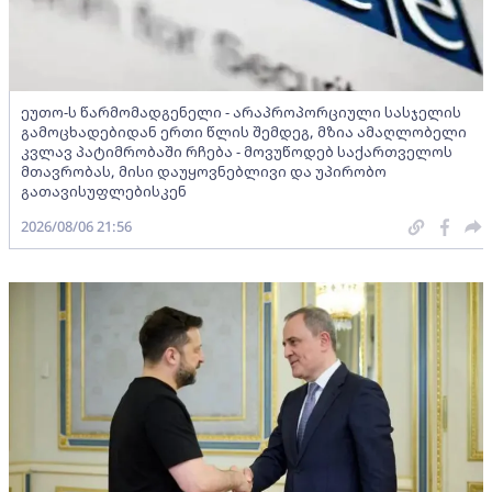
ეუთო-ს წარმომადგენელი - არაპროპორციული სასჯელის
გამოცხადებიდან ერთი წლის შემდეგ, მზია ამაღლობელი
კვლავ პატიმრობაში რჩება - მოვუწოდებ საქართველოს
მთავრობას, მისი დაუყოვნებლივი და უპირობო
გათავისუფლებისკენ
2026/08/06 21:56