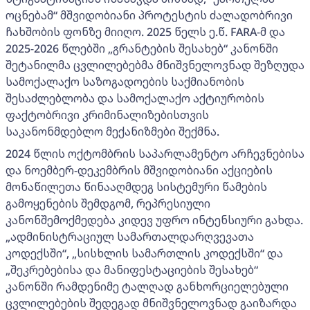
ოცნებამ“ მშვიდობიანი პროტესტის ძალადობრივი
ჩახშობის ფონზე მიიღო. 2025 წელს ე.წ. FARA-მ და
2025-2026 წლებში „გრანტების შესახებ“ კანონში
შეტანილმა ცვლილებებმა მნიშვნელოვნად შეზღუდა
სამოქალაქო საზოგადოების საქმიანობის
შესაძლებლობა და სამოქალაქო აქტიურობის
ფაქტობრივი კრიმინალიზებისთვის
საკანონმდებლო მექანიზმები შექმნა.
2024 წლის ოქტომბრის საპარლამენტო არჩევნებისა
და ნოემბერ-დეკემბრის მშვიდობიანი აქციების
მონაწილეთა წინააღმდეგ სისტემური წამების
გამოყენების შემდგომ, რეპრესიული
კანონშემოქმედება კიდევ უფრო ინტენსიური გახდა.
„ადმინისტრაციულ სამართალდარღვევათა
კოდექსში“, „სისხლის სამართლის კოდექსში“ და
„შეკრებებისა და მანიფესტაციების შესახებ“
კანონში რამდენიმე ტალღად განხორციელებული
ცვლილებების შედეგად მნიშვნელოვნად გაიზარდა