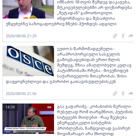
იმნაძის 10 თვის შემდეგ დაკავება,
მტკიცებულებებში არ ფიქსირდება
„მეტადან“ გამოთხოვილი
ინფორმაცია და შესაძლოა
უწყებებზე საზოგადოებრივ წნეხს ჰქონდეს ადგილი
2026/08/06 21:29
ეუთო-ს წარმომადგენელი -
არაპროპორციული სასჯელის
გამოცხადებიდან ერთი წლის
შემდეგ, მზია ამაღლობელი კვლავ
პატიმრობაში რჩება - მოვუწოდებ
საქართველოს მთავრობას, მისი
დაუყოვნებლივი და უპირობო გათავისუფლებისკენ
2026/08/06 21:56
გია ჯაფარიძე - კობახიძის წერილი
18:39
რუსულად რომ თარგმნოთ, პუტინის
სიტყვებს მიიღებთ - რაც შეეხება
ენერგეტიკული სისტემის
პრობლემას, ნამდვილად ვაპირებ
მოვიმარაგო არა მხოლოდ