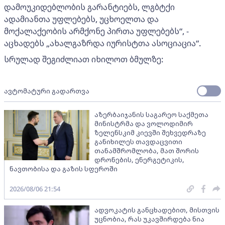
დამოუკიდებლობის გარანტიებს, ლგბტქი
ადამიანთა უფლებებს, უცხოელთა და
მოქალაქეობის არმქონე პირთა უფლებებს“, -
აცხადებს „ახალგაზრდა იურისტთა ასოციაცია“.
სრულად შეგიძლიათ იხილოთ ბმულზე:
ავტომატური გადართვა
აზერბაიჯანის საგარეო საქმეთა
მინისტრმა და ვოლოდიმირ
ზელენსკიმ კიევში შეხვედრაზე
განიხილეს თავდაცვითი
თანამშრომლობა, მათ შორის
დრონების, ენერგეტიკის,
ნავთობისა და გაზის სფეროში
2026/08/06 21:54
ადვოკატის განცხადებით, მისთვის
უცნობია, რას უკავშირდება ნია