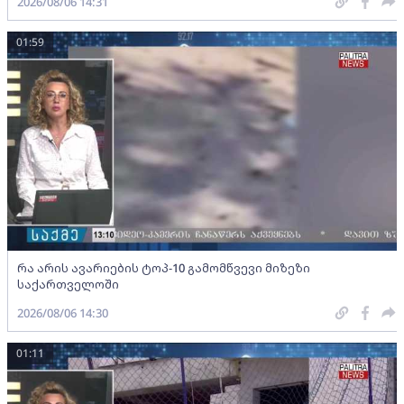
2026/08/06 14:31
01:59
რა არის ავარიების ტოპ-10 გამომწვევი მიზეზი
საქართველოში
2026/08/06 14:30
01:11