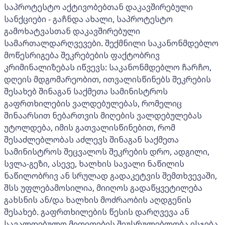
საპროტესტო აქტივობებთან დაკავშირებული
სანქციები - გაჩნდა ახალი, საპროტესტო
გამოხატვასთან დაკავშირებული
სამართალდარღვევები. შექმნილი საკანონმდებლო
მოწესრიგება შეკრებების ფაქტობრივ
კრიმინალიზებას იწვევს: საკანონმდებლო ჩარჩო,
დღეის მდგომარეობით, ითვალისწინებს შეკრების
შესახებ შინაგან საქმეთა სამინისტროს
გაფრთხილების ვალდებულებას, რომელიც
შინაარსით ნებართვის მიღების ვალდებულებას
უტოლდება, იმის გათვალისწინებით, რომ
შესაძლებლობას აძლევს შინაგან საქმეთა
სამინისტროს შეცვალოს შეკრების დრო, ადგილი,
სვლა-გეზი, ასევე, ხალხის სავალი ნაწილის
ნაწილობრივ ან სრულად გადაკეტვის შემთხვევაში,
შსს უფლებამოსილია, მიიღოს გადაწყვეტილება
გახსნის ან/და ხალხის მოძრაობის აღდგენის
შესახებ. გაფრთხილების წესის დარღვევა ან
სავალდებულო მითითების შეუსრულებლობა ისჯება