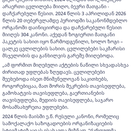
არაერთი ცვლილება მიიღო, ბევრი მათგანი -
დაჩქარებული წესით. 2024 წლის 3 აპრილიდან 2026
წლის 20 თებერვლამდე პერიოდში საკანონმდებლო
ორგანოში დაინიციირდა და დაჩქარებული წესით
მიიღეს 304 კანონი. აქედან ზოგიერთი მათგანი
პაკეტის სახით იყო წარმოდგენილი, ხოლო ზოგი –
ცალკე ცვლილების სახით. ცვლილებები საკმარისი
მსჯელობის და განხილვის გარეშე მიიღებოდა.
„ამ ფორმით მიღებული აქტების ნაწილი სხვადასხვა
ძირითად უფლებას ზღუდავს. ცვლილებები
შეეხებოდა ისეთ მნიშვნელოვან საკითხებს,
როგორებიცაა, მათ შორის შეკრების თავისუფლება,
გამოხატვის თავისუფლება, გაერთიანების
თავისუფლება, მედიის თავისუფლება, საჯარო
მოსამსახურეთა უფლებები.
2024 წლის მაისში ე.წ. რუსული კანონი, რომელიც
სამოქალაქო საზოგადოების ორგანიზაციების
სტიგმატიზაციას ისახავდა მიზნად, “ქართულმა