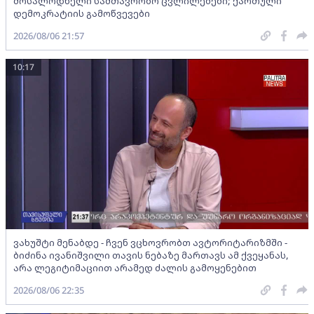
მოსალოდნელი სამთავრობო ცვლილებები; ქართული
დემოკრატიის გამოწვევები
2026/08/06 21:57
10:17
ვახუშტი მენაბდე - ჩვენ ვცხოვრობთ ავტორიტარიზმში -
ბიძინა ივანიშვილი თავის ნებაზე მართავს ამ ქვეყანას,
არა ლეგიტიმაციით არამედ ძალის გამოყენებით
2026/08/06 22:35