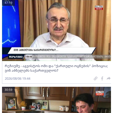
47:19
რეზიუმე - აგვისტოს ომი და "ქართული ოცნების" პოზიცია;
ვინ აბნელებს საქართველოს?
2026/08/06 19:44
30:59