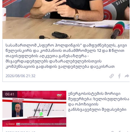
სასამართლომ „სფერო ჰოლდინგის" დამფუძნებელს, გივი
წულეისკირს და კომპანიის თანამშრომელს 12 და 8 წლით
თავისუფლების აღკვეთა განუსაზღვრა -
მსჯავრდადებულებს დაზარალებულებისთვის
კომპენსაციის გადახდის ვალდებულება დაეკისრათ
2026/08/06 21:32
ენერგოსისტემის მორიგი
06:41
შეფერხება: ხელისუფლებისა
და ოპოზიციის
განსხვავებული შეფასებები