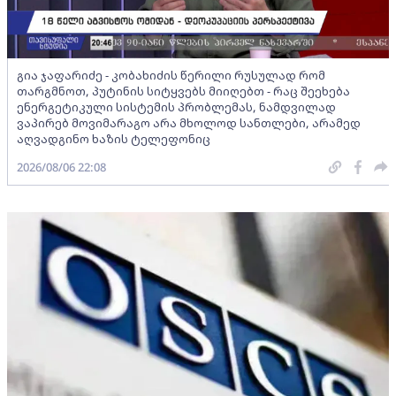
გია ჯაფარიძე - კობახიძის წერილი რუსულად რომ
თარგმნოთ, პუტინის სიტყვებს მიიღებთ - რაც შეეხება
ენერგეტიკული სისტემის პრობლემას, ნამდვილად
ვაპირებ მოვიმარაგო არა მხოლოდ სანთლები, არამედ
აღვადგინო ხაზის ტელეფონიც
2026/08/06 22:08