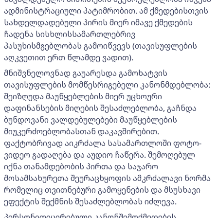
ადმინისტრაციული პატიმრობით. ამ ქმედებისთვის
სახდელდადებული პირის მიერ იმავე ქმედების
ჩადენა სისხლისსამართლებრივ
პასუხისმგებლობას გამოიწვევს (თავისუფლების
აღკვეთით ერთ წლამდე ვადით).
მნიშვნელოვნად გაუარესდა გამოხატვის
თავისუფლების მომწესრიგებელი კანონმდებლობა:
შეიზღუდა მაუწყებლების მიერ უცხოური
დაფინანსების მიღების შესაძლებლობა, გაჩნდა
ბუნდოვანი ვალდებულებები მაუწყებლების
მიუკერძოებლობასთან დაკავშირებით.
ფაქტობრივად აიკრძალა სასამართლოში ფოტო-
ვიდეო გადაღება და აუდიო ჩაწერა. შემოღებულ
იქნა თანამდებობის პირთა და საჯარო
მოსამსახურეთა შეურაცხყოფის ამკრძალავი ნორმა
რომელიც თვითნებური გამოყენების და მსუსხავი
ეფექტის შექმნის შესაძლებლობას იძლევა.
პერსონიფიცირებული კანონშემოქმედების