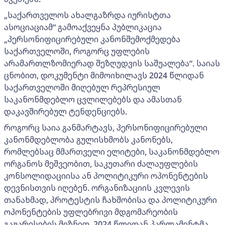
„საქართველოს ახალგაზრდა იურისტთა
ასოციაციამ“ გამოაქვეყნა პუბლიკაცია
„პერსონიფიცირებული კანონშემოქმედება
საქართველოში, როგორც უფლების
არამართლზომიერად შეზღუდვის საშუალება“. საიას
ცნობით, დოკუმენტი მიმოიხილავს 2024 წლიდან
საქართველოში მიღებულ რეპრესიულ
საკანონმდებლო ცვლილებებს და ამასთან
დაკავშირებულ ტენდენციებს.
როგორც საია განმარტავს, პერსონიფიცირებული
კანონმდებლობა გულისხმობს კანონებს,
რომლებსაც მმართველი ელიტები, საკანონმდებლო
ორგანოს მეშვეობით, საკუთარი ძალაუფლების
კონსოლიდაციისა ან პოლიტიკური ოპონენტების
დევნისთვის იღებენ. ორგანიზაციის კვლევის
თანახმად, პროტესტის ჩახშობისა და პოლიტიკური
ოპონენტების უფლებრივი მდგომარეობის
გაუარესების მიზნით, 2024 წლიდან პარლამენტმა