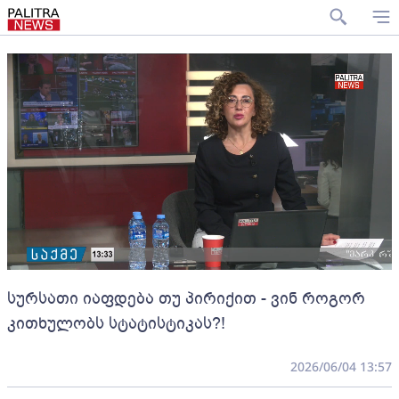
სურსათი იაფდება თუ პირიქით - ვინ როგორ
კითხულობს სტატისტიკას?!
2026/06/04 13:57