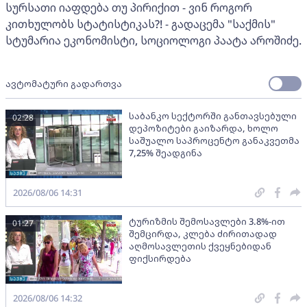
სურსათი იაფდება თუ პირიქით - ვინ როგორ
კითხულობს სტატისტიკას?! - გადაცემა "საქმის"
სტუმარია ეკონომისტი, სოციოლოგი პაატა აროშიძე.
ავტომატური გადართვა
საბანკო სექტორში განთავსებული
02:28
დეპოზიტები გაიზარდა, ხოლო
საშუალო საპროცენტო განაკვეთმა
7,25% შეადგინა
2026/08/06 14:31
ტურიზმის შემოსავლები 3.8%-ით
01:27
შემცირდა, კლება ძირითადად
აღმოსავლეთის ქვეყნებიდან
ფიქსირდება
2026/08/06 14:32