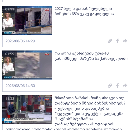
2027 წელს დასასრულებელი
01:11
ბინების 68% უკვე გაყიდულია
2026/08/06 14:29
რა არის ავარიების ტოპ-10
01:59
გამომწვევი მიზეზი საქართველოში
2026/08/06 14:30
შრომითი ბაზრის მოწესრიგება თუ
11:38
დამატებითი წნეხი ბიზნესისთვის?
– უცხოელების დასაქმების
რეგულირების ეფექტი - გადაცემა
"საქმის" სტუმარია
დამსაქმებელთა ასოციაციის
იურიდიული კომიტეტის თავმჯდომარე ვახტანგ შურღაია