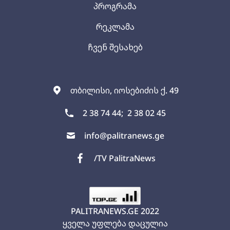
პროგრამა
რეკლამა
ჩვენ შესახებ
თბილისი, იოსებიძის ქ. 49
2 38 74 44;
2 38 02 45
info@palitranews.ge
/TV PalitraNews
PALITRANEWS.GE
2022
ყველა უფლება დაცულია