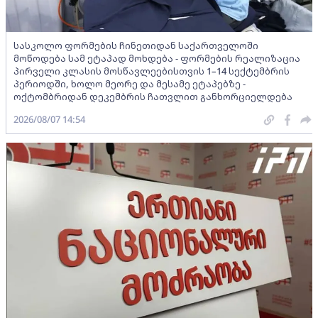
სასკოლო ფორმების ჩინეთიდან საქართველოში
მოწოდება სამ ეტაპად მოხდება - ფორმების რეალიზაცია
პირველი კლასის მოსწავლეებისთვის 1–14 სექტემბრის
პერიოდში, ხოლო მეორე და მესამე ეტაპებზე -
ოქტომბრიდან დეკემბრის ჩათვლით განხორციელდება
2026/08/07 14:54