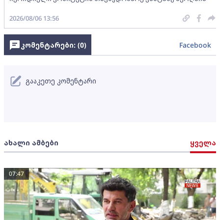
2026/08/06 13:56
კომენტარები: (
0
)
Facebook
გააკეთე კომენტარი
ახალი ამბები
ყველა
07:47