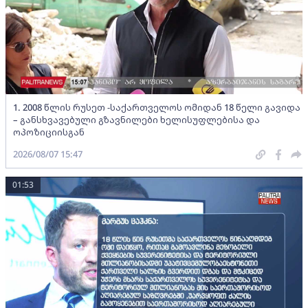
1. 2008 წლის რუსეთ -საქართველოს ომიდან 18 წელი გავიდა
– განსხვავებული გზავნილები ხელისუფლებისა და
ოპოზიციისგან
2026/08/07 15:47
01:53