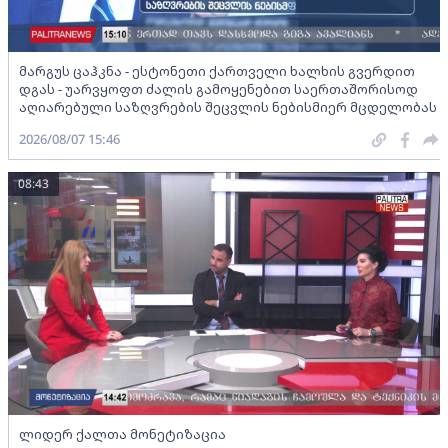
მარგუს ცაჰკნა - ესტონეთი ქართველი ხალხის გვერდით
დგას - უარვყოფთ ძალის გამოყენებით საერთაშორისოდ
აღიარებული საზღვრების შეცვლის ნებისმიერ მცდელობას
2026/08/07 15:46
08:43
ლიდერ ქალთა მონეტიზაცია