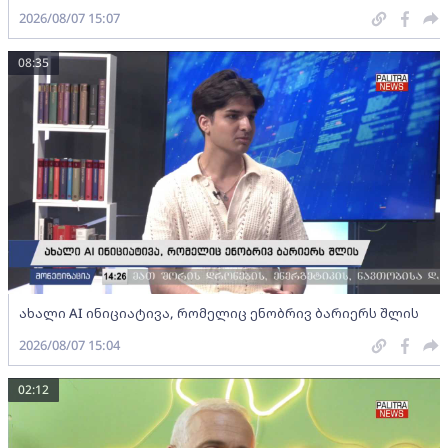
2026/08/07 15:07
08:35
ახალი AI ინიციატივა, რომელიც ენობრივ ბარიერს შლის
2026/08/07 15:04
02:12