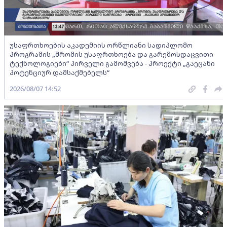
უსაფრთხოების აკადემიის ორწლიანი სადიპლომო
პროგრამის „შრომის უსაფრთხოება და გარემოსდაცვითი
ტექნოლოგიები“ პირველი გამოშვება - პროექტი „გაეცანი
პოტენციურ დამსაქმებელს“
2026/08/07 14:52