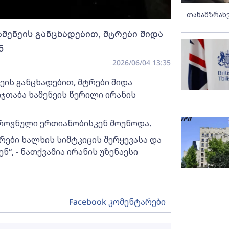
თანამზრახ
ამენეის განცხადებით, მტრები შიდა
ნ
2026/06/04 13:35
ეის განცხადებით, მტრები შიდა
ჯთაბა ხამენეის წერილი ირანის
ეროვნული ერთიანობისკენ მოუწოდა.
რები ხალხის სიმტკიცის შერყევასა და
“, - ნათქვამია ირანის უზენაესი
Facebook კომენტარები