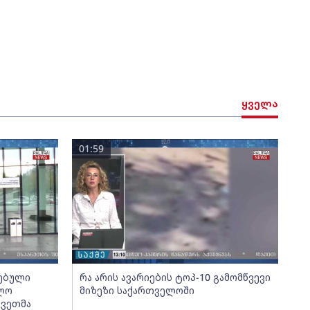
ყველა
01:59
სებული
რა არის ავარიების ტოპ-10 გამომწვევი
ოლო
მიზეზი საქართველოში
კვეთმა