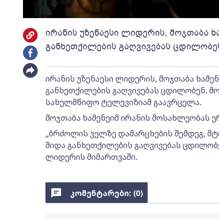
ირანის უზენაესი ლიდერის, მოჯთაბა ხ
განხეთქილების გაღვივებას ცდილობე
ირანის უზენაესი ლიდერის, მოჯთაბა ხამენ
განხეთქილების გაღვივებას ცდილობენ. მო
სახელმწიფო ტელევიზიამ გაავრცელა.
მოჯთაბა ხამენეიმ ირანის მოსახლეობას 
„ბრძოლის ველზე დამარცხების შემდეგ, მტ
შიდა განხეთქილების გაღვივებას ცდილობენ
ლიდერის მიმართვაში.
კომენტარები: (
0
)