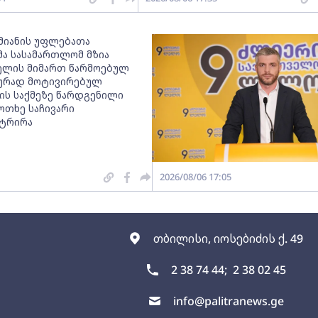
ამიანის უფლებათა
ა სასამართლომ მზია
ლის მიმართ წარმოებულ
ურად მოტივირებულ
ს საქმეზე წარდგენილი
ოთხე საჩივარი
ტრირა
2026/08/06 17:05
თბილისი, იოსებიძის ქ. 49
2 38 74 44;
2 38 02 45
info@palitranews.ge