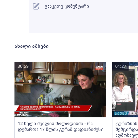
გააკეთე კომენტარი
ახალი ამბები
30:59
01:27
12 წელი შვილის მოლოდინში - რა
ტურიზმის
დემართა 17 წლის გურამ დადიანიძეს?
შემცირდა
აღმოსავლ