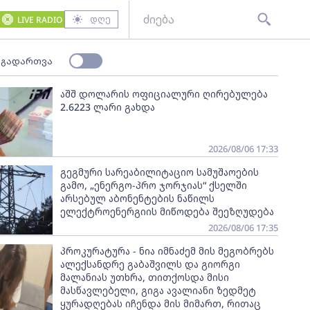
დღე
LIVE RADIO
 გადართვა
აშშ დოლარის ოფიციალური ღირებულება
2.6223 ლარი გახდა
2026/08/06 17:33
გეგმური სარეაბილიტაციო სამუშაოების
გამო, „ენერგო-პრო ჯორჯიას“ ქსელში
არსებულ აბონენტების ნაწილს
ელექტროენერგიის მიწოდება შეეზღუდება
2026/08/06 17:35
პროკურატურა - ნია იმნაძემ მის მეგობრებს
ალექსანდრე გაბაშვილს და გიორგი
მალანიას უთხრა, თითქოსდა მისი
მასწავლებელი, გიგა ავალიანი ზედმეტ
ყურადღებას იჩენდა მის მიმართ, რითაც