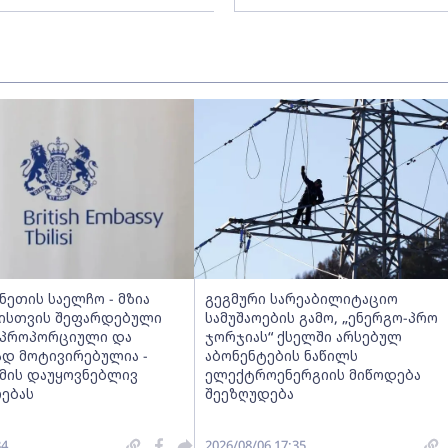
ეთის საელჩო - მზია
გეგმური სარეაბილიტაციო
ისთვის შეფარდებული
სამუშაოების გამო, „ენერგო-პრო
აპროპორციული და
ჯორჯიას“ ქსელში არსებულ
დ მოტივირებულია -
აბონენტების ნაწილს
მის დაუყოვნებლივ
ელექტროენერგიის მიწოდება
ებას
შეეზღუდება
34
2026/08/06 17:35