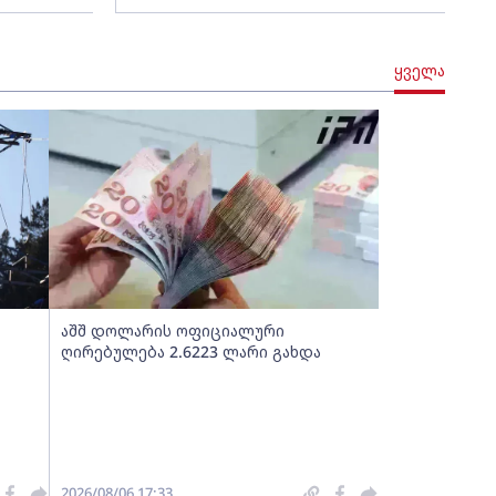
ყველა
აშშ დოლარის ოფიციალური
ღირებულება 2.6223 ლარი გახდა
2026/08/06 17:33