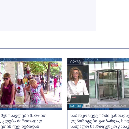
02:28
 შემოსავლები 3.8%-ით
საბანკო სექტორში განთავ
, კლება ძირითადად
დეპოზიტები გაიზარდა, ხ
ეთის ქვეყნებიდან
საშუალო საპროცენტო განა