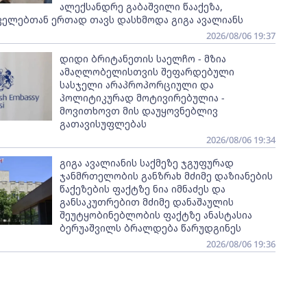
ალექსანდრე გაბაშვილი წააქეზა,
ველებთან ერთად თავს დასხმოდა გიგა ავალიანს
2026/08/06 19:37
დიდი ბრიტანეთის საელჩო - მზია
ამაღლობელისთვის შეფარდებული
სასჯელი არაპროპორციული და
პოლიტიკურად მოტივირებულია -
მოვითხოვთ მის დაუყოვნებლივ
გათავისუფლებას
2026/08/06 19:34
გიგა ავალიანის საქმეზე ჯგუფურად
ჯანმრთელობის განზრახ მძიმე დაზიანების
წაქეზების ფაქტზე ნია იმნაძეს და
განსაკუთრებით მძიმე დანაშაულის
შეუტყობინებლობის ფაქტზე ანასტასია
ბერუაშვილს ბრალდება წარუდგინეს
2026/08/06 19:36