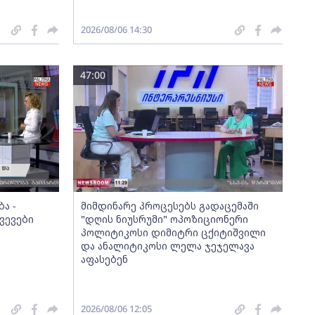
2026/08/06 14:30
47:00
ა -
მიმდინარე პროცესებს გადაცემაში
ვევები
"დღის ნიუსრუმი" ოპოზიციონერი
პოლიტიკოსი დიმიტრი ცქიტიშვილი
და ანალიტიკოსი ლელა ჯეჯელავა
აფასებენ
2026/08/06 12:05