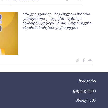
ირაკლი კუპრაძე - ნიკა მელიას მიმართ
გამოტანილი კიდევ ერთი განაჩენი
მართლმსაჯულება კი არა, პოლიტიკური
ანგარიშსწორების გაგრძელებაა
მთავარი
გადაცემები
პროგრამა