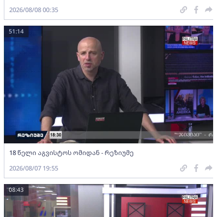
2026/08/08 00:35
51:14
18 წელი აგვისტოს ომიდან - რეზიუმე
2026/08/07 19:55
08:43