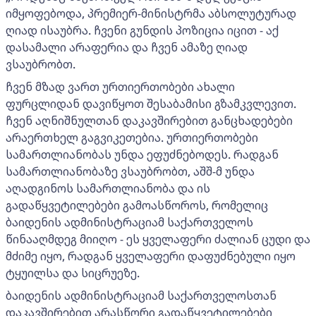
იმყოფებოდა, პრემიერ-მინისტრმა აბსოლუტურად
ღიად ისაუბრა. ჩვენი გუნდის პოზიცია იცით - აქ
დასამალი არაფერია და ჩვენ ამაზე ღიად
ვსაუბრობთ.
ჩვენ მზად ვართ ურთიერთობები ახალი
ფურცლიდან დავიწყოთ შესაბამისი გზამკვლევით.
ჩვენ აღნიშნულთან დაკავშირებით განცხადებები
არაერთხელ გაგვიკეთებია. ურთიერთობები
სამართლიანობას უნდა ეფუძნებოდეს. რადგან
სამართლიანობაზე ვსაუბრობთ, აშშ-მ უნდა
აღადგინოს სამართლიანობა და ის
გადაწყვეტილებები გამოასწოროს, რომელიც
ბაიდენის ადმინისტრაციამ საქართველოს
წინააღმდეგ მიიღო - ეს ყველაფერი ძალიან ცუდი და
მძიმე იყო, რადგან ყველაფერი დაფუძნებული იყო
ტყუილსა და სიცრუეზე.
ბაიდენის ადმინისტრაციამ საქართველოსთან
დაკავშირებით არასწორი გადაწყვეტილებები