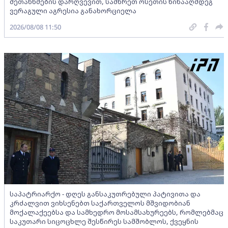
შეთანხმების დარღვევით, სამხრეთ ოსეთის წინააღმდეგ
ვერაგული აგრესია განახორციელა
2026/08/08 11:50
საპატრიარქო - დღეს განსაკუთრებული პატივითა და
კრძალვით ვიხსენებთ საქართველოს მშვიდობიან
მოქალაქეებსა და სამხედრო მოსამსახურეებს, რომლებმაც
საკუთარი სიცოცხლე შესწირეს სამშობლოს, ქვეყნის