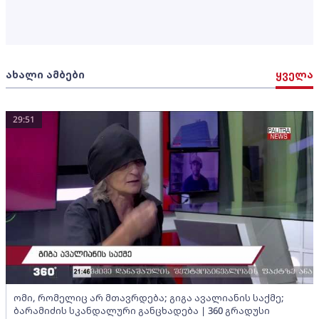
ახალი ამბები
ყველა
29:51
ომი, რომელიც არ მთავრდება; გიგა ავალიანის საქმე;
ბარამიძის სკანდალური განცხადება | 360 გრადუსი