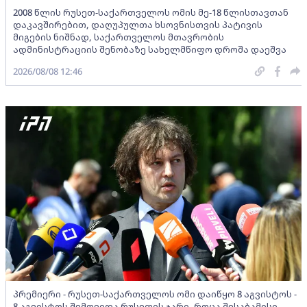
2008 წლის რუსეთ-საქართველოს ომის მე-18 წლისთავთან
დაკავშირებით, დაღუპულთა ხსოვნისთვის პატივის
მიგების ნიშნად, საქართველოს მთავრობის
ადმინისტრაციის შენობაზე სახელმწიფო დროშა დაეშვა
2026/08/08 12:46
პრემიერი - რუსეთ-საქართველოს ომი დაიწყო 8 აგვისტოს -
8 აგვისტოს შემოვიდა რუსეთის ჯარი, როცა შესაბამისი