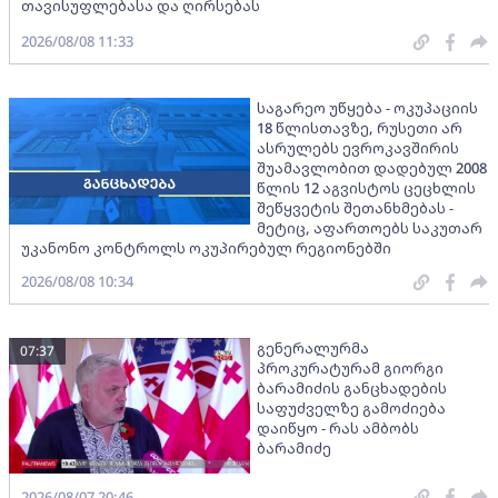
თავისუფლებასა და ღირსებას
2026/08/08 11:33
საგარეო უწყება - ოკუპაციის
18 წლისთავზე, რუსეთი არ
ასრულებს ევროკავშირის
შუამავლობით დადებულ 2008
წლის 12 აგვისტოს ცეცხლის
შეწყვეტის შეთანხმებას -
მეტიც, აფართოებს საკუთარ
უკანონო კონტროლს ოკუპირებულ რეგიონებში
2026/08/08 10:34
გენერალურმა
07:37
პროკურატურამ გიორგი
ბარამიძის განცხადების
საფუძველზე გამოძიება
დაიწყო - რას ამბობს
ბარამიძე
2026/08/07 20:46