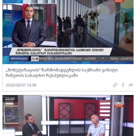
„მონეტიზაციის“ წარმომადგენლის საქმიანი ვიზიტი
ჩინეთის სახალხო რესპუბლიკაში
2026/08/07 14:00
23:00