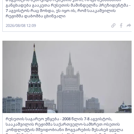
განცხადება გააკეთა რუსეთის მაშინდელმა პრეზიდენტმა -
7 აგვისტოს რაც მოხდა, ეს იყო ის, რომ სააკაშვილის
რეჟიმმა დაბომბა ცხინვალი
2026/08/08 12:09
რუსეთის საგარეო უწყება - 2008 წლის 7-8 აგვისტოს,
სააკაშვილის რეჟიმმა საქართველო-სამხრეთ ოსეთის
კონფლიქტის მშვიდობიანი მოგვარების შესახებ ყველა