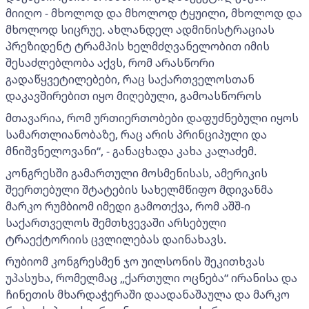
მიიღო - მხოლოდ და მხოლოდ ტყუილი, მხოლოდ და
მხოლოდ სიცრუე. ახლანდელ ადმინისტრაციას
პრეზიდენტ ტრამპის ხელმძღვანელობით იმის
შესაძლებლობა აქვს, რომ არასწორი
გადაწყვეტილებები, რაც საქართველოსთან
დაკავშირებით იყო მიღებული, გამოასწოროს
მთავარია, რომ ურთიერთობები დაფუძნებული იყოს
სამართლიანობაზე, რაც არის პრინციპული და
მნიშვნელოვანი“, - განაცხადა კახა კალაძემ.
კონგრესში გამართული მოსმენისას, ამერიკის
შეერთებული შტატების სახელმწიფო მდივანმა
მარკო რუმბიომ იმედი გამოთქვა, რომ აშშ-ი
საქართველოს შემთხვევაში არსებული
ტრაექტორიის ცვლილებას დაინახავს.
რუბიომ კონგრესმენ ჯო უილსონის შეკითხვას
უპასუხა, რომელმაც „ქართული ოცნება“ ირანისა და
ჩინეთის მხარდაჭერაში დაადანაშაულა და მარკო