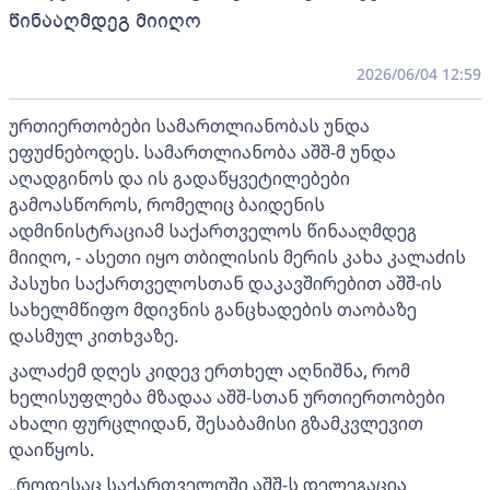
წინააღმდეგ მიიღო
2026/06/04 12:59
ურთიერთობები სამართლიანობას უნდა
ეფუძნებოდეს. სამართლიანობა აშშ-მ უნდა
აღადგინოს და ის გადაწყვეტილებები
გამოასწოროს, რომელიც ბაიდენის
ადმინისტრაციამ საქართველოს წინააღმდეგ
მიიღო, - ასეთი იყო თბილისის მერის კახა კალაძის
პასუხი საქართველოსთან დაკავშირებით აშშ-ის
სახელმწიფო მდივნის განცხადების თაობაზე
დასმულ კითხვაზე.
კალაძემ დღეს კიდევ ერთხელ აღნიშნა, რომ
ხელისუფლება მზადაა აშშ-სთან ურთიერთობები
ახალი ფურცლიდან, შესაბამისი გზამკვლევით
დაიწყოს.
„როდესაც საქართველოში აშშ-ს დელეგაცია