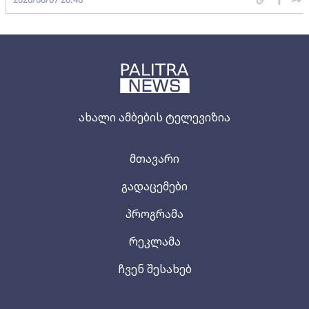
ახალი ამბების ტელევიზია
მთავარი
გადაცემები
პროგრამა
რეკლამა
ჩვენ შესახებ