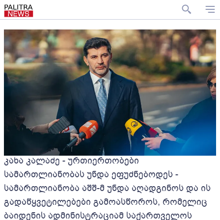
კახა კალაძე - ურთიერთობები
სამართლიანობას უნდა ეფუძნებოდეს -
სამართლიანობა აშშ-მ უნდა აღადგინოს და ის
გადაწყვეტილებები გამოასწოროს, რომელიც
ბაიდენის ადმინისტრაციამ საქართველოს