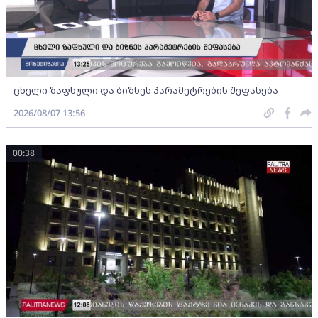
ცხელი ზაფხული და ბიზნეს პარამეტრების შეფასება
2026/08/07 13:56
00:38