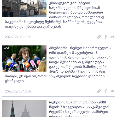
კრძალვით ვიხსენებთ
საქართველოს მშვიდობიან
მოქალაქეებსა და სამხედრო
მოსამსახურეებს, რომლებმაც
საკუთარი სიცოცხლე შესწირეს სამშობლოს, ქვეყნის
თავისუფლებასა და ღირსებას
2026/08/08 11:33
პრემიერი - რუსეთ-საქართველოს
ომი დაიწყო 8 აგვისტოს - 8
აგვისტოს შემოვიდა რუსეთის ჯარი,
როცა შესაბამისი განცხადება
გააკეთა რუსეთის მაშინდელმა
პრეზიდენტმა - 7 აგვისტოს რაც
მოხდა, ეს იყო ის, რომ სააკაშვილის რეჟიმმა დაბომბა
ცხინვალი
2026/08/08 12:09
რუსეთის საგარეო უწყება - 2008
წლის 7-8 აგვისტოს, სააკაშვილის
რეჟიმმა საქართველო-სამხრეთ
ოსეთის კონფლიქტის