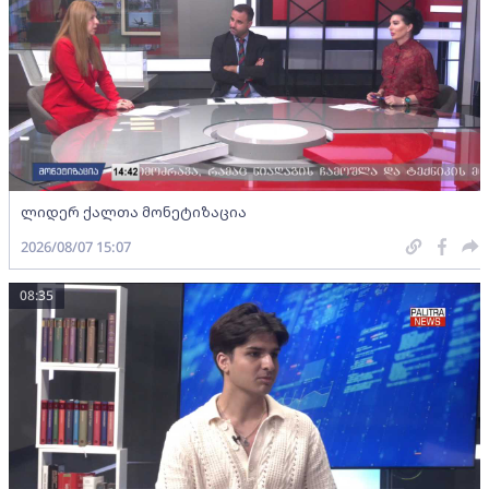
ლიდერ ქალთა მონეტიზაცია
2026/08/07 15:07
08:35