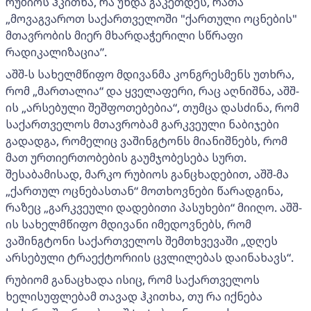
რუბიოს ჰკითხა, რა უნდა გაკეთდეს, რათა
„მოვაგვაროთ საქართველოში "ქართული ოცნების"
მთავრობის მიერ მხარდაჭერილი სწრაფი
რადიკალიზაცია”.
აშშ-ს სახელმწიფო მდივანმა კონგრესმენს უთხრა,
რომ „მართალია“ და ყველაფერი, რაც აღნიშნა, აშშ-
ის „არსებული შეშფოთებებია“, თუმცა დასძინა, რომ
საქართველოს მთავრობამ გარკვეული ნაბიჯები
გადადგა, რომელიც ვაშინგტონს მიანიშნებს, რომ
მათ ურთიერთობების გაუმჯობესება სურთ.
შესაბამისად, მარკო რუბიოს განცხადებით, აშშ-მა
„ქართულ ოცნებასთან“ მოთხოვნები წარადგინა,
რაზეც „გარკვეული დადებითი პასუხები“ მიიღო. აშშ-
ის სახელმწიფო მდივანი იმედოვნებს, რომ
ვაშინგტონი საქართველოს შემთხვევაში „დღეს
არსებული ტრაექტორიის ცვლილებას დაინახავს“.
რუბიომ განაცხადა ისიც, რომ საქართველოს
ხელისუფლებამ თავად ჰკითხა, თუ რა იქნება