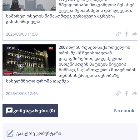
მშვიდობიანი მოგვარების შესახებ
ყველა შეთანხმების დარღვევით,
სამხრეთ ოსეთის წინააღმდეგ ვერაგული აგრესია
განახორციელა
2026/08/08 11:50
2008 წლის რუსეთ-საქართველოს
00:38
ომის მე-18 წლისთავთან
დაკავშირებით, დაღუპულთა
ხსოვნისთვის პატივის მიგების
ნიშნად, საქართველოს მთავრობის
ადმინისტრაციის შენობაზე
სახელმწიფო დროშა დაეშვა
2026/08/08 12:46
კომენტარები: (
0
)
Facebook
გააკეთე კომენტარი