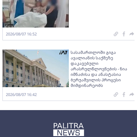
2026/08/07 16:52
სასამართლოში გიგა
ავალიანის საქმეზე
დაკავებული
არასრულწლოვნების - ნია
იმნაძისა და ანასტასია
ბერუაშვილის პროცესი
მიმდინარეობს
2026/08/07 16:42