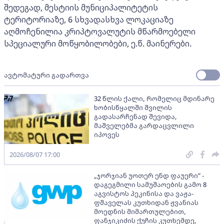
შედეგად, მესტიის მუნიციპალიტეტის
ტერიტორიაზე, 6 სხვადასხვა ლოკაციაზე
აღმოჩენილია კრიპტოვალუტის მწარმოებელი
სპეციალური მოწყობილობები, ე.წ. მაინერები.
ავტომატური გადართვა
32 წლის ქალი, რომელიც მდინარე
ხობისწყალში შვილის
გადასარჩენად შევიდა,
მაშველებმა გარდაცვლილი
იპოვეს
2026/08/07 17:00
„ჯორჯიან უოთერ ენდ ფაუერი” -
დაგეგმილი სამუშაოების გამო 8
აგვისტოს პეკინისა და ვაჟა-
ფშაველას კუთხიდან ჟვანიას
მოედნის მიმართულებით,
ფანჯიკიძის ქუჩის კუთხემდე,