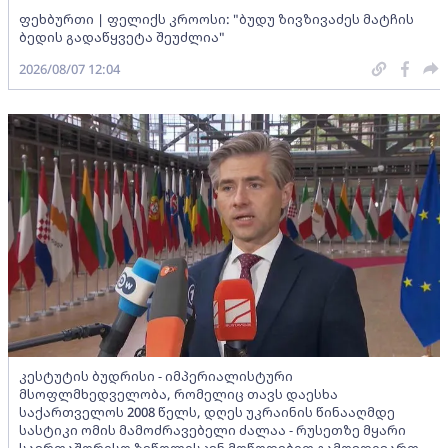
ფეხბურთი | ფელიქს კროოსი: "ბუდუ ზივზივაძეს მატჩის
ბედის გადაწყვეტა შეუძლია"
2026/08/07 12:04
კესტუტის ბუდრისი - იმპერიალისტური
მსოფლმხედველობა, რომელიც თავს დაესხა
საქართველოს 2008 წელს, დღეს უკრაინის წინააღმდე
სასტიკი ომის მამოძრავებელი ძალაა - რუსეთზე მყარი