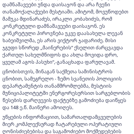
დამნაშავეები უნდა დაისაჯონ და არა ჩვენი
თანამოქალაქეები მესტიაში. ამიტომ, მოვუწოდებთ
მამუკა მდინარაძეს, ირაკლი კობახიძეს, რომ
კონკრეტული დამნაშავეები დაისაჯონ. ეს
კონკრეტული პიროვნება უკვე დაასახელა ლევან
ხაბეიშვილმა, ეს არის ვიქტორ ჯაფარიძე. მისი
ჯგუფი სწორედ „მაინერების“ ქსელით ძარცვავდა
ქართულ სახელმწიფოს და ახლა მოვიდა დრო,
ყველამ აგოს პასუხი“,-განაცხადა ფარულავამ.
ცნობისთვის, შინაგან საქმეთა სამინისტროს
ცნობით, სამეგრელო - ზემო სვანეთის პოლიციის
დეპარტამენტის თანამშრომლებმა, მესტიის
მუნიციპალიტეტში ენერგორესურსით სარგებლობის
წესების დარღვევის ფაქტებზე გამოძიება დაიწყეს
და 148 ე.წ. მაინერი ამოიღეს.
უწყების ინფორმაციით, სამართალდამცველების
მიერ კომპლექსურად ჩატარებული ოპერატიული
ღონისძიებებისა და საგამოძიებო მოქმედებების