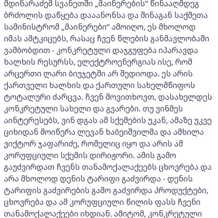
მდინარაძემ სვანეთში „მაინერების“ წინააღმდეგ
ბრძოლის დაწყება დააანონსა და შინაგან საქმეთა
სამინისტრომ „მაინერები“ ამოიღო, ეს მხოლოდ
იმას ამტკიცებს, რასაც ჩვენ წლების განმავლობაში
ვამბობდით - კონკრეტული დაჯგუფება იპარავდა
ხალხის რესურსს, ელექტროენერგიას ისე, რომ
არცერთი ლარი ბიუჯეტში არ შედიოდა. ეს არის
ქართველი ხალხის და ქართული სახელმწიფოს
ტოტალური ძარცვა. ჩვენ მოვითხოვთ, დასახელდეს
კონკრეტული სახელი და გვარები. თუ ვინმეს
აინტერესებს, ვინ დგას ამ სქემების უკან, ამაზე უკვე
ციხიდან მოიწერა ლევან ხაბეიშვილმა და ამხილა
ვიქტორ ჯაფარიძე, რომელიც იყო და არის ამ
კორუფციული სქემის დირიჟორი. ამის გამო
გაუძვირდათ ჩვენს თანამოქალაქეებს ცხოვრება და
არა მხოლოდ დენის ტარიფი გაძვირდა - დენის
ტარიფის გაძვირების გამო გაძვირდა პროდუქტები,
ცხოვრება და ამ კორუფციული წილის ფასს ჩვენი
თანამოქალაქეები იხდიან. ამიტომ, კონკრეტული