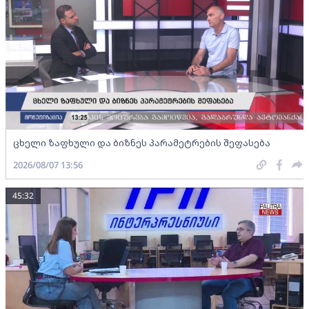
ცხელი ზაფხული და ბიზნეს პარამეტრების შეფასება
2026/08/07 13:56
45:32