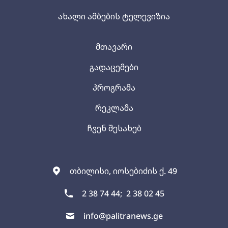
ახალი ამბების ტელევიზია
მთავარი
გადაცემები
პროგრამა
რეკლამა
ჩვენ შესახებ
თბილისი, იოსებიძის ქ. 49
2 38 74 44;
2 38 02 45
info@palitranews.ge