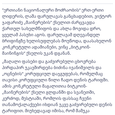
"ერთიანი ნაციონალური მოძრაობის“ ერთ-ერთი
ლიდერის, ლაშა ფარულავას განცხადებით, ვიქტორ
ჯაფარიძე „მაინერების“ ქსელით ძარცვავდა
ქართულ სახელმწიფოს და ახლა მოვიდა დრო,
ყველამ პასუხი აგოს. ფარულავამ დღევანდელ
ბრიფინგზე ხელისუფლებას მოუწოდა, დაასახელონ
კონკრეტული ადამიანები, ვინც „ბიტკოინ-
მაინინგის“ ქსელის უკან დგანან.
„მაღალი ფასები და გაძვირებული ცხოვრება
პირდაპირ უკავშირდება ბიძინა ივანიშვილს და
„ოცნების“ კორუფციულ დაჯგუფებას, რომელმაც
თავისი კორუფციული წილი ჩადო დენის ტარიფში.
ამის კონკრეტული მაგალითია ბიტკოინ-
„მაინერების“ ქსელი გლდანში და სვანეთში,
კერძოდ, მესტიაში, რომლის ფასსაც ჩვენი
თანამოქალაქეები იხდიან უკვე გაძვირებული დენის
ტარიფით. მიუხედავად იმისა, რომ მამუკა