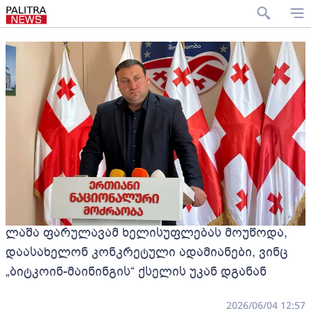
ლაშა ფარულავამ ხელისუფლებას მოუწოდა,
დაასახელონ კონკრეტული ადამიანები, ვინც
„ბიტკოინ-მაინინგის“ ქსელის უკან დგანან
2026/06/04 12:57