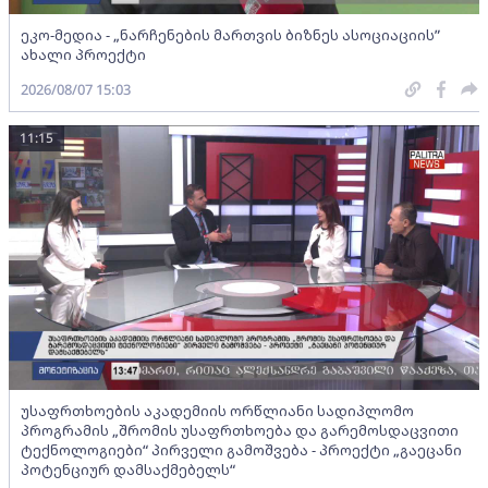
ეკო-მედია - „ნარჩენების მართვის ბიზნეს ასოციაციის”
ახალი პროექტი
2026/08/07 15:03
11:15
უსაფრთხოების აკადემიის ორწლიანი სადიპლომო
პროგრამის „შრომის უსაფრთხოება და გარემოსდაცვითი
ტექნოლოგიები“ პირველი გამოშვება - პროექტი „გაეცანი
პოტენციურ დამსაქმებელს“