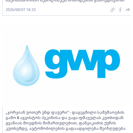
საერთაშორისო ზეწოლისკენ მოწოდებით გამოვდივართ
2026/08/07 18:33
„ჯორჯიან უოთერ ენდ ფაუერი” - დაგეგმილი სამუშაოების
გამო 8 აგვისტოს პეკინისა და ვაჟა-ფშაველას კუთხიდან
ჟვანიას მოედნის მიმართულებით, ფანჯიკიძის ქუჩის
კუთხემდე, ავტომობილების გადაადგილება შეიზღუდება