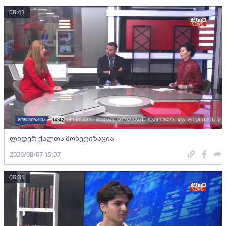
08:43
ლიდერ ქალთა მონეტიზაცია
2026/08/07 15:07
08:35