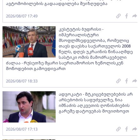
ავტომობილების გადაადგილება შეიზღუდება
2026/08/07 17:49
კესტუტის ბუდრისი -
იმპერიალისტური
მსოფლმხედველობა, რომელიც
თავს დაესხა საქართველოს 2008
წელს, დღეს უკრაინის წინააღმდე
სასტიკი ომის მამოძრავებელი
ძალაა - რუსეთზე მყარი საერთაშორისო ზეწოლისკენ
მოწოდებით გამოვდივართ
2026/08/07 18:33
ადვოკატი - მტკიცებულებების არ
არსებობის საფუძველზე, ნია
იმნაძის აღკვეთის ღონისძიების
გარეშე დატოვებას მოვითხოვთ
2026/08/07 17:13