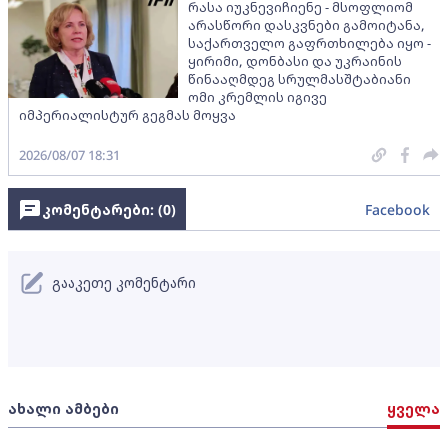
რასა იუკნევიჩიენე - მსოფლიომ
არასწორი დასკვნები გამოიტანა,
საქართველო გაფრთხილება იყო -
ყირიმი, დონბასი და უკრაინის
წინააღმდეგ სრულმასშტაბიანი
ომი კრემლის იგივე
იმპერიალისტურ გეგმას მოყვა
2026/08/07 18:31
კომენტარები: (
0
)
Facebook
გააკეთე კომენტარი
ახალი ამბები
ყველა