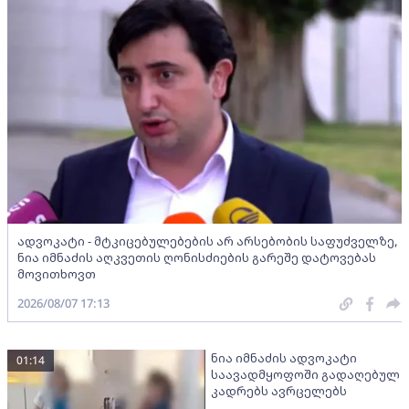
ადვოკატი - მტკიცებულებების არ არსებობის საფუძველზე,
ნია იმნაძის აღკვეთის ღონისძიების გარეშე დატოვებას
მოვითხოვთ
2026/08/07 17:13
ნია იმნაძის ადვოკატი
01:14
საავადმყოფოში გადაღებულ
კადრებს ავრცელებს