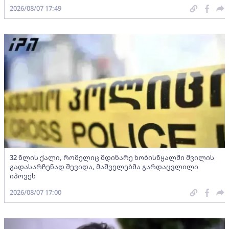
2026/08/07 17:49
32 წლის ქალი, რომელიც მდინარე ხობისწყალში შვილის
გადასარჩენად შევიდა, მაშველებმა გარდაცვლილი
იპოვეს
2026/08/07 17:00