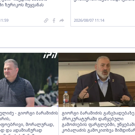
ი ზურიკოს შეყვანას
11:59
2026/08/07 11:14
ელიძე - გიორგი ბარამიძის
გიორგი ბარამიძის განცხადებაზე
არის,
პროკურატურაში დაწყებული
იფოებრივი, მორალურად,
გამოძიების ფარგლებში, უწყებაშ
დ და ადამიანურად
კობალაძის გამოკითხვა მიმდინა