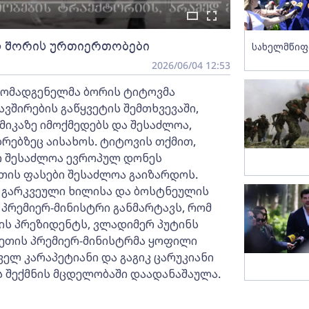
ვს შორის ურთიერთობები
სახელმწიფ
2026/06/04 12:53
მომადგენელმა ბორის ტიტოვმა
ვშირების გაწყვეტის შემთხვევაში,
მიკაზე იმოქმედებს და შესაძლოა,
ზრებზეც აისახოს. ტიტოვის თქმით,
ი შესაძლოა ევროპულ დონეს
თის ფასები შესაძლოა გაიზარდოს.
 გარკვეული ხილისა და ბოსტნეულის
 პრემიერ-მინისტრი განმარტავს, რომ
ის პრეზიდენტს, ვლადიმერ პუტინს
ხეთის პრემიერ-მინისტრმა ყოფილი
ელ კარაპეტიანი და გაგიკ ცარუკიანი
 შექმნის მცდელობაში დაადანაშაულა.