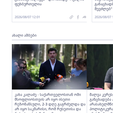
ფეხბურთელია
განაცხადშ
შევძლებ"
2026/08/07 12:01
2026/08/07 
ახალი ამბები
კახა კალაძე - საქართველოსთან ომი
შალვა კერეს
მსოფლიოსთვის არ იყო ისეთი
განცხადება 
რეზონანსული, 2-3 დღე გაგრძელდა და
არასახელმწ
არ იყო საკმარისი, რომ რუსეთისა და
პოლიტიკურა