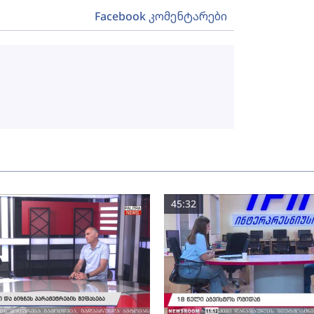
Facebook კომენტარები
45:32