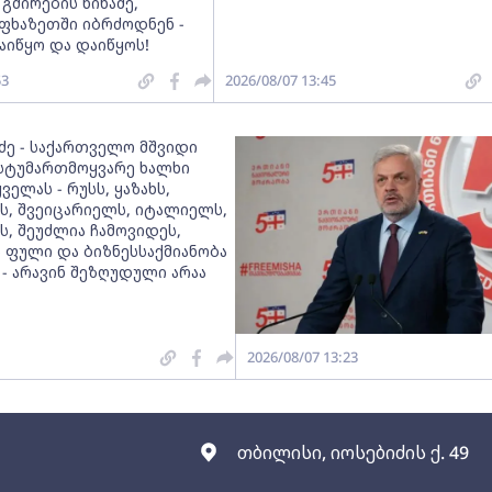
 გმირების წინაშე,
ფხაზეთში იბრძოდნენ -
აიწყო და დაიწყოს!
53
2026/08/07 13:45
აძე - საქართველო მშვიდი
, სტუმართმოყვარე ხალხი
ველას - რუსს, ყაზახს,
ს, შვეიცარიელს, იტალიელს,
ს, შეუძლია ჩამოვიდეს,
 ფული და ბიზნესსაქმიანობა
 - არავინ შეზღუდული არაა
2026/08/07 13:23
თბილისი, იოსებიძის ქ. 49