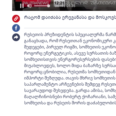
00:11 / 01:35
რატომ დაიძაბა ერევანასა და მოსკო
რუსეთის პრეზიდენტის სპეციალურმა წარ
განაცხადა, რომ რუსეთთან ეკონომიკური კა
შედეგები, პირველ რიგში, სომხეთის ეკონო
როგორც ენერგეტიკის, ასევე სურსათის ბა
სომხეთისთვის ენერგორესურსების ფასებ
მიუახლოვდეს, ხოლო შიდა ბაზარზე სურსა
როგორც ცნობილია, რუსეთმა სომხეთიდან
იმპორტი შეზღუდა. თავის მხრივ სომხეთის
საპარლამენტო არჩევნების შემდეგ რუსეთ
სავარაუდოდ შეხვდება. გარდა ამისა, სომ
მაღალჩინოსნები რობერტ ქოჩარიანი, სამვ
სომხეთსა და რუსეთს შორის დაძაბულობის