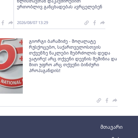
წლისთავთან დაკავშირებით
ერთობლივ განცხადებას ავრცელებენ
2026/08/07 13:29
გიორგი ბარამიძე - მოღალატე
რუსქოცებო, საქართველოსთვის
თქვენზე ნაკლები მებრძოლის დედა
ვატირე! არც თქვენი დევნის მეშინია და
მით უფრო არც თქვენი ბინძური
პროპაგანდის!
მთავარი