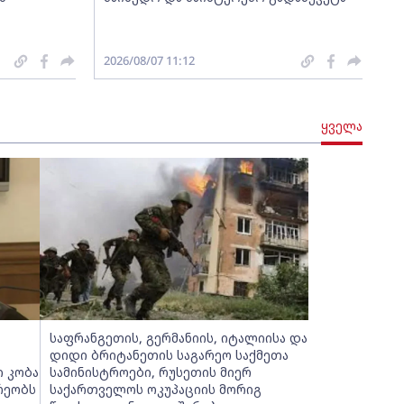
2026/08/07 11:12
ყველა
საფრანგეთის, გერმანიის, იტალიისა და
დიდი ბრიტანეთის საგარეო საქმეთა
ი კობა
სამინისტროები, რუსეთის მიერ
რეობს
საქართველოს ოკუპაციის მორიგ