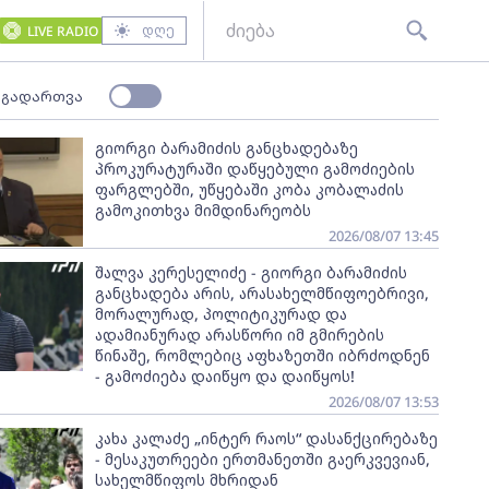
დღე
LIVE RADIO
 გადართვა
გიორგი ბარამიძის განცხადებაზე
პროკურატურაში დაწყებული გამოძიების
ფარგლებში, უწყებაში კობა კობალაძის
გამოკითხვა მიმდინარეობს
2026/08/07 13:45
შალვა კერესელიძე - გიორგი ბარამიძის
განცხადება არის, არასახელმწიფოებრივი,
მორალურად, პოლიტიკურად და
ადამიანურად არასწორი იმ გმირების
წინაშე, რომლებიც აფხაზეთში იბრძოდნენ
- გამოძიება დაიწყო და დაიწყოს!
2026/08/07 13:53
კახა კალაძე „ინტერ რაოს“ დასანქცირებაზე
- მესაკუთრეები ერთმანეთში გაერკვევიან,
სახელმწიფოს მხრიდან