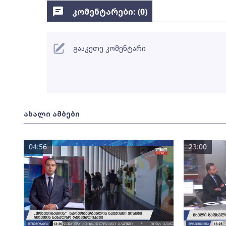
კომენტარები: (
0
)
გააკეთე კომენტარი
ახალი ამბები
04:56
23:00