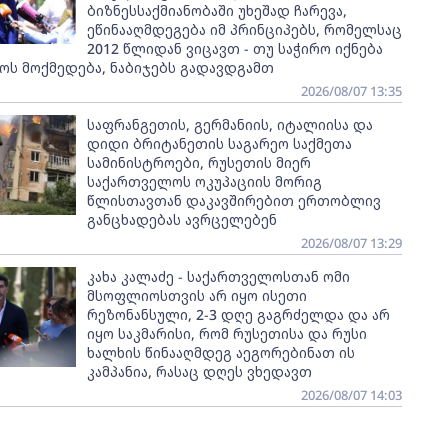
ბიზნესსაქმიანობაში უხეშად ჩარევა,
ეწინააღმდეგება იმ პრინციპებს, რომელსაც
2012 წლიდან ვიცავთ - თუ საჭირო იქნება
ოს მოქმედება, ნაბიჯებს გადავდგამთ
2026/08/07 13:35
საფრანგეთის, გერმანიის, იტალიისა და
დიდი ბრიტანეთის საგარეო საქმეთა
სამინისტროები, რუსეთის მიერ
საქართველოს ოკუპაციის მორიგ
წლისთავთან დაკავშირებით ერთობლივ
განცხადებას ავრცელებენ
2026/08/07 13:29
კახა კალაძე - საქართველოსთან ომი
მსოფლიოსთვის არ იყო ისეთი
რეზონანსული, 2-3 დღე გაგრძელდა და არ
იყო საკმარისი, რომ რუსეთისა და რუსი
ხალხის წინააღმდეგ აეგორებინათ ის
კამპანია, რასაც დღეს ვხედავთ
2026/08/07 14:03