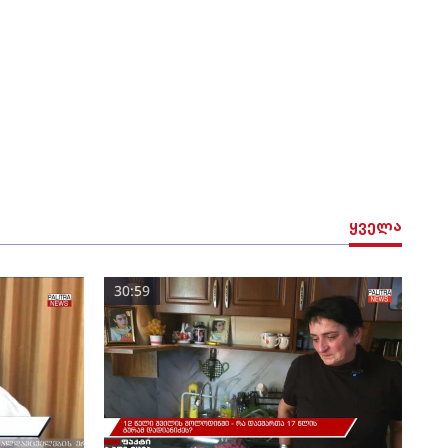
ყველა
30:59