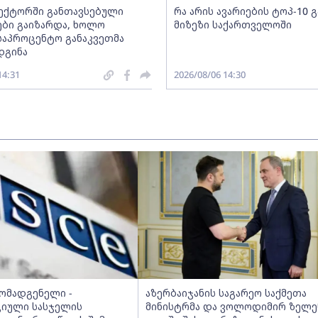
სექტორში განთავსებული
რა არის ავარიების ტოპ-10 
ბი გაიზარდა, ხოლო
მიზეზი საქართველოში
საპროცენტო განაკვეთმა
დგინა
14:31
2026/08/06 14:30
მომადგენელი -
აზერბაიჯანის საგარეო საქმეთა
იული სასჯელის
მინისტრმა და ვოლოდიმირ ზელე