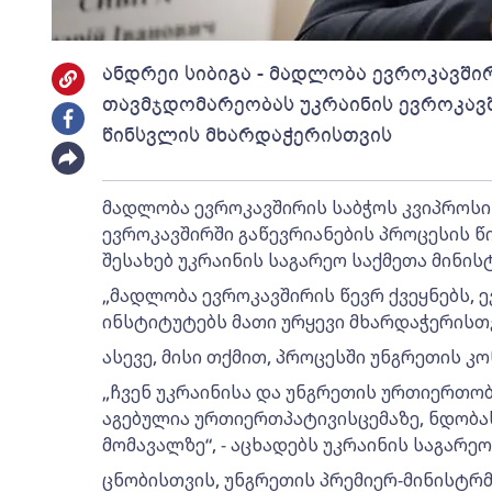
ანდრეი სიბიგა - მადლობა ევროკავში
თავმჯდომარეობას უკრაინის ევროკავშ
წინსვლის მხარდაჭერისთვის
მადლობა ევროკავშირის საბჭოს კვიპროსი
ევროკავშირში გაწევრიანების პროცესის წ
შესახებ უკრაინის საგარეო საქმეთა მინისტ
„მადლობა ევროკავშირის წევრ ქვეყნებს, 
ინსტიტუტებს მათი ურყევი მხარდაჭერისთვის
ასევე, მისი თქმით, პროცესში უნგრეთის 
„ჩვენ უკრაინისა და უნგრეთის ურთიერთობ
აგებულია ურთიერთპატივისცემაზე, ნდობა
მომავალზე“, - აცხადებს უკრაინის საგარეო
ცნობისთვის, უნგრეთის პრემიერ-მინისტრმა