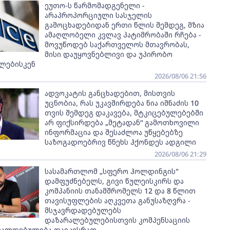
ეუთო-ს წარმომადგენელი -
არაპროპორციული სასჯელის
გამოცხადებიდან ერთი წლის შემდეგ, მზია
ამაღლობელი კვლავ პატიმრობაში რჩება -
მოვუწოდებ საქართველოს მთავრობას,
მისი დაუყოვნებლივი და უპირობო
ლებისკენ
2026/08/06 21:56
ადვოკატის განცხადებით, მისთვის
უცნობია, რას უკავშირდება ნია იმნაძის 10
თვის შემდეგ დაკავება, მტკიცებულებებში
არ ფიქსირდება „მეტადან“ გამოთხოვილი
ინფორმაცია და შესაძლოა უწყებებზე
საზოგადოებრივ წნეხს ჰქონდეს ადგილი
2026/08/06 21:29
სასამართლომ „სფერო ჰოლდინგის"
დამფუძნებელს, გივი წულეისკირს და
კომპანიის თანამშრომელს 12 და 8 წლით
თავისუფლების აღკვეთა განუსაზღვრა -
მსჯავრდადებულებს
დაზარალებულებისთვის კომპენსაციის
ვალდებულება დაეკისრათ