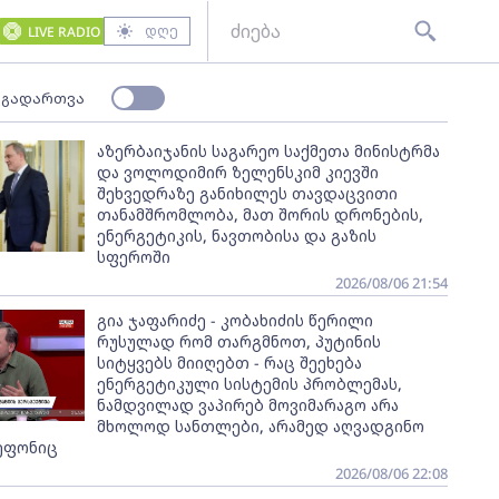
დღე
LIVE RADIO
 გადართვა
აზერბაიჯანის საგარეო საქმეთა მინისტრმა
და ვოლოდიმირ ზელენსკიმ კიევში
შეხვედრაზე განიხილეს თავდაცვითი
თანამშრომლობა, მათ შორის დრონების,
ენერგეტიკის, ნავთობისა და გაზის
სფეროში
2026/08/06 21:54
გია ჯაფარიძე - კობახიძის წერილი
რუსულად რომ თარგმნოთ, პუტინის
სიტყვებს მიიღებთ - რაც შეეხება
ენერგეტიკული სისტემის პრობლემას,
ნამდვილად ვაპირებ მოვიმარაგო არა
მხოლოდ სანთლები, არამედ აღვადგინო
ეფონიც
2026/08/06 22:08