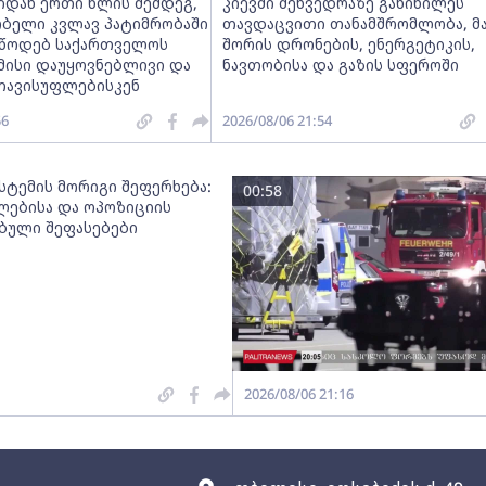
იდან ერთი წლის შემდეგ,
კიევში შეხვედრაზე განიხილეს
ობელი კვლავ პატიმრობაში
თავდაცვითი თანამშრომლობა, მ
ვუწოდებ საქართველოს
შორის დრონების, ენერგეტიკის,
მისი დაუყოვნებლივი და
ნავთობისა და გაზის სფეროში
თავისუფლებისკენ
56
2026/08/06 21:54
სტემის მორიგი შეფერხება:
00:58
ებისა და ოპოზიციის
ებული შეფასებები
2026/08/06 21:16