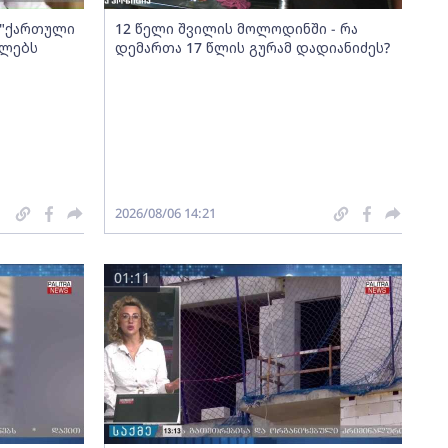
ა "ქართული
12 წელი შვილის მოლოდინში - რა
ელებს
დემართა 17 წლის გურამ დადიანიძეს?
2026/08/06 14:21
01:11