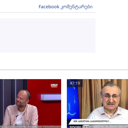
Facebook კომენტარები
47:19