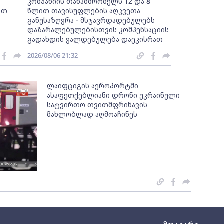
კომპანიის თანამშრომელს 12 და 8
ათ
წლით თავისუფლების აღკვეთა
განუსაზღვრა - მსჯავრდადებულებს
დაზარალებულებისთვის კომპენსაციის
გადახდის ვალდებულება დაეკისრათ
2026/08/06 21:32
ლაიფციგის აეროპორტში
ასაფეთქებლიანი დრონი უკრაინული
სატვირთო თვითმფრინავის
მახლობლად აღმოაჩინეს