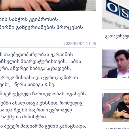
რის საბჭოს კვიპროსის
ირში გაწევრიანების პროცესის
გათავისუფ
2026/06/04 11:45
ს თავმჯდომარეობას უკრაინის
ინსვლის მხარდაჭერისთვის, - ამის
რი, ანდრეი სიბიგა აცხადებს.
ევროკომისიასა და ევროკავშირის
“, - წერს სიბიგა X-ზე.
კონსტრუქციულ ჩართულობას აფასებს.
ებში ახალ თავს ვხსნით, რომელიც
სა და ჩვენს საერთო ევროპულ
 საქმეთა მინისტრი.
 პეტერ მადიარმა გუშინ განაცხადა,
გადახდის 