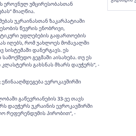
ის ეროვნულ უმცირესობასთან
ას“ მიაღწია.
ებას უკრაინასთან ზაკარპატიაში
რესობის წევრის ენობრივი,
ტიკური უფლებების გაფართოების
ას იღებს, რომ უახლოეს მომავალში
 სისტემაში დანერგავს. ეს
სამოქმედო გეგმაში აისახება. თუ ეს
კლასტერის გახსნას მხარს დაუჭერს“, -
ვ ეწინააღმდეგება ევროკავშირში
ლობაში გაწევრიანების 33-ვე თავს
არს დაუჭერს უკრაინის ევროკავშირში
ო რეფერენდუმის პირობით“, -