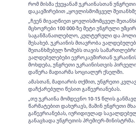
რომ მისმა ქვეყანამ უკრაინასთან უნგრეთ
დაკავშირებით „ყოვლისმომცველ შეთანხმებ
„ჩვენ მივაღწიეთ ყოვლისმომცველ შეთანხმ
მცხოვრები 100 000-ზე მეტი უნგრული უმცი
საგანმანათლებლო, კულტურული და პოლი
შესახებ. უკრაინის მთავრობა ვალდებულებ
შეთანხმებულ ზომებს თავის სამართლებრივ
ვალდებულებები ევროკავშირთან უკრაინის 
მოხდება, უნგრეთი უკრაინისთვის პირველი 
დაწერა მადიარმა სოციალურ ქსელში.
ამასთან, მადიარის თქმით, უნგრეთი კვლა
დაჩქარებული წესით გაწევრიანებას.
„თუ უკრაინა მომდევნო 10-15 წლის განმავ
წარმატებით დახურავს, მაშინ უნგრეთი მხ
გაწევრიანებას, იურიდიულად სავალდებულ
განაცხადა უნგრეთის პრემიერ-მინისტრმა.