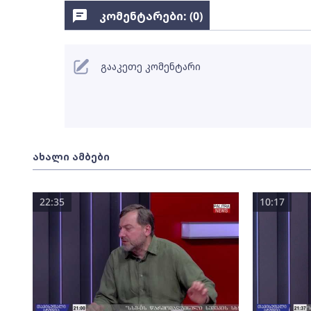
კომენტარები: (
0
)
გააკეთე კომენტარი
ახალი ამბები
22:35
10:17