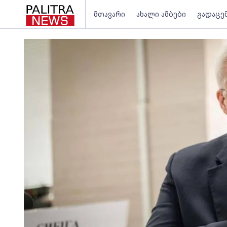
მთავარი
ახალი ამბები
გადაცე