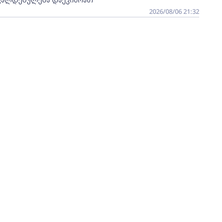
2026/08/06 21:32