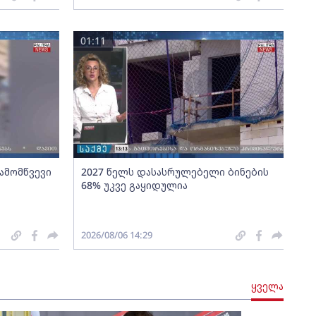
01:11
გამომწვევი
2027 წელს დასასრულებელი ბინების
68% უკვე გაყიდულია
2026/08/06 14:29
ყველა