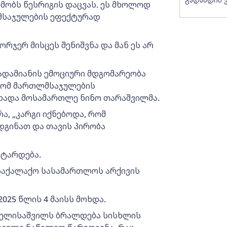
მობს წესრიგის დაცვას. ეს მხოლოდ
მსაჯულების ეფექტურად
რჯერ მისცეს შენიშვნა და მან ეს არ
ადამიანის ემოციური მდგომარეობა
, რომ მართლმსაჯულების
ცხადა მოსამართლე ნინო თარაშვილმა.
ა, „კარგი იქნებოდა, რომ
გინათ და თავის პირობა
ჩატარდება.
საქალაქო სასამართლოს არქივის
025 წლის 4 მაისს მოხდა.
ო ელისაშვილს ბრალდება სისხლის