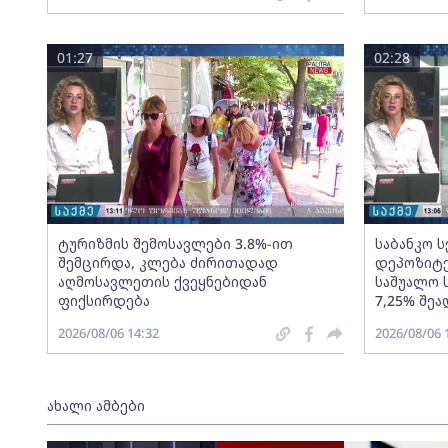
01:27
02:28
ტურიზმის შემოსავლები 3.8%-ით
საბანკო 
შემცირდა, კლება ძირითადად
დეპოზიტე
აღმოსავლეთის ქვეყნებიდან
საშუალო 
ფიქსირდება
7,25% შეა
2026/08/06 14:32
2026/08/06 
ახალი ამბები