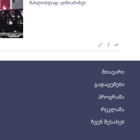
მახლობლად აღმოაჩინეს
მთავარი
გადაცემები
პროგრამა
რეკლამა
ჩვენ შესახებ