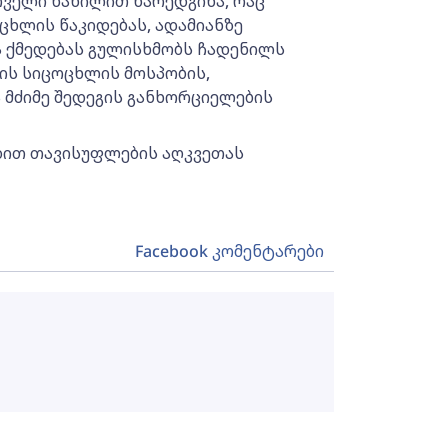
რველი ნაწილით წარედგინა, რაც
ცხლის წაკიდებას, ადამიანზე
ვა ქმედებას გულისხმობს ჩადენილს
ის სიცოცხლის მოსპობის,
ა მძიმე შედეგის განხორციელების
ადით თავისუფლების აღკვეთას
Facebook კომენტარები