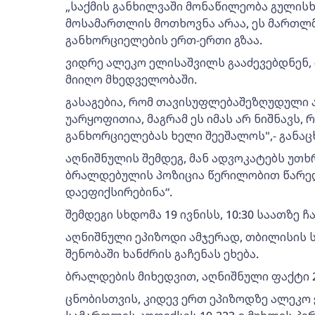
„საქმის განხილვაში მონაწილეობა გულისხ
მოსამართლის მოთხოვნა არაა, ეს მართლ
განხორციელების ერთ-ერთი გზაა.
ვიდრე ალეკო ელისაშვილს გააძევებდნენ, ო
მიიღო მხედველობაში.
გასაგებია, რომ თავისუფლებაშეზღუდული 
უარყოფითია, მაგრამ ეს იმას არ ნიშნავს
განხორციელებას ხელი შეეშალოს",- განა
აღნიშნულის შემდეგ, მან ადვოკატებს უთხრ
ბრალდებულის პოზიცია წერილობით წარედ
დაეფიქსირებინა“.
შემდეგი სხდომა 19 ივნისს, 10:30 საათზე 
აღნიშნული ეპიზოდი ამჯერად, თბილისის 
შენობაში ხანძრის გაჩენას ეხება.
ბრალდების მიხედვით, აღნიშნული ფაქტი 2
ცნობისთვის, კიდევ ერთ ეპიზოდზე ალეკ