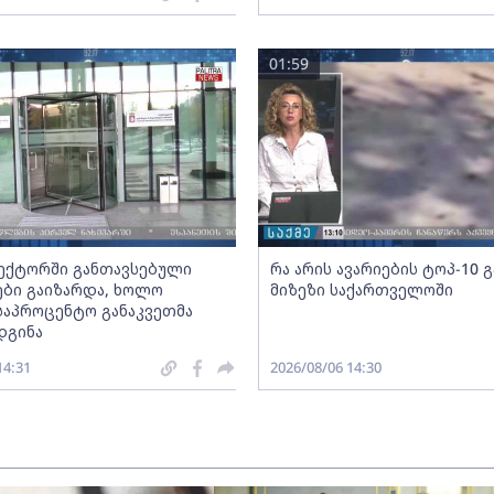
01:59
სექტორში განთავსებული
რა არის ავარიების ტოპ-10 
ბი გაიზარდა, ხოლო
მიზეზი საქართველოში
საპროცენტო განაკვეთმა
დგინა
14:31
2026/08/06 14:30