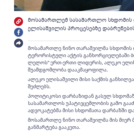
მოსამართლემ სასამართლო სხდომის 
ელისაშვილის პროცესებზე დაბრუნებ
მოსამართლე ნინო თარაშვილმა სხდომის 
ტერორისტული აქტის განხორციელებაში ბ
ლელოს“ ერთ-ერთი ლიდერის, ალეკო ელის
შუამდგომლობა დააკმაყოფილა.
ალეკო ელისაშვილი მისი საქმის განხილვ
შეძლებს.
პოლიტიკოსი დარბაზიდან გასულ სხდომაზ
სასამართლოს უპატივცემლობის გამო გააძ
ადვოკატებმა მისი სხდომათა დარბაზში დ
მოსამართლე ნინო თარაშვილმა მის მიერ
განმარტება გააკეთა.