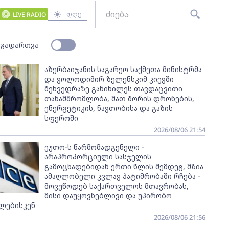
დღე
LIVE RADIO
 გადართვა
აზერბაიჯანის საგარეო საქმეთა მინისტრმა
და ვოლოდიმირ ზელენსკიმ კიევში
შეხვედრაზე განიხილეს თავდაცვითი
თანამშრომლობა, მათ შორის დრონების,
ენერგეტიკის, ნავთობისა და გაზის
სფეროში
2026/08/06 21:54
ეუთო-ს წარმომადგენელი -
არაპროპორციული სასჯელის
გამოცხადებიდან ერთი წლის შემდეგ, მზია
ამაღლობელი კვლავ პატიმრობაში რჩება -
მოვუწოდებ საქართველოს მთავრობას,
მისი დაუყოვნებლივი და უპირობო
ლებისკენ
2026/08/06 21:56