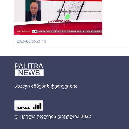
2026/08/06 21:18
ახალი ამბების ტელევიზია
ყველა უფლება დაცულია 2022
©