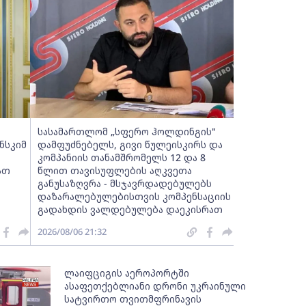
სასამართლომ „სფერო ჰოლდინგის"
ნსკიმ
დამფუძნებელს, გივი წულეისკირს და
კომპანიის თანამშრომელს 12 და 8
ათ
წლით თავისუფლების აღკვეთა
განუსაზღვრა - მსჯავრდადებულებს
დაზარალებულებისთვის კომპენსაციის
გადახდის ვალდებულება დაეკისრათ
2026/08/06 21:32
ლაიფციგის აეროპორტში
ასაფეთქებლიანი დრონი უკრაინული
სატვირთო თვითმფრინავის