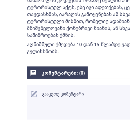
სამართლის კოდექსის 19-323-ე მუხლის პი
ტერორისტულ აქტს, ესე იგი აფეთქებას, ცე
თავდასხმას, იარაღის გამოყენებას ან სხ
ტერორისტული მიზნით, რომელიც ადამიან
მნიშვნელოვანი ქონებრივი ზიანის, ან სხვ
საშიშროებას ქმნის.
აღნიშნული ქმედება 10-დან 15-წლამდე ვ
გულისხმობს.
კომენტარები: (
0
)
გააკეთე კომენტარი