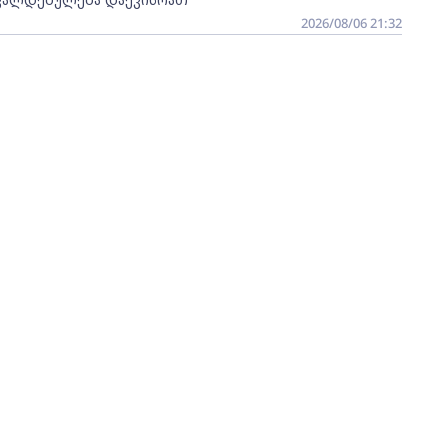
2026/08/06 21:32