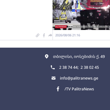
2026/08/06 21:16
თბილისი, იოსებიძის ქ. 49
2 38 74 44;
2 38 02 45
info@palitranews.ge
/TV PalitraNews