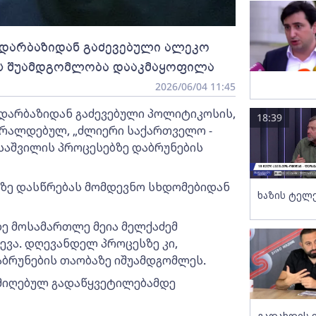
დარბაზიდან გაძევებული ალეკო
ის შუამდგომლობა დააკმაყოფილა
2026/06/04 11:45
დარბაზიდან გაძევებული პოლიტიკოსის,
18:39
რალდებულ, „ძლიერი საქართველო -
აშვილის პროცესებზე დაბრუნების
აზე დასწრებას მომდევნო სხდომებიდან
ხაზის ტელ
ე მოსამართლე მეია მელქაძემ
ევა. დღევანდელ პროცესზე კი,
აბრუნების თაობაზე იშუამდგომლეს.
 მიღებულ გადაწყვეტილებამდე
გადახდის 