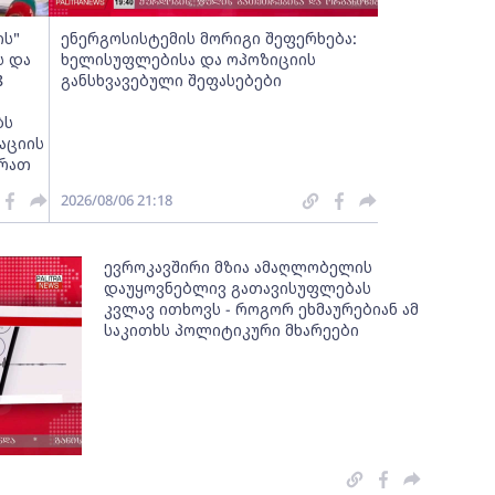
ს"
ენერგოსისტემის მორიგი შეფერხება:
ს და
ხელისუფლებისა და ოპოზიციის
8
განსხვავებული შეფასებები
ბს
აციის
სრათ
2026/08/06 21:18
ევროკავშირი მზია ამაღლობელის
დაუყოვნებლივ გათავისუფლებას
კვლავ ითხოვს - როგორ ეხმაურებიან ამ
საკითხს პოლიტიკური მხარეები