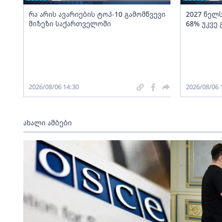
რა არის ავარიების ტოპ-10 გამომწვევი
2027 წელ
მიზეზი საქართველოში
68% უკვე
2026/08/06 14:30
2026/08/06 
ახალი ამბები