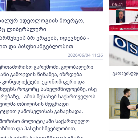
06:41
ლობალურ იდეოლოგიას მოერგო,
ინც ლიბერალური
წუხებს არ ერგება, იდევნება -
ით და პასუხისმგებლობით
2026/06/04 11:36
ერთაშორისო გარემოში. გლობალური
გათავისუფ
ნი გამოცდის წინაშეა, იზრდება
 კონფლიქტები, ეკონომიკური და
ახდენს როგორც სახელმწიფოებზე, ისე
ბაზე, - ამის შესახებ საქართველოს
შვილმა თბილისის მდგრადი
ტყვით გამოსვლისას განაცხადა.
თაშორისო პოლიტიკაში საქართველო
იზმით და პასუხისმგებლობით.