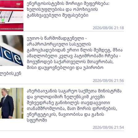
ენერგოსისტემის მორიგი შეფერხება:
ხელისუფლებისა და ოპოზიციის
განსხვავებული შეფასებები
2026/08/06 21:18
ეუთო-ს წარმომადგენელი -
არაპროპორციული სასჯელის
გამოცხადებიდან ერთი წლის შემდეგ, მზია
ამაღლობელი კვლავ პატიმრობაში რჩება -
მოვუწოდებ საქართველოს მთავრობას,
მისი დაუყოვნებლივი და უპირობო
ლებისკენ
2026/08/06 21:56
აზერბაიჯანის საგარეო საქმეთა მინისტრმა
და ვოლოდიმირ ზელენსკიმ კიევში
შეხვედრაზე განიხილეს თავდაცვითი
თანამშრომლობა, მათ შორის დრონების,
ენერგეტიკის, ნავთობისა და გაზის
სფეროში
2026/08/06 21:54