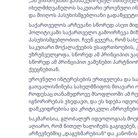
,,ამ ვითარებაში განსაკუთრებულ მნიშვნე
იხელმძღვანელოს საკუთარი ეროვნული ინ
და მიიღოს პასუხისმგებლიანი გადაწყვეტი
საქართველოს არჩევანი სწორედ ასეთ მიდ
პოლიტიკაში საქართველო გამოირჩევა მი
პასუხისმგებლობით. ჩვენ გვჯერა, რომ ს
საკუთარი მოქალაქეების უსაფრთხოების,
უზრუნველყოფა. სწორედ ამ პრინციპით ვა
სწორედ ამ პრინციპით ვაშენებთ პარტნ
ქვეყნებთან.
ეროვნული ინტერესების ერთგულება და ს
გათვალისწინება სახელმწიფოს მთავარი ო
როდესაც თანამედროვე მსოფლიოში ამ რე
იგნორირებას ვხედავთ, და ეს ხდება იდე
დამკვიდრებისა და კრიტიკული აზროვნები
საკმარისია, გლობალურ იდეოლოგიას მოერ
აღიარო, რომ წითელ ხალიჩებს გაგიგებენ, 
არჩევნებშიც „დაგეხმარებიან“ და კანონის