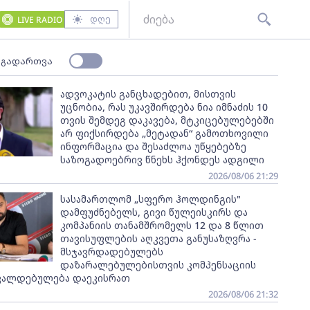
დღე
LIVE RADIO
 გადართვა
ადვოკატის განცხადებით, მისთვის
უცნობია, რას უკავშირდება ნია იმნაძის 10
თვის შემდეგ დაკავება, მტკიცებულებებში
არ ფიქსირდება „მეტადან“ გამოთხოვილი
ინფორმაცია და შესაძლოა უწყებებზე
საზოგადოებრივ წნეხს ჰქონდეს ადგილი
2026/08/06 21:29
სასამართლომ „სფერო ჰოლდინგის"
დამფუძნებელს, გივი წულეისკირს და
კომპანიის თანამშრომელს 12 და 8 წლით
თავისუფლების აღკვეთა განუსაზღვრა -
მსჯავრდადებულებს
დაზარალებულებისთვის კომპენსაციის
ვალდებულება დაეკისრათ
2026/08/06 21:32