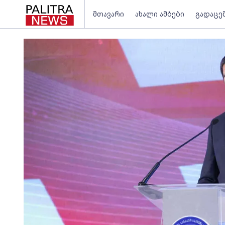
მთავარი
ახალი ამბები
გადაცე