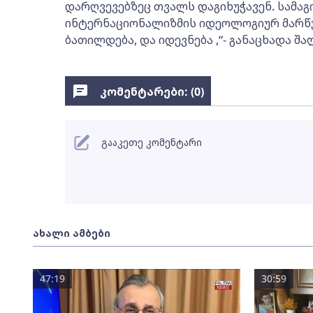
დარღვევებზეც თვალს დაგიხუჭავენ. სამაგ
ინტერნაციონალიზმის იდეოლოგიურ მარწუხ
ბათილდება, და იდევნება ,”- განაცხადა შა
კომენტარები: (
0
)
გააკეთე კომენტარი
ახალი ამბები
47:19
30:59