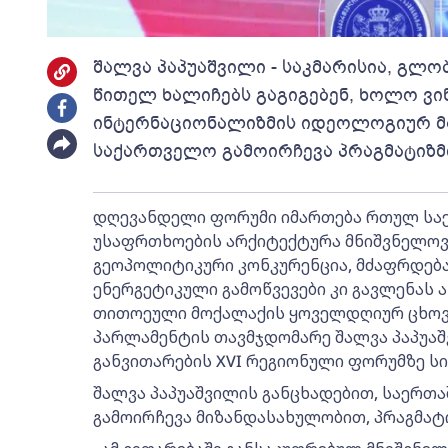
შალვა პაპუაშვილი - საკმარისია, გ
წითელ ხალიჩებს გაგიგებენ, ხოლო ვ
ინტერნაციონალიზმის იდეოლოგიურ მარ
საქართველო გამოირჩევა პრაგმატიზმ
დღევანდელი ფორუმი იმართება რთულ სა
უსაფრთხოების არქიტექტურა მნიშვნელოვა
გეოპოლიტიკური კონკურენცია, მძაფრდება
ენერგეტიკული გამოწვევები კი გავლენას 
თითოეული მოქალაქის ყოველდღიურ ცხოვრე
პარლამენტის თავმჯდომარე შალვა პაპუა
განვითარების XVI რეგიონული ფორუმზე სი
შალვა პაპუაშვილის განცხადებით, საერ
გამოირჩევა მიზანდასახულობით, პრაგმატ