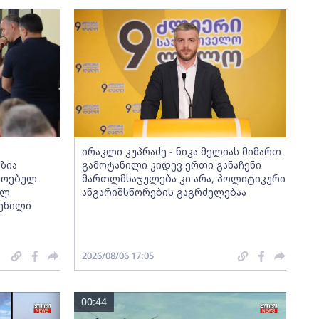
ირაკლი კუპრაძე - ნიკა მელიას მიმართ
ზია
გამოტანილი კიდევ ერთი განაჩენი
მოებულ
მართლმსაჯულება კი არა, პოლიტიკური
ულ
ანგარიშსწორების გაგრძელებაა
ენილი
2026/08/06 17:05
00:44