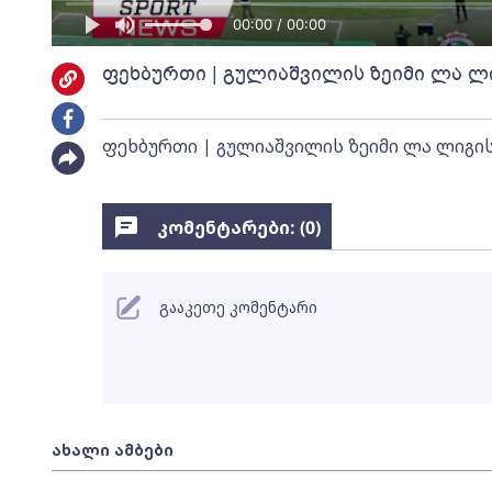
00:00 / 00:00
ფეხბურთი | გულიაშვილის ზეიმი ლა ლი
ფეხბურთი | გულიაშვილის ზეიმი ლა ლიგის
კომენტარები: (
0
)
გააკეთე კომენტარი
ახალი ამბები