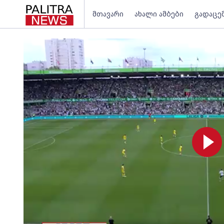
მთავარი
ახალი ამბები
გადაცე