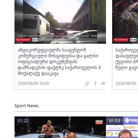
ანტიკორუფციულმა სააგენტომ
საქართვე
კომერციული მოსყიდვისა და ყალბი
დასავლეთ
ოფიციალური დოკუმენტის
ქვეითი ბ
დამზადების ფაქტზე საქართველოს 3
წელი გავ
მოქალაქე დააკავა
2026/08/06 16:49
2026/08/06 
Sport News
01:22
01:53