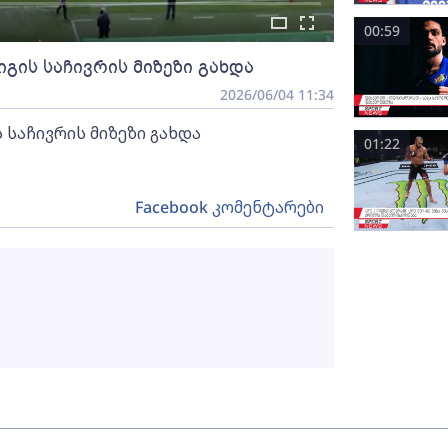
00:59
გის საჩივრის მიზეზი გახდა
2026/06/04 11:34
 საჩივრის მიზეზი გახდა
01:22
Facebook კომენტარები