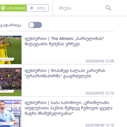
დღე
LIVE RADIO
 გადართვა
ფეხბურთი | The Athletic „ბარსელონას“
მიქაუტაძის შეძენას ურჩევს
2026/08/06 12:08
ფეხბურთი | მოჰამედ სალაჰი კარიერას
"ტრაბზონსპორში" გააგრძელებს
2026/08/05 12:16
ფეხბურთი | საბა საზონოვი: „ერთწლიანი
იძულებითი პაუზის შემდეგ ჩემთვის ყველა
მატჩი მნიშვნელოვანია“
2026/08/06 12:10