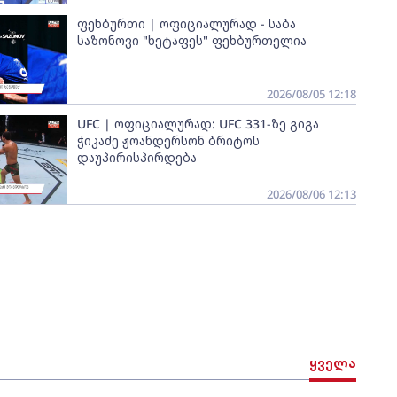
ფეხბურთი | ოფიციალურად - საბა
საზონოვი "ხეტაფეს" ფეხბურთელია
2026/08/05 12:18
UFC | ოფიციალურად: UFC 331-ზე გიგა
ჭიკაძე ჟოანდერსონ ბრიტოს
დაუპირისპირდება
2026/08/06 12:13
ყველა