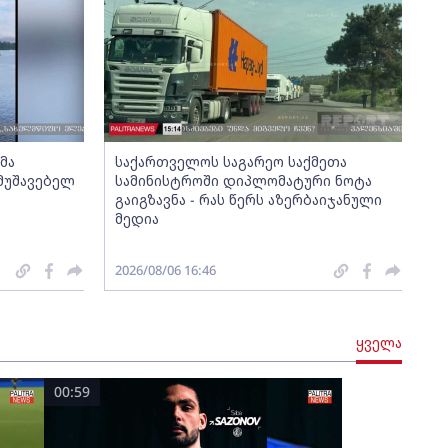
მა
საქართველოს საგარეო საქმეთა
მუშავებელ
სამინისტროში დიპლომატური ნოტა
გაიგზავნა - რას წერს აზერბაიჯანული
მედია
2026/08/06 16:46
ყველა
00:59