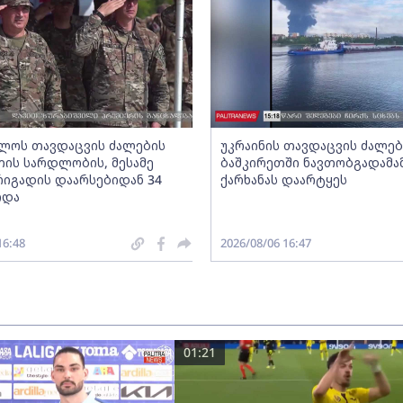
ლოს თავდაცვის ძალების
უკრაინის თავდაცვის ძალებ
ის სარდლობის, მესამე
ბაშკირეთში ნავთობგადამა
რიგადის დაარსებიდან 34
ქარხანას დაარტყეს
იდა
16:48
2026/08/06 16:47
01:21