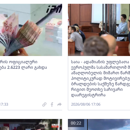
არის ოფიციალური
საია - ადამიანის უფლებათა
ბა 2.6223 ლარი გახდა
ევროპულმა სასამართლომ მ
ამაღლობელის მიმართ წარ
პოლიტიკურად მოტივირებ
ბრალდების საქმეზე წარდგ
რიგით მეოთხე საჩივარი
დაარეგისტრირა
17:33
2026/08/06 17:06
00:22