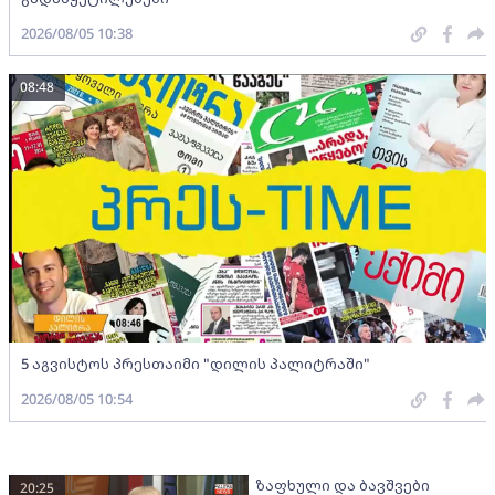
2026/08/05 10:38
08:48
5 აგვისტოს პრესთაიმი "დილის პალიტრაში"
2026/08/05 10:54
ზაფხული და ბავშვები
20:25