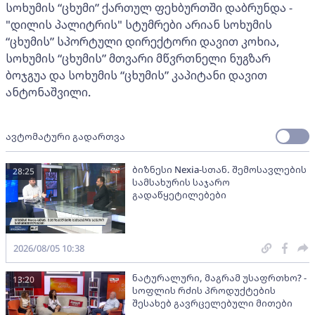
სოხუმის “ცხუმი” ქართულ ფეხბურთში დაბრუნდა -
"დილის პალიტრის" სტუმრები არიან სოხუმის
“ცხუმის” სპორტული დირექტორი დავით კოხია,
სოხუმის “ცხუმის” მთვარი მწვრთნელი ნუგზარ
ბოჯგუა და სოხუმის “ცხუმის” კაპიტანი დავით
ანტონაშვილი.
ავტომატური გადართვა
ბიზნესი Nexia-სთან. შემოსავლების
28:25
სამსახურის საჯარო
გადაწყეტილებები
2026/08/05 10:38
ნატურალური, მაგრამ უსაფრთხო? -
13:20
სოფლის რძის პროდუქტების
შესახებ გავრცელებული მითები