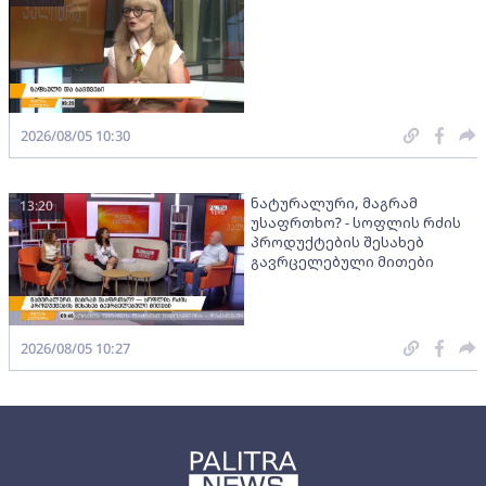
2026/08/05 10:30
ნატურალური, მაგრამ
13:20
უსაფრთხო? - სოფლის რძის
პროდუქტების შესახებ
გავრცელებული მითები
2026/08/05 10:27