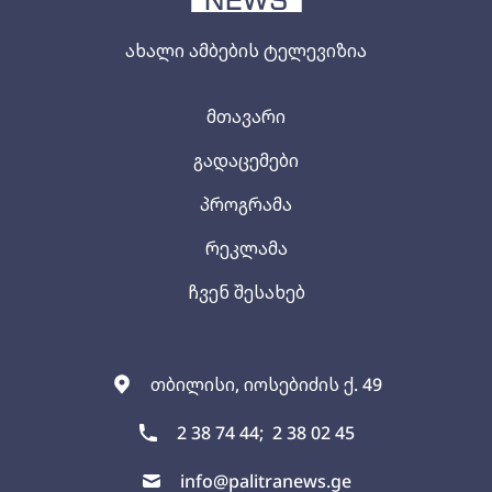
ახალი ამბების ტელევიზია
მთავარი
გადაცემები
პროგრამა
რეკლამა
ჩვენ შესახებ
თბილისი, იოსებიძის ქ. 49
2 38 74 44;
2 38 02 45
info@palitranews.ge