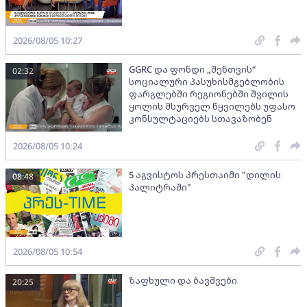
2026/08/05 10:27
GGRC და ფონდი „შენთვის“
02:32
სოციალური პასუხისმგებლობის
ფარგლებში რეგიონებში შვილის
ყოლის მსურველ წყვილებს უფასო
კონსულტაციებს სთავაზობენ
2026/08/05 10:24
5 აგვისტოს პრესთაიმი "დილის
08:48
პალიტრაში"
2026/08/05 10:54
ზაფხული და ბავშვები
20:25