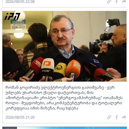
2026/08/05 22:08
რომან გოცირიძე ელექტროენერგიის გათიშვაზე - ვერ
უძლებს უხარისხო ქსელი დატვირთვას, მის
ამორტიზაციაში კრიპტო "ენერგოვამპირებმაც" ითამაშეს
როლი - შეცდომები, არაკომპეტენტურობა და ტოტალური
კორუფციაა იმის მიზეზი, რაც ხდება
2026/08/05 21:20