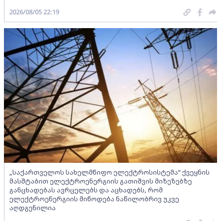
2026/08/05 22:19
„საქართველოს სახელმწიფო ელექტროსისტემა“ ქვეყნის
მასშტაბით ელექტროენერგიის გათიშვის მიზეზებზე
განცხადებას ავრცელებს და აცხადებს, რომ
ელექტროენერგიის მიწოდება ნაწილობრივ უკვე
აღდგენილია