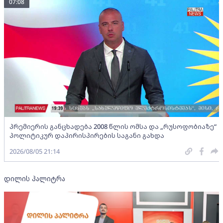
07:08
პრემიერის განცხადება 2008 წლის ომსა და „რუსოფობიაზე“
პოლიტიკურ დაპირისპირების საგანი გახდა
2026/08/05 21:14
დილის პალიტრა