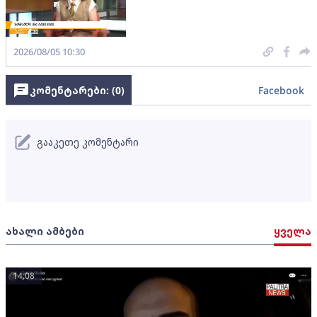
2026/08/05 10:30
კომენტარები: (
0
)
Facebook
გააკეთე კომენტარი
ახალი ამბები
ყველა
14:08