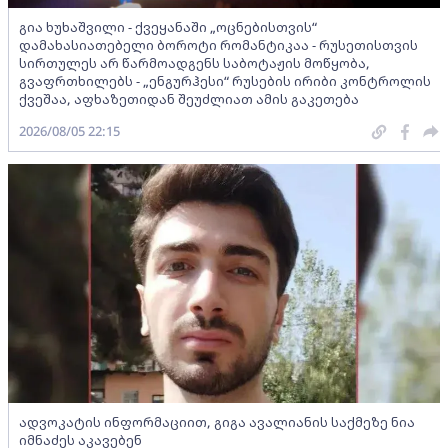
გია ხუხაშვილი - ქვეყანაში „ოცნებისთვის“
დამახასიათებელი ბოროტი რომანტიკაა - რუსეთისთვის
სირთულეს არ წარმოადგენს საბოტაჟის მოწყობა,
გვაფრთხილებს - „ენგურჰესი“ რუსების ირიბი კონტროლის
ქვეშაა, აფხაზეთიდან შეუძლიათ ამის გაკეთება
2026/08/05 22:15
ადვოკატის ინფორმაციით, გიგა ავალიანის საქმეზე ნია
იმნაძეს აკავებენ