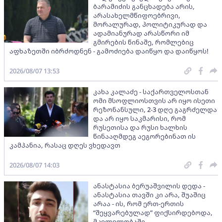
ბარამიძის განცხადება არის,
არასახელმწიფოებრივი,
მორალურად, პოლიტიკურად და
ადამიანურად არასწორი იმ
გმირების წინაშე, რომლებიც
აფხაზეთში იბრძოდნენ - გამოძიება დაიწყო და დაიწყოს!
2026/08/07 13:53
კახა კალაძე - საქართველოსთან
ომი მსოფლიოსთვის არ იყო ისეთი
რეზონანსული, 2-3 დღე გაგრძელდა
და არ იყო საკმარისი, რომ
რუსეთისა და რუსი ხალხის
წინააღმდეგ აეგორებინათ ის
კამპანია, რასაც დღეს ვხედავთ
2026/08/07 14:03
ანასტასია ბერუაშვილის დედა -
ანასტასია თავში კი არა, შუაშიც
არაა - ის, რომ ერთ-ერთის
“შეყვარებულად” ფიქსირდებოდა,
მკვლელობაში