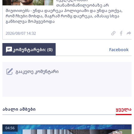
თანამონაწილეობაზე არ
მიუთითებს - უნდა დაერეკა პოლიციაში და უნდა ეთქვა,
რომ ჩხუბი მოხდა, მაგრამ რომც დაერეკა, ამასაც სხვა
განხილვა მოჰყვებოდა
2026/08/07 14:32
კომენტარები: (
0
)
Facebook
გააკეთე კომენტარი
ახალი ამბები
ყველა
04:56