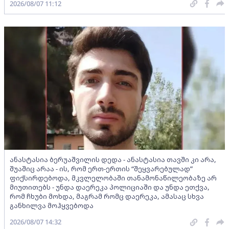
2026/08/07 11:12
ანასტასია ბერუაშვილის დედა - ანასტასია თავში კი არა,
შუაშიც არაა - ის, რომ ერთ-ერთის “შეყვარებულად”
ფიქსირდებოდა, მკვლელობაში თანამონაწილეობაზე არ
მიუთითებს - უნდა დაერეკა პოლიციაში და უნდა ეთქვა,
რომ ჩხუბი მოხდა, მაგრამ რომც დაერეკა, ამასაც სხვა
განხილვა მოჰყვებოდა
2026/08/07 14:32