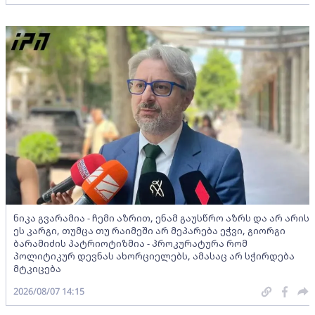
ნიკა გვარამია - ჩემი აზრით, ენამ გაუსწრო აზრს და არ არის
ეს კარგი, თუმცა თუ რაიმეში არ მეპარება ეჭვი, გიორგი
ბარამიძის პატრიოტიზმია - პროკურატურა რომ
პოლიტიკურ დევნას ახორციელებს, ამასაც არ სჭირდება
მტკიცება
2026/08/07 14:15