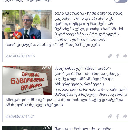
ნიკა გვარამია - ჩემი აზრით, ენამ
გაუსწრო აზრს და არ არის ეს
კარგი, თუმცა თუ რაიმეში არ
მეპარება ეჭვი, გიორგი ბარამიძის
პატრიოტიზმია - პროკურატურა
რომ პოლიტიკურ დევნას
ახორციელებს, ამასაც არ სჭირდება მტკიცება
2026/08/07 14:15
„ნაციონალური მოძრაობა” -
გიორგი ბარამიძის წინააღმდეგ
საქმე ცილისმწამებლური და
აბსურდულია, რომელიც
ივანიშვილის რეჟიმის პოლიტიკურ
მიზნებსა და რუსული პროპაგანდის
ამოცანებს ემსახურება - ეს შეთითხნილი საქმე დასტურია
ამ რეჟიმის რუსული ბუნების
2026/08/07 14:21
შალვა კერესელიძე - გიორგი