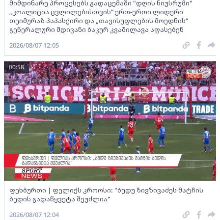
მიმდინარე პროცესებს გადაცემაში "დღის ნიუსრუმი"
„კოალიცია ცვლილებისთვის“ ერთ-ერთი ლიდერი
თეიმურაზ პაპასქირი და „თავისუფლების მოედნის“
გენერალური მდივანი ბაკურ კვაშილავა აფასებენ
2026/08/07 12:05
00:58
ფეხბურთი | ფელიქს კროოსი: "ბუდუ ზივზივაძეს მატჩის
ბედის გადაწყვეტა შეუძლია"
2026/08/07 12:04