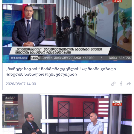
„მონეტიზაციის“ წარმომადგენლის საქმიანი ვიზიტი
ჩინეთის სახალხო რესპუბლიკაში
2026/08/07 14:00
23:00