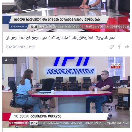
ცხელი ზაფხული და ბიზნეს პარამეტრების შეფასება
2026/08/07 13:56
45:32