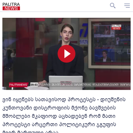
ვინ იყენებს სათავისოდ პროტესტს - დიუშენის
კუნთოვანი დისტროფიის მქონე ბავშვების
მშობლები მკაფიოდ აცხადებენ რომ მათი
პროტესტი არცერთი პოლიტიკური ჯგუფის
მიერ მართული არაა