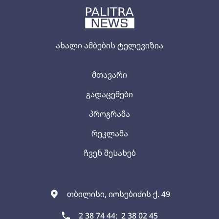
ახალი ამბების ტელევიზია
მთავარი
გადაცემები
პროგრამა
რეკლამა
ჩვენ შესახებ
თბილისი, იოსებიძის ქ. 49
2 38 74 44;
2 38 02 45