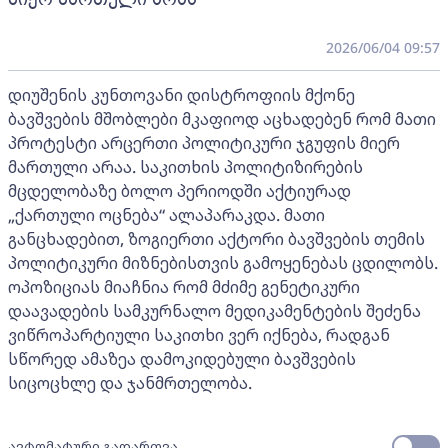
2026/06/04 09:57
დიუშენის კუნთოვანი დისტროფიის მქონე
ბავშვების მშობლები მკაფიოდ აცხადებენ რომ მათი
პროტესტი არცერთი პოლიტიკური ჯგუფის მიერ
მართული არაა. საკითხის პოლიტიზირების
მცდელობაზე ბოლო პერიოდში აქტიურად
„ქართული ოცნება“ ალაპარაკდა. მათი
განცხადებით, ზოგიერთი აქტორი ბავშვების თემის
პოლიტიკური მიზნებისთვის გამოყენებას ცდილობს.
ოპოზიციას მიაჩნია რომ მძიმე გენეტიკური
დაავადების სამკურნალო მედიკამენტების შეძენა
ვიწროპარტიული საკითხი ვერ იქნება, რადგან
სწორედ ამაზეა დამოკიდებული ბავშვების
სიცოცხლე და ჯანმრთელობა.
ავტომატური გადართვა