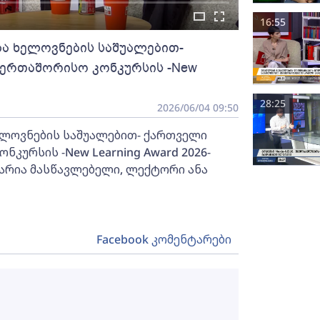
16:55
ა ხელოვნების საშუალებით-
ერთაშორისო კონკურსის -New
28:25
2026/06/04 09:50
ლოვნების საშუალებით- ქართველი
კურსის -New Learning Award 2026-
მარია მასწავლებელი, ლექტორი ანა
Facebook კომენტარები