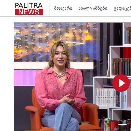
მთავარი
ახალი ამბები
გადაცე