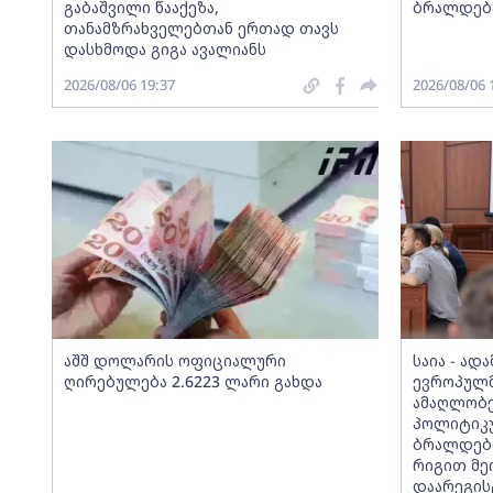
გაბაშვილი წააქეზა,
ბრალდება
თანამზრახველებთან ერთად თავს
დასხმოდა გიგა ავალიანს
2026/08/06 19:37
2026/08/06 
აშშ დოლარის ოფიციალური
საია - ად
ღირებულება 2.6223 ლარი გახდა
ევროპულმ
ამაღლობ
პოლიტიკ
ბრალდები
რიგით მე
დაარეგი