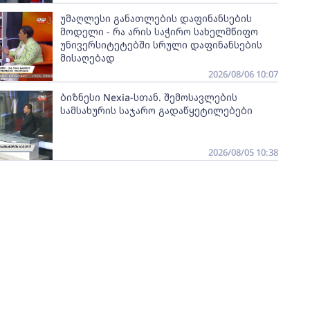
უმაღლესი განათლების დაფინანსების
მოდელი - რა არის საჭირო სახელმწიფო
უნივერსიტეტებში სრული დაფინანსების
მისაღებად
2026/08/06 10:07
ბიზნესი Nexia-სთან. შემოსავლების
სამსახურის საჯარო გადაწყეტილებები
2026/08/05 10:38