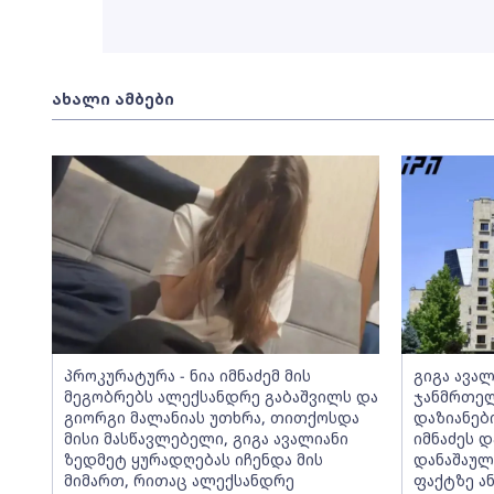
ახალი ამბები
პროკურატურა - ნია იმნაძემ მის
გიგა ავა
მეგობრებს ალექსანდრე გაბაშვილს და
ჯანმრთელ
გიორგი მალანიას უთხრა, თითქოსდა
დაზიანები
მისი მასწავლებელი, გიგა ავალიანი
იმნაძეს 
ზედმეტ ყურადღებას იჩენდა მის
დანაშაულ
მიმართ, რითაც ალექსანდრე
ფაქტზე ა