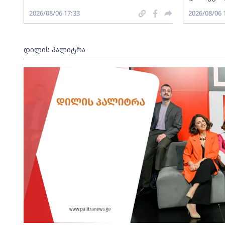
2026/08/06 17:33
2026/08/06 
დილის პალიტრა