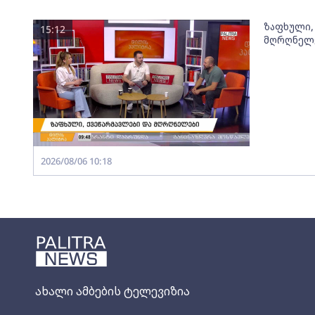
ზაფხული,
15:12
მღრღნელ
2026/08/06 10:18
ახალი ამბების ტელევიზია