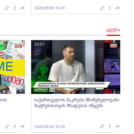
2026/08/06 16:49
ყველა
20:01
ლის
საქართველოს ნაკრები მნიშვნელოვანი
მატჩებისთვის მზადებას იწყებს
2026/08/06 10:28