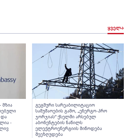
ყველა
 მზია
გეგმური სარეაბილიტაციო
დებული
სამუშაოების გამო, „ენერგო-პრო
 და
ჯორჯიას“ ქსელში არსებულ
ლია -
აბონენტების ნაწილს
ბლივ
ელექტროენერგიის მიწოდება
შეეზღუდება