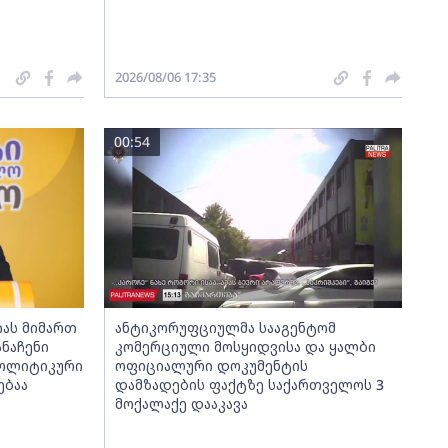
2026/08/06 17:35
00:54
იას მიმართ
ანტიკორუფციულმა სააგენტომ
ნაჩენი
კომერციული მოსყიდვისა და ყალბი
პოლიტიკური
ოფიციალური დოკუმენტის
ებაა
დამზადების ფაქტზე საქართველოს 3
მოქალაქე დააკავა