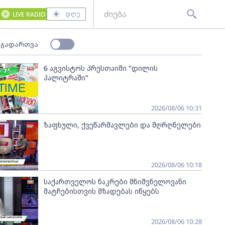
დღე
LIVE RADIO
 გადართვა
6 აგვისტოს პრესთაიმი "დილის
პალიტრაში"
2026/08/06 10:31
ზაფხული, ქვეწარმავლები და მღრღნელები
2026/08/06 10:18
საქართველოს ნაკრები მნიშვნელოვანი
მატჩებისთვის მზადებას იწყებს
2026/08/06 10:28