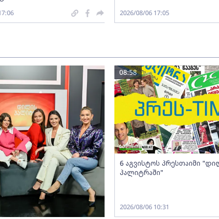
17:06
2026/08/06 17:05
08:58
6 აგვისტოს პრესთაიმი "დი
პალიტრაში"
2026/08/06 10:31