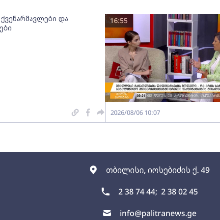
 ქვეწარმავლები და
16:55
ები
2026/08/06 10:07
თბილისი, იოსებიძის ქ. 49
2 38 74 44;
2 38 02 45
info@palitranews.ge