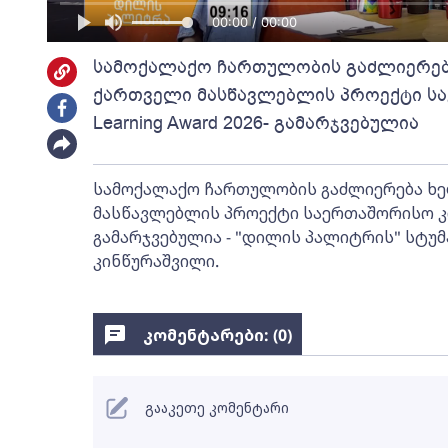
00:00 / 00:00
სამოქალაქო ჩართულობის გაძლიერებ
ქართველი მასწავლებლის პროექტი სა
Learning Award 2026- გამარჯვებულია
სამოქალაქო ჩართულობის გაძლიერება ხე
მასწავლებლის პროექტი საერთაშორისო კონ
გამარჯვებულია - "დილის პალიტრის" სტუ
კინწურაშვილი.
კომენტარები: (
0
)
გააკეთე კომენტარი