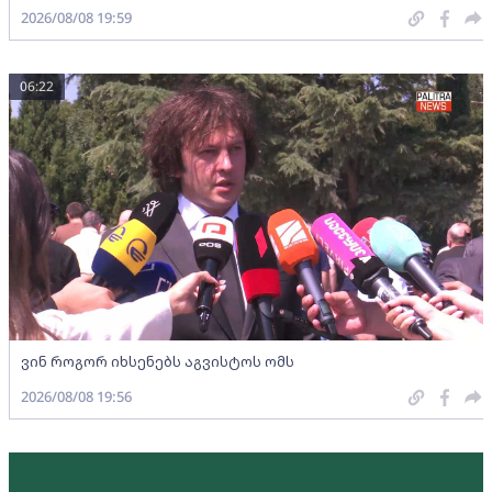
2026/08/08 19:59
06:22
ვინ როგორ იხსენებს აგვისტოს ომს
2026/08/08 19:56