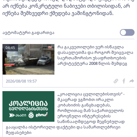
არ იქნება კონკრეტული ნაბიჯები თბილისიდან, არ
იქნება შემხვედრი ქმედება ვაშინგტონიდან.
ავტომატური გადართვა
რა გაკვეთილები ვერ ისწავლა
04:45
დასავლეთმა და როგორ შეიცვალა
საერთაშორისო უსაფრთხოების
არქიტექტურა 2008 წლის შემდეგ
2026/08/08 19:57
„კოალიცია ცვლილებისთვის“ -
მკაცრად ვგმობთ ირაკლი
კობახიძის განცხადებას,
რომლითაც მან საქართველოს
ეროვნული ინტერესების
საწინააღმდეგოდ შეგნებულად
გააყალბა ისტორიული ფაქტები და სამართლებრივი
შეფასებები