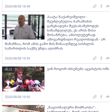
2026/08/08 18:48
პაატა ზაქარეიშვილი -
შეუძლებელია ბარამიძის
განცხადება შეესაბამებოდეს
სინამდვილეს, ეს არის მისი
მოსაზრება, აბსოლუტურად
ამოვარდნილი რეალობიდან - არ
მიმაჩნია, რომ ამის გამო მის წინააღმდეგ სისხლის
სამართლის საქმე უნდა აღიძრას
2026/08/08 19:59
ვინ როგორ იხსენებს აგვისტოს ომს
06:22
2026/08/08 19:56
„ნაციონალური მოძრაობა“ -
სიმბოლურია, რომ კობახიძის