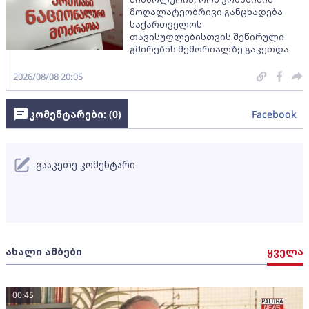
მოღალატეობრივი განცხადება
საქართველოს
თავისუფლებისთვის შეწირული
გმირების მემორიალზე გაკეთდა
2026/08/08 20:05
კომენტარები: (
0
)
Facebook
გააკეთე კომენტარი
ახალი ამბები
ყველა
00:45