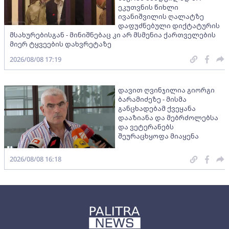
ეკუთვნის წიხლი
ივანიშვილის ღალატზე
დაფუძნებული დიქტატურის
მსახურებისგან - მინიშნებაც კი არ მსმენია ქართველების
მიერ ტყვეების დახვრეტაზე
2026/08/08 17:19
დავით ღვინჯილია გიორგი
ბარამიძეზე - მისმა
განცხადებამ ქვეყანა
დააზიანა და მებრძოლებსა
და ვეტერანებს
შეურაცხყოფა მიაყენა
2026/08/08 16:18