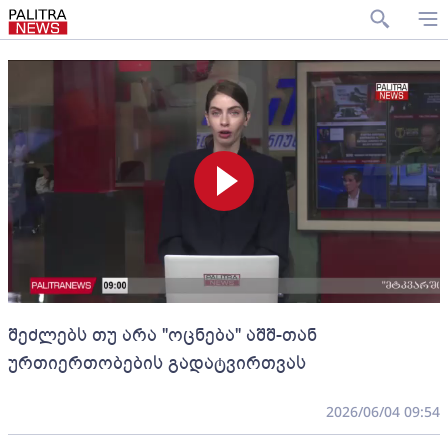
შეძლებს თუ არა "ოცნება" აშშ-თან
ურთიერთობების გადატვირთვას
2026/06/04 09:54