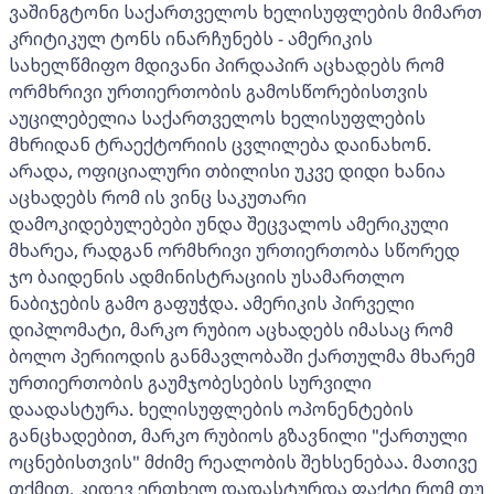
ვაშინგტონი საქართველოს ხელისუფლების მიმართ
კრიტიკულ ტონს ინარჩუნებს - ამერიკის
სახელწმიფო მდივანი პირდაპირ აცხადებს რომ
ორმხრივი ურთიერთობის გამოსწორებისთვის
აუცილებელია საქართველოს ხელისუფლების
მხრიდან ტრაექტორიის ცვლილება დაინახონ.
არადა, ოფიციალური თბილისი უკვე დიდი ხანია
აცხადებს რომ ის ვინც საკუთარი
დამოკიდებულებები უნდა შეცვალოს ამერიკული
მხარეა, რადგან ორმხრივი ურთიერთობა სწორედ
ჯო ბაიდენის ადმინისტრაციის უსამართლო
ნაბიჯების გამო გაფუჭდა. ამერიკის პირველი
დიპლომატი, მარკო რუბიო აცხადებს იმასაც რომ
ბოლო პერიოდის განმავლობაში ქართულმა მხარემ
ურთიერთობის გაუმჯობესების სურვილი
დაადასტურა. ხელისუფლების ოპონენტების
განცხადებით, მარკო რუბიოს გზავნილი "ქართული
ოცნებისთვის" მძიმე რეალობის შეხსენებაა. მათივე
თქმით, კიდევ ერთხელ დადასტურდა ფაქტი რომ თუ