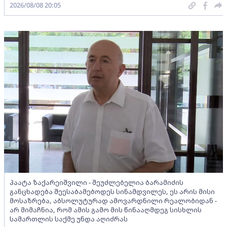
2026/08/08 20:05
პაატა ზაქარეიშვილი - შეუძლებელია ბარამიძის
განცხადება შეესაბამებოდეს სინამდვილეს, ეს არის მისი
მოსაზრება, აბსოლუტურად ამოვარდნილი რეალობიდან -
არ მიმაჩნია, რომ ამის გამო მის წინააღმდეგ სისხლის
სამართლის საქმე უნდა აღიძრას