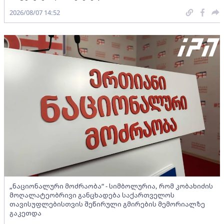
2026/08/07 14:52
„ნაციონალური მოძრაობა“ - სიმბოლურია, რომ კობახიძის
მოღალატეობრივი განცხადება საქართველოს
თავისუფლებისთვის შეწირული გმირების მემორიალზე
გაკეთდა