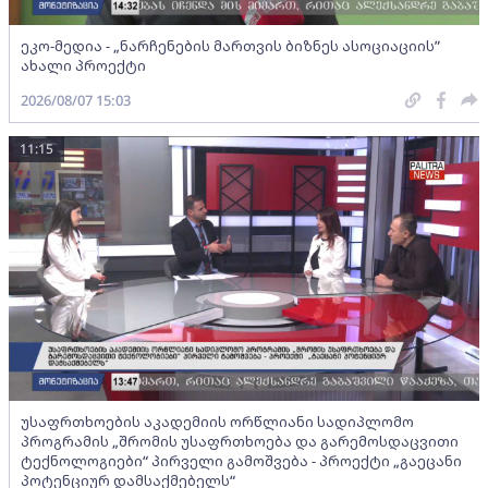
ეკო-მედია - „ნარჩენების მართვის ბიზნეს ასოციაციის”
ახალი პროექტი
2026/08/07 15:03
11:15
უსაფრთხოების აკადემიის ორწლიანი სადიპლომო
პროგრამის „შრომის უსაფრთხოება და გარემოსდაცვითი
ტექნოლოგიები“ პირველი გამოშვება - პროექტი „გაეცანი
პოტენციურ დამსაქმებელს“