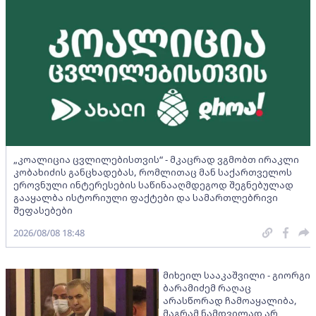
„კოალიცია ცვლილებისთვის“ - მკაცრად ვგმობთ ირაკლი
კობახიძის განცხადებას, რომლითაც მან საქართველოს
ეროვნული ინტერესების საწინააღმდეგოდ შეგნებულად
გააყალბა ისტორიული ფაქტები და სამართლებრივი
შეფასებები
2026/08/08 18:48
მიხეილ სააკაშვილი - გიორგი
ბარამიძემ რაღაც
არასწორად ჩამოაყალიბა,
მაგრამ ნამდვილად არ