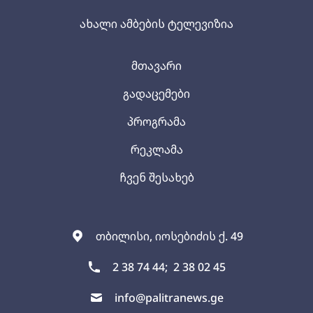
ახალი ამბების ტელევიზია
მთავარი
გადაცემები
პროგრამა
რეკლამა
ჩვენ შესახებ
თბილისი, იოსებიძის ქ. 49
2 38 74 44;
2 38 02 45
info@palitranews.ge