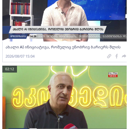
ახალი AI ინიციატივა, რომელიც ენობრივ ბარიერს შლის
2026/08/07 15:04
02:12