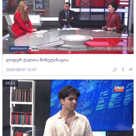
ლიდერ ქალთა მონეტიზაცია
2026/08/07 15:07
08:35