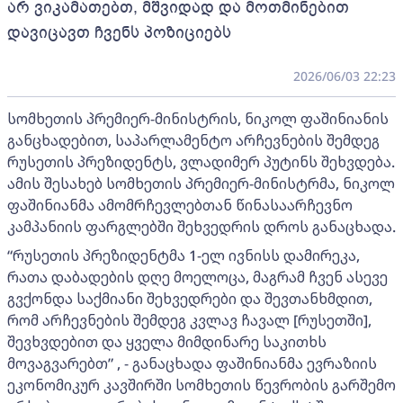
არ ვიკამათებთ, მშვიდად და მოთმინებით
დავიცავთ ჩვენს პოზიციებს
2026/06/03 22:23
სომხეთის პრემიერ-მინისტრის, ნიკოლ ფაშინიანის
განცხადებით, საპარლამენტო არჩევნების შემდეგ
რუსეთის პრეზიდენტს, ვლადიმერ პუტინს შეხვდება.
ამის შესახებ სომხეთის პრემიერ-მინისტრმა, ნიკოლ
ფაშინიანმა ამომრჩევლებთან წინასაარჩევნო
კამპანიის ფარგლებში შეხვედრის დროს განაცხადა.
“რუსეთის პრეზიდენტმა 1-ელ ივნისს დამირეკა,
რათა დაბადების დღე მოელოცა, მაგრამ ჩვენ ასევე
გვქონდა საქმიანი შეხვედრები და შევთანხმდით,
რომ არჩევნების შემდეგ კვლავ ჩავალ [რუსეთში],
შევხვდებით და ყველა მიმდინარე საკითხს
მოვაგვარებთ” , - განაცხადა ფაშინიანმა ევრაზიის
ეკონომიკურ კავშირში სომხეთის წევრობის გარშემო