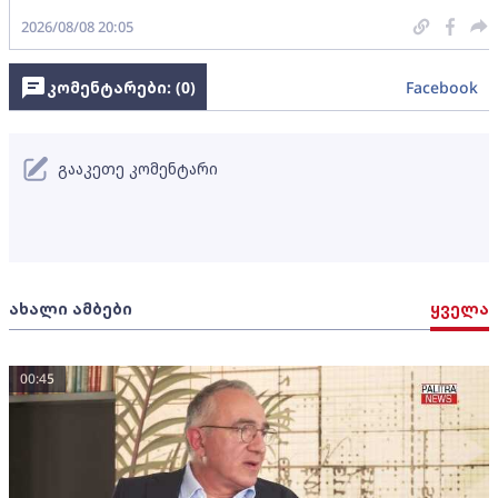
2026/08/08 20:05
კომენტარები: (
0
)
Facebook
გააკეთე კომენტარი
ახალი ამბები
ყველა
00:45