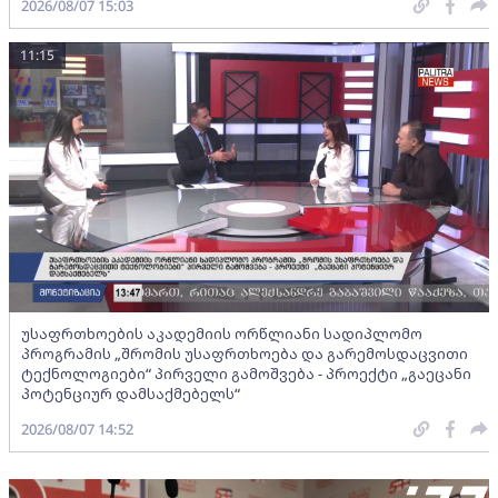
2026/08/07 15:03
11:15
უსაფრთხოების აკადემიის ორწლიანი სადიპლომო
პროგრამის „შრომის უსაფრთხოება და გარემოსდაცვითი
ტექნოლოგიები“ პირველი გამოშვება - პროექტი „გაეცანი
პოტენციურ დამსაქმებელს“
2026/08/07 14:52