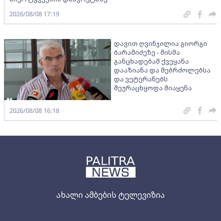
2026/08/08 17:19
დავით ღვინჯილია გიორგი
ბარამიძეზე - მისმა
განცხადებამ ქვეყანა
დააზიანა და მებრძოლებსა
და ვეტერანებს
შეურაცხყოფა მიაყენა
2026/08/08 16:18
ახალი ამბების ტელევიზია