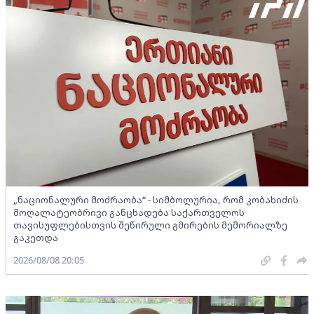
„ნაციონალური მოძრაობა“ - სიმბოლურია, რომ კობახიძის
მოღალატეობრივი განცხადება საქართველოს
თავისუფლებისთვის შეწირული გმირების მემორიალზე
გაკეთდა
2026/08/08 20:05