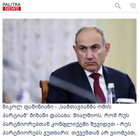
ნიკოლ ფაშინიანი - „სამთავიანმა ომის
პარტიამ“ მიზანი დასახა: მიაღწიოს, რომ რუს
პარტნიორებთან კონფლიქტში შევიდეთ - რუს
პარტნიორებს ვუთხარი: თქვენთან არ ვიომებთ,