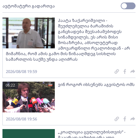
ავტომატური გადართვა
პაატა ზაქარეიშვილი -
შეუძლებელია ბარამიძის
განცხადება შეესაბამებოდეს
სინამდვილეს, ეს არის მისი
მოსაზრება, აბსოლუტურად
ამოვარდნილი რეალობიდან - არ
მიმაჩნია, რომ ამის გამო მის წინააღმდეგ სისხლის
სამართლის საქმე უნდა აღიძრას
2026/08/08 19:59
ვინ როგორ იხსენებს აგვისტოს ომს
06:22
2026/08/08 19:56
„კოალიცია ცვლილებისთვის“ -
მკაცრად ვგმობთ ირაკლი