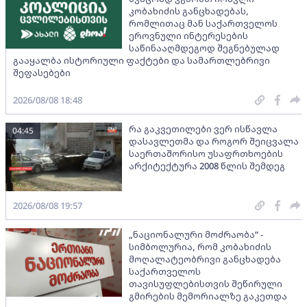
კობახიძის განცხადებას,
რომლითაც მან საქართველოს
ეროვნული ინტერესების
საწინააღმდეგოდ შეგნებულად
გააყალბა ისტორიული ფაქტები და სამართლებრივი
შეფასებები
2026/08/08 18:48
რა გაკვეთილები ვერ ისწავლა
04:45
დასავლეთმა და როგორ შეიცვალა
საერთაშორისო უსაფრთხოების
არქიტექტურა 2008 წლის შემდეგ
2026/08/08 19:57
„ნაციონალური მოძრაობა“ -
სიმბოლურია, რომ კობახიძის
მოღალატეობრივი განცხადება
საქართველოს
თავისუფლებისთვის შეწირული
გმირების მემორიალზე გაკეთდა