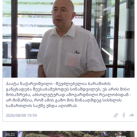
პაატა ზაქარეიშვილი - შეუძლებელია ბარამიძის
განცხადება შეესაბამებოდეს სინამდვილეს, ეს არის მისი
მოსაზრება, აბსოლუტურად ამოვარდნილი რეალობიდან -
არ მიმაჩნია, რომ ამის გამო მის წინააღმდეგ სისხლის
სამართლის საქმე უნდა აღიძრას
2026/08/08 19:59
06:22