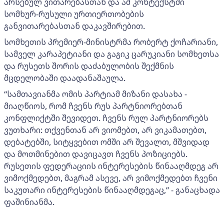
არსებულ ვითარებასთან და ამ კონტექსტში
სომხურ-რუსული ურთიერთობების
განვითარებასთან დაკავშირებით.
სომხეთის პრემიერ-მინისტრმა რობერტ ქოჩარიანი,
სამველ კარაპეტიანი და გაგიკ ცარუკიანი სომხეთსა
და რუსეთს შორის დაძაბულობის შექმნის
მცდელობაში დაადანაშაულა.
“სამთავიანმა ომის პარტიამ მიზანი დასახა -
მიაღწიოს, რომ ჩვენს რუს პარტნიორებთან
კონფლიქტში შევიდეთ. ჩვენს რულ პარტნიორებს
ვუთხარი: თქვენთან არ ვიომებთ, არ ვიკამათებთ,
დებატებში, სიტყვებით ომში არ შევალთ, მშვიდად
და მოთმინებით დავიცავთ ჩვენს პოზიციებს.
რუსეთის ფედერაციის ინტერესების წინააღმდეგ არ
ვიმოქმედებთ, მაგრამ ასევე, არ ვიმოქმედებთ ჩვენი
საკუთარი ინტერესების წინააღმდეგაც,” - განაცხადა
ფაშინიანმა.