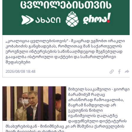
„კოალიცია ცვლილებისთვის“ - მკაცრად ვგმობთ ირაკლი
კობახიძის განცხადებას, რომლითაც მან საქართველოს
ეროვნული ინტერესების საწინააღმდეგოდ შეგნებულად
გააყალბა ისტორიული ფაქტები და სამართლებრივი
შეფასებები
2026/08/08 18:48
მიხეილ სააკაშვილი - გიორგი
ბარამიძემ რაღაც
არასწორად ჩამოაყალიბა,
მაგრამ ნამდვილად არ
ეკუთვნის წიხლი
ივანიშვილის ღალატზე
დაფუძნებული დიქტატურის
მსახურებისგან - მინიშნებაც კი არ მსმენია ქართველების
მიერ ტყვეების დახვრეტაზე