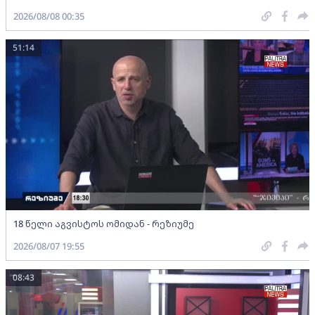
2026/08/08 00:35
51:14
18 წელი აგვისტოს ომიდან - რეზიუმე
2026/08/07 19:55
08:43