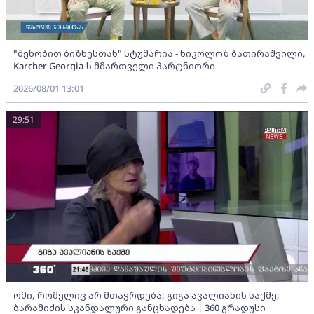
"შენობით ბიზნესთან" სტუმარია - ნიკოლოზ ბათირაშვილი,
Karcher Georgia-ს მმართველი პარტნიორი
2026/08/01 13:01
29:51
ომი, რომელიც არ მთავრდება; გიგა ავალიანის საქმე;
ბარამიძის სკანდალური განცხადება | 360 გრადუსი