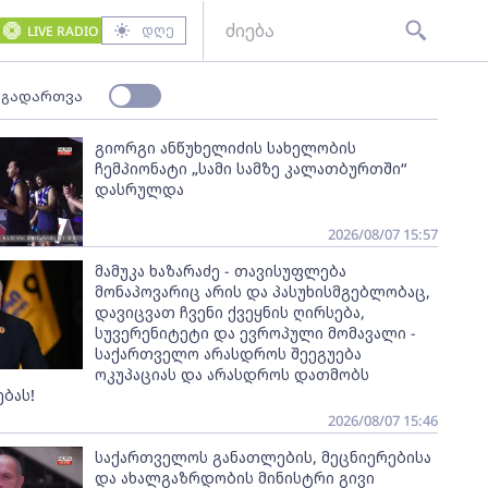
დღე
LIVE RADIO
 გადართვა
გიორგი ანწუხელიძის სახელობის
ჩემპიონატი „სამი სამზე კალათბურთში“
დასრულდა
2026/08/07 15:57
მამუკა ხაზარაძე - თავისუფლება
მონაპოვარიც არის და პასუხისმგებლობაც,
დავიცვათ ჩვენი ქვეყნის ღირსება,
სუვერენიტეტი და ევროპული მომავალი -
საქართველო არასდროს შეეგუება
ოკუპაციას და არასდროს დათმობს
ბას!
2026/08/07 15:46
საქართველოს განათლების, მეცნიერებისა
და ახალგაზრდობის მინისტრი გივი