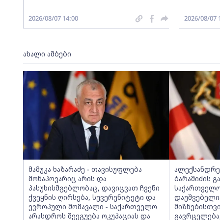
2026/08/07 14:00
2026/08/07 
ახალი ამბები
მამუკა ხაზარაძე - თავისუფლება
ალექსანდრე 
მონაპოვარიც არის და
ბარამიძის გ
პასუხისმგებლობაც, დავიცვათ ჩვენი
საქართველო
ქვეყნის ღირსება, სუვერენიტეტი და
დაუშვებელი
ევროპული მომავალი - საქართველო
მიზნებისთვი
არასდროს შეეგუება ოკუპაციას და
გავრცელება