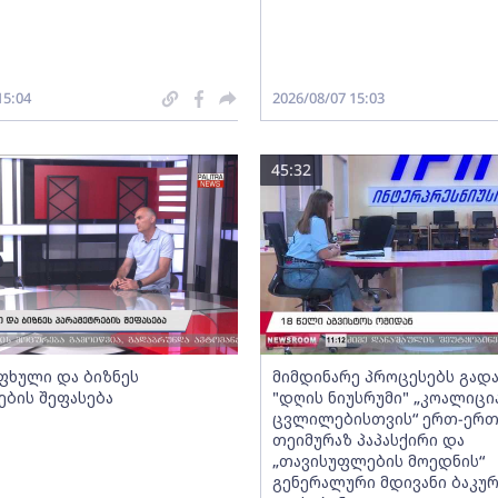
15:04
2026/08/07 15:03
45:32
ფხული და ბიზნეს
მიმდინარე პროცესებს გადა
ების შეფასება
"დღის ნიუსრუმი" „კოალიცი
ცვლილებისთვის“ ერთ-ერ
თეიმურაზ პაპასქირი და
„თავისუფლების მოედნის“
გენერალური მდივანი ბაკურ