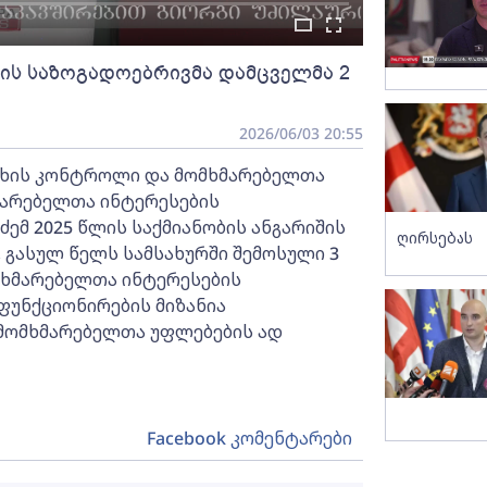
ის საზოგადოებრივმა დამცველმა 2
2026/06/03 20:55
სხის კონტროლი და მომხმარებელთა
მარებელთა ინტერესების
ემ 2025 წლის საქმიანობის ანგარიშის
ღირსებას
, გასულ წელს სამსახურში შემოსული 3
ომხმარებელთა ინტერესების
ფუნქციონირების მიზანია
მომხმარებელთა უფლებების ად
Facebook კომენტარები