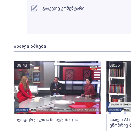
გააკეთე კომენტარი
ახალი ამბები
08:43
08:35
ლიდერ ქალთა მონეტიზაცია
ახალი AI
ენობრივ 