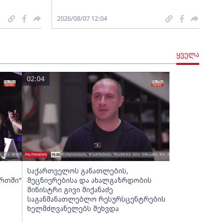
2026/08/07 12:04
ყველა
02:04
საქართველოს განათლების,
ურთში“
მეცნიერებისა და ახალგაზრდობის
მინისტრი გივი მიქანაძე
საგანმანათლებლო რესურსცენტრების
ხელმძღვანელებს შეხვდა