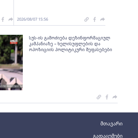
2026/08/07 15:56
სუს-ის გამოძიება დეზინფორმაციულ
კამპანიაზე – ხელისუფლების და
ოპოზიციის პოლიტიკური შეფასებები
მთავარი
გადაცემები