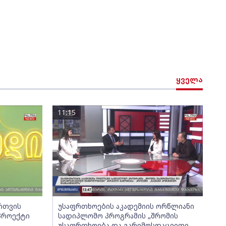
ყველა
11:15
ართვის
უსაფრთხოების აკადემიის ორწლიანი
 პროექტი
სადიპლომო პროგრამის „შრომის
უსაფრთხოება და გარემოსდაცვითი