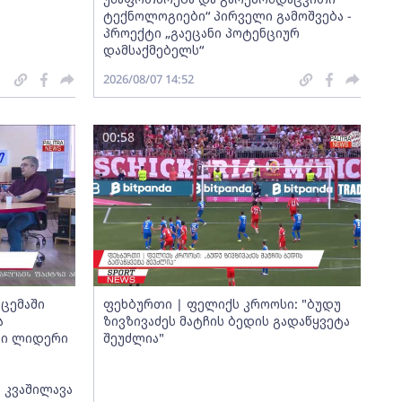
ტექნოლოგიები“ პირველი გამოშვება -
პროექტი „გაეცანი პოტენციურ
დამსაქმებელს“
2026/08/07 14:52
00:58
ცემაში
ფეხბურთი | ფელიქს კროოსი: "ბუდუ
ა
ზივზივაძეს მატჩის ბედის გადაწყვეტა
თი ლიდერი
შეუძლია"
 კვაშილავა