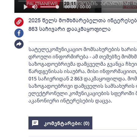
00:00 / 00:00
2025 წელს მომხმარებელთა ინტერესებ
863 საჩივარი დააკმაყოფილა
სატელეკომუნიკაციო მომსახურების ხარი
დროული ინფორმირება - ამ თემებზე მომხ
საზოგადოებრივმა დამცველმა გვანცა ჩხეიძ
წარდგენისას ისაუბრა. მისი ინფორმაციით
015 საჩივრიდან 2 863 დაკმაყოფილდა. მ
საზოგადოებრივი დამცველის სამსახურის 
ელექტრონული კომუნიკაციების სფეროში 
აკანონიერი ინტერესების დაცვა.
კომენტარები: (
0
)