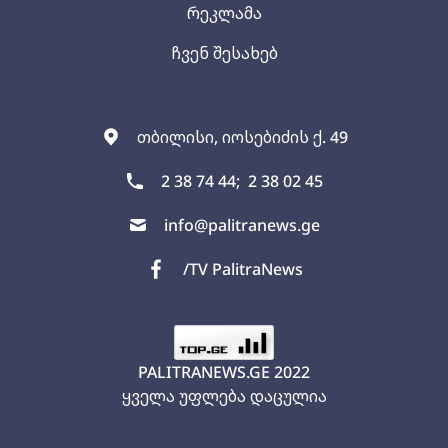
რეკლამა
ჩვენ შესახებ
თბილისი, იოსებიძის ქ. 49
2 38 74 44;
2 38 02 45
info@palitranews.ge
/TV PalitraNews
PALITRANEWS.GE
2022
ყველა უფლება დაცულია