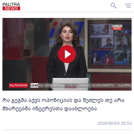
რა გეგმა აქვს ოპოზიციას და შეძლეს თუ არა
მხარეებმა ინტერესთა დაახლოება
2026/06/03 20:53