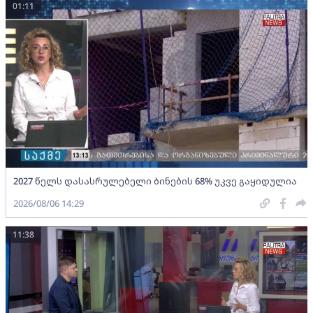
01:11
2027 წელს დასასრულებელი ბინების 68% უკვე გაყიდულია
2026/08/06 14:29
11:38