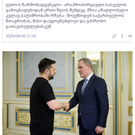
ეუთო-ს წარმომადგენელი - არაპროპორციული სასჯელის
გამოცხადებიდან ერთი წლის შემდეგ, მზია ამაღლობელი
კვლავ პატიმრობაში რჩება - მოვუწოდებ საქართველოს
მთავრობას, მისი დაუყოვნებლივი და უპირობო
გათავისუფლებისკენ
2026/08/06 21:56