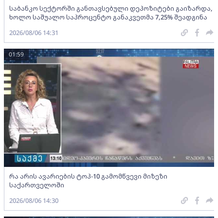
საბანკო სექტორში განთავსებული დეპოზიტები გაიზარდა,
ხოლო საშუალო საპროცენტო განაკვეთმა 7,25% შეადგინა
2026/08/06 14:31
01:59
რა არის ავარიების ტოპ-10 გამომწვევი მიზეზი
საქართველოში
2026/08/06 14:30