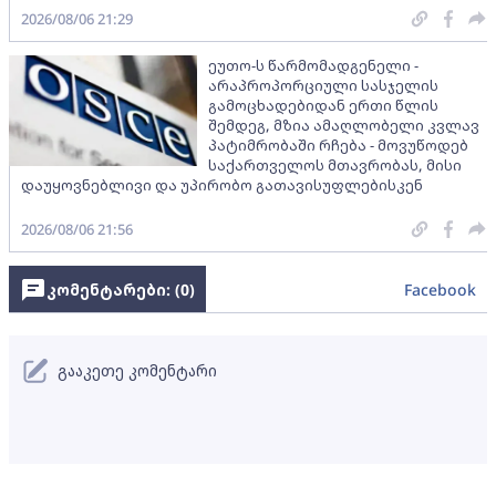
2026/08/06 21:29
ეუთო-ს წარმომადგენელი -
არაპროპორციული სასჯელის
გამოცხადებიდან ერთი წლის
შემდეგ, მზია ამაღლობელი კვლავ
პატიმრობაში რჩება - მოვუწოდებ
საქართველოს მთავრობას, მისი
დაუყოვნებლივი და უპირობო გათავისუფლებისკენ
2026/08/06 21:56
კომენტარები: (
0
)
Facebook
გააკეთე კომენტარი