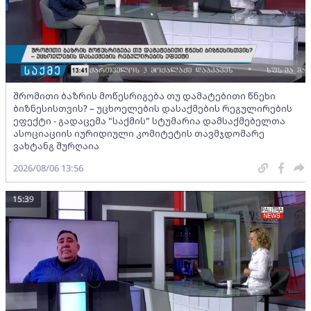
შრომითი ბაზრის მოწესრიგება თუ დამატებითი წნეხი
ბიზნესისთვის? – უცხოელების დასაქმების რეგულირების
ეფექტი - გადაცემა "საქმის" სტუმარია დამსაქმებელთა
ასოციაციის იურიდიული კომიტეტის თავმჯდომარე
ვახტანგ შურღაია
2026/08/06 13:56
15:39