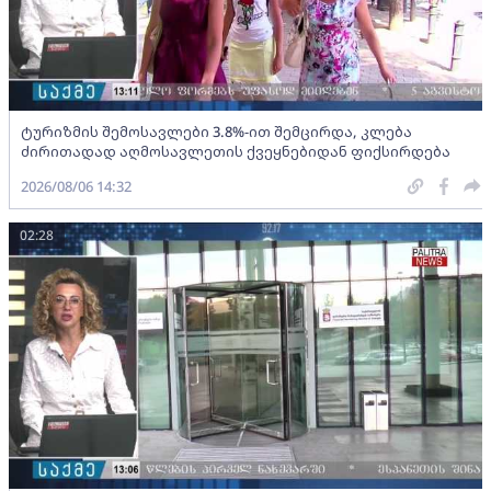
ტურიზმის შემოსავლები 3.8%-ით შემცირდა, კლება
ძირითადად აღმოსავლეთის ქვეყნებიდან ფიქსირდება
2026/08/06 14:32
02:28