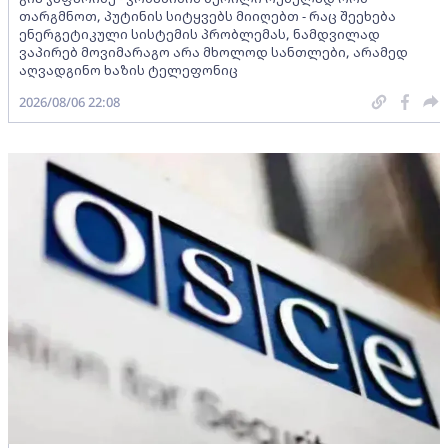
თარგმნოთ, პუტინის სიტყვებს მიიღებთ - რაც შეეხება
ენერგეტიკული სისტემის პრობლემას, ნამდვილად
ვაპირებ მოვიმარაგო არა მხოლოდ სანთლები, არამედ
აღვადგინო ხაზის ტელეფონიც
2026/08/06 22:08