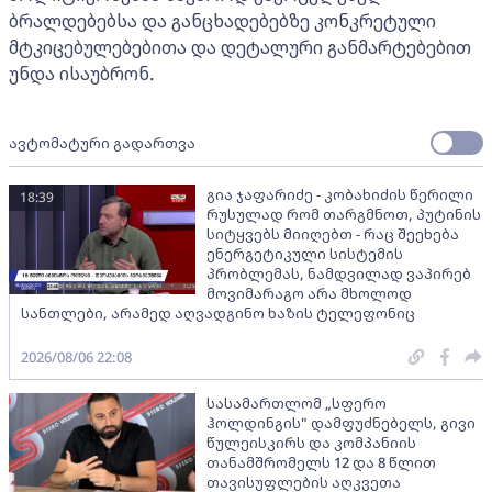
ბრალდებებსა და განცხადებებზე კონკრეტული
მტკიცებულებებითა და დეტალური განმარტებებით
უნდა ისაუბრონ.
ავტომატური გადართვა
გია ჯაფარიძე - კობახიძის წერილი
18:39
რუსულად რომ თარგმნოთ, პუტინის
სიტყვებს მიიღებთ - რაც შეეხება
ენერგეტიკული სისტემის
პრობლემას, ნამდვილად ვაპირებ
მოვიმარაგო არა მხოლოდ
სანთლები, არამედ აღვადგინო ხაზის ტელეფონიც
2026/08/06 22:08
სასამართლომ „სფერო
ჰოლდინგის" დამფუძნებელს, გივი
წულეისკირს და კომპანიის
თანამშრომელს 12 და 8 წლით
თავისუფლების აღკვეთა