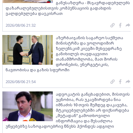
განუსაზღვრა - მსჯავრდადებულებს
დაზარალებულებისთვის კომპენსაციის გადახდის
ვალდებულება დაეკისრათ
2026/08/06 21:32
აზერბაიჯანის საგარეო საქმეთა
მინისტრმა და ვოლოდიმირ
ზელენსკიმ კიევში შეხვედრაზე
განიხილეს თავდაცვითი
თანამშრომლობა, მათ შორის
დრონების, ენერგეტიკის,
ნავთობისა და გაზის სფეროში
2026/08/06 21:54
ადვოკატის განცხადებით, მისთვის
უცნობია, რას უკავშირდება ნია
იმნაძის 10 თვის შემდეგ დაკავება,
მტკიცებულებებში არ ფიქსირდება
„მეტადან“ გამოთხოვილი
ინფორმაცია და შესაძლოა
უწყებებზე საზოგადოებრივ წნეხს ჰქონდეს ადგილი