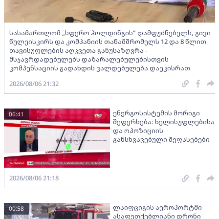
სასამართლომ „სფერო ჰოლდინგის" დამფუძნებელს, გივი
წულეისკირს და კომპანიის თანამშრომელს 12 და 8 წლით
თავისუფლების აღკვეთა განუსაზღვრა -
მსჯავრდადებულებს დაზარალებულებისთვის
კომპენსაციის გადახდის ვალდებულება დაეკისრათ
2026/08/06 21:32
ენერგოსისტემის მორიგი
06:41
შეფერხება: ხელისუფლებისა
და ოპოზიციის
განსხვავებული შეფასებები
2026/08/06 21:18
ლაიფციგის აეროპორტში
00:58
ასაფეთქებლიანი დრონი