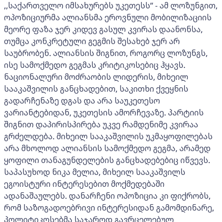
,,საქართველო იმსახურებს უკეთესს’’ - ამ ლოზუნგით,
ოპოზიციურმა ალიანსმა ეროვნული მობილიზაციის
მეორე ფაზა ჯერ კიდევ გასულ კვირას დაანონსა,
თუმცა კონკრეტული გეგმის შესახებ ჯერ არ
საუბრობენ. ალიანსის შიგნით, როგორც ლოზუნგს,
ისე სამოქმედო გეგმას კრიტიკოსებიც ჰყავს.
ნაციონალური მოძრაობის ლიდერის, მიხეილ
სააკაშვილის განცხადებით, საკითხი ქვეყნის
გადარჩენაზე დგას და არა საუკეთესო
ვარიანტებიდან, უკეთესის ამორჩევაზე. პარტიის
შიგნით დაპირისპირება უკვე რამდენიმე კვირაა
გრძელდება. მიხეილ სააკაშვილის უკმაყოფილებას
არა მხოლოდ ალიანსის სამოქმედო გეგმა, არამედ
ყოფილი თანაგუნდელების განცხადებებიც იწვევს.
საპასუხოდ ნიკა მელია, მიხეილ სააკაშვილს
ეგოისტური ინტერესებით მოქმედებაში
ადანაშაულებს. დანარჩენი ოპოზიცია კი ფიქრობს,
რომ საზოგადოებრივი ინტერესიდან გამომდინარე,
პოლიტიკოსებმა საჯაროდ გავრცელებულ