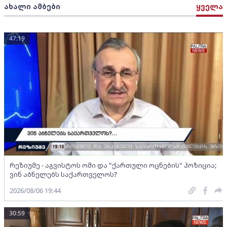
ახალი ამბები
ყველა
47:19
რეზიუმე - აგვისტოს ომი და "ქართული ოცნების" პოზიცია;
ვინ აბნელებს საქართველოს?
2026/08/06 19:44
30:59