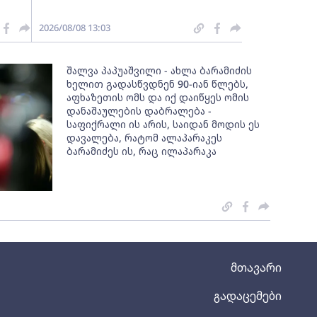
2026/08/08 13:03
შალვა პაპუაშვილი - ახლა ბარამიძის
ხელით გადასწვდნენ 90-იან წლებს,
აფხაზეთის ომს და იქ დაიწყეს ომის
დანაშაულების დაბრალება -
საფიქრალი ის არის, საიდან მოდის ეს
დავალება, რატომ ალაპარაკეს
ბარამიძეს ის, რაც ილაპარაკა
მთავარი
გადაცემები