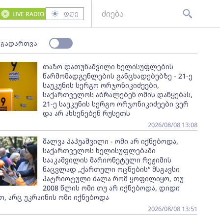
დღე
LIVE RADIO
 გადართვა
თაზო დათუნაშვილი ხელისუფლების
წარმომადგენლების განცხადებებზე - 21-ე
საუკუნის სერგო ორჯონიკიძეები,
საქართველოს აბრალებენ ომის დაწყებას,
21-ე საუკუნის სერგო ორჯონიკიძეები ვერ
და არ ახსენებენ რუსეთს
2026/08/08 13:08
შალვა პაპუაშვილი - ომი არ იქნებოდა,
საქართველოს ხელისუფლებაში
სააკაშვილის მარიონეტული რეჟიმის
ნაცვლად „ქართული ოცნების“ მსგავსი
პატრიოტული ძალა რომ ყოფილიყო, თუ
2008 წლის ომი თუ არ იქნებოდა, დიდი
, არც უკრაინის ომი იქნებოდა
2026/08/08 13:51