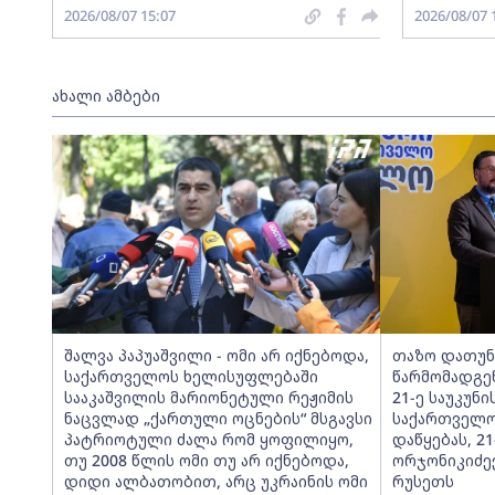
2026/08/07 15:07
2026/08/07 
ახალი ამბები
შალვა პაპუაშვილი - ომი არ იქნებოდა,
თაზო დათუნ
საქართველოს ხელისუფლებაში
წარმომადგე
სააკაშვილის მარიონეტული რეჟიმის
21-ე საუკუნ
ნაცვლად „ქართული ოცნების“ მსგავსი
საქართველო
პატრიოტული ძალა რომ ყოფილიყო,
დაწყებას, 21
თუ 2008 წლის ომი თუ არ იქნებოდა,
ორჯონიკიძეე
დიდი ალბათობით, არც უკრაინის ომი
რუსეთს