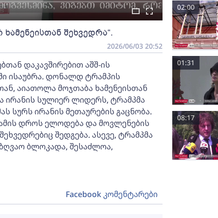
02:00
 ხამენეისთან შეხვედრა“.
2026/06/03 20:52
01:31
თან დაკავშირებით აშშ-ის
უში ისაუბრა. დონალდ ტრამპის
თან, აიათოლა მოჯთაბა ხამენეისთან
რა ირანის სულიერ ლიდერს, ტრამპმა
მას სურს ირანის მეთაურების გაცნობა.
08:17
ბამის დროს ელოდება და მოვლენების
ეხვედრებიც შედგება. ასევე, ტრამპმა
აზღვაო ბლოკადა, შესაძლოა,
Facebook კომენტარები