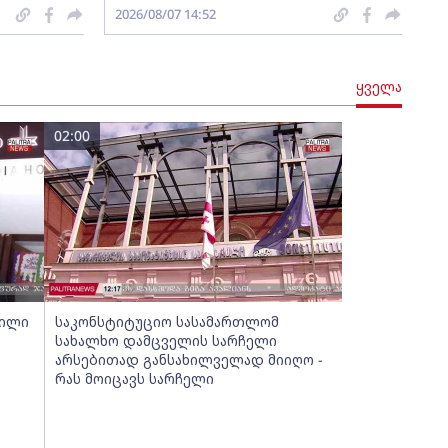
2026/08/07 14:52
ყველა
02:00
ბილი
საკონსტიტუციო სასამართლომ
სახალხო დამცველის სარჩელი
არსებითად განსახილველად მიიღო -
რას მოიცავს სარჩელი