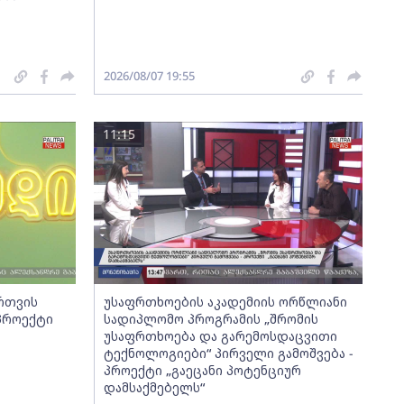
2026/08/07 19:55
11:15
ართვის
უსაფრთხოების აკადემიის ორწლიანი
 პროექტი
სადიპლომო პროგრამის „შრომის
უსაფრთხოება და გარემოსდაცვითი
ტექნოლოგიები“ პირველი გამოშვება -
პროექტი „გაეცანი პოტენციურ
დამსაქმებელს“