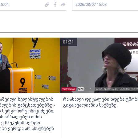
15:04
2026/08/07 15:03
01:31
აშვილი ხელისუფლების
რა ახალი დეტალები ხდება ცნო
ნლების განცხადებებზე -
გიგა ავალიანის საქმეზე
ის სერგო ორჯონიკიძეები,
ს აბრალებენ ომის
-ე საუკუნის სერგო
ბი ვერ და არ ახსენებენ