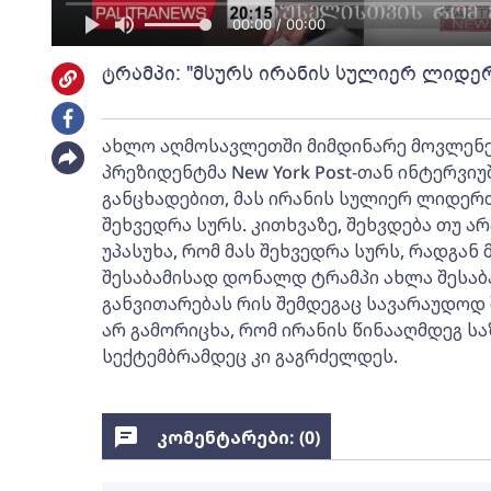
00:00 / 00:00
ტრამპი: "მსურს ირანის სულიერ ლიდერ
ახლო აღმოსავლეთში მიმდინარე მოვლენებ
პრეზიდენტმა New York Post-თან ინტერვი
განცხადებით, მას ირანის სულიერ ლიდერ
შეხვედრა სურს. კითხვაზე, შეხვდება თუ ა
უპასუხა, რომ მას შეხვედრა სურს, რადგან 
შესაბამისად დონალდ ტრამპი ახლა შესა
განვითარებას რის შემდეგაც სავარაუდოდ შ
არ გამორიცხა, რომ ირანის წინააღმდეგ ს
სექტემბრამდეც კი გაგრძელდეს.
კომენტარები: (
0
)