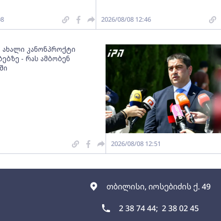
08
2026/08/08 12:46
" ახალი კანონპროქტი
ებზე - რას ამბობენ
ში
2026/08/08 12:51
თბილისი, იოსებიძის ქ. 49
2 38 74 44;
2 38 02 45