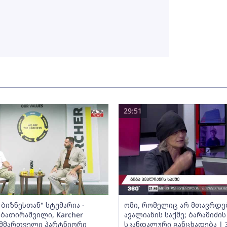
29:51
ბიზნესთან" სტუმარია -
ომი, რომელიც არ მთავრდებ
ბათირაშვილი, Karcher
ავალიანის საქმე; ბარამიძის
ს მმართველი პარტნიორი
სკანდალური განცხადება | 