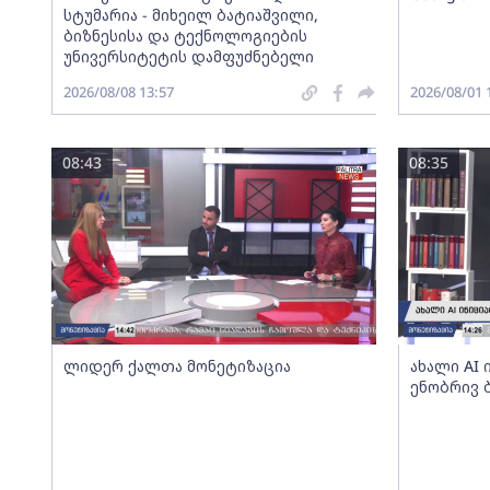
სტუმარია - მიხეილ ბატიაშვილი,
ბიზნესისა და ტექნოლოგიების
უნივერსიტეტის დამფუძნებელი
2026/08/08 13:57
2026/08/01 
08:43
08:35
ლიდერ ქალთა მონეტიზაცია
ახალი AI
ენობრივ 