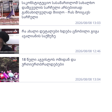
საკონსტიტუციო სასამართლომ სახალხო
დამცველის სარჩელი არსებითად
განსახილველად მიიღო - რას მოიცავს
სარჩელი
2026/08/08 13:03
რა ახალი დეტალები ხდება ცნობილი გიგა
ავალიანის საქმეზე
2026/08/08 12:46
18 წელი აგვისტოს ომიდან და
ურთიერთბრალდებები
2026/08/08 13:04