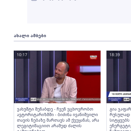
ახალი ამბები
10:17
18:39
ვახუშტი მენაბდე - ჩვენ ვცხოვრობთ
გია ჯაფარ
ავტორიტარიზმში - ბიძინა ივანიშვილი
რუსულად 
თავის ნებაზე მართავს ამ ქვეყანას, არა
სიტყვებს 
ლეგიტიმაციით არამედ ძალის
ენერგეტი