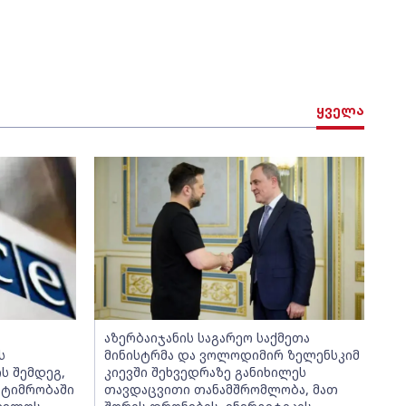
ყველა
აზერბაიჯანის საგარეო საქმეთა
ს
მინისტრმა და ვოლოდიმირ ზელენსკიმ
ს შემდეგ,
კიევში შეხვედრაზე განიხილეს
ატიმრობაში
თავდაცვითი თანამშრომლობა, მათ