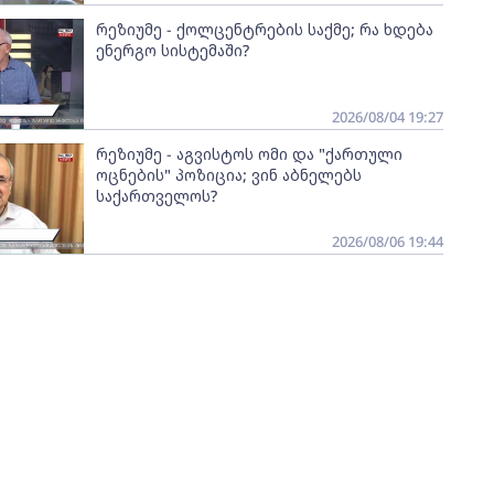
რეზიუმე - ქოლცენტრების საქმე; რა ხდება
ენერგო სისტემაში?
2026/08/04 19:27
რეზიუმე - აგვისტოს ომი და "ქართული
ოცნების" პოზიცია; ვინ აბნელებს
საქართველოს?
2026/08/06 19:44