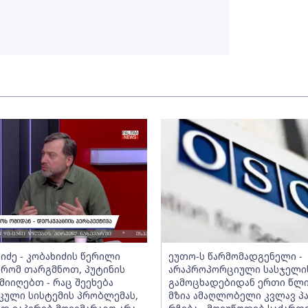
იძე - კობახიძის წერილი
ეუთო-ს წარმომადგენელი -
რომ თარგმნოთ, პუტინის
არაპროპორციული სასჯელი
მიიღებთ - რაც შეეხება
გამოცხადებიდან ერთი წლი
კული სისტემის პრობლემას,
მზია ამაღლობელი კვლავ პ