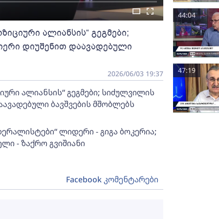
44:04
ოზიციური ალიანსის“ გეგმები;
მიერი დიუშენით დაავადებული
47:19
2026/06/03 19:37
ციური ალიანსის“ გეგმები; სიძულვილის
აავადებული ბავშვების მშობლებს
დერალისტები“ ლიდერი - გიგა ბოკერია;
ელი - ზაქრო გვიშიანი
Facebook კომენტარები