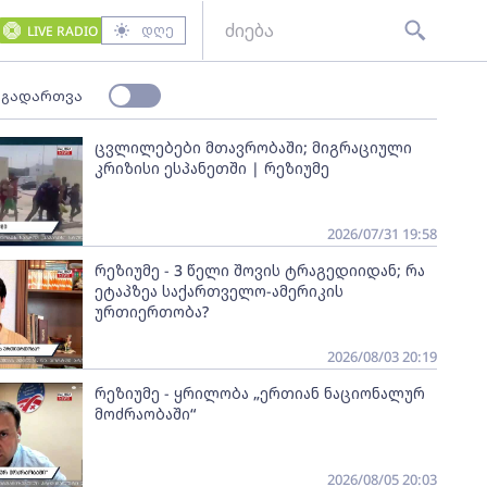
დღე
LIVE RADIO
 გადართვა
ცვლილებები მთავრობაში; მიგრაციული
კრიზისი ესპანეთში | რეზიუმე
2026/07/31 19:58
რეზიუმე - 3 წელი შოვის ტრაგედიიდან; რა
ეტაპზეა საქართველო-ამერიკის
ურთიერთობა?
2026/08/03 20:19
რეზიუმე - ყრილობა „ერთიან ნაციონალურ
მოძრაობაში“
2026/08/05 20:03