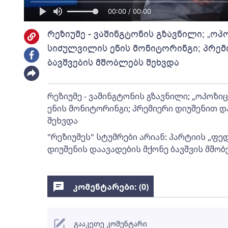
00:00 / 00:00
რეზიუმე - ვაშინგტონის გზავნილი; „ოპ
სიძულვილის ენის მონიტორინგი; პრე
ბავშვების მშობლებს შეხვდა
რეზიუმე - ვაშინგტონის გზავნილი; „ოპოზი
ენის მონიტორინგი; პრემიერი დიუშენით დ
შეხვდა
"რეზიუმეს" სტუმრები არიან: პარტიის „ფე
დიუშენის დაავადების მქონე ბავშვის მშობ
კომენტარები: (
0
)
გააკეთე კომენტარი