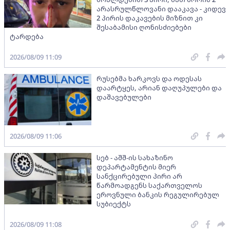
არასრულწლოვანი დააკავა - კიდევ
2 პირის დაკავების მიზნით კი
შესაბამისი ღონისძიებები
ტარდება
2026/08/09 11:09
რუსებმა ხარკოვს და ოდესას
დაარტყეს, არიან დაღუპულები და
დაშავებულები
2026/08/09 11:06
სებ - აშშ-ის სახაზინო
დეპარტამენტის მიერ
სანქცირებული პირი არ
წარმოადგენს საქართველოს
ეროვნული ბანკის რეგულირებულ
სუბიექტს
2026/08/09 11:08