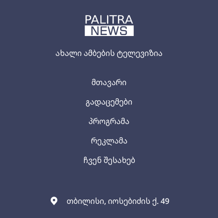
ახალი ამბების ტელევიზია
მთავარი
გადაცემები
პროგრამა
რეკლამა
ჩვენ შესახებ
თბილისი, იოსებიძის ქ. 49