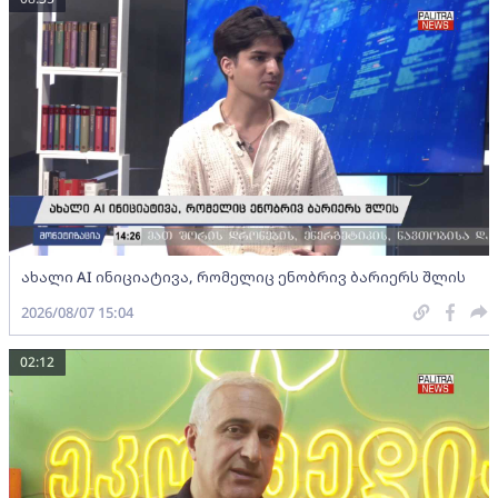
ახალი AI ინიციატივა, რომელიც ენობრივ ბარიერს შლის
2026/08/07 15:04
02:12