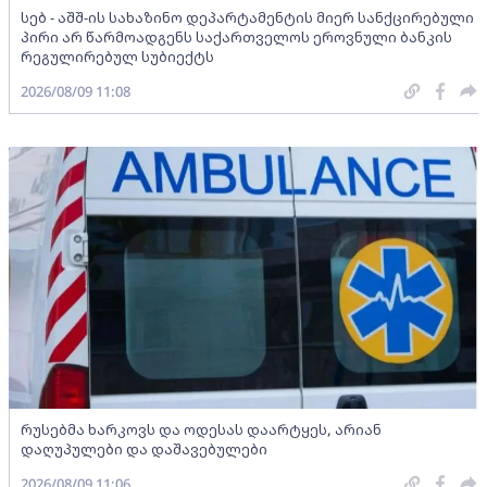
სებ - აშშ-ის სახაზინო დეპარტამენტის მიერ სანქცირებული
პირი არ წარმოადგენს საქართველოს ეროვნული ბანკის
რეგულირებულ სუბიექტს
2026/08/09 11:08
რუსებმა ხარკოვს და ოდესას დაარტყეს, არიან
დაღუპულები და დაშავებულები
2026/08/09 11:06