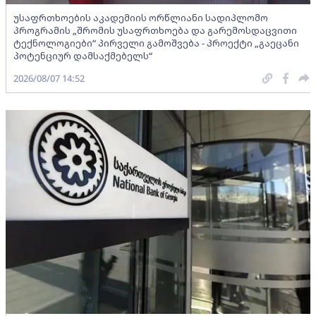
უსაფრთხოების აკადემიის ორწლიანი სადიპლომო
პროგრამის „შრომის უსაფრთხოება და გარემოსდაცვითი
ტექნოლოგიები“ პირველი გამოშვება - პროექტი „გაეცანი
პოტენციურ დამსაქმებელს“
2026/08/07 14:52