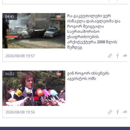
რა გაკვეთილები ვერ
04:45
ისწავლა დასავლეთმა და
როგორ შეიცვალა
საერთაშორისო
უსაფრთხოების
არქიტექტურა 2008 წლის
შემდეგ
2026/08/08 19:57
ვინ როგორ იხსენებს
06:22
აგვისტოს ომს
2026/08/08 19:56