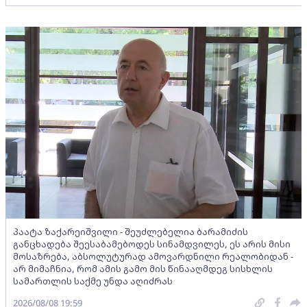
პაატა ზაქარეიშვილი - შეუძლებელია ბარამიძის
განცხადება შეესაბამებოდეს სინამდვილეს, ეს არის მისი
მოსაზრება, აბსოლუტურად ამოვარდნილი რეალობიდან -
არ მიმაჩნია, რომ ამის გამო მის წინააღმდეგ სისხლის
სამართლის საქმე უნდა აღიძრას
2026/08/08 19:59