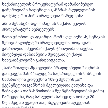
საქართველოს პროკურატურამ დამამძიმებელ
გარემოებაში ჩადენილი განზრახ მკვლელობის
ფაქტზე ერთ პირს ბრალდება წარუდგინა.
ამის შესახებ ინფორმაციას საქართველოს
პროკურატურა ავრცელებს.
მათი ცნობით, დადგინდა, რომ 1-ელ ივნისს, სენაკის
მუნიციპალიტეტში ბრალდებულმა თოფიდან
გასროლით, მეგობარ ქალს ჭრილობა მიაყენა.
მიღებული დაზიანების შედეგად კი ქალი
საავადმყოფოში გარდაიცვალა.
„სამართალდამცველებმა ბრალდებული 2 ივნისს
დააკავეს. მას ბრალდება საქართველოს სისხლის
სამართლის კოდექსის 109-ე მუხლის „თ“
ქვეპუნქტით (განზრახ მკვლელობა ქალისა და
მამაკაცის თანასწორობის შეუწყნარებლობის გამო)
წარედგინა, რაც სასჯელის სახედ და ზომად 20
წლამდე ან უვადო თავისუფლების აღკვეთას