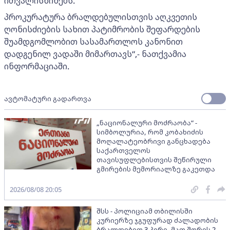
ითვალისწინებს.
პროკურატურა ბრალდებულისთვის აღკვეთის
ღონისძიების სახით პატიმრობის შეფარდების
შუამდგომლობით სასამართლოს კანონით
დადგენილ ვადაში მიმართავს“,- ნათქვამია
ინფორმაციაში.
ავტომატური გადართვა
„ნაციონალური მოძრაობა“ -
სიმბოლურია, რომ კობახიძის
მოღალატეობრივი განცხადება
საქართველოს
თავისუფლებისთვის შეწირული
გმირების მემორიალზე გაკეთდა
2026/08/08 20:05
შსს - პოლიციამ თბილისში
კურიერზე ჯგუფურად ძალადობის
ბრალდებით 3 პირი, მათ შორის 2