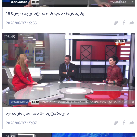
18 წელი აგვისტოს ომიდან - რეზიუმე
2026/08/07 19:55
08:43
ლიდერ ქალთა მონეტიზაცია
2026/08/07 15:07
08:35