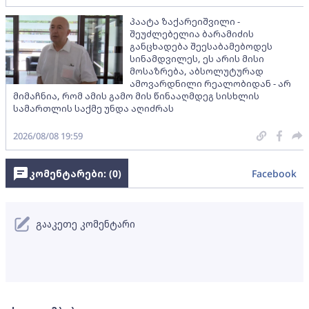
პაატა ზაქარეიშვილი -
შეუძლებელია ბარამიძის
განცხადება შეესაბამებოდეს
სინამდვილეს, ეს არის მისი
მოსაზრება, აბსოლუტურად
ამოვარდნილი რეალობიდან - არ
მიმაჩნია, რომ ამის გამო მის წინააღმდეგ სისხლის
სამართლის საქმე უნდა აღიძრას
2026/08/08 19:59
კომენტარები: (
0
)
Facebook
გააკეთე კომენტარი