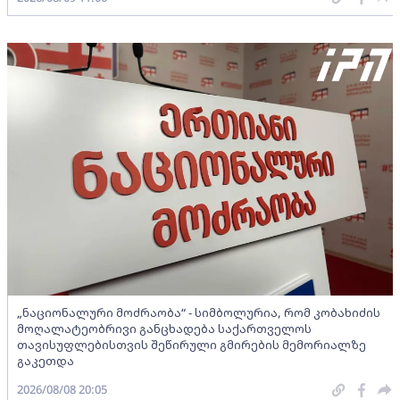
„ნაციონალური მოძრაობა“ - სიმბოლურია, რომ კობახიძის
მოღალატეობრივი განცხადება საქართველოს
თავისუფლებისთვის შეწირული გმირების მემორიალზე
გაკეთდა
2026/08/08 20:05