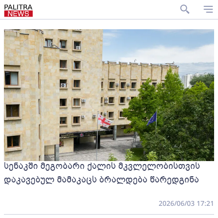
სენაკში მეგობარი ქალის მკვლელობისთვის
დაკავებულ მამაკაცს ბრალდება წარედგინა
2026/06/03 17:21