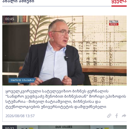
ახალი ამბები
ყველა
00:45
ყოველკვირეული სატელევიზიო ბიზნეს ჟურნალის
"სანდრო ვეფხვაძე შენობით ბიზნესთან" მორიგი ეპიზოდის
სტუმარია - მიხეილ ბატიაშვილი, ბიზნესისა და
ტექნოლოგიების უნივერსიტეტის დამფუძნებელი
2026/08/08 13:57
50:32