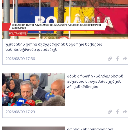
უკრაინის ელჩი ბულგარეთის საგარეო საქმეთა
სამინისტროში დაიბარეს
2026/08/09 17:36
აბას არაღჩი - ამერიკასთან
ამჟამად მოლაპარაკებებს
არ ვაწარმოებთ
2026/08/09 17:29
ირანის უსაფრთხოების