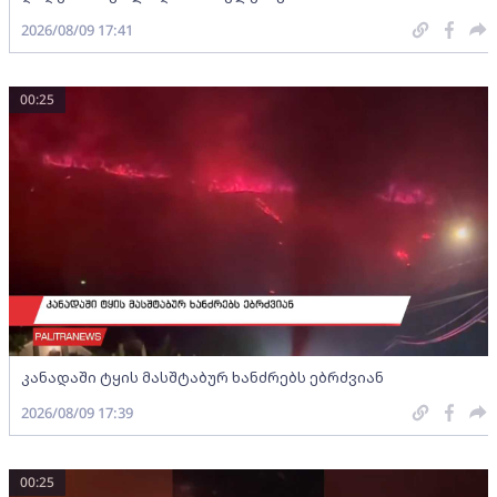
2026/08/09 17:41
00:25
კანადაში ტყის მასშტაბურ ხანძრებს ებრძვიან
2026/08/09 17:39
00:25