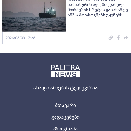
სამსახურის ხელმძღვანელი
ჰორმუზის სრუტის გახსნამდე
აშშ-ს მოთხოვნებს უყენებს
2026/08/09 17:28
ახალი ამბების ტელევიზია
მთავარი
გადაცემები
პროგრამა