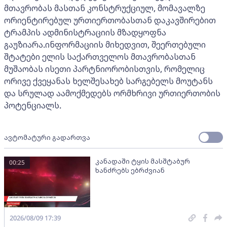
მთავრობას მასთან კონსტრუქციულ, მომავალზე
ორიენტირებულ ურთიერთობასთან დაკავშირებით
ტრამპის ადმინისტრაციის მზადყოფნა
გაუზიარა.ინფორმაციის მიხედვით, შეერთებული
შტატები ელის საქართველოს მთავრობასთან
მუშაობას ისეთი პარტნიორობისთვის, რომელიც
ორივე ქვეყანას ხელშესახებ სარგებელს მოუტანს
და სრულად აამოქმედებს ორმხრივი ურთიერთობის
პოტენციალს.
ავტომატური გადართვა
კანადაში ტყის მასშტაბურ
00:25
ხანძრებს ებრძვიან
2026/08/09 17:39