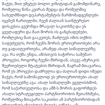
მაქვს, მით უმეტეს ბოლო ვიზიტიდან გამომდინარე,
რომელიც წინა კვირას შედგა და რომელშიც
სახელმწიფო დეპარტამენტის წარმომადგენლები
იყვნენ ჩართულნი. ჩვენ ძალიან საინტერესო
დისკუსია გვქონდა მრავალ საკითხზე და ეს
ყველაფერი და მათ შორის ის განცხადებები,
რომლებიც მათ გააკეთეს, მაძლევს იმის თქმის
საფუძველს, რომ ჩვენს შორის ურთიერთობები არა
თუ გადაიტვირთება, არამედ ახალ სიმაღლეებზე
ავა. რა თქმა უნდა, ამისთვის საჭიროა სამუშაო
პროცესი, როგორც ჩვენი მხრიდან, ასევე ამერიკის
შეერთებული შტატების მხრიდან, მაგრამ მთავარია,
რომ ეს პროცესი დაძრულია და ძალიან დიდი იმედი
მაქვს, რომ სამომავლოდ ეს ურთიერთობები ახალ
სიმაღლეებზე ავა. ახალ სიმაღლეში ვგულისხმობ,
რომ საქართველოსა და აშშ-ს შორის გაფორმდეს
ახალი სტრატეგიული პარტნიორობის შეთანხმება,
რომელშიც მთავარი საკითხი ამ პარტნიორობიდან
ურთიერთსარგებლის მიღება იქნება. ამ