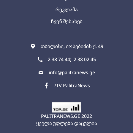
რეკლამა
ჩვენ შესახებ
თბილისი, იოსებიძის ქ. 49
2 38 74 44;
2 38 02 45
info@palitranews.ge
/TV PalitraNews
PALITRANEWS.GE
2022
ყველა უფლება დაცულია