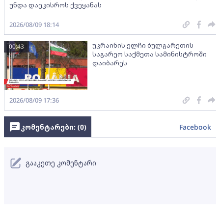
უნდა დაეკისროს ქვეყანას
2026/08/09 18:14
უკრაინის ელჩი ბულგარეთის
00:43
საგარეო საქმეთა სამინისტროში
დაიბარეს
2026/08/09 17:36
კომენტარები: (
0
)
Facebook
გააკეთე კომენტარი