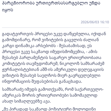
პარტნიორობა ურთიერთსასარგებლო უნდა
იყოს
2026/06/03 16:10
გადატვირთვის პროცესი უკვე დაწყებულია, იქიდან
გამომდინარე, რომ ვიზიტების გაცვლის ძალიან
კარგი დინამიკა არსებობს - შესაბამისად, ეს
პროცესი უკვე საკმაოდ იმედისმომცემია, - ამის
შესახებ პარლამენტის საგარეო ურთიერთობათა
კომიტეტის თავმჯდომარემ, ნიკოლოზ სამხარაძემ
ჟურნალისტებთან აშშ-ის ამერიკული დელეგაციის
ვიზიტის შესახებ საელჩოს მიერ გავრცელებული
ინფორმაციის შეფასებისას განაცხადა.
სამხარაძე იმედს გამოთქვამს, რომ საქართველო-
ამერიკას შორის ურთიერთობები სამომავლოდ
ახალ სიმაღლეებზე ავა.
„მე პირადად საკმაოდ პოზიტიური მოლოდინი