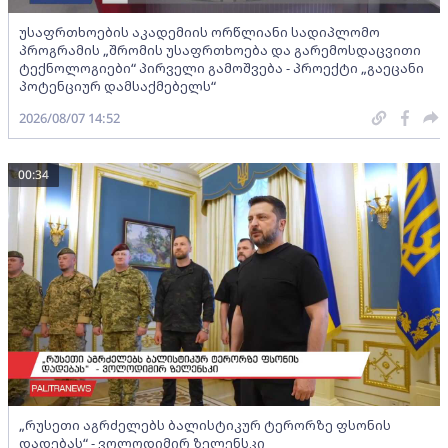
უსაფრთხოების აკადემიის ორწლიანი სადიპლომო
პროგრამის „შრომის უსაფრთხოება და გარემოსდაცვითი
ტექნოლოგიები“ პირველი გამოშვება - პროექტი „გაეცანი
პოტენციურ დამსაქმებელს“
2026/08/07 14:52
00:34
„რუსეთი აგრძელებს ბალისტიკურ ტერორზე ფსონის
დადებას“ - ვოლოდიმირ ზელენსკი