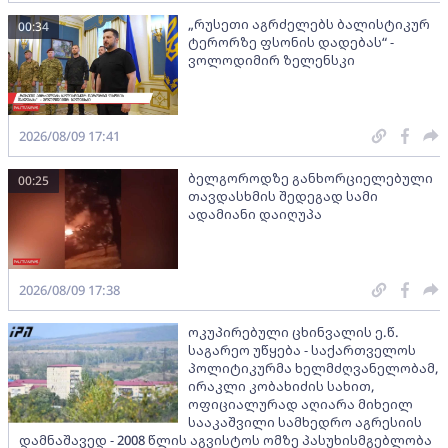
„რუსეთი აგრძელებს ბალისტიკურ
00:34
ტერორზე ფსონის დადებას“ -
ვოლოდიმირ ზელენსკი
2026/08/09 17:41
ბელგოროდზე განხორციელებული
00:25
თავდასხმის შედეგად სამი
ადამიანი დაიღუპა
2026/08/09 17:38
ოკუპირებული ცხინვალის ე.წ.
საგარეო უწყება - საქართველოს
პოლიტიკურმა ხელმძღვანელობამ,
ირაკლი კობახიძის სახით,
ოფიციალურად აღიარა მიხეილ
სააკაშვილი სამხედრო აგრესიის
დამნაშავედ - 2008 წლის აგვისტოს ომზე პასუხისმგებლობა