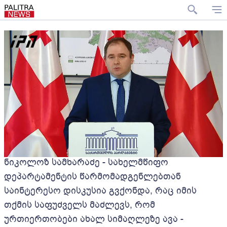
ნიკოლოზ სამხარაძე - სახელმწიფო
დეპარტამენტის წარმომადგენლებთან
საინტერესო დისკუსია გვქონდა, რაც იმის
თქმის საფუძველს მაძლევს, რომ
ურთიერთობები ახალ სიმაღლეზე ავა -