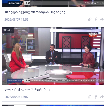
18 წელი აგვისტოს ომიდან - რეზიუმე
2026/08/07 19:55
08:43
ლიდერ ქალთა მონეტიზაცია
2026/08/07 15:07