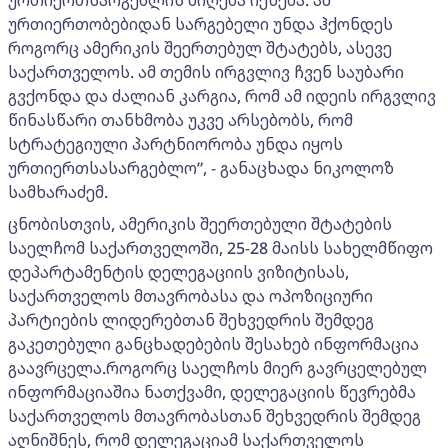
ურთიერთობებიდან სარგებელი უნდა ჰქონდეს
როგორც ამერიკის შეერთებულ შტატებს, ასევე
საქართველოს. ამ თემის ირგვლივ ჩვენ საუბარი
გვქონდა და ძალიან კარგია, რომ ამ იდეის ირგვლივ
წინასწარი თანხმობა უკვე არსებობს, რომ
სტრატეგიული პარტნიორობა უნდა იყოს
ურთიერთსასარგებლო”, - განაცხადა ნიკოლოზ
სამხარაძემ.
ცნობისთვის, ამერიკის შეერთებული შტატების
საელჩომ საქართველოში, 25-28 მაისს სახელმწიფო
დეპარტამენტის დელეგაციის ვიზიტისას,
საქართველოს მთავრობასა და ოპოზიციური
პარტიების ლიდერებთან შეხვედრის შემდეგ
გაკეთებული განცხადებების შესახებ ინფორმაცია
გაავრცელა.როგორც საელჩოს მიერ გავრცელებულ
ინფორმაციაშია ნათქვამი, დელეგაციის წევრებმა
საქართველოს მთავრობასთან შეხვედრის შემდეგ
აღნიშნეს, რომ დელეგაციამ საქართველოს