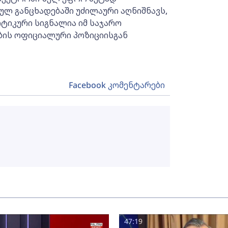
ულ განცხადებაში უძილაური აღნიშნავს,
ტიკური სიგნალია იმ საჯარო
ის ოფიციალური პოზიციისგან
Facebook კომენტარები
47:19