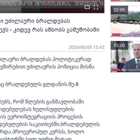
02:05
გი უძილაური ბრალდებას
ს - კიდევ რას ამბობს ჯაშუშობაში
02:00
2026/06/03 15:42
უძილაური ბრალდებას პოლიტიკურად
ვშირებით უძილაურის პოზიცია მისმა
რაც ბრალდებულს გლდანის მე-8
ებს, რომ წლების განმავლობაში
კიდებულებას ხელისუფლების
ნის ევროინტეგრაციის პროცესის
დებულების საკითხებში.ბრალდებულის
ორდა პროევროპულ კურსს, ხოლო
 სექტორში სულ უფრო მეტად