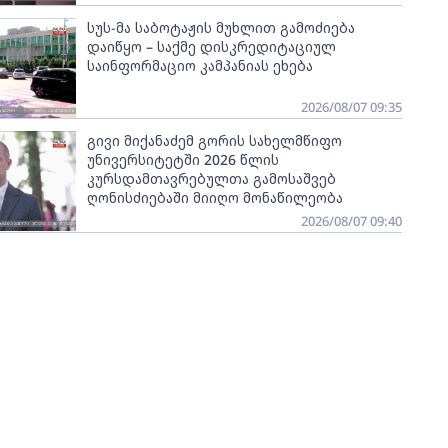
სუს-მა საბოტაჟის მუხლით გამოძიება
დაიწყო – საქმე დისკრედიტაციულ
საინფორმაციო კამპანიას ეხება
2026/08/07 09:35
გივი მიქანაძემ გორის სახელმწიფო
უნივერსიტეტში 2026 წლის
კურსდამთავრებულთა გამოსაშვებ
ღონისძიებაში მიიღო მონაწილეობა
2026/08/07 09:40