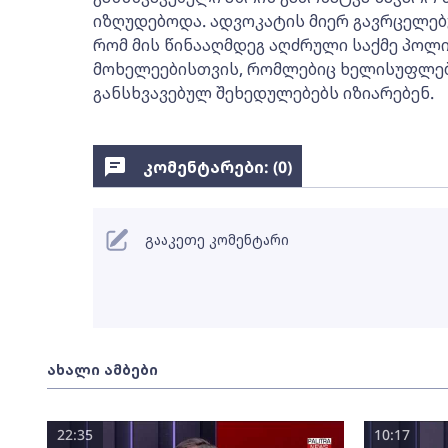
იზღუდებოდა. ადვოკატის მიერ გავრცელებ
რომ მის წინააღმდეგ აღძრული საქმე პოლი
მოხელეებისთვის, რომლებიც ხელისუფლებ
განსხვავებულ შეხედულებებს იზიარებენ.
კომენტარები: (
0
)
გააკეთე კომენტარი
ახალი ამბები
22:35
10:17