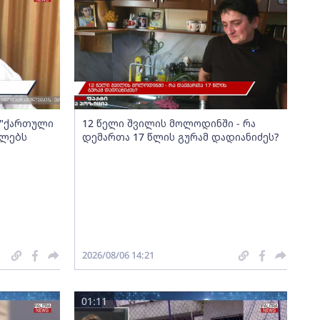
ა "ქართული
12 წელი შვილის მოლოდინში - რა
ელებს
დემართა 17 წლის გურამ დადიანიძეს?
2026/08/06 14:21
01:11