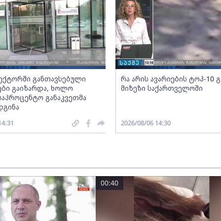
სექტორში განთავსებული
რა არის ავარიების ტოპ-10 
ბი გაიზარდა, ხოლო
მიზეზი საქართველოში
საპროცენტო განაკვეთმა
დგინა
14:31
2026/08/06 14:30
00:40