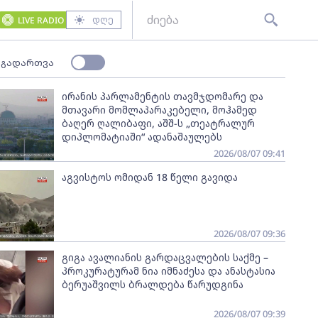
დღე
LIVE RADIO
 გადართვა
ირანის პარლამენტის თავმჯდომარე და
მთავარი მომლაპარაკებელი, მოჰამედ
ბაღერ ღალიბაფი, აშშ-ს „თეატრალურ
დიპლომატიაში“ ადანაშაულებს
2026/08/07 09:41
აგვისტოს ომიდან 18 წელი გავიდა
2026/08/07 09:36
გიგა ავალიანის გარდაცვალების საქმე –
პროკურატურამ ნია იმნაძესა და ანასტასია
ბერუაშვილს ბრალდება წარუდგინა
2026/08/07 09:39