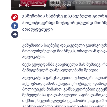
00:00 / 00:00
ჯაშუშობის საქმეზე დაკავებული გიორ
პოლიტიკურად მოტივირებულად მიიჩნევ
ბრალდებული
ჯაშუშობის საქმეზე დაკავებული გიორგი 
მოტივირებულად მიიჩნევს. ბრალთან დაკა
ადვოკატმა
ბექა გულედანმა გაავრცელა მას შემდეგ, 
პენიტენციურ დაწესებულებაში შეხვდა.
ადვოკატის განცხადებით, უძილაური აღიარ
აქტიურად გამოხატავდა კრიტიკულ დამო
პოლიტიკის მიმართ, განსაკუთრებით ქვეყ
შენელებისა და დასავლეთისადმი დამოკი
თქმით, ხელისუფლება ეტაპობრივად დაშ
განსხვავებული აზრის გამოხატვა საჯარო