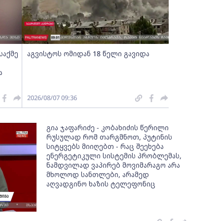
საქმე
აგვისტოს ომიდან 18 წელი გავიდა
ა
2026/08/07 09:36
გია ჯაფარიძე - კობახიძის წერილი
რუსულად რომ თარგმნოთ, პუტინის
სიტყვებს მიიღებთ - რაც შეეხება
ენერგეტიკული სისტემის პრობლემას,
ნამდვილად ვაპირებ მოვიმარაგო არა
მხოლოდ სანთლები, არამედ
აღვადგინო ხაზის ტელეფონიც