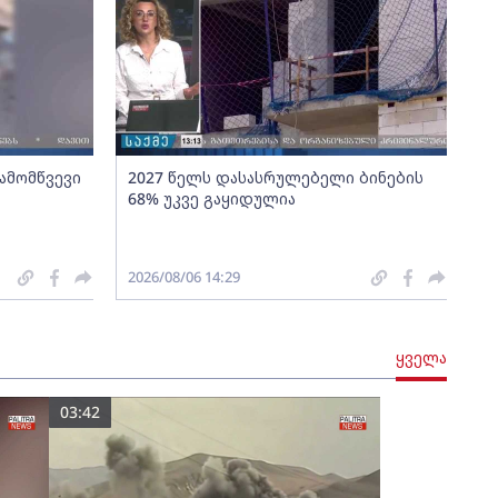
გამომწვევი
2027 წელს დასასრულებელი ბინების
68% უკვე გაყიდულია
2026/08/06 14:29
ყველა
03:42