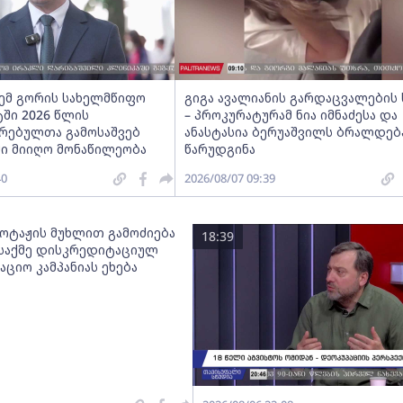
ძემ გორის სახელმწიფო
გიგა ავალიანის გარდაცვალების 
ში 2026 წლის
– პროკურატურამ ნია იმნაძესა და
რებულთა გამოსაშვებ
ანასტასია ბერუაშვილს ბრალდებ
ში მიიღო მონაწილეობა
წარუდგინა
40
2026/08/07 09:39
ბოტაჟის მუხლით გამოძიება
18:39
 საქმე დისკრედიტაციულ
ციო კამპანიას ეხება