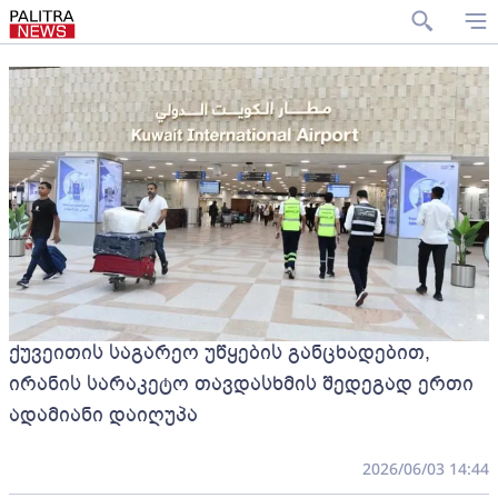
ქუვეითის საგარეო უწყების განცხადებით,
ირანის სარაკეტო თავდასხმის შედეგად ერთი
ადამიანი დაიღუპა
2026/06/03 14:44