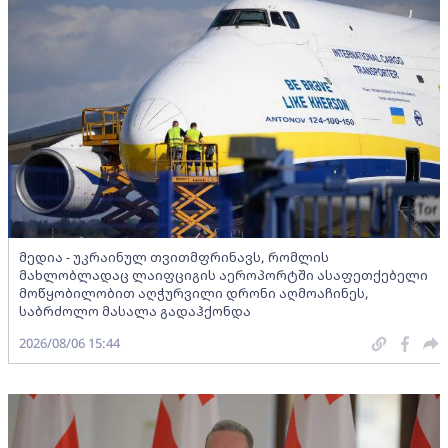
მედია - უკრაინულ თვითმფრინავს, რომლის
მახლობლადაც ლაიფციგის აეროპორტში ასაფეთქებელი
მოწყობილობით აღჭურვილი დრონი აღმოაჩინეს,
საბრძოლო მასალა გადაჰქონდა
2026/08/06 15:44