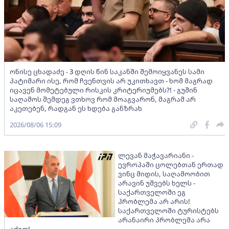
ონისე ცხადაძე - 3 დღის წინ საკანში შემოიყვანეს სამი
პატიმარი ისე, რომ ჩვენთვის არ უკითხავთ - ხომ მაგრად
იცავენ მომეტებული რისკის კრიტერიუმებს?! - გუშინ
საღამოს შემდეგ ვთხოვ რომ მოაგვარონ, მაგრამ არ
აკეთებენ, რადგან ეს ხდება განზრახ
2026/08/06 15:09
ლევან მაჭავარიანი -
ევროპაში ცოლებთან ერთად
ვინც მიდის, საღამოობით
არავინ უშვებს ხელს -
საქართველოში ეგ
პრობლემა არ არის!
საქართველოში ტურისტებს
არანაირი პრობლემა არა
აქვთ!