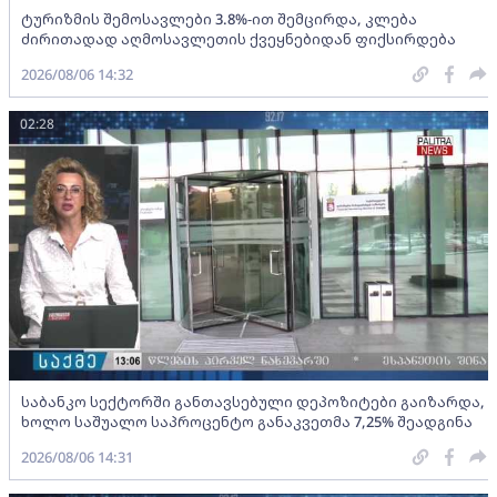
ტურიზმის შემოსავლები 3.8%-ით შემცირდა, კლება
ძირითადად აღმოსავლეთის ქვეყნებიდან ფიქსირდება
2026/08/06 14:32
02:28
საბანკო სექტორში განთავსებული დეპოზიტები გაიზარდა,
ხოლო საშუალო საპროცენტო განაკვეთმა 7,25% შეადგინა
2026/08/06 14:31