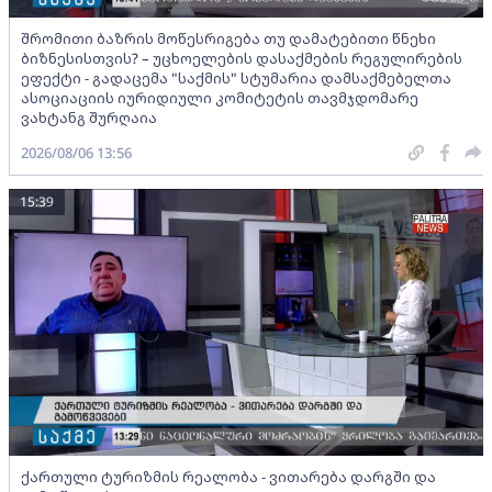
შრომითი ბაზრის მოწესრიგება თუ დამატებითი წნეხი
ბიზნესისთვის? – უცხოელების დასაქმების რეგულირების
ეფექტი - გადაცემა "საქმის" სტუმარია დამსაქმებელთა
ასოციაციის იურიდიული კომიტეტის თავმჯდომარე
ვახტანგ შურღაია
2026/08/06 13:56
15:39
ქართული ტურიზმის რეალობა - ვითარება დარგში და