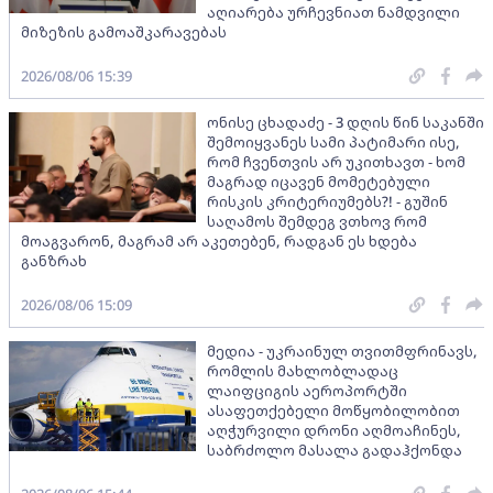
აღიარება ურჩევნიათ ნამდვილი
მიზეზის გამოაშკარავებას
2026/08/06 15:39
ონისე ცხადაძე - 3 დღის წინ საკანში
შემოიყვანეს სამი პატიმარი ისე,
რომ ჩვენთვის არ უკითხავთ - ხომ
მაგრად იცავენ მომეტებული
რისკის კრიტერიუმებს?! - გუშინ
საღამოს შემდეგ ვთხოვ რომ
მოაგვარონ, მაგრამ არ აკეთებენ, რადგან ეს ხდება
განზრახ
2026/08/06 15:09
მედია - უკრაინულ თვითმფრინავს,
რომლის მახლობლადაც
ლაიფციგის აეროპორტში
ასაფეთქებელი მოწყობილობით
აღჭურვილი დრონი აღმოაჩინეს,
საბრძოლო მასალა გადაჰქონდა