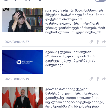
ეკა კუპატაძე - მე მათი სისხლი არ
მწყურია, სამართალი მინდა - მათი
დაჭერით ბრძოლა არ
დასრულებულა, პროკურორთან
ერთად ვიბრძოლებ იმისთვის, რომ
მაქსიმალური სასჯელი მიუსაჯონ
2026/08/06 15:37
შემოსავლების სამსახურში
აზერბაიჯანული მედიის მიერ
გავრცელებულ ინფორმაციას
პასუხობენ
2026/08/06 15:19
გიორგი შარაშიძე ქვეყნის
მასშტაბით ელექტროენერგიის
გათიშვაზე - დიდი ალბათობით,
რეალური მიზეზი იმდენად მძიმეა,
რომ ნებისმიერი სხვა ხარვეზის