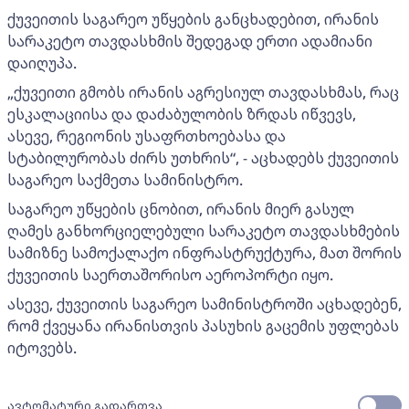
ქუვეითის საგარეო უწყების განცხადებით, ირანის
სარაკეტო თავდასხმის შედეგად ერთი ადამიანი
დაიღუპა.
„ქუვეითი გმობს ირანის აგრესიულ თავდასხმას, რაც
ესკალაციისა და დაძაბულობის ზრდას იწვევს,
ასევე, რეგიონის უსაფრთხოებასა და
სტაბილურობას ძირს უთხრის“, - აცხადებს ქუვეითის
საგარეო საქმეთა სამინისტრო.
საგარეო უწყების ცნობით, ირანის მიერ გასულ
ღამეს განხორციელებული სარაკეტო თავდასხმების
სამიზნე სამოქალაქო ინფრასტრუქტურა, მათ შორის
ქუვეითის საერთაშორისო აეროპორტი იყო.
ასევე, ქუვეითის საგარეო სამინისტროში აცხადებენ,
რომ ქვეყანა ირანისთვის პასუხის გაცემის უფლებას
იტოვებს.
ავტომატური გადართვა