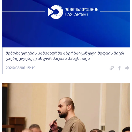
შემოსავლების სამსახურში აზერბაიჯანული მედიის მიერ
გავრცელებულ ინფორმაციას პასუხობენ
2026/08/06 15:19