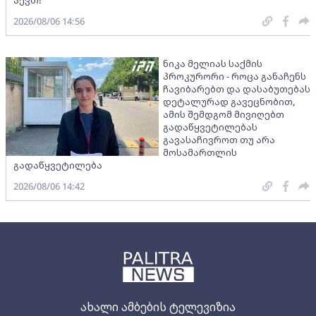
2026/08/06 14:56
ნიკა მელიას საქმის
პროკურორი - როცა განაჩენს
ჩავიბარებთ და დასაბუთებას
დეტალურად გავეცნობით,
ამის შემდგომ მივიღებთ
გადაწყვეტილებას
გავასაჩივროთ თუ არა
მოსამართლის
გადაწყვეტილება
2026/08/06 14:42
ახალი ამბების ტელევიზია