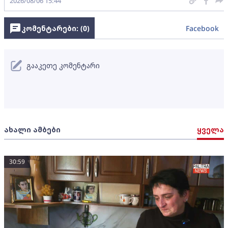
2026/08/06 15:44
კომენტარები: (
0
)
Facebook
გააკეთე კომენტარი
ახალი ამბები
ყველა
30:59