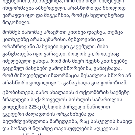
ჩვენებით დადასტურდა, რომ მის მიერ მიღებული
ინფორმაცია აბსურდული, არასწორი და მხოლოდ
ვარაუდი იყო და მიგვაჩნია, რომ ეს ხელოვნურად
მოგონილი.
მოწმეს ბაჩომაც არაერთი კითხვა დაუსვა, თუმცა
კითხვებზე არასაკმარისი, ბუნდოვანი და
ორაზროვანი პასუხები იყო გაცემული. მისი
განცხადება იყო ვარაუდი. ბოლოს კი, როდესაც
იძულებული გახდა, რომ მის მიერ ჩვენს კითხვებზე
გაცემულ პასუხები გამოესწორებინა, განაცხადა,
რომ მიწოდებული ინფორმაცია შესაძლოა სწორი ან
არასწორი ყოფილიყო“,- განაცხადა გია გოროზიამ.
ცნობისთვის, ბაჩო ახალაიას 4 ოქტომბრის საქმეზე
ბრალდება საქართველოს სისხლის სამართლის
კოდექსის 225-ე მუხლის პირველი ნაწილით
ჯგუფური ძალადობის ორგანიზება და
ხელმძღვანელობა წარედგინა, რაც სასჯელის სახედ
და ზომად 9 წლამდე თავისუფლების აღკვეთას