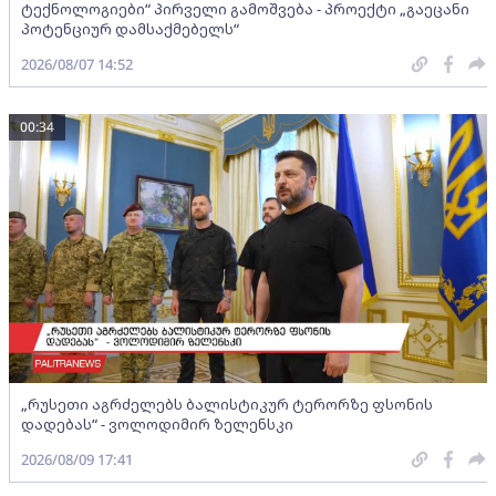
ტექნოლოგიები“ პირველი გამოშვება - პროექტი „გაეცანი
პოტენციურ დამსაქმებელს“
2026/08/07 14:52
00:34
„რუსეთი აგრძელებს ბალისტიკურ ტერორზე ფსონის
დადებას“ - ვოლოდიმირ ზელენსკი
2026/08/09 17:41