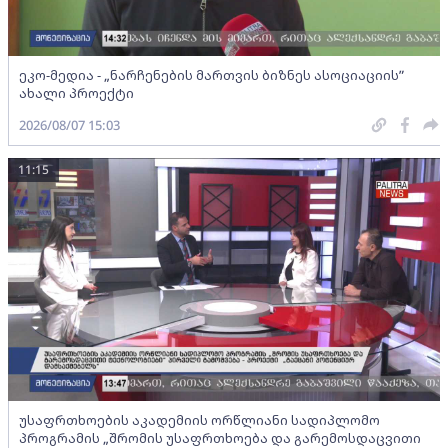
ეკო-მედია - „ნარჩენების მართვის ბიზნეს ასოციაციის”
ახალი პროექტი
2026/08/07 15:03
11:15
უსაფრთხოების აკადემიის ორწლიანი სადიპლომო
პროგრამის „შრომის უსაფრთხოება და გარემოსდაცვითი