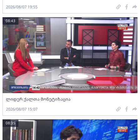
2026/08/07 19:55
08:43
ლიდერ ქალთა მონეტიზაცია
2026/08/07 15:07
08:35