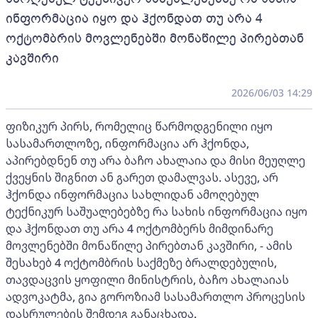
ინფორმაცია იყო და ჰქონდათ თუ არა 4
ოქტომბრის მოვლენებში მონაწილე პირებთან
კავშირი
2026/06/03 14:29
ფიზიკურ პირს, რომელიც წარმოდგენილი იყო
სასამართლოზე, ინფორმაცია არ ჰქონდა,
აპირებდნენ თუ არა ბაჩო ახალაია და მისი მეუღლე
ქვეყნის შიგნით ან გარეთ დამალვას. ასევე, არ
ჰქონდა ინფორმაცია სახლიდან ამოღებულ
ტექნიკურ საშუალებებზე რა სახის ინფორმაცია იყო
და ჰქონდათ თუ არა 4 ოქტომბერს მიმდინარე
მოვლენებში მონაწილე პირებთან კავშირი, - ამის
შესახებ 4 ოქტომბრის საქმეზე ბრალდებულის,
თავდაცვის ყოფილი მინისტრის, ბაჩო ახალაიას
ადვოკატმა, გია გოროზიამ სასამართლო პროცესის
დასრულების შემდეგ განაცხადა.