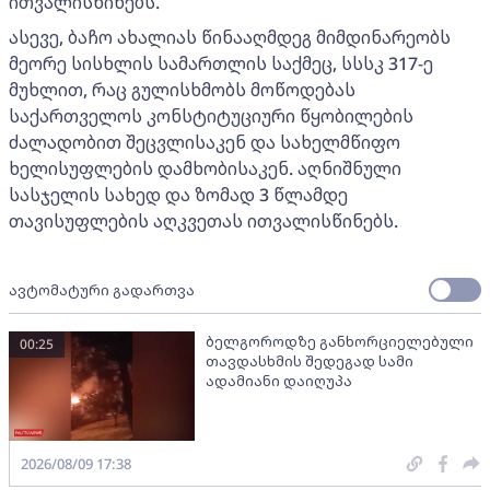
ითვალისწინებს.
ასევე, ბაჩო ახალიას წინააღმდეგ მიმდინარეობს
მეორე სისხლის სამართლის საქმეც, სსსკ 317-ე
მუხლით, რაც გულისხმობს მოწოდებას
საქართველოს კონსტიტუციური წყობილების
ძალადობით შეცვლისაკენ და სახელმწიფო
ხელისუფლების დამხობისაკენ. აღნიშნული
სასჯელის სახედ და ზომად 3 წლამდე
თავისუფლების აღკვეთას ითვალისწინებს.
ავტომატური გადართვა
ბელგოროდზე განხორციელებული
00:25
თავდასხმის შედეგად სამი
ადამიანი დაიღუპა
2026/08/09 17:38