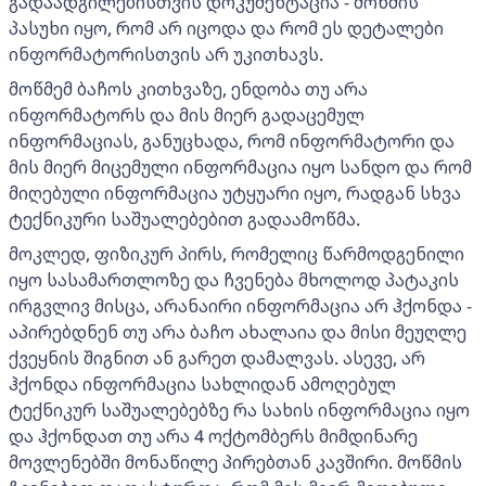
გადაადგილებისთვის დოკუმენტაცია - მოწმის
პასუხი იყო, რომ არ იცოდა და რომ ეს დეტალები
ინფორმატორისთვის არ უკითხავს.
მოწმემ ბაჩოს კითხვაზე, ენდობა თუ არა
ინფორმატორს და მის მიერ გადაცემულ
ინფორმაციას, განუცხადა, რომ ინფორმატორი და
მის მიერ მიცემული ინფორმაცია იყო სანდო და რომ
მიღებული ინფორმაცია უტყუარი იყო, რადგან სხვა
ტექნიკური საშუალებებით გადაამოწმა.
მოკლედ, ფიზიკურ პირს, რომელიც წარმოდგენილი
იყო სასამართლოზე და ჩვენება მხოლოდ პატაკის
ირგვლივ მისცა, არანაირი ინფორმაცია არ ჰქონდა -
აპირებდნენ თუ არა ბაჩო ახალაია და მისი მეუღლე
ქვეყნის შიგნით ან გარეთ დამალვას. ასევე, არ
ჰქონდა ინფორმაცია სახლიდან ამოღებულ
ტექნიკურ საშუალებებზე რა სახის ინფორმაცია იყო
და ჰქონდათ თუ არა 4 ოქტომბერს მიმდინარე
მოვლენებში მონაწილე პირებთან კავშირი. მოწმის