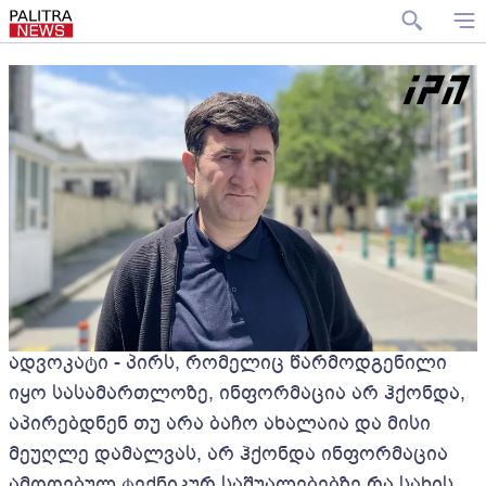
ადვოკატი - პირს, რომელიც წარმოდგენილი
იყო სასამართლოზე, ინფორმაცია არ ჰქონდა,
აპირებდნენ თუ არა ბაჩო ახალაია და მისი
მეუღლე დამალვას, არ ჰქონდა ინფორმაცია
ამოღებულ ტექნიკურ საშუალებებზე რა სახის