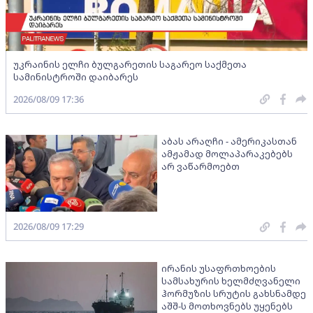
უკრაინის ელჩი ბულგარეთის საგარეო საქმეთა
სამინისტროში დაიბარეს
2026/08/09 17:36
აბას არაღჩი - ამერიკასთან
ამჟამად მოლაპარაკებებს
არ ვაწარმოებთ
2026/08/09 17:29
ირანის უსაფრთხოების
სამსახურის ხელმძღვანელი
ჰორმუზის სრუტის გახსნამდე
აშშ-ს მოთხოვნებს უყენებს