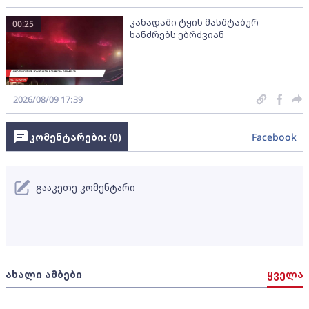
კანადაში ტყის მასშტაბურ
00:25
ხანძრებს ებრძვიან
2026/08/09 17:39
კომენტარები: (
0
)
Facebook
გააკეთე კომენტარი
ახალი ამბები
ყველა