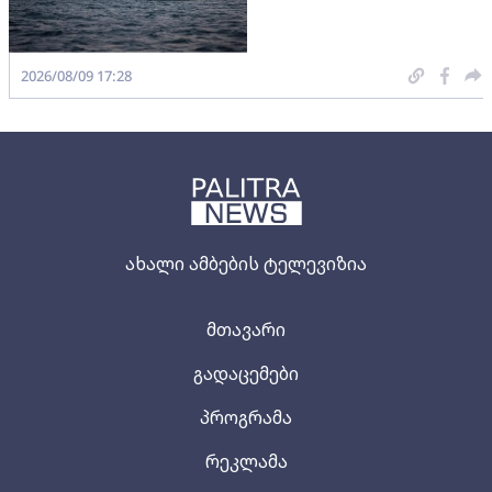
2026/08/09 17:28
ახალი ამბების ტელევიზია
მთავარი
გადაცემები
პროგრამა
რეკლამა