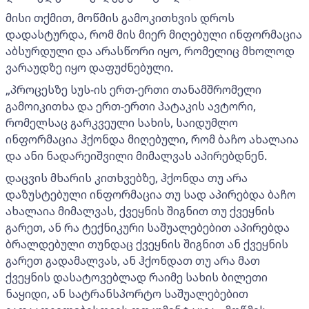
მისი თქმით, მოწმის გამოკითხვის დროს
დადასტურდა, რომ მის მიერ მიღებული ინფორმაცია
აბსურდული და არასწორი იყო, რომელიც მხოლოდ
ვარაუდზე იყო დაფუძნებული.
„პროცესზე სუს-ის ერთ-ერთი თანამშრომელი
გამოიკითხა და ერთ-ერთი პატაკის ავტორი,
რომელსაც გარკვეული სახის, საიდუმლო
ინფორმაცია ჰქონდა მიღებული, რომ ბაჩო ახალაია
და ანი ნადარეიშვილი მიმალვას აპირებდნენ.
დაცვის მხარის კითხვებზე, ჰქონდა თუ არა
დაზუსტებული ინფორმაცია თუ სად აპირებდა ბაჩო
ახალაია მიმალვას, ქვეყნის შიგნით თუ ქვეყნის
გარეთ, ან რა ტექნიკური საშუალებებით აპირებდა
ბრალდებული თუნდაც ქვეყნის შიგნით ან ქვეყნის
გარეთ გადამალვას, ან ჰქონდათ თუ არა მათ
ქვეყნის დასატოვებლად რაიმე სახის ბილეთი
ნაყიდი, ან სატრანსპორტო საშუალებებით