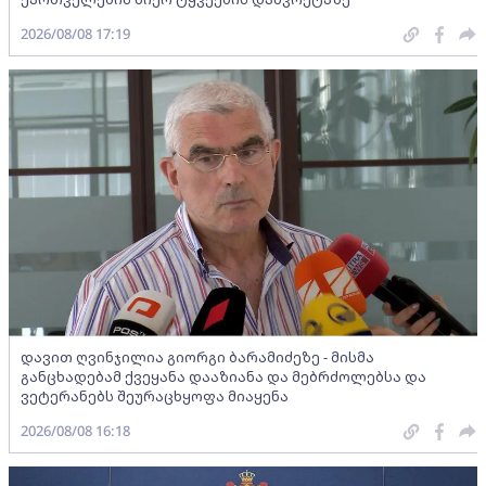
2026/08/08 17:19
დავით ღვინჯილია გიორგი ბარამიძეზე - მისმა
განცხადებამ ქვეყანა დააზიანა და მებრძოლებსა და
ვეტერანებს შეურაცხყოფა მიაყენა
2026/08/08 16:18