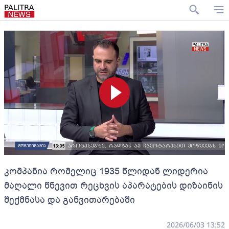
კომპანია რომელიც 1935 წლიდან ლიდერია
მაღალი წნევით რეცხვის აპარატების დიზაინის
შექმნასა და განვითარებაში
2026/06/03 13:52