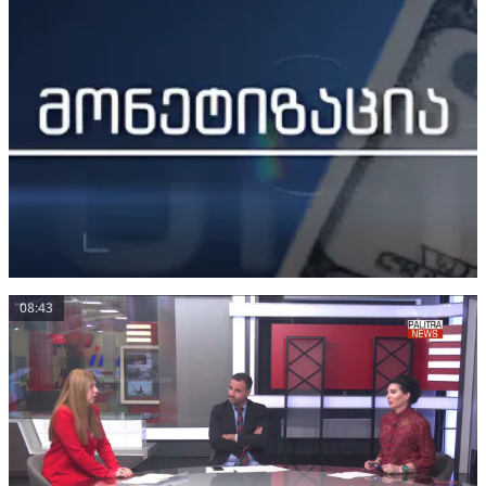
08:43