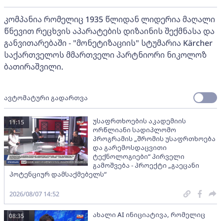
კომპანია რომელიც 1935 წლიდან ლიდერია მაღალი
წნევით რეცხვის აპარატების დიზაინის შექმნასა და
განვითარებაში - "მონეტიზაციის" სტუმარია Kärcher
საქართველოს მმართველი პარტნიორი ნიკოლოზ
ბათირაშვილი.
ავტომატური გადართვა
უსაფრთხოების აკადემიის
11:15
ორწლიანი სადიპლომო
პროგრამის „შრომის უსაფრთხოება
და გარემოსდაცვითი
ტექნოლოგიები“ პირველი
გამოშვება - პროექტი „გაეცანი
პოტენციურ დამსაქმებელს“
2026/08/07 14:52
ახალი AI ინიციატივა, რომელიც
08:35