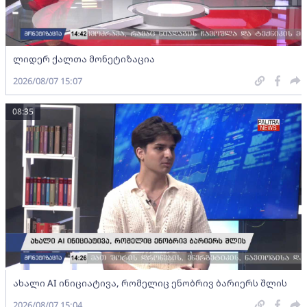
ლიდერ ქალთა მონეტიზაცია
2026/08/07 15:07
08:35
ახალი AI ინიციატივა, რომელიც ენობრივ ბარიერს შლის
2026/08/07 15:04