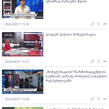
ენობრივ ბარიერს შლის
2026/08/07 15:04
ლიდერ ქალთა მონეტიზაცია
08:43
2026/08/07 15:07
„მონეტიზაციის“ წარმომადგენლის
04:56
საქმიანი ვიზიტი ჩინეთის სახალხო
რესპუბლიკაში
2026/08/07 14:00