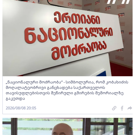
„ნაციონალური მოძრაობა“ - სიმბოლურია, რომ კობახიძის
მოღალატეობრივი განცხადება საქართველოს
თავისუფლებისთვის შეწირული გმირების მემორიალზე
გაკეთდა
2026/08/08 20:05