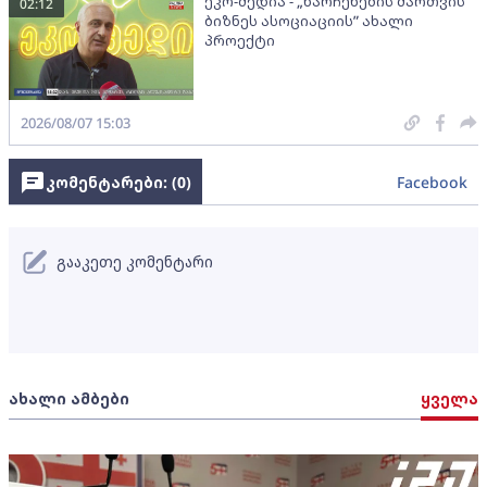
ეკო-მედია - „ნარჩენების მართვის
02:12
ბიზნეს ასოციაციის” ახალი
პროექტი
2026/08/07 15:03
კომენტარები: (
0
)
Facebook
გააკეთე კომენტარი
ახალი ამბები
ყველა