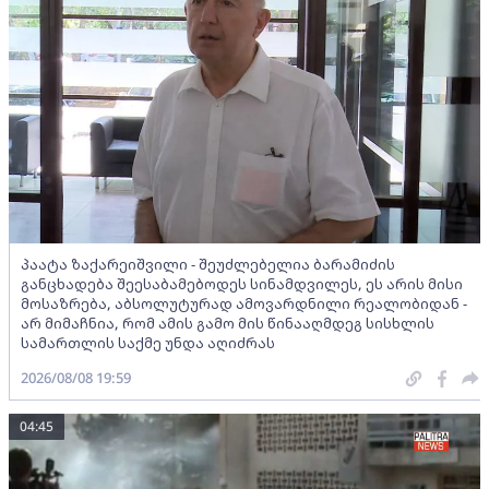
პაატა ზაქარეიშვილი - შეუძლებელია ბარამიძის
განცხადება შეესაბამებოდეს სინამდვილეს, ეს არის მისი
მოსაზრება, აბსოლუტურად ამოვარდნილი რეალობიდან -
არ მიმაჩნია, რომ ამის გამო მის წინააღმდეგ სისხლის
სამართლის საქმე უნდა აღიძრას
2026/08/08 19:59
04:45