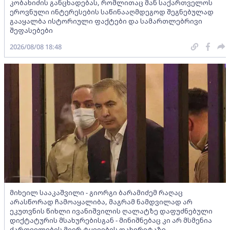
კობახიძის განცხადებას, რომლითაც მან საქართველოს
ეროვნული ინტერესების საწინააღმდეგოდ შეგნებულად
გააყალბა ისტორიული ფაქტები და სამართლებრივი
შეფასებები
2026/08/08 18:48
მიხეილ სააკაშვილი - გიორგი ბარამიძემ რაღაც
არასწორად ჩამოაყალიბა, მაგრამ ნამდვილად არ
ეკუთვნის წიხლი ივანიშვილის ღალატზე დაფუძნებული
დიქტატურის მსახურებისგან - მინიშნებაც კი არ მსმენია
ქართველების მიერ ტყვეების დახვრეტაზე