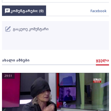
კომენტარები: (
0
)
Facebook
გააკეთე კომენტარი
ახალი ამბები
ყველა
29:51