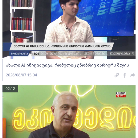
ახალი AI ინიციატივა, რომელიც ენობრივ ბარიერს შლის
2026/08/07 15:04
02:12