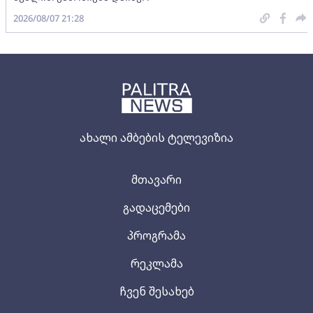
2026/08/07 21:28
ახალი ამბების ტელევიზია
მთავარი
გადაცემები
პროგრამა
რეკლამა
ჩვენ შესახებ