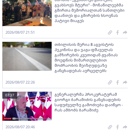
გვახსოვს მტერი” - მონაწილეებმა
გმირთა მემორიალთან სანთლები
დაანთეს და გმირების ხსოვნას
პატივი მიაგეს
2026/08/07 21:51
თბილისის მერია 8 აგვისტოს
პეკინისა და ვაჟა-ფშაველას
გამზირების კვეთიდან ჟვანიას
მოედნის მიმართულებით
მოძრაობის შეიზღუდვაზე
განცხადებას ავრცელებს
2026/08/07 22:26
გენერალურმა პროკურატურამ
07:37
გიორგი ბარამიძის განცხადების
საფუძველზე გამოძიება დაიწყო -
რას ამბობს ბარამიძე
2026/08/07 20:46