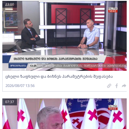
23:00
ცხელი ზაფხული და ბიზნეს პარამეტრების შეფასება
2026/08/07 13:56
07:37