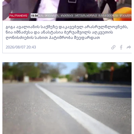
გიგა ავალიანის საქმეზე დაკავებულ არასრულწლოვნებს,
ნია იმნაძესა და ანასტასია ბერუაშვილს აღკვეთის
ღონისძიების სახით პატიმრობა შეეფარდათ
2026/08/07 20:43