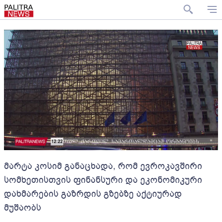
მარტა კოსიმ განაცხადა, რომ ევროკავშირი
სომხეთისთვის ფინანსური და ეკონომიკური
დახმარების გაზრდის გზებზე აქტიურად
მუშაობს