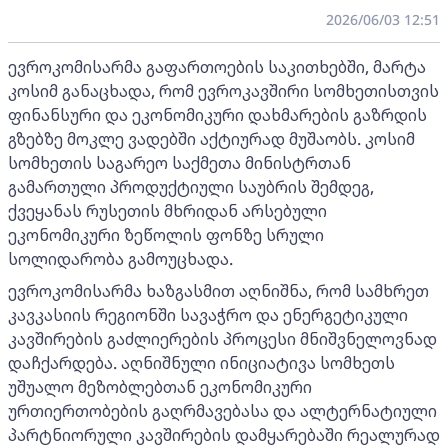
2026/06/03 12:51
ევროკომისარმა გაფართოების საკითხებში, მარტა
კოსიმ განაცხადა, რომ ევროკავშირი სომხეთისთვის
ფინანსური და ეკონომიკური დახმარების გაზრდის
გზებზე მოკლე ვადებში აქტიურად მუშაობს. კოსიმ
სომხეთის საგარეო საქმეთა მინისტრთან
გამართული პროდუქტიული საუბრის შემდეგ,
ქვეყანას რუსეთის მხრიდან არსებული
ეკონომიკური ზეწოლის ფონზე სრული
სოლიდარობა გამოუცხადა.
ევროკომისარმა ხაზგასმით აღნიშნა, რომ სამხრეთ
კავკასიის რეგიონში სავაჭრო და ენერგეტიკული
კავშირების გაძლიერების პროცესი მნიშვნელოვნად
დაჩქარდება. აღნიშნული ინიციატივა სომხეთს
უშუალო მეზობლებთან ეკონომიკური
ურთიერთობების გაღრმავებასა და ალტერნატიული
პარტნიორული კავშირების დამყარებაში რეალურად