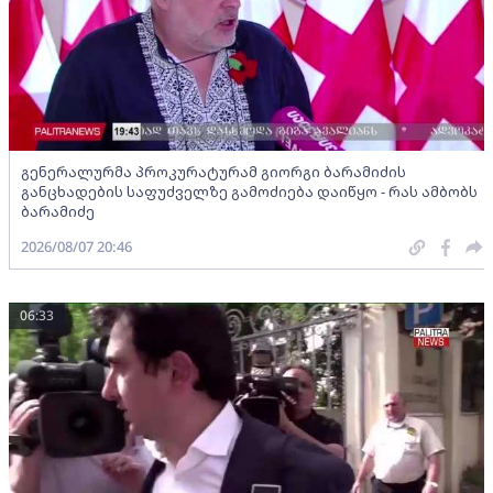
გენერალურმა პროკურატურამ გიორგი ბარამიძის
განცხადების საფუძველზე გამოძიება დაიწყო - რას ამბობს
ბარამიძე
2026/08/07 20:46
06:33