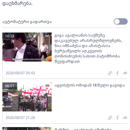
დაეხმარება.
ავტომატური გადართვა
გიგა ავალიანის საქმეზე
06:33
დაკავებულ არასრულწლოვნებს,
ნია იმნაძესა და ანასტასია
ბერუაშვილს აღკვეთის
ღონისძიების სახით პატიმრობა
შეეფარდათ
2026/08/07 20:43
აგვისტოს ომიდან 18 წელი გავიდა
06:57
2026/08/07 21:28
მარშის - „გვახსოვს გმირები,