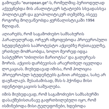
გამოცემა ”european.ge“-ს, რომელშიც პერიოდულად
აქვეყნებდა მის ანალიტიკურ სტატიებს სხვადასხვა
პოლიტიკურ და გეოპოლიტიკურ თემებზე, ისევე
როგორც მოღვაწეობდა ჟურნალისტიკაში 1994
წლიდან.
აღიარებს, რომ საგამოძიებო სამსახურის
პარალელურად, ორჯერ იმყოფებოდა პროევროპული
სტუდენტების საპროტესტო აქციებზე რუსთაველზე,
ერთხელ მოძრაობდა, ხოლო მეორედ იდგა
სასტუმრო “თბილისი მარიოტსა” და გალერეას
შორის. აქციის დარბევისას არაერთხელ იცვლიდა
ლოკაციას. მიუხედავად იმისა, რომ პოლიცია
პროევროპულ სტუდენტებს გაზით არბევდა, სახე არ
დაუმალავს. შესაბამისად, შსს-ს ჰქონდა მისი
იდენტიფიკაციის საშუალება.
იმის მიუხედავად, რომ საგამოძიებო სამსახურში
დასაქმებისთანავე გაფრთხილებული იყო, რომ
ისმინებოდა მისი ტელეფონები, ხდებოდა