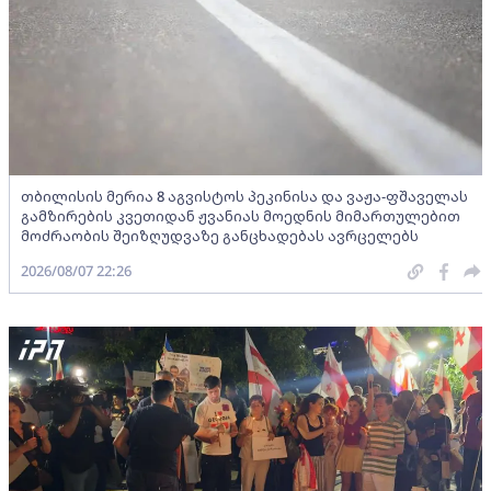
თბილისის მერია 8 აგვისტოს პეკინისა და ვაჟა-ფშაველას
გამზირების კვეთიდან ჟვანიას მოედნის მიმართულებით
მოძრაობის შეიზღუდვაზე განცხადებას ავრცელებს
2026/08/07 22:26