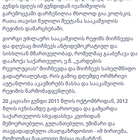
გუნდს (დღეს იმ გუნდიდან ივანიშვილის
გარემოცვაში დარჩენილია მხოლოდ გია ვოლსკი),
რათა თავისი წვლილი შეეტანა სააკაშვილის
რეჟიმის დამარცხებაში.
გიორგი უძილაური სააკაშვილის რეჟიმს მიიჩნევდა
და დღესაც მიიჩნევს ანტიდემოკრატიულ და
სისხლიან მმართველობად, რომელმაც გააბეჩავა და
დააჩოქა საქართველო, ე.წ. „ვარდების
რევოლუციას“ მიიჩნევდა და მიიჩნევს სახელმწიფო
გადატრიალებად, რის გამოც დღემდე ორმხრივი
აუტანლობა აკავშირებს მასსა და სააკაშვილის
რეჟიმის წარმომადგენლებს.
20 კაციანი გუნდი 2011 წლის ოქტომბრიდან, 2012
წლის ივნისამდე გაფართოვდა და გამყარდა
საქართველოს სხვადასხვა კუთხიდან
შემოერთებული, გულანთებული, უშიშარი და
თავგადადებული ახალგაზრდობით - იმ ბირთვმა,
რომელმაც მაგალითი მისცა დანარჩენ,