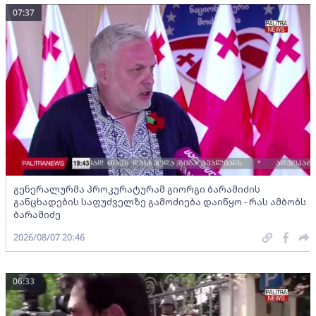
07:37
გენერალურმა პროკურატურამ გიორგი ბარამიძის
განცხადების საფუძველზე გამოძიება დაიწყო - რას ამბობს
ბარამიძე
2026/08/07 20:46
06:33