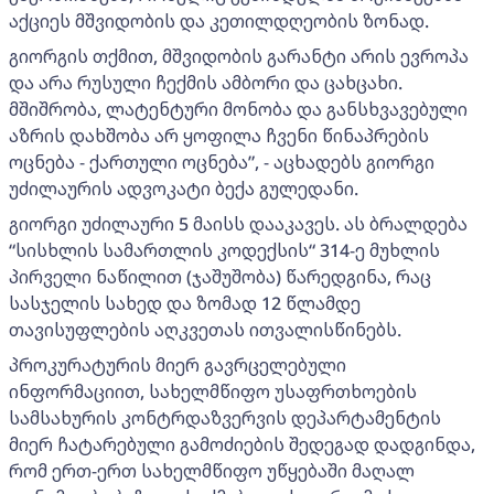
აქციეს მშვიდობის და კეთილდღეობის ზონად.
გიორგის თქმით, მშვიდობის გარანტი არის ევროპა
და არა რუსული ჩექმის ამბორი და ცახცახი.
მშიშრობა, ლატენტური მონობა და განსხვავებული
აზრის დახშობა არ ყოფილა ჩვენი წინაპრების
ოცნება - ქართული ოცნება”, - აცხადებს გიორგი
უძილაურის ადვოკატი ბექა გულედანი.
გიორგი უძილაური 5 მაისს დააკავეს. ას ბრალდება
“სისხლის სამართლის კოდექსის“ 314-ე მუხლის
პირველი ნაწილით (ჯაშუშობა) წარედგინა, რაც
სასჯელის სახედ და ზომად 12 წლამდე
თავისუფლების აღკვეთას ითვალისწინებს.
პროკურატურის მიერ გავრცელებული
ინფორმაციით, სახელმწიფო უსაფრთხოების
სამსახურის კონტრდაზვერვის დეპარტამენტის
მიერ ჩატარებული გამოძიების შედეგად დადგინდა,
რომ ერთ-ერთ სახელმწიფო უწყებაში მაღალ