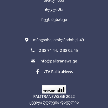
პროგრამა
რეკლამა
ჩვენ შესახებ
თბილისი, იოსებიძის ქ. 49
2 38 74 44;
2 38 02 45
info@palitranews.ge
/TV PalitraNews
PALITRANEWS.GE
2022
ყველა უფლება დაცულია