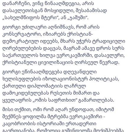
დანარჩენი, ვინც წინააღმდეგია, არის
დასავლეთისგან მოსყიდული, შესაბამისად
„სახელმწიფოს მტერი“, ან „ჯაშუში“.
გიორგი უძილაური აღნიშნავს, რომ არის
კონსერვატორი, იზიარებს ქრისტიან-
დემოკრატიულ იდეებს, მხარს უჭერს ტრადიციული
ღირებულებების დაცვას, მაგრამ ამავე დროს სურს
საქართველოს ხილვა ევროკავშირში, დასავლური,
ქრისტიანული ცივილიზაციის ღირსეულ წევრად.
გიორგი ეწინააღმდეგება დღევანდელი
ხელისუფლების იზოლაციონისტურ პოლიტიკას,
ქართული დიპლომატიის ლაჩრულ
დამოკიდებულებას რუსეთის მიმართ და
ყველაფრის „ომის საფრთხით“ გამართლებას.
მისი თქმით, ომი რომ აღარ უნდოდათ, იმიტომ
შექმნეს ყოფილმა მტრებმა ევროკავშირი -
კაცობრიობის ისტორიაში ერთადერთი
გაერთიანება, რომელიც გუშინდელმა მოქიშპეებმა