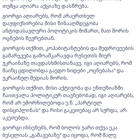
თუმცა აღიარა აქციაზე დასწრება.
გიორგი აღიარებს, რომ არაერთხელ
დაუფიქსირებია მისი წინააღმდეგობა
ანტიდასავლური პოლიტიკის მიმართ, მათ შორის
ოცნების წევრებთან.
გიორგის თქმით, კოჰაბიტანტების და მედროვეების
გამარჯვება გამოაშკარავდა რუსეთის მიერ
უკრაინაზე თავდასხმისთანავე. იგი აღიარებს, რომ
მაინც ცდილობდა გაედო ხიდები „ოცნებასა“ და
უკრაინულ მედიას შორის.
გიორგის თქმით, მისი აქტივობა და ენთუზიაზმი
ჩაითვალა პოლიტიკურ თავნებობად, იგი აღიარებს,
რომ არ ემორჩილებოდა ე.წ. „პარტიულ
დისციპლინას“ და რისი გაკეთებაც არ სურდა, არ
აკეთებდა.
გიორგი იხსენებს, რომ ბოლოს უარი თქვა ეკა
ბესელიას „გაშავებაზე“ და იცოდა, რომ მალე