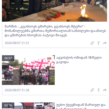
მარშის - „გვახსოვს გმირები, გვახსოვს მტერი” -
მონაწილეებმა გმირთა მემორიალთან სანთლები დაანთეს
და გმირების ხსოვნას პატივი მიაგეს
2026/08/07 21:51
აგვისტოს ომიდან 18 წელი
06:57
გავიდა
2026/08/07 21:28
უცხო ქვეყნიდან მართულ და
03:36
საქართველოდან