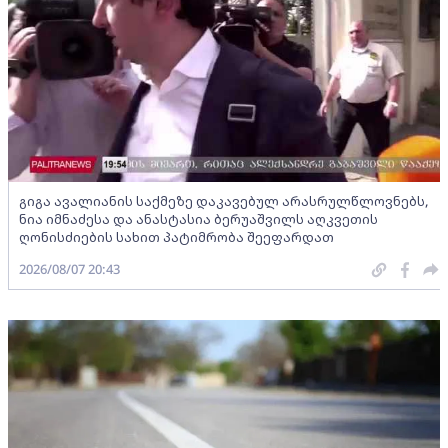
გიგა ავალიანის საქმეზე დაკავებულ არასრულწლოვნებს,
ნია იმნაძესა და ანასტასია ბერუაშვილს აღკვეთის
ღონისძიების სახით პატიმრობა შეეფარდათ
2026/08/07 20:43