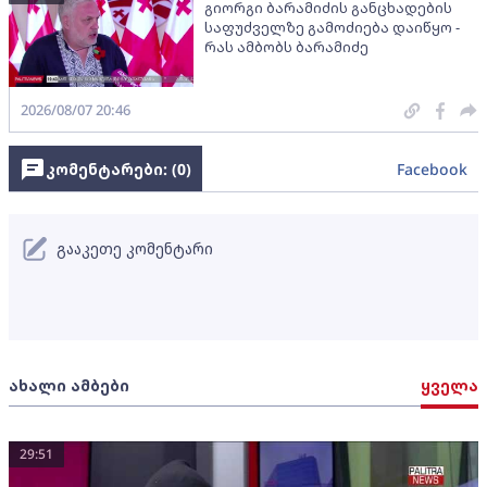
გიორგი ბარამიძის განცხადების
საფუძველზე გამოძიება დაიწყო -
რას ამბობს ბარამიძე
2026/08/07 20:46
კომენტარები: (
0
)
Facebook
გააკეთე კომენტარი
ახალი ამბები
ყველა
29:51