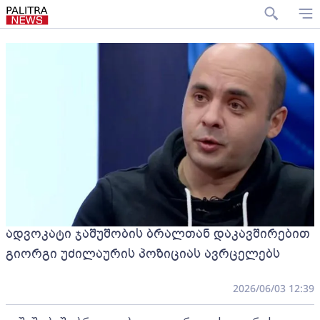
ადვოკატი ჯაშუშობის ბრალთან დაკავშირებით
გიორგი უძილაურის პოზიციას ავრცელებს
2026/06/03 12:39