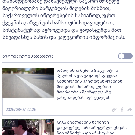
თანამდებობაზე დასაქმებული საჯარო მოხელე,
მატერიალური სარგებლის მიღების მიზნით,
საქართველოს ინტერესების საზიანოდ, უცხო
ქვეყნის დაზვერვის სამსახურის დავალებით,
სისტემატურად აგროვებდა და გადასცემდა მათ
სხვადასხვა სახის და კატეგორიის ინფორმაციას.
ავტომატური გადართვა
თბილისის მერია 8 აგვისტოს
პეკინისა და ვაჟა-ფშაველას
გამზირების კვეთიდან ჟვანიას
მოედნის მიმართულებით
მოძრაობის შეიზღუდვაზე
განცხადებას ავრცელებს
2026/08/07 22:26
გიგა ავალიანის საქმეზე
06:33
დაკავებულ არასრულწლოვნებს,
ნია იმნაძესა და ანასტასია