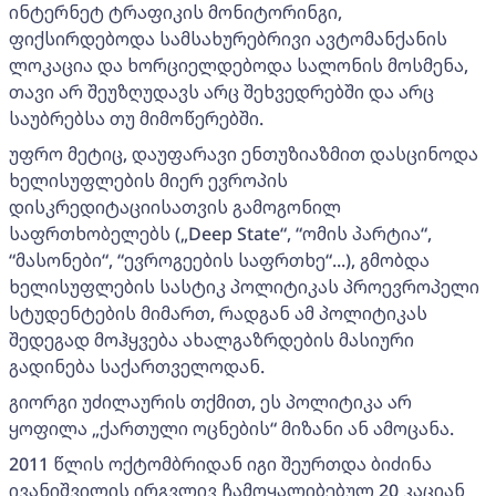
ინტერნეტ ტრაფიკის მონიტორინგი,
ფიქსირდებოდა სამსახურებრივი ავტომანქანის
ლოკაცია და ხორციელდებოდა სალონის მოსმენა,
თავი არ შეუზღუდავს არც შეხვედრებში და არც
საუბრებსა თუ მიმოწერებში.
უფრო მეტიც, დაუფარავი ენთუზიაზმით დასცინოდა
ხელისუფლების მიერ ევროპის
დისკრედიტაციისათვის გამოგონილ
საფრთხობელებს („Deep State“, “ომის პარტია“,
“მასონები“, “ევროგეების საფრთხე“...), გმობდა
ხელისუფლების სასტიკ პოლიტიკას პროევროპელი
სტუდენტების მიმართ, რადგან ამ პოლიტიკას
შედეგად მოჰყვება ახალგაზრდების მასიური
გადინება საქართველოდან.
გიორგი უძილაურის თქმით, ეს პოლიტიკა არ
ყოფილა „ქართული ოცნების“ მიზანი ან ამოცანა.
2011 წლის ოქტომბრიდან იგი შეურთდა ბიძინა
ივანიშვილის ირგვლივ ჩამოყალიბებულ 20 კაციან