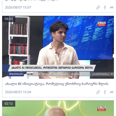
2026/08/07 15:07
08:35
ახალი AI ინიციატივა, რომელიც ენობრივ ბარიერს შლის
2026/08/07 15:04
02:12