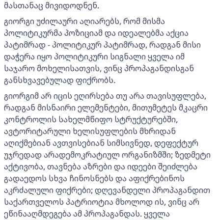
მასთანაც მივიდოდნენ.
გიორგი უძილაური აღიარებს, რომ მისმა
პოლიტიკურმა პოზიციამ და იდეალებმა აქცია
პატიმრად - პოლიტიკურ პატიმრად, რადგან მისი
დაჭერა იყო პოლიტიკური სიგნალი ყველა იმ
საჯარო მოხელისათვის, ვინც პროპაგანდისგან
განსხვავებულად ფიქრობს.
გიორგიმ არ იცის ეღირსება თუ არა თავისუფლება,
რადგან მისნაირი ელემენტები, მითუმეტეს მკაცრი
კონტროლის სახელმწიფო სტრუქტურებში,
ავტორიტარული ხელისუფლების მხრიდან
აღიქმებიან ავთვისებიან სიმსივნედ, დეფექტურ
უჯრედად არადემოკრატიულ ორგანიზმში; ზედმეტი
აქტივობა, თავნება აზრები და იდეები შეიძლება
გადაედოს სხვა ჩინოსნებს და აფიქრებინოს
აკრძალული ფიქრები; დღევანდელი პროპაგანდით
საქართველოს პატრიოტია მხოლოდ ის, ვინც არ
ეწინააღმდეგება ამ პროპაგანდას. ყველა