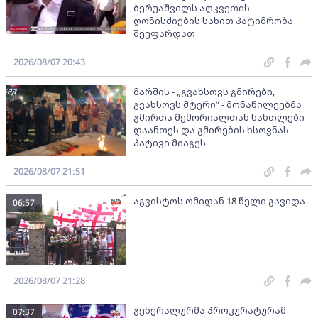
ბერუაშვილს აღკვეთის
ღონისძიების სახით პატიმრობა
შეეფარდათ
2026/08/07 20:43
მარშის - „გვახსოვს გმირები,
გვახსოვს მტერი” - მონაწილეებმა
გმირთა მემორიალთან სანთლები
დაანთეს და გმირების ხსოვნას
პატივი მიაგეს
2026/08/07 21:51
აგვისტოს ომიდან 18 წელი გავიდა
06:57
2026/08/07 21:28
გენერალურმა პროკურატურამ
07:37