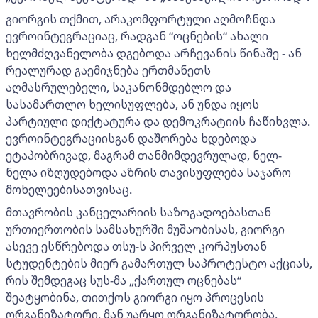
გიორგის თქმით, არაკომფორტული აღმოჩნდა
ევროინტეგრაციაც, რადგან “ოცნების“ ახალი
ხელმძღვანელობა დგებოდა არჩევანის წინაშე - ან
რეალურად გაემიჯნება ერთმანეთს
აღმასრულებელი, საკანონმდებლო და
სასამართლო ხელისუფლება, ან უნდა იყოს
პარტიული დიქტატურა და დემოკრატიის ჩაწიხვლა.
ევროინტეგრაციისგან დაშორება ხდებოდა
ეტაპობრივად, მაგრამ თანმიმდევრულად, ნელ-
ნელა იზღუდებოდა აზრის თავისუფლება საჯარო
მოხელეებისათვისაც.
მთავრობის კანცელარიის საზოგადოებასთან
ურთიერთობის სამსახურში მუშაობისას, გიორგი
ასევე ესწრებოდა თსუ-ს პირველ კორპუსთან
სტუდენტების მიერ გამართულ საპროტესტო აქციას,
რის შემდეგაც სუს-მა „ქართულ ოცნებას“
შეატყობინა, თითქოს გიორგი იყო პროცესის
ორგანიზატორი, მან უარყო ორგანიზატორობა,