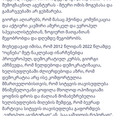
შემოგზავნილ აგენტურას - მტერი ომის მოგებასა და
გამარჯვებაში არ გეხმარება.
გიორგი აღიარებს, რომ მასაც ჰქონდა კომუნიკაცია
და აქტიური კავშირი ამერიკელ და ევროპელ
სპეციალისტებთან, ზოგიერთ მათგანთან
მეგობრობდა და დღემდე მეგობრობს.
მიუხედავად იმისა, რომ 2012 წლიდან 2022 წლამდე
“ოცნება“ მეტ-ნაკლებად ინარჩუნებდა
პროევროპულ, დემოკრატიულ კურსს, გიორგი
ამჩნევდა, რომ ნელდებოდა დემოკრატიზაცია,
ხელისუფლებაში ძლიერდებოდა აზრი, რომ
დემოკრატია არც ისე კომფორტულია
მმართველობისთვის, რომ სიტყვის თავისუფლება
მნიშვნელოვანი ყოფილა მხოლოდ ოპოზიციაში
ყოფნის დროს და ძალიან მომაბეზრებელია
ხელისუფლების მიღების შემდეგ, რომ ბევრად
მარტივია სიტყვის თავისუფლება გაფორმდეს
„ევროპულ აგენტურად“ ან „სააკაშვილის რუპორად“.