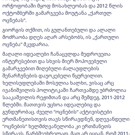
ორჭოფობაში მყოფ მოსახლეობას და 2012 წლის
ოქტომბერში გამარჯვება მოუტანა „ქართულ
ოცნებას“.
გიორგის თქმით, ის გულანთებული და ალალი
მოძრაობა დღეს აღარ არსებობს, ის „ქართული
ოცნება“ მკვდარია.
მაღალი იდეალები ჩანაცვლდა მედროვეთა
ინტერესებით და სხვის მიერ მოპოვებული
გამარჯვებით მიღებული ძალაუფლების
შენარჩუნების დაუოკებელი წყურვილით.
ხელისუფლებაში მოსულია ხალხი, ვისაც არც
ივანიშვილის პოლიტიკაში ჩართვამდე უბრძოლია
სააკაშვილის რეჟიმთან და არც შემდეგ, 2011-2012
წლებში. მათთვის უცხოა იდეალებიც და
გუნდურობაც. ძველი “ოცნების“ აქტივისტები
ერთმანეთისთვის თავს სწირავდნენ, დღევანდელი
“ოცნების“ ხელმძღვანელობა კი ერთმანეთს
სწირავს, წარბშეუხრელად. მათ არ იციან, რომ 2011-