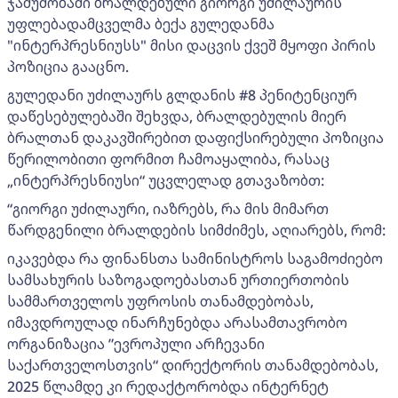
ჯაშუშობაში ბრალდებული გიორგი უძილაურის
უფლებადამცველმა ბექა გულედანმა
"ინტერპრესნიუსს" მისი დაცვის ქვეშ მყოფი პირის
პოზიცია გააცნო.
გულედანი უძილაურს გლდანის #8 პენიტენციურ
დაწესებულებაში შეხვდა, ბრალდებულის მიერ
ბრალთან დაკავშირებით დაფიქსირებული პოზიცია
წერილობითი ფორმით ჩამოაყალიბა, რასაც
„ინტერპრესნიუსი“ უცვლელად გთავაზობთ:
“გიორგი უძილაური, იაზრებს, რა მის მიმართ
წარდგენილი ბრალდების სიმძიმეს, აღიარებს, რომ:
იკავებდა რა ფინანსთა სამინისტროს საგამოძიებო
სამსახურის საზოგადოებასთან ურთიერთობის
სამმართველოს უფროსის თანამდებობას,
იმავდროულად ინარჩუნებდა არასამთავრობო
ორგანიზაცია ”ევროპული არჩევანი
საქართველოსთვის“ დირექტორის თანამდებობას,
2025 წლამდე კი რედაქტორობდა ინტერნეტ