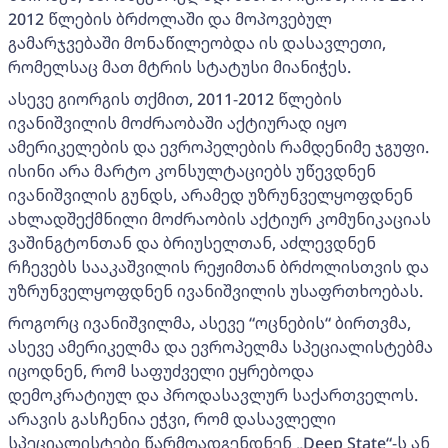
2012 წლების ბრძოლაში და მოპოვებულ
გამარჯვებაში მონაწილეობდა ის დასავლეთი,
რომელსაც მათ მტრის სტატუსი მიანიჭეს.
ასევე გიორგის თქმით, 2011-2012 წლების
ივანიშვილის მოძრაობაში აქტიურად იყო
ამერიკელების და ევროპელების რამდენიმე ჯგუფი.
ისინი არა მარტო კონსულტაციებს უწევდნენ
ივანიშვილის გუნდს, არამედ უზრუნველყოფდნენ
ახლადშექმნილი მოძრაობის აქტიურ კომუნიკაციას
ვაშინგტონთან და ბრიუსელთან, აძლევდნენ
რჩევებს სააკაშვილის რეჟიმთან ბრძოლისთვის და
უზრუნველყოფდნენ ივანიშვილის უსაფრთხოებას.
როგორც ივანიშვილმა, ასევე “ოცნების“ ბირთვმა,
ასევე ამერიკელმა და ევროპელმა სპეციალისტებმა
იცოდნენ, რომ საფუძველი ეყრებოდა
დემოკრატიულ და პროდასავლურ საქართველოს.
არავის გასჩენია ეჭვი, რომ დასავლელი
სპეციალისტები წარმოადგენდნენ „Deep State“-ს ან