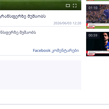
01:10
ტრანსფერზე მუშაობს
2026/06/03 12:20
ანსფერზე მუშაობს
00:59
Facebook კომენტარები