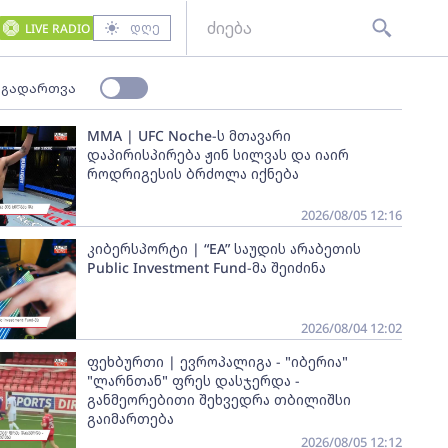
დღე
LIVE RADIO
 გადართვა
MMA | UFC Noche-ს მთავარი
დაპირისპირება ჟინ სილვას და იაირ
როდრიგესის ბრძოლა იქნება
2026/08/05 12:16
კიბერსპორტი | “EA” საუდის არაბეთის
Public Investment Fund-მა შეიძინა
2026/08/04 12:02
ფეხბურთი | ევროპალიგა - "იბერია"
"ლარნთან" ფრეს დასჯერდა -
განმეორებითი შეხვედრა თბილიშსი
გაიმართება
2026/08/05 12:12