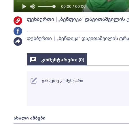
00:00 / 00:00
ფეხბურთი | „ბენფიკა“ დავითაშვილის 
ფეხბურთი | „ბენფიკა“ დავითაშვილის ტრ
კომენტარები: (
0
)
გააკეთე კომენტარი
ახალი ამბები