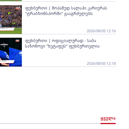
ფეხბურთი | მოჰამედ სალაჰი კარიერას
"ტრაბზონსპორში" გააგრძელებს
2026/08/05 12:16
ფეხბურთი | ოფიციალურად - საბა
საზონოვი "ხეტაფეს" ფეხბურთელია
2026/08/05 12:18
ყველა