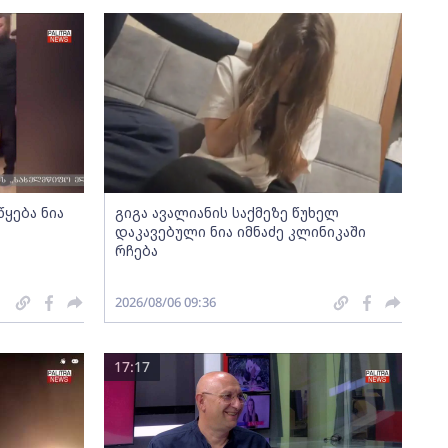
წყება ნია
გიგა ავალიანის საქმეზე წუხელ
დაკავებული ნია იმნაძე კლინიკაში
რჩება
2026/08/06 09:36
17:17