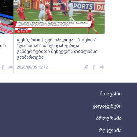
ფეხბურთი | ევროპალიგა - "იბერია"
აირ
"ლარნთან" ფრეს დასჯერდა -
განმეორებითი შეხვედრა თბილიშსი
გაიმართება
2026/08/05 12:12
მთავარი
გადაცემები
პროგრამა
რეკლამა