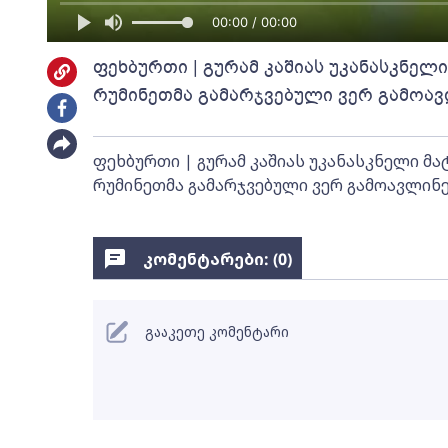
00:00 / 00:00
ფეხბურთი | გურამ კაშიას უკანასკნელ
რუმინეთმა გამარჯვებული ვერ გამოა
ფეხბურთი | გურამ კაშიას უკანასკნელი მა
რუმინეთმა გამარჯვებული ვერ გამოავლინ
კომენტარები: (
0
)
გააკეთე კომენტარი