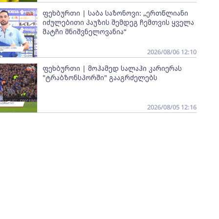
ფეხბურთი | საბა საზონოვი: „ერთწლიანი
იძულებითი პაუზის შემდეგ ჩემთვის ყველა
მატჩი მნიშვნელოვანია“
2026/08/06 12:10
ფეხბურთი | მოჰამედ სალაჰი კარიერას
"ტრაბზონსპორში" გააგრძელებს
2026/08/05 12:16