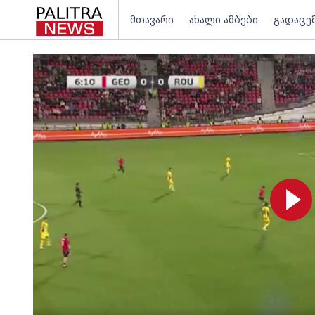
მთავარი
ახალი ამბები
გადაცე