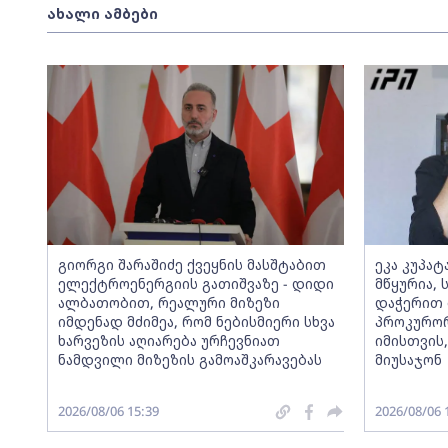
ახალი ამბები
გიორგი შარაშიძე ქვეყნის მასშტაბით
ეკა კუპატ
ელექტროენერგიის გათიშვაზე - დიდი
მწყურია, 
ალბათობით, რეალური მიზეზი
დაჭერით 
იმდენად მძიმეა, რომ ნებისმიერი სხვა
პროკურო
ხარვეზის აღიარება ურჩევნიათ
იმისთვის
ნამდვილი მიზეზის გამოაშკარავებას
მიუსაჯონ
2026/08/06 15:39
2026/08/06 