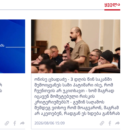
ყველა
ონისე ცხადაძე - 3 დღის წინ საკანში
რ
შემოიყვანეს სამი პატიმარი ისე, რომ
ს
ჩვენთვის არ უკითხავთ - ხომ მაგრად
იცავენ მომეტებული რისკის
კრიტერიუმებს?! - გუშინ საღამოს
შემდეგ ვთხოვ რომ მოაგვარონ, მაგრამ
არ აკეთებენ, რადგან ეს ხდება განზრახ
2026/08/06 15:09