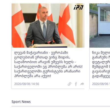
ლევან მაჭავარიანი - ევროპაში
ნიკა მელ
ცოლებთან ერთად ვინც მიდის,
განაჩენს
საღამოობით არავინ უშვებს ხელს -
დეტალურა
საქართველოში ეგ პრობლემა არ არის!
შემდგომ 
საქართველოში ტურისტებს არანაირი
გავასაჩი
პრობლემა არა აქვთ!
გადაწყვე
2026/08/06 14:56
2026/08/06 
Sport News