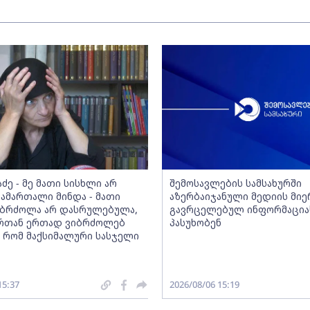
აძე - მე მათი სისხლი არ
შემოსავლების სამსახურში
სამართალი მინდა - მათი
აზერბაიჯანული მედიის მიე
ბრძოლა არ დასრულებულა,
გავრცელებულ ინფორმაცია
რთან ერთად ვიბრძოლებ
პასუხობენ
, რომ მაქსიმალური სასჯელი
15:37
2026/08/06 15:19