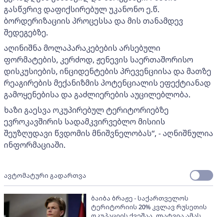
გასწვრივ დაფიქსირებულ უკანონო ე.წ.
ბორდერიზაციის პროცესსა და მის თანამდევ
შედეგებზე.
აღინიშნა მოლაპარაკებების არსებული
ფორმატების, კერძოდ, ჟენევის საერთაშორისო
დისკუსიების, ინციდენტების პრევენციისა და მათზე
რეაგირების მექანიზმის პოტენციალის ეფექტიანად
გამოყენებისა და გაძლიერების აუცილებლობა.
ხაზი გაესვა ოკუპირებულ ტერიტორიებზე
ევროკავშირის სადამკვირვებლო მისიის
შეუზღუდავი წვდომის მნიშვნელობას“, - აღნიშნულია
ინფორმაციაში.
ავტომატური გადართვა
ბაიბა ბრაჟე - საქართველოს
ტერიტორიის 20% კვლავ რუსეთის
ოკუპაციის ქვეშაა, ლატვია ამას