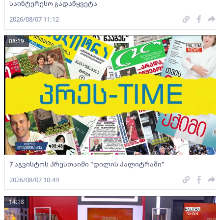
საინტერესო გადაწყვეტა
2026/08/07 11:12
08:19
7 აგვისტოს პრესთაიმი "დილის პალიტრაში"
2026/08/07 10:49
14:18