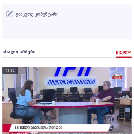
გააკეთე კომენტარი
ახალი ამბები
ყველა
45:32