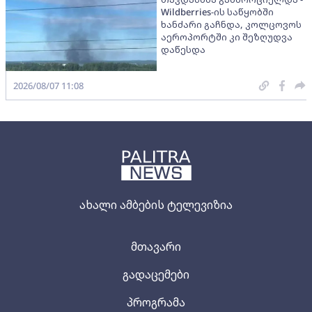
Wildberries-ის საწყობში
ხანძარი გაჩნდა, კოლცოვოს
აეროპორტში კი შეზღუდვა
დაწესდა
2026/08/07 11:08
ახალი ამბების ტელევიზია
მთავარი
გადაცემები
პროგრამა