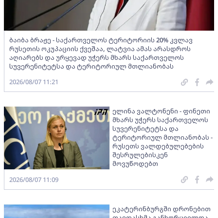
ბაიბა ბრაჟე - საქართველოს ტერიტორიის 20% კვლავ
რუსეთის ოკუპაციის ქვეშაა, ლატვია ამას არასდროს
აღიარებს და ურყევად უჭერს მხარს საქართველოს
სუვერენიტეტსა და ტერიტორიულ მთლიანობას
2026/08/07 11:21
ელინა ვალტონენი - ფინეთი
მხარს უჭერს საქართველოს
სუვერენიტეტსა და
ტერიტორიულ მთლიანობას -
რუსეთს ვალდებულებების
შესრულებისკენ
მოვუწოდებთ
2026/08/07 11:09
ეკატერინბურგში დრონებით
თავდასხმა განხორციელდა -