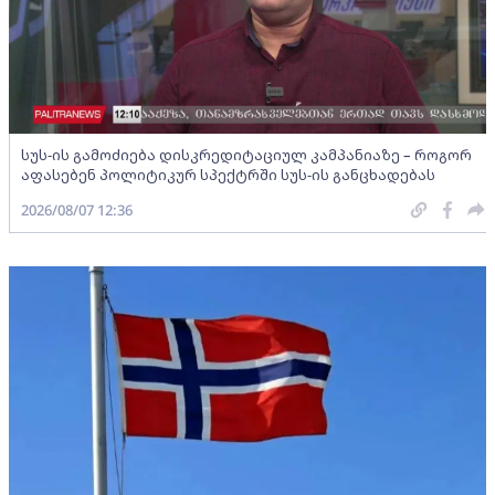
სუს-ის გამოძიება დისკრედიტაციულ კამპანიაზე – როგორ
აფასებენ პოლიტიკურ სპექტრში სუს-ის განცხადებას
2026/08/07 12:36