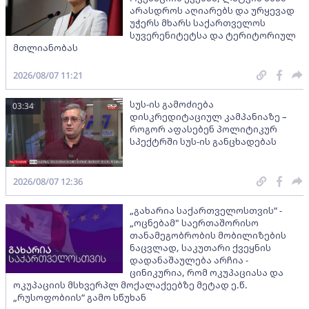
არასდროს აღიარებს და ურყევად
უჭერს მხარს საქართველოს
სუვერენიტეტსა და ტერიტორიულ
მთლიანობას
2026/08/07 11:21
სუს-ის გამოძიება
03:34
დისკრედიტაციულ კამპანიაზე –
როგორ აფასებენ პოლიტიკურ
სპექტრში სუს-ის განცხადებას
2026/08/07 12:36
„გახარია საქართველოსთვის“ -
„ოცნებამ" საერთაშორისო
თანამეგობრობის მობილიზების
ნაცვლად, საკუთარი ქვეყნის
დადანაშაულება არჩია -
ცინიკურია, რომ ოკუპაციასა და
ოკუპაციის მსხვერპლ მოქალაქეებზე მეტად ე.წ.
„რუსოფობიის“ გამო სწუხან