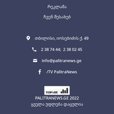
რეკლამა
ჩვენ შესახებ
თბილისი, იოსებიძის ქ. 49
2 38 74 44;
2 38 02 45
info@palitranews.ge
/TV PalitraNews
PALITRANEWS.GE
2022
ყველა უფლება დაცულია