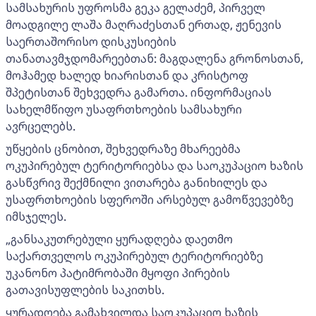
სამსახურის უფროსმა გეკა გელაძემ, პირველ
მოადგილე ლაშა მაღრაძესთან ერთად, ჟენევის
საერთაშორისო დისკუსიების
თანათავმჯდომარეებთან: მაგდალენა გრონოსთან,
მოჰამედ ხალედ ხიარისთან და კრისტოფ
შპეტისთან შეხვედრა გამართა. ინფორმაციას
სახელმწიფო უსაფრთხოების სამსახური
ავრცელებს.
უწყების ცნობით, შეხვედრაზე მხარეებმა
ოკუპირებულ ტერიტორიებსა და საოკუპაციო ხაზის
გასწვრივ შექმნილი ვითარება განიხილეს და
უსაფრთხოების სფეროში არსებულ გამოწვევებზე
იმსჯელეს.
„განსაკუთრებული ყურადღება დაეთმო
საქართველოს ოკუპირებულ ტერიტორიებზე
უკანონო პატიმრობაში მყოფი პირების
გათავისუფლების საკითხს.
ყურადღება გამახვილდა საოკუპაციო ხაზის