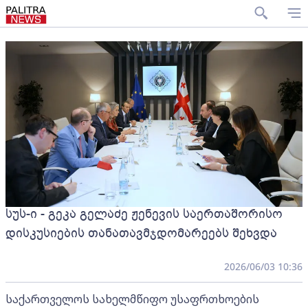
სუს-ი - გეკა გელაძე ჟენევის საერთაშორისო
დისკუსიების თანათავმჯდომარეებს შეხვდა
2026/06/03 10:36
საქართველოს სახელმწიფო უსაფრთხოების