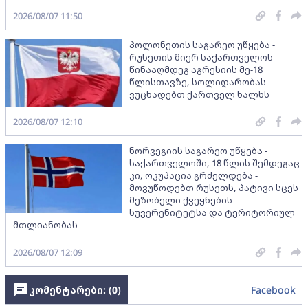
2026/08/07 11:50
პოლონეთის საგარეო უწყება -
რუსეთის მიერ საქართველოს
წინააღმდეგ აგრესიის მე-18
წლისთავზე, სოლიდარობას
ვუცხადებთ ქართველ ხალხს
2026/08/07 12:10
ნორვეგიის საგარეო უწყება -
საქართველოში, 18 წლის შემდეგაც
კი, ოკუპაცია გრძელდება -
მოვუწოდებთ რუსეთს, პატივი სცეს
მეზობელი ქვეყნების
სუვერენიტეტსა და ტერიტორიულ
მთლიანობას
2026/08/07 12:09
კომენტარები: (
0
)
Facebook