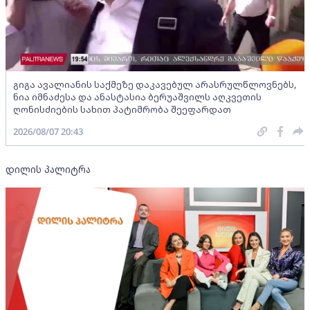
გიგა ავალიანის საქმეზე დაკავებულ არასრულწლოვნებს,
ნია იმნაძესა და ანასტასია ბერუაშვილს აღკვეთის
ღონისძიების სახით პატიმრობა შეეფარდათ
2026/08/07 20:43
დილის პალიტრა