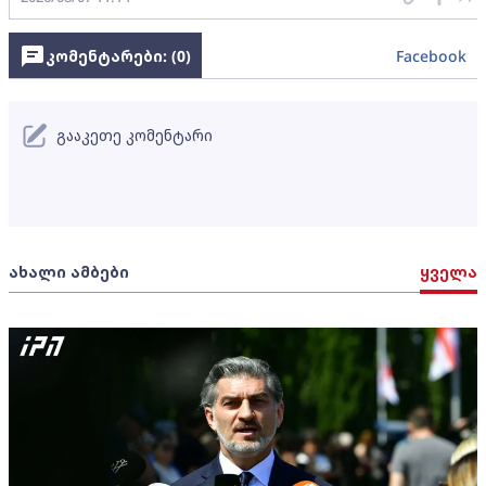
კომენტარები: (
0
)
Facebook
გააკეთე კომენტარი
ახალი ამბები
ყველა