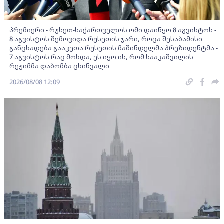
პრემიერი - რუსეთ-საქართველოს ომი დაიწყო 8 აგვისტოს -
8 აგვისტოს შემოვიდა რუსეთის ჯარი, როცა შესაბამისი
განცხადება გააკეთა რუსეთის მაშინდელმა პრეზიდენტმა -
7 აგვისტოს რაც მოხდა, ეს იყო ის, რომ სააკაშვილის
რეჟიმმა დაბომბა ცხინვალი
2026/08/08 12:09