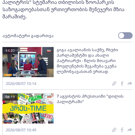
პალიტრის" სტუმარია თბილისის ზოოპარკის
საზოგადოებასთან ურთიერთობის მენეჯერი მზია
შარაშიძე.
ავტომატური გადართვა
გიგა ავალიანის საქმე, ჩხუბი
14:20
პარლამენტში და ახალი
პატრიარქი - წლის მთავარი
მოვლენების შეჯამება ეკუნა
ლემონჯავასთან ერთად
2026/08/07 10:14
7 აგვისტოს პრესთაიმი "დილის
08:19
პალიტრაში"
2026/08/07 10:49