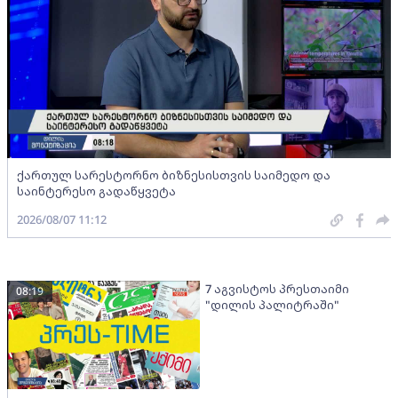
ქართულ სარესტორნო ბიზნესისთვის საიმედო და
საინტერესო გადაწყვეტა
2026/08/07 11:12
7 აგვისტოს პრესთაიმი
08:19
"დილის პალიტრაში"