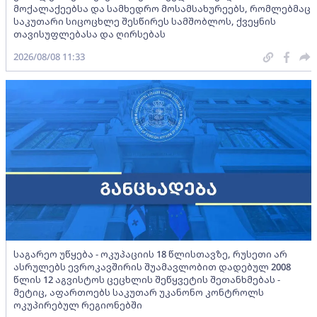
მოქალაქეებსა და სამხედრო მოსამსახურეებს, რომლებმაც
საკუთარი სიცოცხლე შესწირეს სამშობლოს, ქვეყნის
თავისუფლებასა და ღირსებას
2026/08/08 11:33
საგარეო უწყება - ოკუპაციის 18 წლისთავზე, რუსეთი არ
ასრულებს ევროკავშირის შუამავლობით დადებულ 2008
წლის 12 აგვისტოს ცეცხლის შეწყვეტის შეთანხმებას -
მეტიც, აფართოებს საკუთარ უკანონო კონტროლს
ოკუპირებულ რეგიონებში