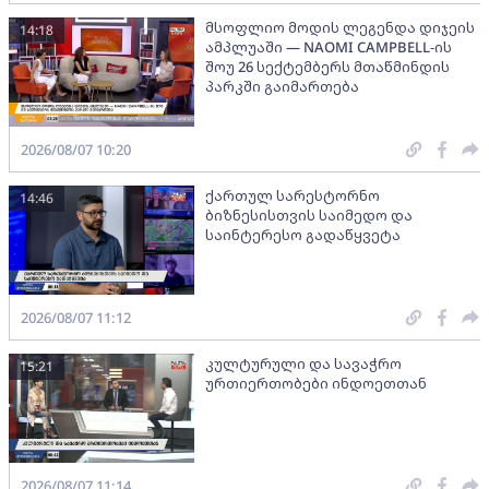
მსოფლიო მოდის ლეგენდა დიჯეის
14:18
ამპლუაში — NAOMI CAMPBELL-ის
შოუ 26 სექტემბერს მთაწმინდის
პარკში გაიმართება
2026/08/07 10:20
ქართულ სარესტორნო
14:46
ბიზნესისთვის საიმედო და
საინტერესო გადაწყვეტა
2026/08/07 11:12
კულტურული და სავაჭრო
15:21
ურთიერთობები ინდოეთთან
2026/08/07 11:14