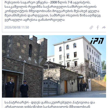
რუსეთის საგარეო უწყება - 2008 წლის 7-8 აგვისტოს,
სააკაშვილის რეჟიმმა საქართველო-სამხრეთ ოსეთის
კონფლიქტის მშვიდობიანი მოგვარების შესახებ ყველა
შეთანხმების დარღვევით, სამხრეთ ოსეთის წინააღმდეგ
ვერაგული აგრესია განახორციელა
2026/08/08 11:50
საპატრიარქო - დღეს განსაკუთრებული პატივითა და
კრძალვით ვიხსენებთ საქართველოს მშვიდობიან