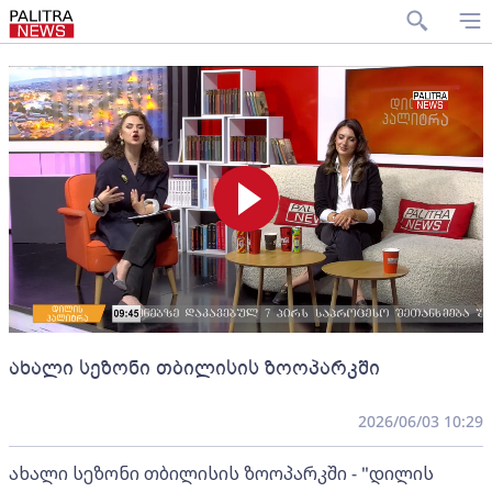
ახალი სეზონი თბილისის ზოოპარკში
2026/06/03 10:29
ახალი სეზონი თბილისის ზოოპარკში - "დილის