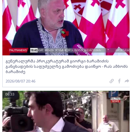
გენერალურმა პროკურატურამ გიორგი ბარამიძის
განცხადების საფუძველზე გამოძიება დაიწყო - რას ამბობს
ბარამიძე
2026/08/07 20:46
06:33