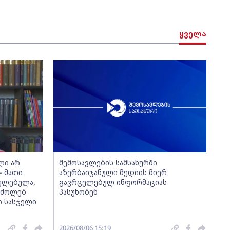
ყველა
ხლი არ
შემოსავლების სამსახურში
- მათი
აზერბაიჯანული მედიის მიერ
ულებულა,
გავრცელებულ ინფორმაციას
რძოლებ
პასუხობენ
ი სასჯელი
2026/08/06 15:19