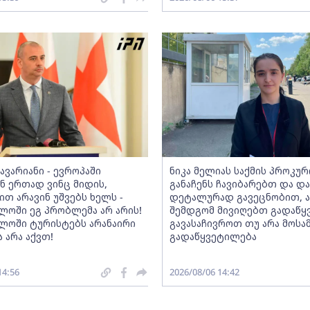
ავარიანი - ევროპაში
ნიკა მელიას საქმის პროკურ
 ერთად ვინც მიდის,
განაჩენს ჩავიბარებთ და დ
ით არავინ უშვებს ხელს -
დეტალურად გავეცნობით, ა
ლოში ეგ პრობლემა არ არის!
შემდგომ მივიღებთ გადაწყ
ლოში ტურისტებს არანაირი
გავასაჩივროთ თუ არა მოს
 არა აქვთ!
გადაწყვეტილება
14:56
2026/08/06 14:42