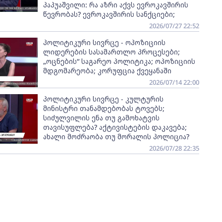
პაპუაშვილი: რა აზრი აქვს ევროკავშირის
წევრობას? ევროკავშირის სანქციები;
2026/07/27 22:52
პოლიტიკური სივრცე - ოპოზიციის
ლიდერების სასამართლო პროცესები;
„ოცნების“ საგარეო პოლიტიკა; ოპოზიციის
მდგომარეობა; კორუფცია ქვეყანაში
2026/07/14 22:00
პოლიტიკური სივრცე - კულტურის
მინისტრი თანამდებობას ტოვებს;
სიძულვილის ენა თუ გამოხატვის
თავისუფლება? აქტივისტების დაკავება;
ახალი მოძრაობა თუ მორალის პოლიცია?
2026/07/28 22:35