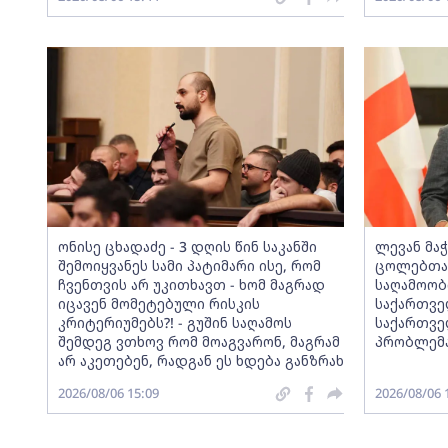
ონისე ცხადაძე - 3 დღის წინ საკანში
ლევან მაჭ
შემოიყვანეს სამი პატიმარი ისე, რომ
ცოლებთან
ჩვენთვის არ უკითხავთ - ხომ მაგრად
საღამოობ
იცავენ მომეტებული რისკის
საქართვე
კრიტერიუმებს?! - გუშინ საღამოს
საქართვე
შემდეგ ვთხოვ რომ მოაგვარონ, მაგრამ
პრობლემა
არ აკეთებენ, რადგან ეს ხდება განზრახ
2026/08/06 15:09
2026/08/06 