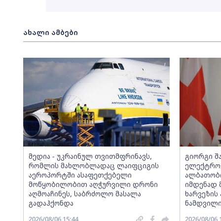
ახალი ამბები
მედია - უკრაინულ თვითმფრინავს,
გიორგი შ
რომლის მახლობლადაც ლაიფციგის
ელექტროე
აეროპორტში ასაფეთქებელი
ალბათობი
მოწყობილობით აღჭურვილი დრონი
იმდენად მ
აღმოაჩინეს, საბრძოლო მასალა
ხარვეზის
გადაჰქონდა
ნამდვილი
2026/08/06 15:44
2026/08/06 