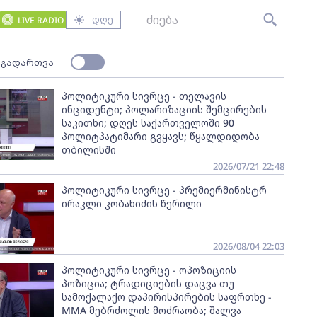
დღე
LIVE RADIO
 გადართვა
პოლიტიკური სივრცე - თელავის
ინციდენტი; პოლარიზაციის შემცირების
საკითხი; დღეს საქართველოში 90
პოლიტპატიმარი გვყავს; წყალდიდობა
თბილისში
2026/07/21 22:48
პოლიტიკური სივრცე - პრემიერმინისტრ
ირაკლი კობახიძის წერილი
2026/08/04 22:03
პოლიტიკური სივრცე - ოპოზიციის
პოზიცია; ტრადიციების დაცვა თუ
სამოქალაქო დაპირისპირების საფრთხე -
MMA მებრძოლის მოძრაობა; შალვა