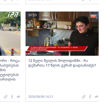
30:59
ორი - როცა
12 წელი შვილის მოლოდინში - რა
ასაბუთებას
დემართა 17 წლის გურამ დადიანიძეს?
მის
ვეტილებას
ამართლის
2026/08/06 14:21