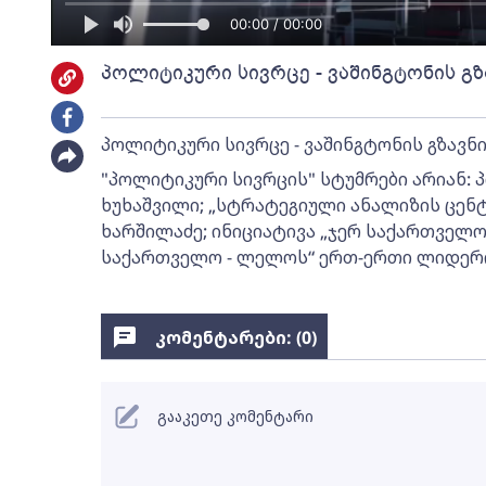
00:00 / 00:00
პოლიტიკური სივრცე - ვაშინგტონის გზ
პოლიტიკური სივრცე - ვაშინგტონის გზავნი
"პოლიტიკური სივრცის" სტუმრები არიან: 
ხუხაშვილი; „სტრატეგიული ანალიზის ცენ
ხარშილაძე; ინიციატივა „ჯერ საქართველოს
საქართველო - ლელოს“ ერთ-ერთი ლიდერი 
კომენტარები: (
0
)
გააკეთე კომენტარი