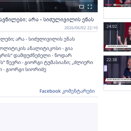
ავნილები; არა - სიძულივილის ენას
24:02
2026/06/02 22:10
ლები; არა - სიძულივილის ენას
პოლიტიკის ანალიტიკოსი - გია
ტრის“ დამფუძნებელი - ნოდარ
22:38
“ წევრი - გიორგი ტუმასიანი; „ძლიერი
- გიორგი სიორიძე
Facebook კომენტარები