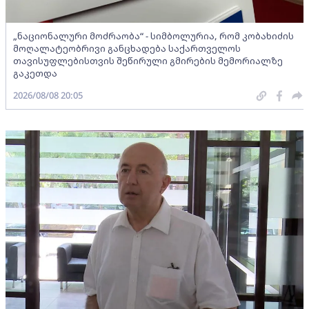
„ნაციონალური მოძრაობა“ - სიმბოლურია, რომ კობახიძის
მოღალატეობრივი განცხადება საქართველოს
თავისუფლებისთვის შეწირული გმირების მემორიალზე
გაკეთდა
2026/08/08 20:05