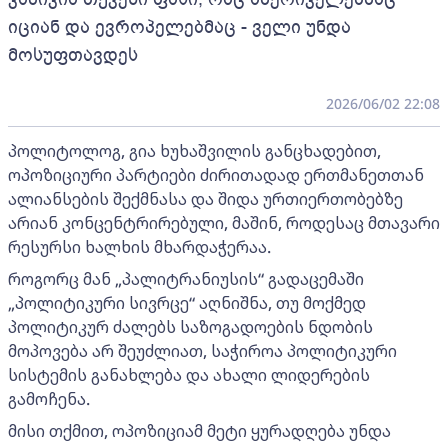
იციან და ევროპელებმაც - ველი უნდა
მოსუფთავდეს
2026/06/02 22:08
პოლიტოლოგ, გია ხუხაშვილის განცხადებით,
ოპოზიციური პარტიები ძირითადად ერთმანეთთან
ალიანსების შექმნასა და შიდა ურთიერთობებზე
არიან კონცენტრირებული, მაშინ, როდესაც მთავარი
რესურსი ხალხის მხარდაჭერაა.
როგორც მან „პალიტრანიუსის“ გადაცემაში
„პოლიტიკური სივრცე“ აღნიშნა, თუ მოქმედ
პოლიტიკურ ძალებს საზოგადოების ნდობის
მოპოვება არ შეუძლიათ, საჭიროა პოლიტიკური
სისტემის განახლება და ახალი ლიდერების
გამოჩენა.
მისი თქმით, ოპოზიციამ მეტი ყურადღება უნდა