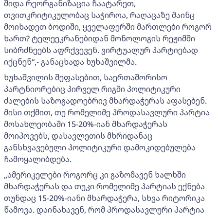
შიდა რეორგანიზაცია ჩაატარეთ,
თვითკრიტიკულობაც საჭიროა, რაღაცაზე მაინც
მოიხადეთ ბოდიში, ყველაფერში მართლები როგორ
ხართ? ტელეეკრანებიდან მონოლოგის რეჟიმში
სიბრძნეებს აფრქვევენ. ვირტუალურ პარტიებად
იქცნენ“,- განაცხადა ხუხაშვილმა.
ხუხაშვილის შეფასებით, საერთაშორისო
პარტნიორებიც პირველ რიგში პოლიტიკური
ძალების საზოგადოებრივ მხარდაჭერას აფასებენ.
მისი თქმით, თუ რომელიმე პროდასავლური პარტია
მოსახლეობაში 15-20%-იან მხარდაჭერას
მოიპოვებს, დასავლეთის მხრიდანაც
განსხვავებული პოლიტიკური დამოკიდებულება
ჩამოყალიბდება.
„ამერიკელები როგორც კი გაზომავენ ხალხში
მხარდაჭერას და თუკი რომელიმე პარტიას ექნება
თუნდაც 15-20%-იანი მხარდაჭერა, სხვა რიტორიკა
წამოვა. დაინახავენ, რომ პროდასავლური პარტია