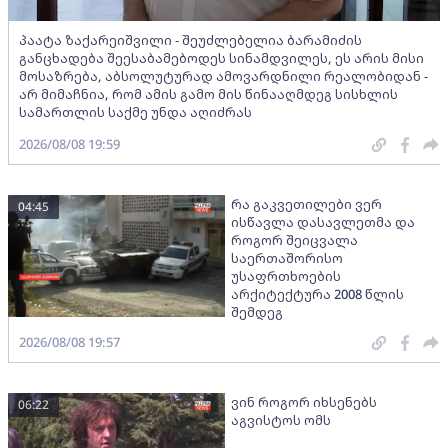
პაატა ზაქარეიშვილი - შეუძლებელია ბარამიძის
განცხადება შეესაბამებოდეს სინამდვილეს, ეს არის მისი
მოსაზრება, აბსოლუტურად ამოვარდნილი რეალობიდან -
არ მიმაჩნია, რომ ამის გამო მის წინააღმდეგ სისხლის
სამართლის საქმე უნდა აღიძრას
2026/08/08 19:59
რა გაკვეთილები ვერ
04:45
ისწავლა დასავლეთმა და
როგორ შეიცვალა
საერთაშორისო
უსაფრთხოების
არქიტექტურა 2008 წლის
შემდეგ
2026/08/08 19:57
ვინ როგორ იხსენებს
06:22
აგვისტოს ომს