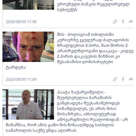
ეროვნული ბანკის რეგულირებულ
სუბიექტს
2026/08/09 11:08
შსს - პოლიციამ თბილისში
კურიერზე ჯგუფურად ძალადობის
ბრალდებით 3 პირი, მათ შორის 2
არასრულწლოვანი დააკავა - კიდევ
2 პირის დაკავების მიზნით კი
შესაბამისი ღონისძიებები
ტარდება
2026/08/09 11:09
პაატა ზაქარეიშვილი -
შეუძლებელია ბარამიძის
განცხადება შეესაბამებოდეს
სინამდვილეს, ეს არის მისი
მოსაზრება, აბსოლუტურად
ამოვარდნილი რეალობიდან - არ
მიმაჩნია, რომ ამის გამო მის წინააღმდეგ სისხლის
სამართლის საქმე უნდა აღიძრას