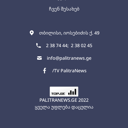
ჩვენ შესახებ
თბილისი, იოსებიძის ქ. 49
2 38 74 44;
2 38 02 45
info@palitranews.ge
/TV PalitraNews
PALITRANEWS.GE
2022
ყველა უფლება დაცულია