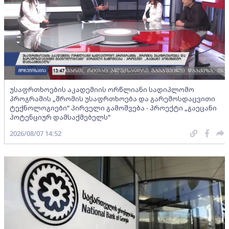
უსაფრთხოების აკადემიის ორწლიანი სადიპლომო
პროგრამის „შრომის უსაფრთხოება და გარემოსდაცვითი
ტექნოლოგიები“ პირველი გამოშვება - პროექტი „გაეცანი
პოტენციურ დამსაქმებელს“
2026/08/07 14:52