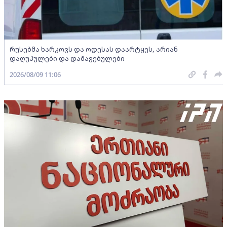
რუსებმა ხარკოვს და ოდესას დაარტყეს, არიან
დაღუპულები და დაშავებულები
2026/08/09 11:06