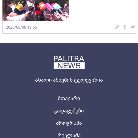
2026/08/08 19:56
ახალი ამბების ტელევიზია
მთავარი
გადაცემები
პროგრამა
რეკლამა