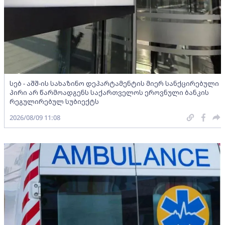
სებ - აშშ-ის სახაზინო დეპარტამენტის მიერ სანქცირებული
პირი არ წარმოადგენს საქართველოს ეროვნული ბანკის
რეგულირებულ სუბიექტს
2026/08/09 11:08