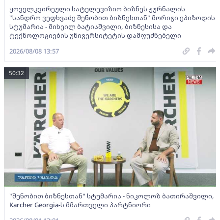
ყოველკვირეული სატელევიზიო ბიზნეს ჟურნალის
"სანდრო ვეფხვაძე შენობით ბიზნესთან" მორიგი ეპიზოდის
სტუმარია - მიხეილ ბატიაშვილი, ბიზნესისა და
ტექნოლოგიების უნივერსიტეტის დამფუძნებელი
2026/08/08 13:57
50:32
"შენობით ბიზნესთან" სტუმარია - ნიკოლოზ ბათირაშვილი,
Karcher Georgia-ს მმართველი პარტნიორი