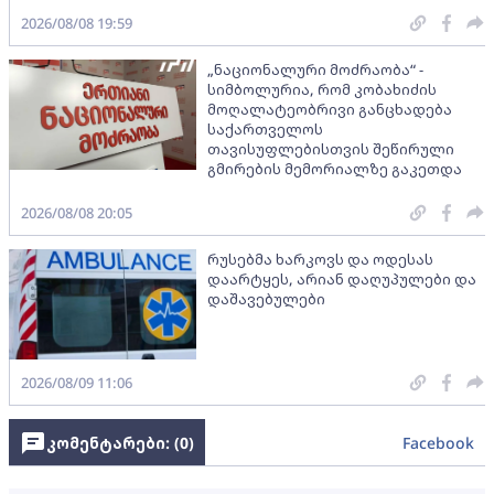
2026/08/08 19:59
„ნაციონალური მოძრაობა“ -
სიმბოლურია, რომ კობახიძის
მოღალატეობრივი განცხადება
საქართველოს
თავისუფლებისთვის შეწირული
გმირების მემორიალზე გაკეთდა
2026/08/08 20:05
რუსებმა ხარკოვს და ოდესას
დაარტყეს, არიან დაღუპულები და
დაშავებულები
2026/08/09 11:06
კომენტარები: (
0
)
Facebook