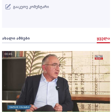
გააკეთე კომენტარი
ახალი ამბები
ყველა
00:45