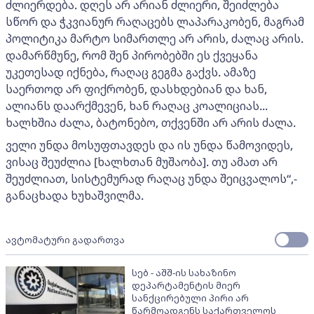
ძლიერდება. დღეს არ არიან ძლიერი, შეიძლება
სწორ და ჭკვიანურ რაღაცებს ლაპარაკობენ, მაგრამ
პოლიტიკა მარტო სიმართლე არ არის, ძალაც არის.
დამარწმუნე, რომ შენ პირობებში ეს ქვეყანა
უკეთესად იქნება, რაღაც გეგმა გაქვს. ამაზე
საერთოდ არ ფიქრობენ, დასხდებიან და ხან,
ალიანს დაარქმევენ, ხან რაღაც კოალიციას...
ხალხშია ძალა, ბატონებო, თქვენში არ არის ძალა.
ველი უნდა მოსუფთავდეს და ის უნდა წამოვიდეს,
ვისაც შეუძლია [ხალხთან მუშაობა]. თუ ამათ არ
შეუძლიათ, სისტემურად რაღაც უნდა შეიცვალოს“,-
განაცხადა ხუხაშვილმა.
ავტომატური გადართვა
სებ - აშშ-ის სახაზინო
დეპარტამენტის მიერ
სანქცირებული პირი არ
წარმოადგენს საქართველოს