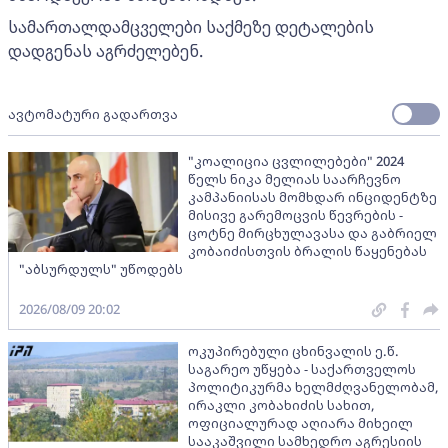
სამართალდამცველები საქმეზე დეტალების
დადგენას აგრძელებენ.
ავტომატური გადართვა
"კოალიცია ცვლილებები" 2024
წელს ნიკა მელიას საარჩევნო
კამპანიისას მომხდარ ინციდენტზე
მისივე გარემოცვის წევრების -
ცოტნე მირცხულავასა და გაბრიელ
კობაიძისთვის ბრალის წაყენებას
"აბსურდულს" უწოდებს
2026/08/09 20:02
ოკუპირებული ცხინვალის ე.წ.
საგარეო უწყება - საქართველოს
პოლიტიკურმა ხელმძღვანელობამ,
ირაკლი კობახიძის სახით,
ოფიციალურად აღიარა მიხეილ
სააკაშვილი სამხედრო აგრესიის