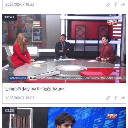
2026/08/07 19:55
08:43
ლიდერ ქალთა მონეტიზაცია
2026/08/07 15:07
08:35