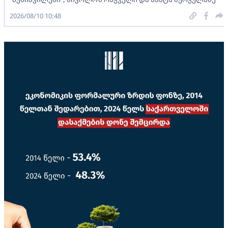
2026/08/10 10:48