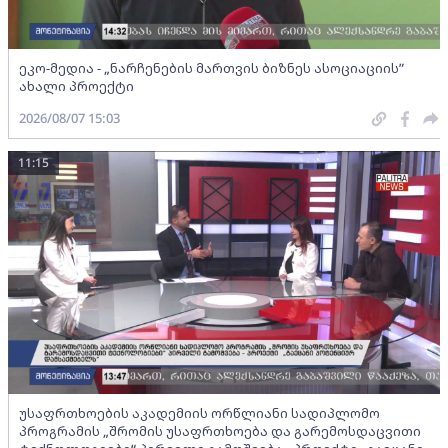
ეკო-მედია - „ნარჩენების მართვის ბიზნეს ასოციაციის”
ახალი პროექტი
2026/08/07 15:03
11:15
უსაფრთხოების აკადემიის ორწლიანი სადიპლომო
პროგრამის „შრომის უსაფრთხოება და გარემოსდაცვითი