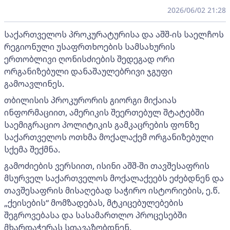
2026/06/02 21:28
საქართველოს პროკურატურისა და აშშ-ის საელჩოს
რეგიონული უსაფრთხოების სამსახურის
ერთობლივი ღონისძიების შედეგად ორი
ორგანიზებული დანაშაულებრივი ჯგუფი
გამოავლინეს.
თბილისის პროკურორის გიორგი მიქაიას
ინფორმაციით, ამერიკის შეერთებულ შტატებში
საემიგრაციო პოლიტიკის გამკაცრების ფონზე
საქართველოს ოთხმა მოქალაქემ ორგანიზებული
სქემა შექმნა.
გამოძიების ვერსიით, ისინი აშშ-ში თავშესაფრის
მსურველ საქართველოს მოქალაქეებს ეძებდნენ და
თავშესაფრის მისაღებად საჭირო ისტორიების, ე.წ.
„ქეისების“ მომზადებას, მტკიცებულებების
შეგროვებასა და სასამართლო პროცესებში
მხარდაჭერას სთავაზობდნენ.