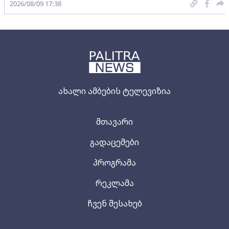
2026/08/09 17:38
ახალი ამბების ტელევიზია
მთავარი
გადაცემები
პროგრამა
რეკლამა
ჩვენ შესახებ