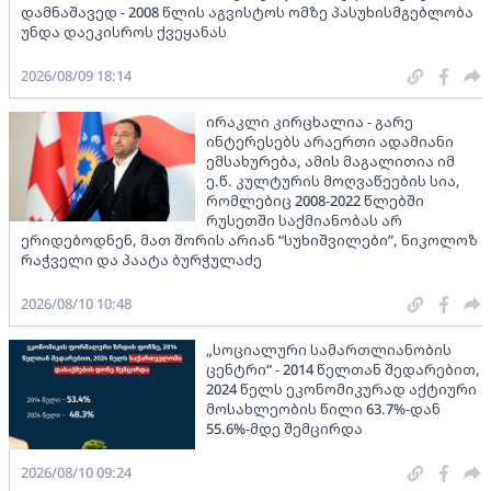
დამნაშავედ - 2008 წლის აგვისტოს ომზე პასუხისმგებლობა
უნდა დაეკისროს ქვეყანას
2026/08/09 18:14
ირაკლი კირცხალია - გარე
ინტერესებს არაერთი ადამიანი
ემსახურება, ამის მაგალითია იმ
ე.წ. კულტურის მოღვაწეების სია,
რომლებიც 2008-2022 წლებში
რუსეთში საქმიანობას არ
ერიდებოდნენ, მათ შორის არიან “სუხიშვილები”, ნიკოლოზ
რაჭველი და პაატა ბურჭულაძე
2026/08/10 10:48
„სოციალური სამართლიანობის
ცენტრი“ - 2014 წელთან შედარებით,
2024 წელს ეკონომიკურად აქტიური
მოსახლეობის წილი 63.7%-დან
55.6%-მდე შემცირდა
2026/08/10 09:24