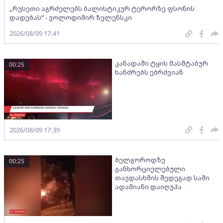
„რუსეთი აგრძელებს ბალისტიკურ ტერორზე ფსონის
დადებას“ - ვოლოდიმირ ზელენსკი
2026/08/09 17:41
კანადაში ტყის მასშტაბურ
00:25
ხანძრებს ებრძვიან
2026/08/09 17:39
ბელგოროდზე
00:25
განხორციელებული
თავდასხმის შედეგად სამი
ადამიანი დაიღუპა