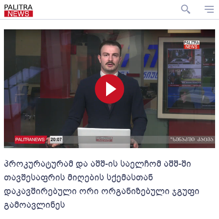
პროკურატურამ და აშშ-ის საელჩომ აშშ-ში
თავშესაფრის მიღების სქემასთან
დაკავშირებული ორი ორგანიზებული ჯგუფი
გამოავლინეს