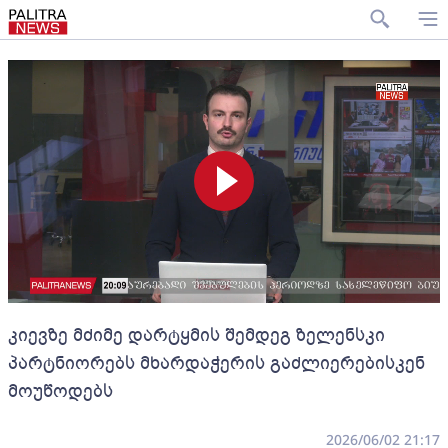
კიევზე მძიმე დარტყმის შემდეგ ზელენსკი
პარტნიორებს მხარდაჭერის გაძლიერებისკენ
მოუწოდებს
2026/06/02 21:17