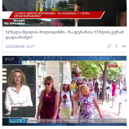
12 წელი შვილის მოლოდინში - რა დემართა 17 წლის გურამ
დადიანიძეს?
2026/08/06 14:21
01:27