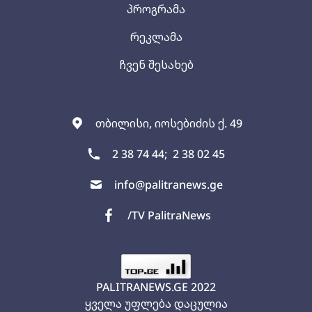
პროგრამა
რეკლამა
ჩვენ შესახებ
თბილისი, იოსებიძის ქ. 49
2 38 74 44;
2 38 02 45
info@palitranews.ge
/TV PalitraNews
PALITRANEWS.GE
2022
ყველა უფლება დაცულია