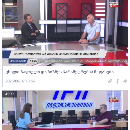
ცხელი ზაფხული და ბიზნეს პარამეტრების შეფასება
2026/08/07 13:56
45:32