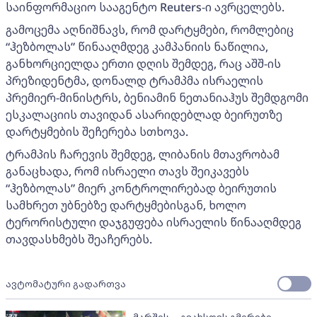
საინფორმაციო სააგენტო Reuters-ი ავრცელებს.
გამოცემა აღნიშნავს, რომ დარტყმები, რომლებიც
“ჰეზბოლას” წინააღმდეგ კამპანიის ნაწილია,
განხორციელდა ერთი დღის შემდეგ, რაც აშშ-ის
პრეზიდენტმა, დონალდ ტრამპმა ისრაელის
პრემიერ-მინისტრს, ბენიამინ ნეთანიაჰუს შემდგომი
ესკალაციის თავიდან ასარიდებლად ბეირუთზე
დარტყმების შეჩერება სთხოვა.
ტრამპის ჩარევის შემდეგ, ლიბანის მთავრობამ
განაცხადა, რომ ისრაელი თავს შეიკავებს
“ჰეზბოლას” მიერ კონტროლირებად ბეირუთის
სამხრეთ უბნებზე დარტყმებისგან, ხოლო
ტერორისტული დაჯგუფება ისრაელის წინააღმდეგ
თავდასხმებს შეაჩერებს.
ავტომატური გადართვა
მარშის - „გვახსოვს გმირები,