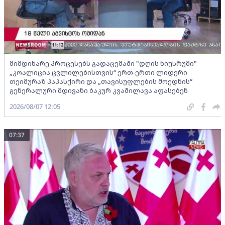
მიმდინარე პროცესებს გადაცემაში "დღის ნიუსრუმი"
„კოალიცია ცვლილებისთვის“ ერთ-ერთი ლიდერი
თეიმურაზ პაპასქირი და „თავისუფლების მოედნის“
გენერალური მდივანი ბაკურ კვაშილავა აფასებენ
2026/08/07 12:05
07:37