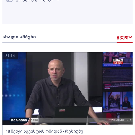
ახალი ამბები
ყველა
51:14
18 წელი აგვისტოს ომიდან - რეზიუმე