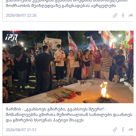
გამზირების კვეთიდან ჟვანიას მოედნის მიმართულებით
მოძრაობის შეიზღუდვაზე განცხადებას ავრცელებს
2026/08/07 22:26
მარშის - „გვახსოვს გმირები, გვახსოვს მტერი” -
მონაწილეებმა გმირთა მემორიალთან სანთლები დაანთეს
და გმირების ხსოვნას პატივი მიაგეს
2026/08/07 21:51