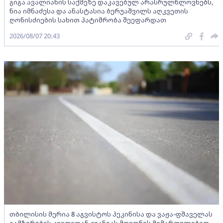
გიგა ავალიანის საქმეზე დაკავებულ არასრულწლოვნებს,
ნია იმნაძესა და ანასტასია ბერუაშვილს აღკვეთის
ღონისძიების სახით პატიმრობა შეეფარდათ
2026/08/07 20:43
თბილისის მერია 8 აგვისტოს პეკინისა და ვაჟა-ფშაველას