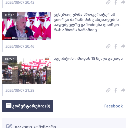
2026/08/07 20:43
გენერალურმა პროკურატურამ
07:37
გიორგი ბარამიძის განცხადების
საფუძველზე გამოძიება დაიწყო -
რას ამბობს ბარამიძე
2026/08/07 20:46
აგვისტოს ომიდან 18 წელი გავიდა
06:57
2026/08/07 21:28
კომენტარები: (
0
)
Facebook
გააკეთე კომენტარი