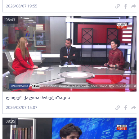
2026/08/07 19:55
08:43
ლიდერ ქალთა მონეტიზაცია
2026/08/07 15:07
08:35