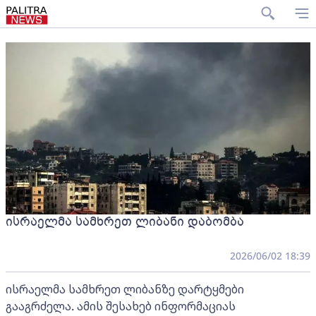
ისრაელმა სამხრეთ ლიბანი დაბომბა
2026/06/02 18:39
ისრაელმა სამხრეთ ლიბანზე დარტყმები
გააგრძელა. ამის შესახებ ინფორმაციას