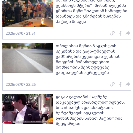
გვახსოვს მტერი” - მონაწილეებმა
გმირთა მემორიალთან სანთლები
დაანთეს და გმირების ხსოვნას
პატივი მიაგეს
2026/08/07 21:51
თბილისის მერია 8 აგვისტოს
პეკინისა და ვაჟა-ფშაველას
გამზირების კვეთიდან ჟვანიას
მოედნის მიმართულებით
მოძრაობის შეიზღუდვაზე
განცხადებას ავრცელებს
2026/08/07 22:26
გიგა ავალიანის საქმეზე
06:33
დაკავებულ არასრულწლოვნებს,
ნია იმნაძესა და ანასტასია
ბერუაშვილს აღკვეთის
ღონისძიების სახით პატიმრობა
შეეფარდათ