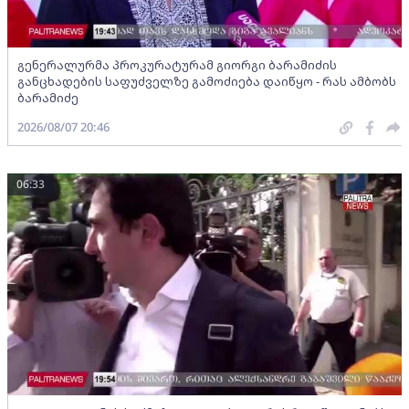
გენერალურმა პროკურატურამ გიორგი ბარამიძის
განცხადების საფუძველზე გამოძიება დაიწყო - რას ამბობს
ბარამიძე
2026/08/07 20:46
06:33