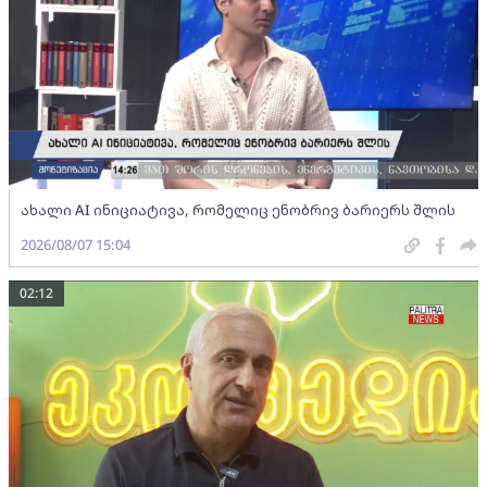
ახალი AI ინიციატივა, რომელიც ენობრივ ბარიერს შლის
2026/08/07 15:04
02:12