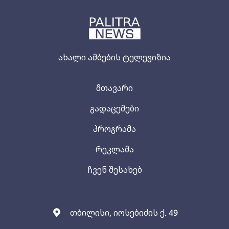
ახალი ამბების ტელევიზია
მთავარი
გადაცემები
პროგრამა
რეკლამა
ჩვენ შესახებ
თბილისი, იოსებიძის ქ. 49