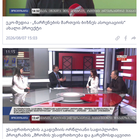
ეკო-მედია - „ნარჩენების მართვის ბიზნეს ასოციაციის”
ახალი პროექტი
2026/08/07 15:03
11:15
უსაფრთხოების აკადემიის ორწლიანი სადიპლომო
პროგრამის „შრომის უსაფრთხოება და გარემოსდაცვითი